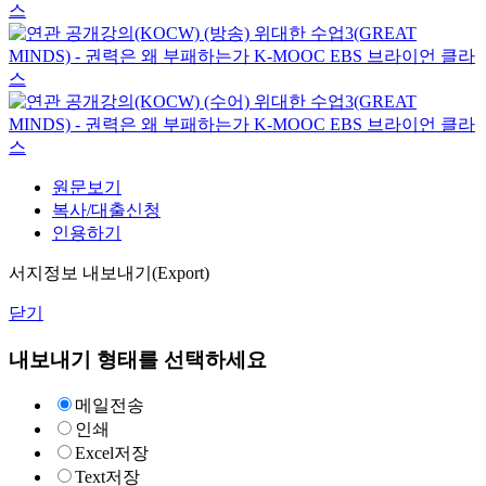
스
(방송) 위대한 수업3(GREAT
MINDS) - 권력은 왜 부패하는가
K-MOOC
EBS 브라이언 클라
스
(수어) 위대한 수업3(GREAT
MINDS) - 권력은 왜 부패하는가
K-MOOC
EBS 브라이언 클라
스
원문보기
복사/대출신청
인용하기
서지정보 내보내기(Export)
닫기
내보내기 형태를 선택하세요
메일전송
인쇄
Excel저장
Text저장