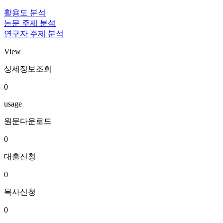
활용도 분석
논문 주제 분석
연구자 주제 분석
View
상세정보조회
0
usage
원문다운로드
0
대출신청
0
복사신청
0