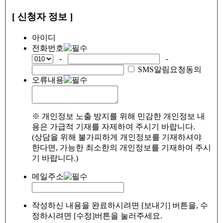
[ 신청자 정보 ]
아이디
전화번호
-
-
SMS알림요청동의
오류내용
※ 개인정보 노출 방지를 위해 민감한 개인정보 내
용은 가급적 기재를 자제하여 주시기 바랍니다.
(상담을 위해 불가피하게 개인정보를 기재하셔야
한다면, 가능한 최소한의 개인정보를 기재하여 주시
기 바랍니다.)
메일주소
작성하신 내용을 완료하시려면 [보내기] 버튼을, 수
정하시려면 [수정]버튼을 눌러주세요.