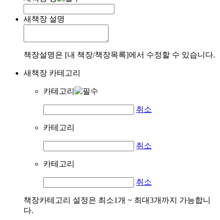
새책장 설명
책장설명은 [내 책장/책장목록]에서 수정할 수 있습니다.
새책장 카테고리
카테고리
취소
카테고리
취소
카테고리
취소
책장카테고리 설정은 최소1개 ~ 최대3개까지 가능합니
다.