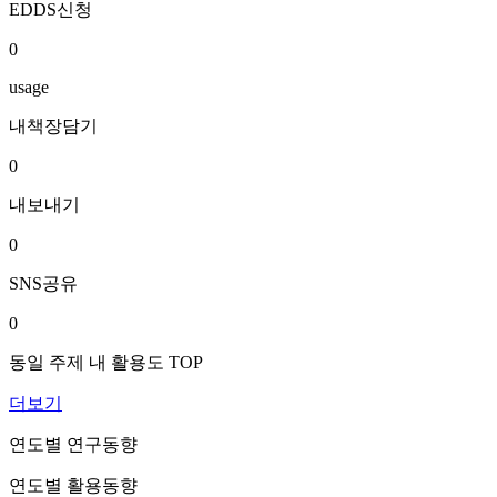
EDDS신청
0
usage
내책장담기
0
내보내기
0
SNS공유
0
동일 주제 내 활용도 TOP
더보기
연도별 연구동향
연도별 활용동향