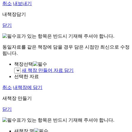
취소
내보내기
내책장담기
닫기
표가 있는 항목은 반드시 기재해 주셔야 합니다.
동일자료를 같은 책장에 담을 경우 담은 시점만 최신으로 수정
됩니다.
책장선택
새 책장 만들어 자료 담기
선택한 자료
취소
내책장에 담기
새책장 만들기
닫기
표가 있는 항목은 반드시 기재해 주셔야 합니다.
새책장 명