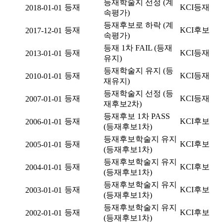
등재학술지 선정 (계
등재
KCI등재
2018-01-01
속평가)
등재후보로 하락 (계
등재
KCI후보
2017-12-01
속평가)
등재 1차 FAIL (등재
등재
KCI등재
2013-01-01
유지)
등재학술지 유지 (등
등재
KCI등재
2010-01-01
재유지)
등재학술지 선정 (등
등재
KCI등재
2007-01-01
재후보2차)
등재후보 1차 PASS
등재
KCI후보
2006-01-01
(등재후보1차)
등재후보학술지 유지
등재
KCI후보
2005-01-01
(등재후보1차)
등재후보학술지 유지
등재
KCI후보
2004-01-01
(등재후보1차)
등재후보학술지 유지
등재
KCI후보
2003-01-01
(등재후보1차)
등재후보학술지 유지
등재
KCI후보
2002-01-01
(등재후보1차)