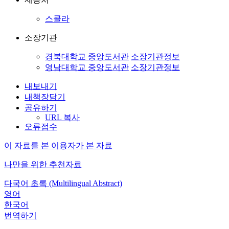
스콜라
소장기관
경북대학교 중앙도서관
소장기관정보
영남대학교 중앙도서관
소장기관정보
내보내기
내책장담기
공유하기
URL 복사
오류접수
이 자료를 본 이용자가 본 자료
나만을 위한 추천자료
다국어 초록 (Multilingual Abstract)
영어
한국어
번역하기