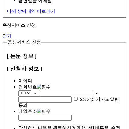
답변받을 이메일
나의 상담내역 바로가기
음성서비스 신청
닫기
음성서비스 신청
[ 논문 정보 ]
[ 신청자 정보 ]
아이디
전화번호
-
-
SMS 및 카카오알림
동의
메일주소
작성하신 내용을 완료하시려면 [신청] 버튼을, 수정