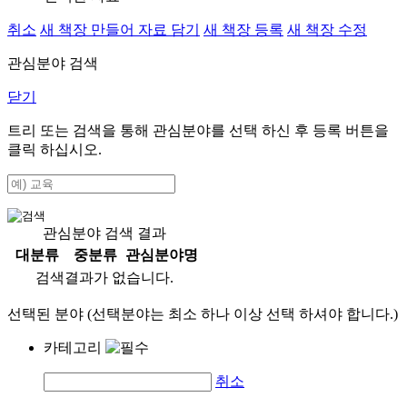
취소
새 책장 만들어 자료 담기
새 책장 등록
새 책장 수정
관심분야 검색
닫기
트리 또는 검색을 통해 관심분야를 선택 하신 후
등록
버튼을
클릭 하십시오.
관심분야 검색 결과
대분류
중분류
관심분야명
검색결과가 없습니다.
선택된 분야 (선택분야는 최소 하나 이상 선택 하셔야 합니다.)
카테고리
취소