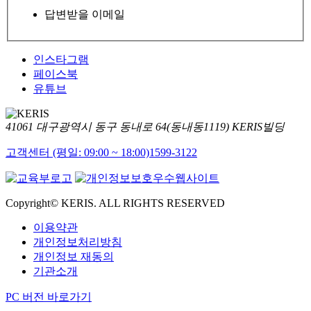
답변받을 이메일
인스타그램
페이스북
유튜브
41061 대구광역시 동구 동내로 64(동내동1119) KERIS빌딩
고객센터 (평일: 09:00 ~ 18:00)
1599-3122
Copyright© KERIS. ALL RIGHTS RESERVED
이용약관
개인정보처리방침
개인정보 재동의
기관소개
PC 버전 바로가기