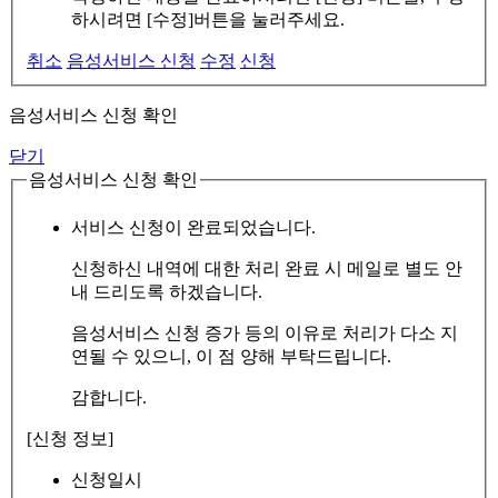
하시려면 [수정]버튼을 눌러주세요.
취소
음성서비스 신청
수정
신청
음성서비스 신청 확인
닫기
음성서비스 신청 확인
서비스 신청이 완료되었습니다.
신청하신 내역에 대한 처리 완료 시 메일로 별도 안
내 드리도록 하겠습니다.
음성서비스 신청 증가 등의 이유로 처리가 다소 지
연될 수 있으니, 이 점 양해 부탁드립니다.
감합니다.
[신청 정보]
신청일시