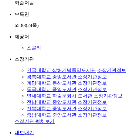
학술저널
수록면
65-88(24쪽)
제공처
스콜라
소장기관
건국대학교 상허기념중앙도서관
소장기관정보
경북대학교 중앙도서관
소장기관정보
계명대학교 동산도서관
소장기관정보
동국대학교 중앙도서관
소장기관정보
연세대학교 학술문화처 도서관
소장기관정보
전남대학교 중앙도서관
소장기관정보
전북대학교 중앙도서관
소장기관정보
충남대학교 중앙도서관
소장기관정보
소장기관 펼쳐보기
내보내기