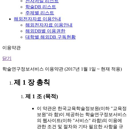
전자저널 리스트
학술DB 리스트
주제별 리스트
해외전자자료 이용안내
해외전자자료 이용안내
해외DB별 이용권한
대학별 해외DB 구독현황
이용약관
닫기
학술연구정보서비스 이용약관 (2017년 1월 1일 ~ 현재 적용)
제 1 장 총칙
제 1 조 (목적)
이 약관은 한국교육학술정보원(이하 "교육정
보원"라 함)이 제공하는 학술연구정보서비스
의 웹사이트(이하 "서비스" 라함)의 이용에
관한 조건 및 절차와 기타 필요한 사항을 규