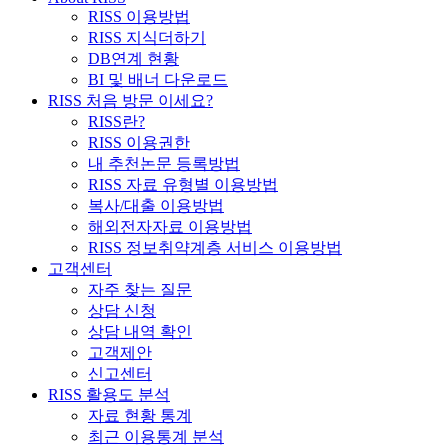
RISS 이용방법
RISS 지식더하기
DB연계 현황
BI 및 배너 다운로드
RISS 처음 방문 이세요?
RISS란?
RISS 이용권한
내 추천논문 등록방법
RISS 자료 유형별 이용방법
복사/대출 이용방법
해외전자자료 이용방법
RISS 정보취약계층 서비스 이용방법
고객센터
자주 찾는 질문
상담 신청
상담 내역 확인
고객제안
신고센터
RISS 활용도 분석
자료 현황 통계
최근 이용통계 분석