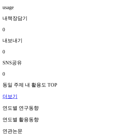
usage
내책장담기
0
내보내기
0
SNS공유
0
동일 주제 내 활용도 TOP
더보기
연도별 연구동향
연도별 활용동향
연관논문