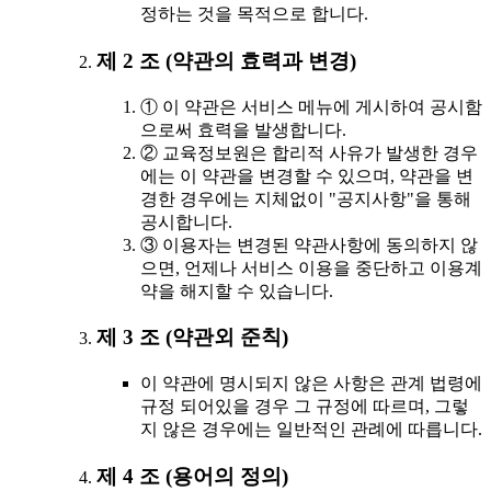
정하는 것을 목적으로 합니다.
제 2 조 (약관의 효력과 변경)
① 이 약관은 서비스 메뉴에 게시하여 공시함
으로써 효력을 발생합니다.
② 교육정보원은 합리적 사유가 발생한 경우
에는 이 약관을 변경할 수 있으며, 약관을 변
경한 경우에는 지체없이 "공지사항"을 통해
공시합니다.
③ 이용자는 변경된 약관사항에 동의하지 않
으면, 언제나 서비스 이용을 중단하고 이용계
약을 해지할 수 있습니다.
제 3 조 (약관외 준칙)
이 약관에 명시되지 않은 사항은 관계 법령에
규정 되어있을 경우 그 규정에 따르며, 그렇
지 않은 경우에는 일반적인 관례에 따릅니다.
제 4 조 (용어의 정의)