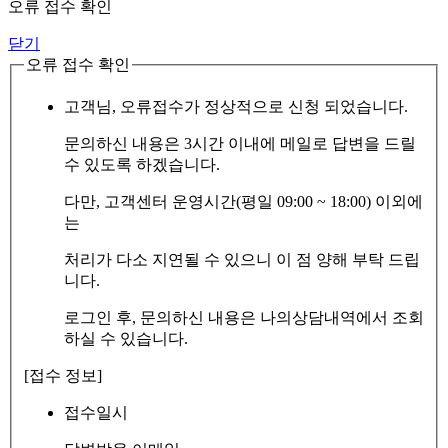
오류 접수 확인
닫기
오류 접수 확인
고객님, 오류접수가 정상적으로 신청 되었습니다.
문의하신 내용은 3시간 이내에 메일로 답변을 드릴
수 있도록 하겠습니다.
다만, 고객센터 운영시간(평일 09:00 ~ 18:00) 이외에
는
처리가 다소 지연될 수 있으니 이 점 양해 부탁 드립
니다.
로그인 후, 문의하신 내용은 나의상담내역에서 조회
하실 수 있습니다.
[접수 정보]
접수일시