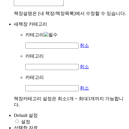
책장설명은 [내 책장/책장목록]에서 수정할 수 있습니다.
새책장 카테고리
카테고리
취소
카테고리
취소
카테고리
취소
책장카테고리 설정은 최소1개 ~ 최대3개까지 가능합니
다.
Default 설정
설정
선택한 자료