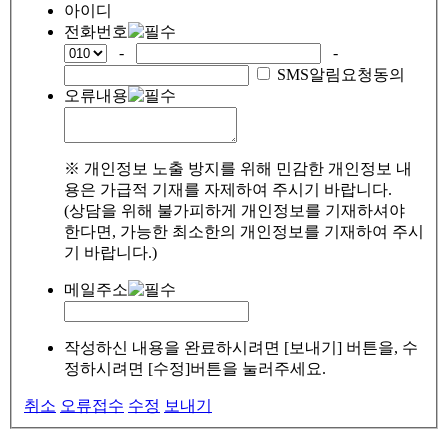
아이디
전화번호
-
-
SMS알림요청동의
오류내용
※ 개인정보 노출 방지를 위해 민감한 개인정보 내
용은 가급적 기재를 자제하여 주시기 바랍니다.
(상담을 위해 불가피하게 개인정보를 기재하셔야
한다면, 가능한 최소한의 개인정보를 기재하여 주시
기 바랍니다.)
메일주소
작성하신 내용을 완료하시려면 [보내기] 버튼을, 수
정하시려면 [수정]버튼을 눌러주세요.
취소
오류접수
수정
보내기