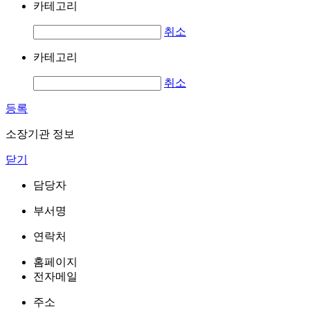
카테고리
취소
카테고리
취소
등록
소장기관 정보
닫기
담당자
부서명
연락처
홈페이지
전자메일
주소