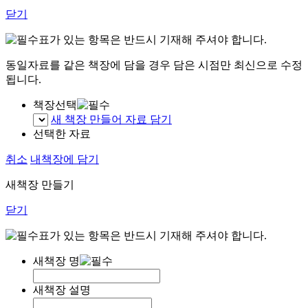
닫기
표가 있는 항목은 반드시 기재해 주셔야 합니다.
동일자료를 같은 책장에 담을 경우 담은 시점만 최신으로 수정
됩니다.
책장선택
새 책장 만들어 자료 담기
선택한 자료
취소
내책장에 담기
새책장 만들기
닫기
표가 있는 항목은 반드시 기재해 주셔야 합니다.
새책장 명
새책장 설명