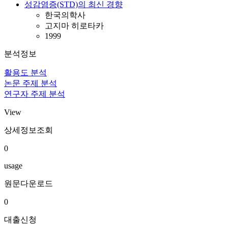
성감염증(STD)의 최신 경향
한국의학사
고지마 히로타카
1999
분석정보
활용도 분석
논문 주제 분석
연구자 주제 분석
View
상세정보조회
0
usage
원문다운로드
0
대출신청