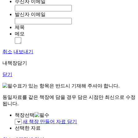
수신자 이메일
발신자 이메일
제목
메모
취소
내보내기
내책장담기
닫기
표가 있는 항목은 반드시 기재해 주셔야 합니다.
동일자료를 같은 책장에 담을 경우 담은 시점만 최신으로 수정
됩니다.
책장선택
새 책장 만들어 자료 담기
선택한 자료