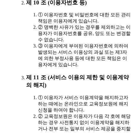
제 10 조 (이용자번호 등)
① 이용자번호 및 비밀번호에 대한 모든 관리
책임은 이용자에게 있습니다.
② 명백한 사유가 있는 경우를 제외하고는 이
용자가 이용자번호를 공유, 양도 또는 변경할
수 없습니다.
③ 이용자에게 부여된 이용자번호에 의하여
발생되는 서비스 이용상의 과실 또는 제3자
에 의한 부정사용 등에 대한 모든 책임은 이
용자에게 있습니다.
제 11 조 (서비스 이용의 제한 및 이용계약
의 해지)
① 이용자가 서비스 이용계약을 해지하고자
하는 때에는 온라인으로 교육정보원에 해지
신청을 하여야 합니다.
② 교육정보원은 이용자가 다음 각 호에 해당
하는 경우 사전통지 없이 이용계약을 해지하
거나 전부 또는 일부의 서비스 제공을 중지할