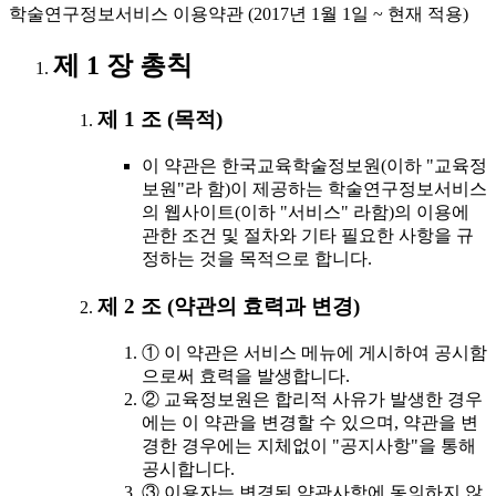
학술연구정보서비스 이용약관 (2017년 1월 1일 ~ 현재 적용)
제 1 장 총칙
제 1 조 (목적)
이 약관은 한국교육학술정보원(이하 "교육정
보원"라 함)이 제공하는 학술연구정보서비스
의 웹사이트(이하 "서비스" 라함)의 이용에
관한 조건 및 절차와 기타 필요한 사항을 규
정하는 것을 목적으로 합니다.
제 2 조 (약관의 효력과 변경)
① 이 약관은 서비스 메뉴에 게시하여 공시함
으로써 효력을 발생합니다.
② 교육정보원은 합리적 사유가 발생한 경우
에는 이 약관을 변경할 수 있으며, 약관을 변
경한 경우에는 지체없이 "공지사항"을 통해
공시합니다.
③ 이용자는 변경된 약관사항에 동의하지 않