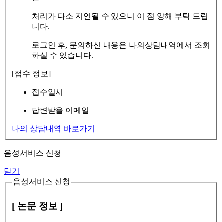
처리가 다소 지연될 수 있으니 이 점 양해 부탁 드립
니다.
로그인 후, 문의하신 내용은 나의상담내역에서 조회
하실 수 있습니다.
[접수 정보]
접수일시
답변받을 이메일
나의 상담내역 바로가기
음성서비스 신청
닫기
음성서비스 신청
[ 논문 정보 ]