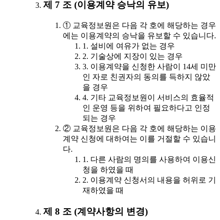
제 7 조 (이용계약 승낙의 유보)
① 교육정보원은 다음 각 호에 해당하는 경우
에는 이용계약의 승낙을 유보할 수 있습니다.
1. 설비에 여유가 없는 경우
2. 기술상에 지장이 있는 경우
3. 이용계약을 신청한 사람이 14세 미만
인 자로 친권자의 동의를 득하지 않았
을 경우
4. 기타 교육정보원이 서비스의 효율적
인 운영 등을 위하여 필요하다고 인정
되는 경우
② 교육정보원은 다음 각 호에 해당하는 이용
계약 신청에 대하여는 이를 거절할 수 있습니
다.
1. 다른 사람의 명의를 사용하여 이용신
청을 하였을 때
2. 이용계약 신청서의 내용을 허위로 기
재하였을 때
제 8 조 (계약사항의 변경)