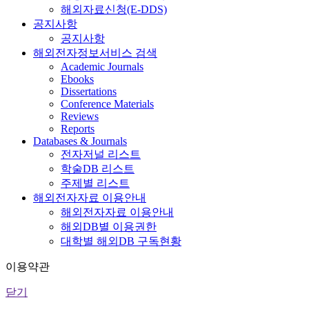
해외자료신청(E-DDS)
공지사항
공지사항
해외전자정보서비스 검색
Academic Journals
Ebooks
Dissertations
Conference Materials
Reviews
Reports
Databases & Journals
전자저널 리스트
학술DB 리스트
주제별 리스트
해외전자자료 이용안내
해외전자자료 이용안내
해외DB별 이용권한
대학별 해외DB 구독현황
이용약관
닫기