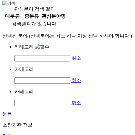
관심분야 검색 결과
대분류
중분류
관심분야명
검색결과가 없습니다.
선택된 분야 (선택분야는 최소 하나 이상 선택 하셔야 합니다.)
카테고리
취소
카테고리
취소
카테고리
취소
등록
소장기관 정보