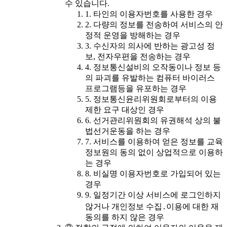
수 있습니다.
1. 타인의 이용자번호를 사용한 경우
2. 다량의 정보를 전송하여 서비스의 안
정적 운영을 방해하는 경우
3. 수신자의 의사에 반하는 광고성 정
보, 전자우편을 전송하는 경우
4. 정보통신설비의 오작동이나 정보 등
의 파괴를 유발하는 컴퓨터 바이러스
프로그램등을 유포하는 경우
5. 정보통신윤리위원회로부터의 이용
제한 요구 대상인 경우
6. 선거관리위원회의 유권해석 상의 불
법선거운동을 하는 경우
7. 서비스를 이용하여 얻은 정보를 교육
정보원의 동의 없이 상업적으로 이용하
는 경우
8. 비실명 이용자번호로 가입되어 있는
경우
9. 일정기간 이상 서비스에 로그인하지
않거나 개인정보 수집․이용에 대한 재
동의를 하지 않은 경우