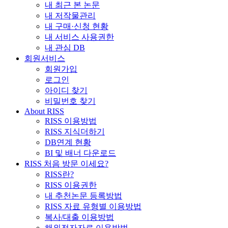
내 최근 본 논문
내 저작물관리
내 구매·신청 현황
내 서비스 사용권한
내 관심 DB
회원서비스
회원가입
로그인
아이디 찾기
비밀번호 찾기
About RISS
RISS 이용방법
RISS 지식더하기
DB연계 현황
BI 및 배너 다운로드
RISS 처음 방문 이세요?
RISS란?
RISS 이용권한
내 추천논문 등록방법
RISS 자료 유형별 이용방법
복사/대출 이용방법
해외전자자료 이용방법