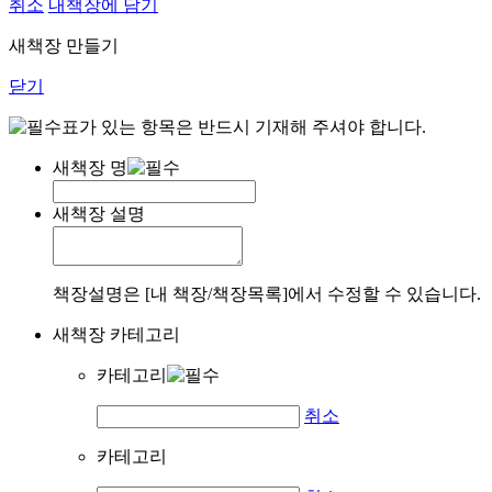
취소
내책장에 담기
새책장 만들기
닫기
표가 있는 항목은 반드시 기재해 주셔야 합니다.
새책장 명
새책장 설명
책장설명은 [내 책장/책장목록]에서 수정할 수 있습니다.
새책장 카테고리
카테고리
취소
카테고리