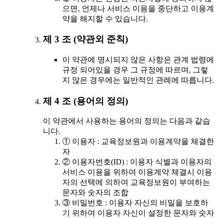
으면, 언제나 서비스 이용을 중단하고 이용계
약을 해지할 수 있습니다.
제 3 조 (약관외 준칙)
이 약관에 명시되지 않은 사항은 관계 법령에
규정 되어있을 경우 그 규정에 따르며, 그렇
지 않은 경우에는 일반적인 관례에 따릅니다.
제 4 조 (용어의 정의)
이 약관에서 사용하는 용어의 정의는 다음과 같습
니다.
① 이용자 : 교육정보원과 이용계약을 체결한
자
② 이용자번호(ID) : 이용자 식별과 이용자의
서비스 이용을 위하여 이용계약 체결시 이용
자의 선택에 의하여 교육정보원이 부여하는
문자와 숫자의 조합
③ 비밀번호 : 이용자 자신의 비밀을 보호하
기 위하여 이용자 자신이 설정한 문자와 숫자