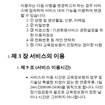
이용자는 다음 사항을 변경하고자 하는 경우 서비
스에 접속하여 서비스 내의 기능을 이용하여 변경
할 수 있습니다.
① 성명 및 생년월일, 신분, 이메일
② 비밀번호
③ 자료신청 / 기관회원서비스 권한설정을 위
한 이용자정보
④ 전화번호 등 개인 연락처
⑤ 기타 교육정보원이 인정하는 경미한 사항
제 3 장 서비스의 이용
제 9 조 (서비스 이용시간)
서비스의 이용 시간은 교육정보원의 업무 및
기술상 특별한 지장이 없는 한 연중무휴, 1일
24시간(00:00-24:00)을 원칙으로 합니다. 다만
정기점검등의 필요로 교육정보원이 정한 날
이나 시간은 그러하지 아니합니다.