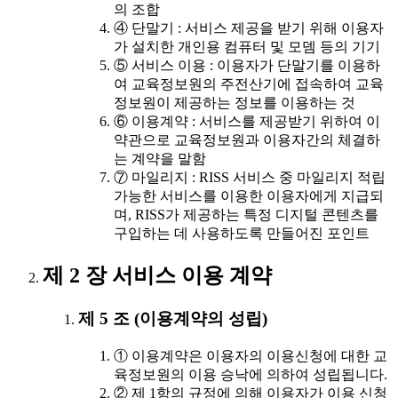
의 조합
④ 단말기 : 서비스 제공을 받기 위해 이용자
가 설치한 개인용 컴퓨터 및 모뎀 등의 기기
⑤ 서비스 이용 : 이용자가 단말기를 이용하
여 교육정보원의 주전산기에 접속하여 교육
정보원이 제공하는 정보를 이용하는 것
⑥ 이용계약 : 서비스를 제공받기 위하여 이
약관으로 교육정보원과 이용자간의 체결하
는 계약을 말함
⑦ 마일리지 : RISS 서비스 중 마일리지 적립
가능한 서비스를 이용한 이용자에게 지급되
며, RISS가 제공하는 특정 디지털 콘텐츠를
구입하는 데 사용하도록 만들어진 포인트
제 2 장 서비스 이용 계약
제 5 조 (이용계약의 성립)
① 이용계약은 이용자의 이용신청에 대한 교
육정보원의 이용 승낙에 의하여 성립됩니다.
② 제 1항의 규정에 의해 이용자가 이용 신청