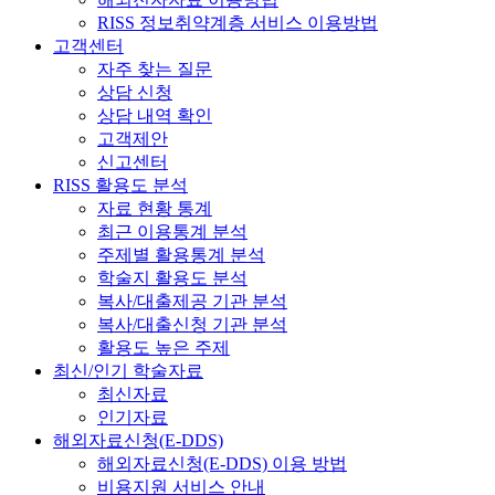
RISS 정보취약계층 서비스 이용방법
고객센터
자주 찾는 질문
상담 신청
상담 내역 확인
고객제안
신고센터
RISS 활용도 분석
자료 현황 통계
최근 이용통계 분석
주제별 활용통계 분석
학술지 활용도 분석
복사/대출제공 기관 분석
복사/대출신청 기관 분석
활용도 높은 주제
최신/인기 학술자료
최신자료
인기자료
해외자료신청(E-DDS)
해외자료신청(E-DDS) 이용 방법
비용지원 서비스 안내