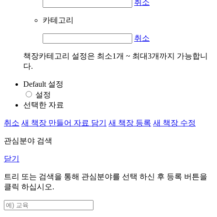
취소
카테고리
취소
책장카테고리 설정은 최소1개 ~ 최대3개까지 가능합니
다.
Default 설정
설정
선택한 자료
취소
새 책장 만들어 자료 담기
새 책장 등록
새 책장 수정
관심분야 검색
닫기
트리 또는 검색을 통해 관심분야를 선택 하신 후
등록
버튼을
클릭 하십시오.