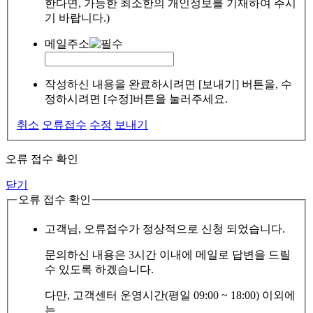
한다면, 가능한 최소한의 개인정보를 기재하여 주시
기 바랍니다.)
메일주소
작성하신 내용을 완료하시려면 [보내기] 버튼을, 수
정하시려면 [수정]버튼을 눌러주세요.
취소
오류접수
수정
보내기
오류 접수 확인
닫기
오류 접수 확인
고객님, 오류접수가 정상적으로 신청 되었습니다.
문의하신 내용은 3시간 이내에 메일로 답변을 드릴
수 있도록 하겠습니다.
다만, 고객센터 운영시간(평일 09:00 ~ 18:00) 이외에
는