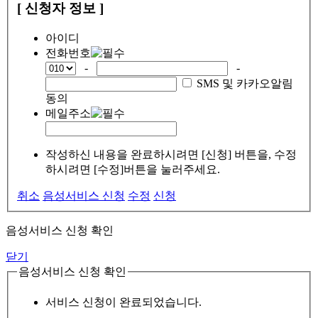
[ 신청자 정보 ]
아이디
전화번호
-
-
SMS 및 카카오알림
동의
메일주소
작성하신 내용을 완료하시려면 [신청] 버튼을, 수정
하시려면 [수정]버튼을 눌러주세요.
취소
음성서비스 신청
수정
신청
음성서비스 신청 확인
닫기
음성서비스 신청 확인
서비스 신청이 완료되었습니다.