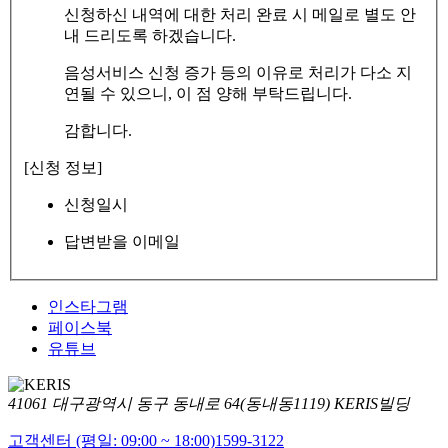
신청하신 내역에 대한 처리 완료 시 메일로 별도 안
내 드리도록 하겠습니다.
음성서비스 신청 증가 등의 이유로 처리가 다소 지
연될 수 있으니, 이 점 양해 부탁드립니다.
감합니다.
[신청 정보]
신청일시
답변받을 이메일
인스타그램
페이스북
유튜브
41061 대구광역시 동구 동내로 64(동내동1119) KERIS빌딩
고객센터 (평일: 09:00 ~ 18:00)
1599-3122