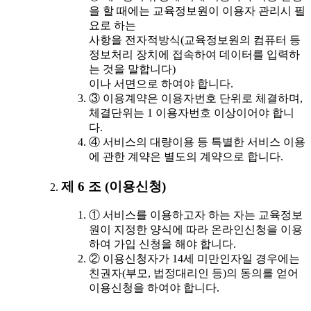
을 할 때에는 교육정보원이 이용자 관리시 필
요로 하는
사항을 전자적방식(교육정보원의 컴퓨터 등
정보처리 장치에 접속하여 데이터를 입력하
는 것을 말합니다)
이나 서면으로 하여야 합니다.
③ 이용계약은 이용자번호 단위로 체결하며,
체결단위는 1 이용자번호 이상이어야 합니
다.
④ 서비스의 대량이용 등 특별한 서비스 이용
에 관한 계약은 별도의 계약으로 합니다.
제 6 조 (이용신청)
① 서비스를 이용하고자 하는 자는 교육정보
원이 지정한 양식에 따라 온라인신청을 이용
하여 가입 신청을 해야 합니다.
② 이용신청자가 14세 미만인자일 경우에는
친권자(부모, 법정대리인 등)의 동의를 얻어
이용신청을 하여야 합니다.