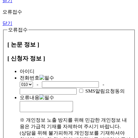
닫기
오류접수
닫기
오류접수
[ 논문 정보 ]
[ 신청자 정보 ]
아이디
전화번호
-
-
SMS알림요청동의
오류내용
※ 개인정보 노출 방지를 위해 민감한 개인정보 내
용은 가급적 기재를 자제하여 주시기 바랍니다.
(상담을 위해 불가피하게 개인정보를 기재하셔야