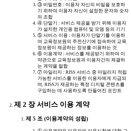
③ 비밀번호 : 이용자 자신의 비밀을 보호하
기 위하여 이용자 자신이 설정한 문자와 숫자
의 조합
④ 단말기 : 서비스 제공을 받기 위해 이용자
가 설치한 개인용 컴퓨터 및 모뎀 등의 기기
⑤ 서비스 이용 : 이용자가 단말기를 이용하
여 교육정보원의 주전산기에 접속하여 교육
정보원이 제공하는 정보를 이용하는 것
⑥ 이용계약 : 서비스를 제공받기 위하여 이
약관으로 교육정보원과 이용자간의 체결하
는 계약을 말함
⑦ 마일리지 : RISS 서비스 중 마일리지 적립
가능한 서비스를 이용한 이용자에게 지급되
며, RISS가 제공하는 특정 디지털 콘텐츠를
구입하는 데 사용하도록 만들어진 포인트
제 2 장 서비스 이용 계약
제 5 조 (이용계약의 성립)
① 이용계약은 이용자의 이용신청에 대한 교