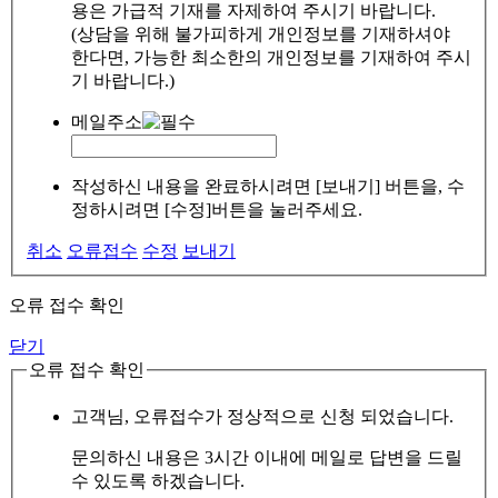
용은 가급적 기재를 자제하여 주시기 바랍니다.
(상담을 위해 불가피하게 개인정보를 기재하셔야
한다면, 가능한 최소한의 개인정보를 기재하여 주시
기 바랍니다.)
메일주소
작성하신 내용을 완료하시려면 [보내기] 버튼을, 수
정하시려면 [수정]버튼을 눌러주세요.
취소
오류접수
수정
보내기
오류 접수 확인
닫기
오류 접수 확인
고객님, 오류접수가 정상적으로 신청 되었습니다.
문의하신 내용은 3시간 이내에 메일로 답변을 드릴
수 있도록 하겠습니다.