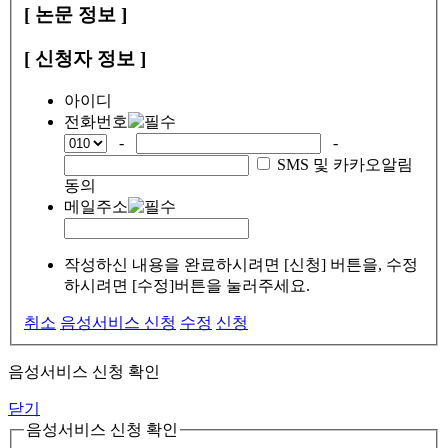
[ 논문 정보 ]
[ 신청자 정보 ]
아이디
전화번호
-
-
SMS 및 카카오알림
동의
메일주소
작성하신 내용을 완료하시려면 [신청] 버튼을, 수정
하시려면 [수정]버튼을 눌러주세요.
취소
음성서비스 신청
수정
신청
음성서비스 신청 확인
닫기
음성서비스 신청 확인