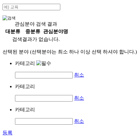
관심분야 검색 결과
대분류
중분류
관심분야명
검색결과가 없습니다.
선택된 분야 (선택분야는 최소 하나 이상 선택 하셔야 합니다.)
카테고리
취소
카테고리
취소
카테고리
취소
등록