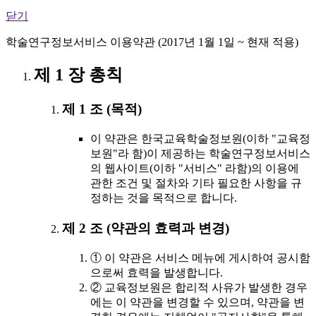
닫기
학술연구정보서비스 이용약관 (2017년 1월 1일 ~ 현재 적용)
제 1 장 총칙
제 1 조 (목적)
이 약관은 한국교육학술정보원(이하 "교육정
보원"라 함)이 제공하는 학술연구정보서비스
의 웹사이트(이하 "서비스" 라함)의 이용에
관한 조건 및 절차와 기타 필요한 사항을 규
정하는 것을 목적으로 합니다.
제 2 조 (약관의 효력과 변경)
① 이 약관은 서비스 메뉴에 게시하여 공시함
으로써 효력을 발생합니다.
② 교육정보원은 합리적 사유가 발생한 경우
에는 이 약관을 변경할 수 있으며, 약관을 변