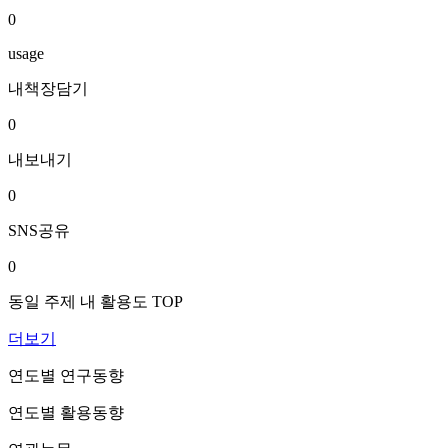
0
usage
내책장담기
0
내보내기
0
SNS공유
0
동일 주제 내 활용도 TOP
더보기
연도별 연구동향
연도별 활용동향