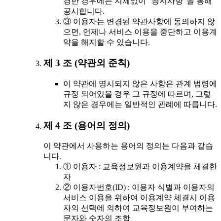
경한 경우에는 지체없이 "공지사항"을 통해
공시합니다.
③ 이용자는 변경된 약관사항에 동의하지 않
으면, 언제나 서비스 이용을 중단하고 이용계
약을 해지할 수 있습니다.
제 3 조 (약관외 준칙)
이 약관에 명시되지 않은 사항은 관계 법령에
규정 되어있을 경우 그 규정에 따르며, 그렇
지 않은 경우에는 일반적인 관례에 따릅니다.
제 4 조 (용어의 정의)
이 약관에서 사용하는 용어의 정의는 다음과 같습
니다.
① 이용자 : 교육정보원과 이용계약을 체결한
자
② 이용자번호(ID) : 이용자 식별과 이용자의
서비스 이용을 위하여 이용계약 체결시 이용
자의 선택에 의하여 교육정보원이 부여하는
문자와 숫자의 조합