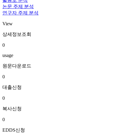
활용도 분석
논문 주제 분석
연구자 주제 분석
View
상세정보조회
0
usage
원문다운로드
0
대출신청
0
복사신청
0
EDDS신청