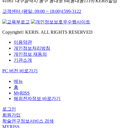
41061 대구광역시 동구 동내로 64(동내동1119) KERIS빌딩
고객센터 (평일: 09:00 ~ 18:00)
1599-3122
Copyright© KERIS. ALL RIGHTS RESERVED
이용약관
개인정보처리방침
개인정보 재동의
기관소개
PC 버전 바로가기
메뉴
홈
MyRISS
해외전자정보 바로가기
로그인
회원가입
학술연구정보서비스 검색
MYRISS