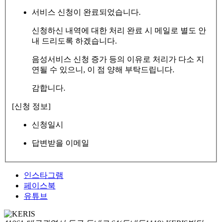
서비스 신청이 완료되었습니다.
신청하신 내역에 대한 처리 완료 시 메일로 별도 안
내 드리도록 하겠습니다.
음성서비스 신청 증가 등의 이유로 처리가 다소 지
연될 수 있으니, 이 점 양해 부탁드립니다.
감합니다.
[신청 정보]
신청일시
답변받을 이메일
인스타그램
페이스북
유튜브