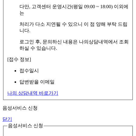
다만, 고객센터 운영시간(평일 09:00 ~ 18:00) 이외에
는
처리가 다소 지연될 수 있으니 이 점 양해 부탁 드립
니다.
로그인 후, 문의하신 내용은 나의상담내역에서 조회
하실 수 있습니다.
[접수 정보]
접수일시
답변받을 이메일
나의 상담내역 바로가기
음성서비스 신청
닫기
음성서비스 신청