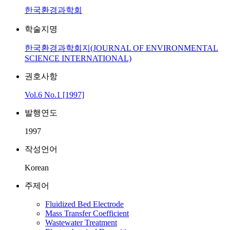
한국환경과학회
학술지명
한국환경과학회지(JOURNAL OF ENVIRONMENTAL
SCIENCE INTERNATIONAL)
권호사항
Vol.6 No.1 [1997]
발행연도
1997
작성언어
Korean
주제어
Fluidized Bed Electrode
Mass Transfer Coefficient
Wastewater Treatment