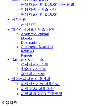
해외자료신청(E-DDS) 이용 방법
비용지원 서비스 안내
해외자료신청(E-DDS)
공지사항
공지사항
해외전자정보서비스 검색
Academic Journals
Ebooks
Dissertations
Conference Materials
Reviews
Reports
Databases & Journals
전자저널 리스트
학술DB 리스트
주제별 리스트
해외전자자료 이용안내
해외전자자료 이용안내
해외DB별 이용권한
대학별 해외DB 구독현황
이용약관