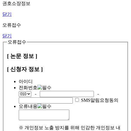
권호소장정보
닫기
오류접수
닫기
오류접수
[ 논문 정보 ]
[ 신청자 정보 ]
아이디
전화번호
-
-
SMS알림요청동의
오류내용
※ 개인정보 노출 방지를 위해 민감한 개인정보 내