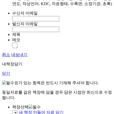
연도, 작성언어, KDC, 자료형태, 수록면, 소장기관, 초록)
수신자 이메일
발신자 이메일
제목
메모
취소
내보내기
내책장담기
닫기
표가 있는 항목은 반드시 기재해 주셔야 합니다.
동일자료를 같은 책장에 담을 경우 담은 시점만 최신으로 수정
됩니다.
책장선택
새 책장 만들어 자료 담기