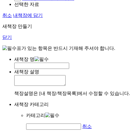
선택한 자료
취소
내책장에 담기
새책장 만들기
닫기
표가 있는 항목은 반드시 기재해 주셔야 합니다.
새책장 명
새책장 설명
책장설명은 [내 책장/책장목록]에서 수정할 수 있습니다.
새책장 카테고리
카테고리
취소