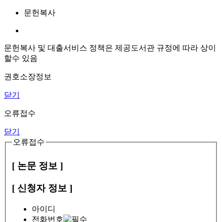
문헌복사
문헌복사 및 대출서비스 정책은 제공도서관 규정에 따라 상이
할수 있음
권호소장정보
닫기
오류접수
닫기
오류접수
[ 논문 정보 ]
[ 신청자 정보 ]
아이디
전화번호