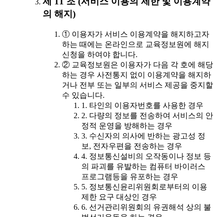
제 11 조 (서비스 이용의 제한 및 이용계약
의 해지)
① 이용자가 서비스 이용계약을 해지하고자
하는 때에는 온라인으로 교육정보원에 해지
신청을 하여야 합니다.
② 교육정보원은 이용자가 다음 각 호에 해당
하는 경우 사전통지 없이 이용계약을 해지하
거나 전부 또는 일부의 서비스 제공을 중지할
수 있습니다.
1. 타인의 이용자번호를 사용한 경우
2. 다량의 정보를 전송하여 서비스의 안
정적 운영을 방해하는 경우
3. 수신자의 의사에 반하는 광고성 정
보, 전자우편을 전송하는 경우
4. 정보통신설비의 오작동이나 정보 등
의 파괴를 유발하는 컴퓨터 바이러스
프로그램등을 유포하는 경우
5. 정보통신윤리위원회로부터의 이용
제한 요구 대상인 경우
6. 선거관리위원회의 유권해석 상의 불