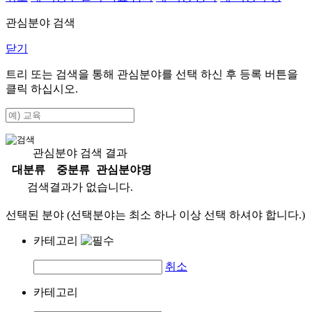
관심분야 검색
닫기
트리 또는 검색을 통해 관심분야를 선택 하신 후
등록
버튼을
클릭 하십시오.
관심분야 검색 결과
대분류
중분류
관심분야명
검색결과가 없습니다.
선택된 분야 (선택분야는 최소 하나 이상 선택 하셔야 합니다.)
카테고리
취소
카테고리