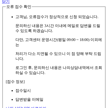
닫기
오류 접수 확인
고객님, 오류접수가 정상적으로 신청 되었습니다.
문의하신 내용은 3시간 이내에 메일로 답변을 드릴
수 있도록 하겠습니다.
다만, 고객센터 운영시간(평일 09:00 ~ 18:00) 이외에
는
처리가 다소 지연될 수 있으니 이 점 양해 부탁 드립
니다.
로그인 후, 문의하신 내용은 나의상담내역에서 조회
하실 수 있습니다.
[접수 정보]
접수일시
답변받을 이메일