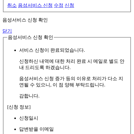
취소
음성서비스 신청
수정
신청
음성서비스 신청 확인
닫기
음성서비스 신청 확인
서비스 신청이 완료되었습니다.
신청하신 내역에 대한 처리 완료 시 메일로 별도 안
내 드리도록 하겠습니다.
음성서비스 신청 증가 등의 이유로 처리가 다소 지
연될 수 있으니, 이 점 양해 부탁드립니다.
감합니다.
[신청 정보]
신청일시
답변받을 이메일