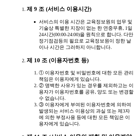
제 9 조 (서비스 이용시간)
서비스의 이용 시간은 교육정보원의 업무 및
기술상 특별한 지장이 없는 한 연중무휴, 1일
24시간(00:00-24:00)을 원칙으로 합니다. 다만
정기점검등의 필요로 교육정보원이 정한 날
이나 시간은 그러하지 아니합니다.
제 10 조 (이용자번호 등)
① 이용자번호 및 비밀번호에 대한 모든 관리
책임은 이용자에게 있습니다.
② 명백한 사유가 있는 경우를 제외하고는 이
용자가 이용자번호를 공유, 양도 또는 변경할
수 없습니다.
③ 이용자에게 부여된 이용자번호에 의하여
발생되는 서비스 이용상의 과실 또는 제3자
에 의한 부정사용 등에 대한 모든 책임은 이
용자에게 있습니다.