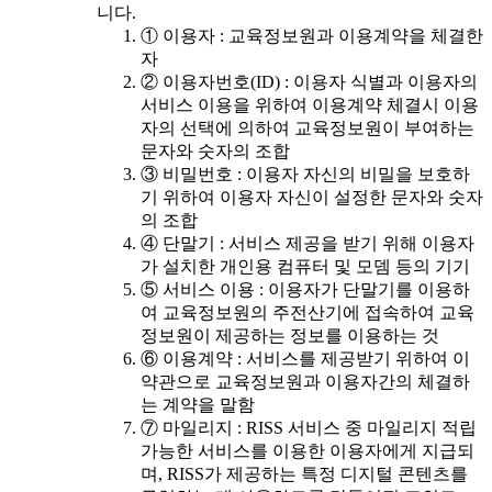
니다.
① 이용자 : 교육정보원과 이용계약을 체결한
자
② 이용자번호(ID) : 이용자 식별과 이용자의
서비스 이용을 위하여 이용계약 체결시 이용
자의 선택에 의하여 교육정보원이 부여하는
문자와 숫자의 조합
③ 비밀번호 : 이용자 자신의 비밀을 보호하
기 위하여 이용자 자신이 설정한 문자와 숫자
의 조합
④ 단말기 : 서비스 제공을 받기 위해 이용자
가 설치한 개인용 컴퓨터 및 모뎀 등의 기기
⑤ 서비스 이용 : 이용자가 단말기를 이용하
여 교육정보원의 주전산기에 접속하여 교육
정보원이 제공하는 정보를 이용하는 것
⑥ 이용계약 : 서비스를 제공받기 위하여 이
약관으로 교육정보원과 이용자간의 체결하
는 계약을 말함
⑦ 마일리지 : RISS 서비스 중 마일리지 적립
가능한 서비스를 이용한 이용자에게 지급되
며, RISS가 제공하는 특정 디지털 콘텐츠를