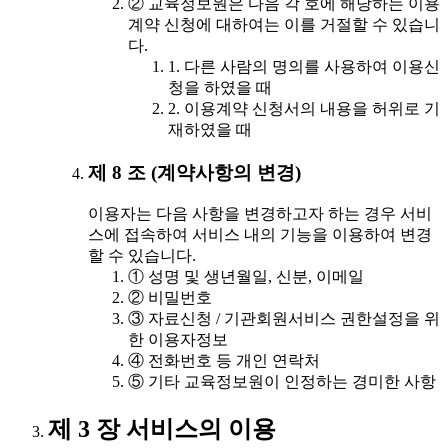
② 교육정보원은 다음 각 호에 해당하는 이용
계약 신청에 대하여는 이를 거절할 수 있습니
다.
1. 다른 사람의 명의를 사용하여 이용신
청을 하였을 때
2. 이용계약 신청서의 내용을 허위로 기
재하였을 때
제 8 조 (계약사항의 변경)
이용자는 다음 사항을 변경하고자 하는 경우 서비
스에 접속하여 서비스 내의 기능을 이용하여 변경
할 수 있습니다.
① 성명 및 생년월일, 신분, 이메일
② 비밀번호
③ 자료신청 / 기관회원서비스 권한설정을 위
한 이용자정보
④ 전화번호 등 개인 연락처
⑤ 기타 교육정보원이 인정하는 경미한 사항
제 3 장 서비스의 이용