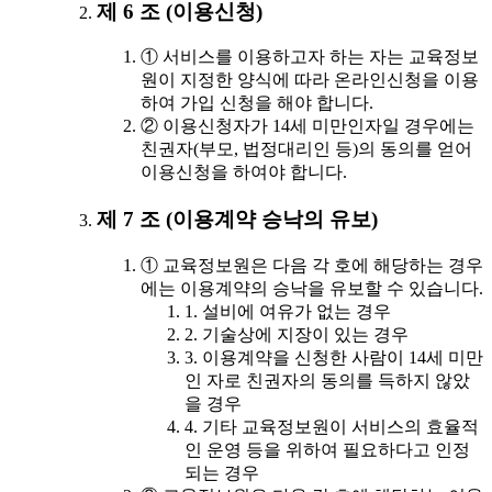
제 6 조 (이용신청)
① 서비스를 이용하고자 하는 자는 교육정보
원이 지정한 양식에 따라 온라인신청을 이용
하여 가입 신청을 해야 합니다.
② 이용신청자가 14세 미만인자일 경우에는
친권자(부모, 법정대리인 등)의 동의를 얻어
이용신청을 하여야 합니다.
제 7 조 (이용계약 승낙의 유보)
① 교육정보원은 다음 각 호에 해당하는 경우
에는 이용계약의 승낙을 유보할 수 있습니다.
1. 설비에 여유가 없는 경우
2. 기술상에 지장이 있는 경우
3. 이용계약을 신청한 사람이 14세 미만
인 자로 친권자의 동의를 득하지 않았
을 경우
4. 기타 교육정보원이 서비스의 효율적
인 운영 등을 위하여 필요하다고 인정
되는 경우