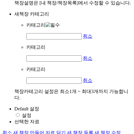
책장설명은 [내 책장/책장목록]에서 수정할 수 있습니다.
새책장 카테고리
카테고리
취소
카테고리
취소
카테고리
취소
책장카테고리 설정은 최소1개 ~ 최대3개까지 가능합니
다.
Default 설정
설정
선택한 자료
취소
새 책장 만들어 자료 담기
새 책장 등록
새 책장 수정