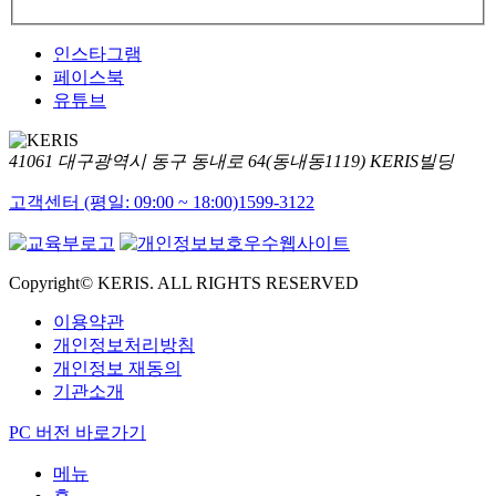
인스타그램
페이스북
유튜브
41061 대구광역시 동구 동내로 64(동내동1119) KERIS빌딩
고객센터 (평일: 09:00 ~ 18:00)
1599-3122
Copyright© KERIS. ALL RIGHTS RESERVED
이용약관
개인정보처리방침
개인정보 재동의
기관소개
PC 버전 바로가기
메뉴