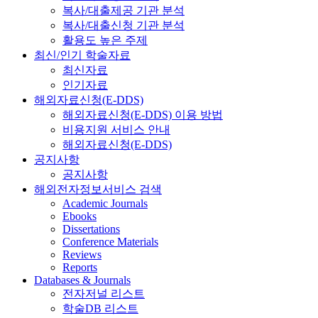
복사/대출제공 기관 분석
복사/대출신청 기관 분석
활용도 높은 주제
최신/인기 학술자료
최신자료
인기자료
해외자료신청(E-DDS)
해외자료신청(E-DDS) 이용 방법
비용지원 서비스 안내
해외자료신청(E-DDS)
공지사항
공지사항
해외전자정보서비스 검색
Academic Journals
Ebooks
Dissertations
Conference Materials
Reviews
Reports
Databases & Journals
전자저널 리스트
학술DB 리스트