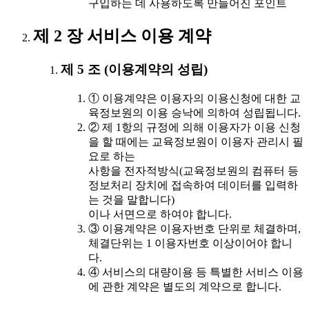
구입하는 데 사용하도록 만들어진 포인트
제 2 장 서비스 이용 계약
제 5 조 (이용계약의 성립)
① 이용계약은 이용자의 이용신청에 대한 교
육정보원의 이용 승낙에 의하여 성립됩니다.
② 제 1항의 규정에 의해 이용자가 이용 신청
을 할 때에는 교육정보원이 이용자 관리시 필
요로 하는
사항을 전자적방식(교육정보원의 컴퓨터 등
정보처리 장치에 접속하여 데이터를 입력하
는 것을 말합니다)
이나 서면으로 하여야 합니다.
③ 이용계약은 이용자번호 단위로 체결하며,
체결단위는 1 이용자번호 이상이어야 합니
다.
④ 서비스의 대량이용 등 특별한 서비스 이용
에 관한 계약은 별도의 계약으로 합니다.