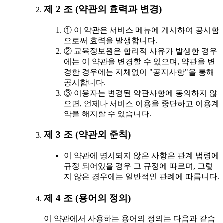
제 2 조 (약관의 효력과 변경)
① 이 약관은 서비스 메뉴에 게시하여 공시함
으로써 효력을 발생합니다.
② 교육정보원은 합리적 사유가 발생한 경우
에는 이 약관을 변경할 수 있으며, 약관을 변
경한 경우에는 지체없이 "공지사항"을 통해
공시합니다.
③ 이용자는 변경된 약관사항에 동의하지 않
으면, 언제나 서비스 이용을 중단하고 이용계
약을 해지할 수 있습니다.
제 3 조 (약관외 준칙)
이 약관에 명시되지 않은 사항은 관계 법령에
규정 되어있을 경우 그 규정에 따르며, 그렇
지 않은 경우에는 일반적인 관례에 따릅니다.
제 4 조 (용어의 정의)
이 약관에서 사용하는 용어의 정의는 다음과 같습