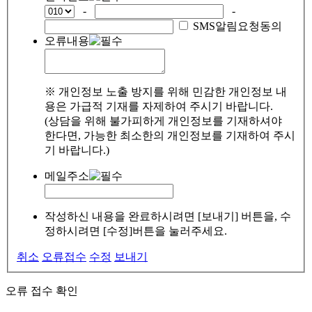
-
-
SMS알림요청동의
오류내용
※ 개인정보 노출 방지를 위해 민감한 개인정보 내
용은 가급적 기재를 자제하여 주시기 바랍니다.
(상담을 위해 불가피하게 개인정보를 기재하셔야
한다면, 가능한 최소한의 개인정보를 기재하여 주시
기 바랍니다.)
메일주소
작성하신 내용을 완료하시려면 [보내기] 버튼을, 수
정하시려면 [수정]버튼을 눌러주세요.
취소
오류접수
수정
보내기
오류 접수 확인