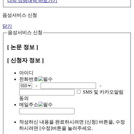
나의 상담내역 바로가기
음성서비스 신청
닫기
음성서비스 신청
[ 논문 정보 ]
[ 신청자 정보 ]
아이디
전화번호
-
-
SMS 및 카카오알림
동의
메일주소
작성하신 내용을 완료하시려면 [신청] 버튼을, 수정
하시려면 [수정]버튼을 눌러주세요.