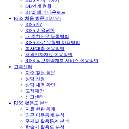
RISS 지식더하기
DB연계 현황
BI 및 배너 다운로드
RISS 처음 방문 이세요?
RISS란?
RISS 이용권한
내 추천논문 등록방법
RISS 자료 유형별 이용방법
복사/대출 이용방법
해외전자자료 이용방법
RISS 정보취약계층 서비스 이용방법
고객센터
자주 찾는 질문
상담 신청
상담 내역 확인
고객제안
신고센터
RISS 활용도 분석
자료 현황 통계
최근 이용통계 분석
주제별 활용통계 분석
학술지 활용도 분석