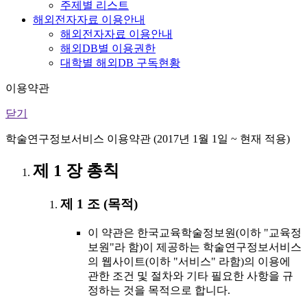
주제별 리스트
해외전자자료 이용안내
해외전자자료 이용안내
해외DB별 이용권한
대학별 해외DB 구독현황
이용약관
닫기
학술연구정보서비스 이용약관 (2017년 1월 1일 ~ 현재 적용)
제 1 장 총칙
제 1 조 (목적)
이 약관은 한국교육학술정보원(이하 "교육정
보원"라 함)이 제공하는 학술연구정보서비스
의 웹사이트(이하 "서비스" 라함)의 이용에
관한 조건 및 절차와 기타 필요한 사항을 규
정하는 것을 목적으로 합니다.