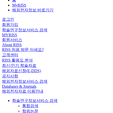
홈
MyRISS
해외전자정보 바로가기
로그인
회원가입
학술연구정보서비스 검색
MYRISS
회원서비스
About RISS
RISS 처음 방문 이세요?
고객센터
RISS 활용도 분석
최신/인기 학술자료
해외자료신청(E-DDS)
공지사항
해외전자정보서비스 검색
Databases & Journals
해외전자자료 이용안내
학술연구정보서비스 검색
통합검색
학위논문