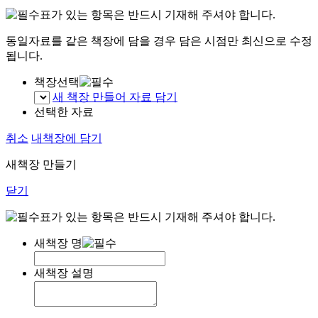
표가 있는 항목은 반드시 기재해 주셔야 합니다.
동일자료를 같은 책장에 담을 경우 담은 시점만 최신으로 수정
됩니다.
책장선택
새 책장 만들어 자료 담기
선택한 자료
취소
내책장에 담기
새책장 만들기
닫기
표가 있는 항목은 반드시 기재해 주셔야 합니다.
새책장 명
새책장 설명