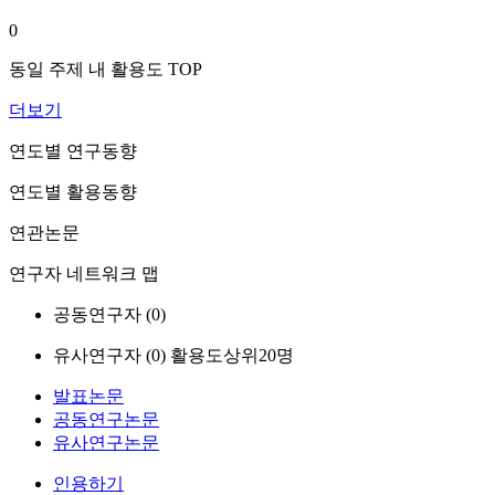
0
동일 주제 내 활용도 TOP
더보기
연도별 연구동향
연도별 활용동향
연관논문
연구자 네트워크 맵
공동연구자 (
0
)
유사연구자 (
0
)
활용도상위20명
발표논문
공동연구논문
유사연구논문
인용하기