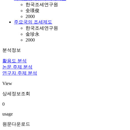
한국조세연구원
全瑛俊
2000
주요국의 조세제도
한국조세연구원
金珍永
2000
분석정보
활용도 분석
논문 주제 분석
연구자 주제 분석
View
상세정보조회
0
usage
원문다운로드