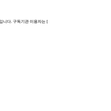
니다. 구독기관 이용자는 [