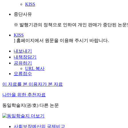
KISS
중단사유
※ 발행기관의 정책으로 인하여 개인 판매가 중단된 논문입
KISS
] 홈페이지에서 원문을 이용해 주시기 바랍니다.
내보내기
내책장담기
공유하기
URL 복사
오류접수
이 자료를 본 이용자가 본 자료
나만을 위한 추천자료
동일학술지(권/호) 다른 논문
사회보장예산의 국제비교