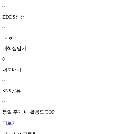
0
EDDS신청
0
usage
내책장담기
0
내보내기
0
SNS공유
0
동일 주제 내 활용도 TOP
더보기