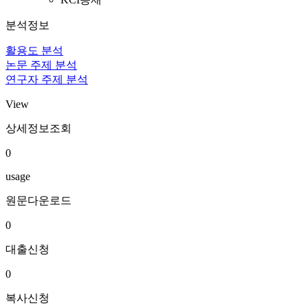
분석정보
활용도 분석
논문 주제 분석
연구자 주제 분석
View
상세정보조회
0
usage
원문다운로드
0
대출신청
0
복사신청