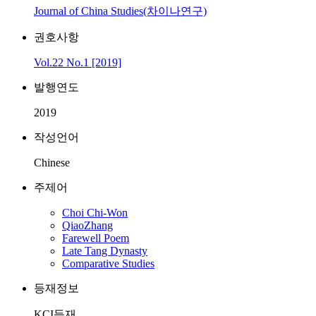
Journal of China Studies(차이나연구)
권호사항
Vol.22 No.1 [2019]
발행연도
2019
작성언어
Chinese
주제어
Choi Chi-Won
QiaoZhang
Farewell Poem
Late Tang Dynasty
Comparative Studies
등재정보
KCI등재