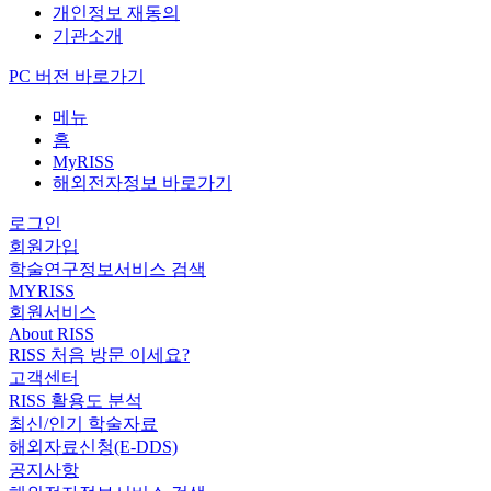
개인정보 재동의
기관소개
PC 버전 바로가기
메뉴
홈
MyRISS
해외전자정보 바로가기
로그인
회원가입
학술연구정보서비스 검색
MYRISS
회원서비스
About RISS
RISS 처음 방문 이세요?
고객센터
RISS 활용도 분석
최신/인기 학술자료
해외자료신청(E-DDS)
공지사항