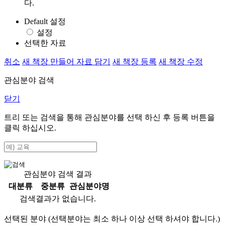
다.
Default 설정
설정
선택한 자료
취소
새 책장 만들어 자료 담기
새 책장 등록
새 책장 수정
관심분야 검색
닫기
트리 또는 검색을 통해 관심분야를 선택 하신 후
등록
버튼을
클릭 하십시오.
관심분야 검색 결과
대분류
중분류
관심분야명
검색결과가 없습니다.
선택된 분야 (선택분야는 최소 하나 이상 선택 하셔야 합니다.)