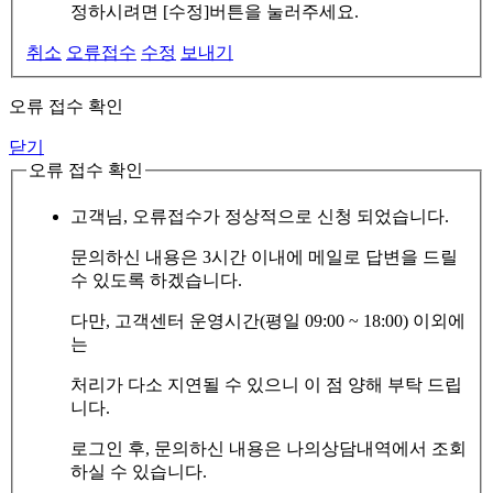
정하시려면 [수정]버튼을 눌러주세요.
취소
오류접수
수정
보내기
오류 접수 확인
닫기
오류 접수 확인
고객님, 오류접수가 정상적으로 신청 되었습니다.
문의하신 내용은 3시간 이내에 메일로 답변을 드릴
수 있도록 하겠습니다.
다만, 고객센터 운영시간(평일 09:00 ~ 18:00) 이외에
는
처리가 다소 지연될 수 있으니 이 점 양해 부탁 드립
니다.
로그인 후, 문의하신 내용은 나의상담내역에서 조회
하실 수 있습니다.