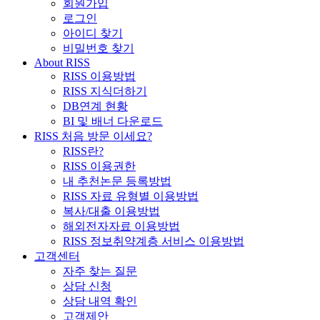
회원가입
로그인
아이디 찾기
비밀번호 찾기
About RISS
RISS 이용방법
RISS 지식더하기
DB연계 현황
BI 및 배너 다운로드
RISS 처음 방문 이세요?
RISS란?
RISS 이용권한
내 추천논문 등록방법
RISS 자료 유형별 이용방법
복사/대출 이용방법
해외전자자료 이용방법
RISS 정보취약계층 서비스 이용방법
고객센터
자주 찾는 질문
상담 신청
상담 내역 확인
고객제안