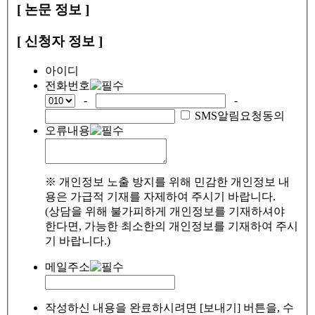
[ 논문 정보 ]
[ 신청자 정보 ]
아이디
전화번호
-
-
SMS알림요청동의
오류내용
※ 개인정보 노출 방지를 위해 민감한 개인정보 내
용은 가급적 기재를 자제하여 주시기 바랍니다.
(상담을 위해 불가피하게 개인정보를 기재하셔야
한다면, 가능한 최소한의 개인정보를 기재하여 주시
기 바랍니다.)
메일주소
작성하신 내용을 완료하시려면 [보내기] 버튼을, 수