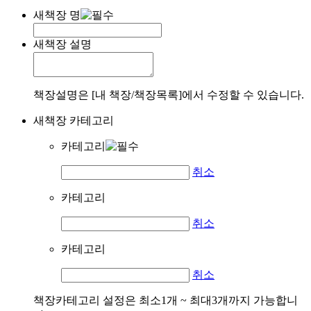
새책장 명
새책장 설명
책장설명은 [내 책장/책장목록]에서 수정할 수 있습니다.
새책장 카테고리
카테고리
취소
카테고리
취소
카테고리
취소
책장카테고리 설정은 최소1개 ~ 최대3개까지 가능합니