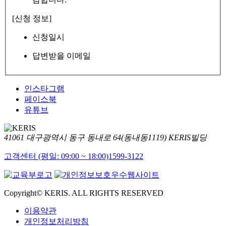
[신청 정보]
신청일시
답변받을 이메일
인스타그램
페이스북
유튜브
41061 대구광역시 동구 동내로 64(동내동1119) KERIS빌딩
고객센터 (평일: 09:00 ~ 18:00)
1599-3122
Copyright© KERIS. ALL RIGHTS RESERVED
이용약관
개인정보처리방침