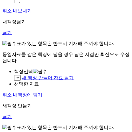
취소
내보내기
내책장담기
닫기
표가 있는 항목은 반드시 기재해 주셔야 합니다.
동일자료를 같은 책장에 담을 경우 담은 시점만 최신으로 수정
됩니다.
책장선택
새 책장 만들어 자료 담기
선택한 자료
취소
내책장에 담기
새책장 만들기
닫기
표가 있는 항목은 반드시 기재해 주셔야 합니다.