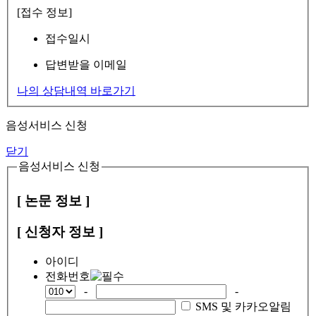
[접수 정보]
접수일시
답변받을 이메일
나의 상담내역 바로가기
음성서비스 신청
닫기
음성서비스 신청
[ 논문 정보 ]
[ 신청자 정보 ]
아이디
전화번호
-
-
SMS 및 카카오알림