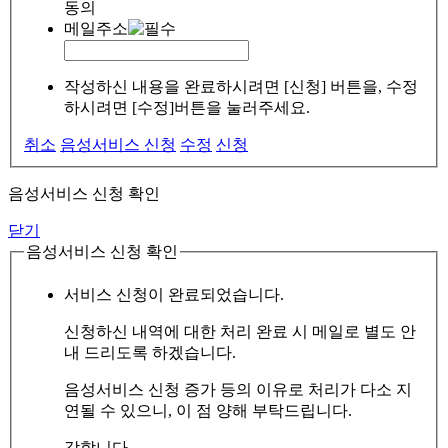
동의
메일주소
작성하신 내용을 완료하시려면 [신청] 버튼을, 수정
하시려면 [수정]버튼을 눌러주세요.
취소
음성서비스 신청
수정
신청
음성서비스 신청 확인
닫기
음성서비스 신청 확인
서비스 신청이 완료되었습니다.
신청하신 내역에 대한 처리 완료 시 메일로 별도 안
내 드리도록 하겠습니다.
음성서비스 신청 증가 등의 이유로 처리가 다소 지
연될 수 있으니, 이 점 양해 부탁드립니다.
감합니다.