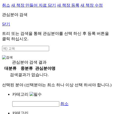
취소
새 책장 만들어 자료 담기
새 책장 등록
새 책장 수정
관심분야 검색
닫기
트리 또는 검색을 통해 관심분야를 선택 하신 후
등록
버튼을
클릭 하십시오.
관심분야 검색 결과
대분류
중분류
관심분야명
검색결과가 없습니다.
선택된 분야 (선택분야는 최소 하나 이상 선택 하셔야 합니다.)
카테고리
취소
카테고리