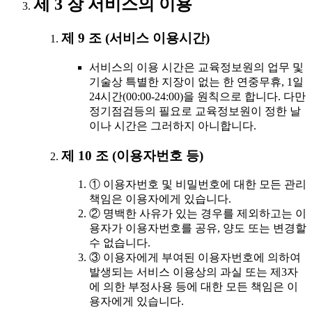
제 3 장 서비스의 이용
제 9 조 (서비스 이용시간)
서비스의 이용 시간은 교육정보원의 업무 및
기술상 특별한 지장이 없는 한 연중무휴, 1일
24시간(00:00-24:00)을 원칙으로 합니다. 다만
정기점검등의 필요로 교육정보원이 정한 날
이나 시간은 그러하지 아니합니다.
제 10 조 (이용자번호 등)
① 이용자번호 및 비밀번호에 대한 모든 관리
책임은 이용자에게 있습니다.
② 명백한 사유가 있는 경우를 제외하고는 이
용자가 이용자번호를 공유, 양도 또는 변경할
수 없습니다.
③ 이용자에게 부여된 이용자번호에 의하여
발생되는 서비스 이용상의 과실 또는 제3자
에 의한 부정사용 등에 대한 모든 책임은 이
용자에게 있습니다.