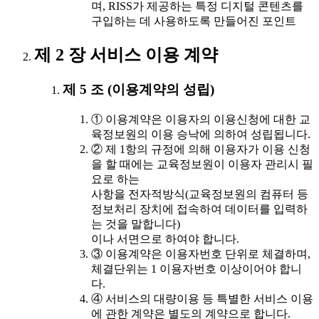
며, RISS가 제공하는 특정 디지털 콘텐츠를
구입하는 데 사용하도록 만들어진 포인트
제 2 장 서비스 이용 계약
제 5 조 (이용계약의 성립)
① 이용계약은 이용자의 이용신청에 대한 교
육정보원의 이용 승낙에 의하여 성립됩니다.
② 제 1항의 규정에 의해 이용자가 이용 신청
을 할 때에는 교육정보원이 이용자 관리시 필
요로 하는
사항을 전자적방식(교육정보원의 컴퓨터 등
정보처리 장치에 접속하여 데이터를 입력하
는 것을 말합니다)
이나 서면으로 하여야 합니다.
③ 이용계약은 이용자번호 단위로 체결하며,
체결단위는 1 이용자번호 이상이어야 합니
다.
④ 서비스의 대량이용 등 특별한 서비스 이용
에 관한 계약은 별도의 계약으로 합니다.