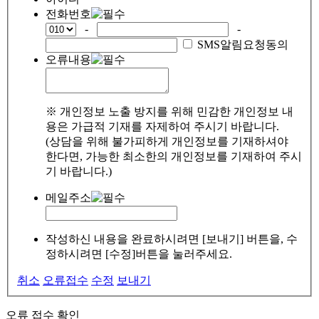
전화번호
-
-
SMS알림요청동의
오류내용
※ 개인정보 노출 방지를 위해 민감한 개인정보 내
용은 가급적 기재를 자제하여 주시기 바랍니다.
(상담을 위해 불가피하게 개인정보를 기재하셔야
한다면, 가능한 최소한의 개인정보를 기재하여 주시
기 바랍니다.)
메일주소
작성하신 내용을 완료하시려면 [보내기] 버튼을, 수
정하시려면 [수정]버튼을 눌러주세요.
취소
오류접수
수정
보내기
오류 접수 확인