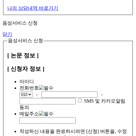
나의 상담내역 바로가기
음성서비스 신청
닫기
음성서비스 신청
[ 논문 정보 ]
[ 신청자 정보 ]
아이디
전화번호
-
-
SMS 및 카카오알림
동의
메일주소
작성하신 내용을 완료하시려면 [신청] 버튼을, 수정