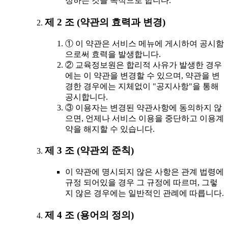
정하는 것을 목적으로 합니다.
제 2 조 (약관의 효력과 변경)
① 이 약관은 서비스 메뉴에 게시하여 공시함
으로써 효력을 발생합니다.
② 교육정보원은 합리적 사유가 발생한 경우
에는 이 약관을 변경할 수 있으며, 약관을 변
경한 경우에는 지체없이 "공지사항"을 통해
공시합니다.
③ 이용자는 변경된 약관사항에 동의하지 않
으면, 언제나 서비스 이용을 중단하고 이용계
약을 해지할 수 있습니다.
제 3 조 (약관외 준칙)
이 약관에 명시되지 않은 사항은 관계 법령에
규정 되어있을 경우 그 규정에 따르며, 그렇
지 않은 경우에는 일반적인 관례에 따릅니다.
제 4 조 (용어의 정의)