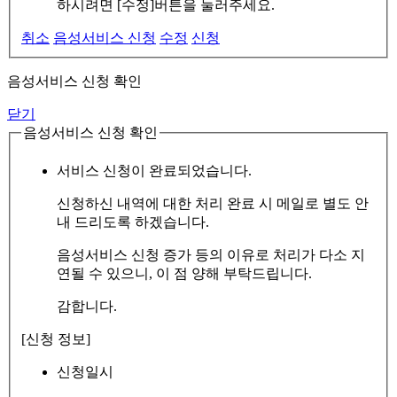
하시려면 [수정]버튼을 눌러주세요.
취소
음성서비스 신청
수정
신청
음성서비스 신청 확인
닫기
음성서비스 신청 확인
서비스 신청이 완료되었습니다.
신청하신 내역에 대한 처리 완료 시 메일로 별도 안
내 드리도록 하겠습니다.
음성서비스 신청 증가 등의 이유로 처리가 다소 지
연될 수 있으니, 이 점 양해 부탁드립니다.
감합니다.
[신청 정보]
신청일시