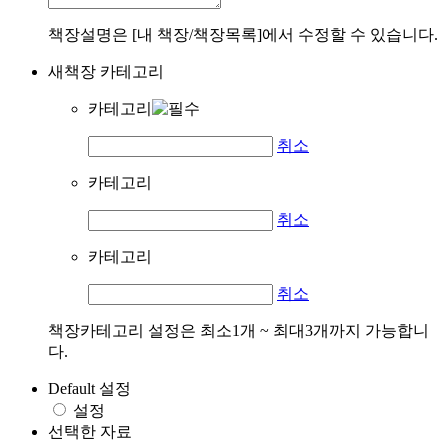
책장설명은 [내 책장/책장목록]에서 수정할 수 있습니다.
새책장 카테고리
카테고리
취소
카테고리
취소
카테고리
취소
책장카테고리 설정은 최소1개 ~ 최대3개까지 가능합니
다.
Default 설정
설정
선택한 자료