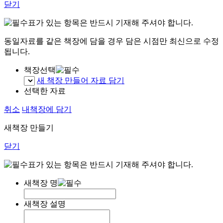
닫기
표가 있는 항목은 반드시 기재해 주셔야 합니다.
동일자료를 같은 책장에 담을 경우 담은 시점만 최신으로 수정
됩니다.
책장선택
새 책장 만들어 자료 담기
선택한 자료
취소
내책장에 담기
새책장 만들기
닫기
표가 있는 항목은 반드시 기재해 주셔야 합니다.
새책장 명
새책장 설명