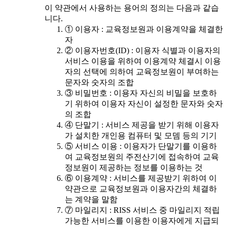
이 약관에서 사용하는 용어의 정의는 다음과 같습
니다.
① 이용자 : 교육정보원과 이용계약을 체결한
자
② 이용자번호(ID) : 이용자 식별과 이용자의
서비스 이용을 위하여 이용계약 체결시 이용
자의 선택에 의하여 교육정보원이 부여하는
문자와 숫자의 조합
③ 비밀번호 : 이용자 자신의 비밀을 보호하
기 위하여 이용자 자신이 설정한 문자와 숫자
의 조합
④ 단말기 : 서비스 제공을 받기 위해 이용자
가 설치한 개인용 컴퓨터 및 모뎀 등의 기기
⑤ 서비스 이용 : 이용자가 단말기를 이용하
여 교육정보원의 주전산기에 접속하여 교육
정보원이 제공하는 정보를 이용하는 것
⑥ 이용계약 : 서비스를 제공받기 위하여 이
약관으로 교육정보원과 이용자간의 체결하
는 계약을 말함
⑦ 마일리지 : RISS 서비스 중 마일리지 적립
가능한 서비스를 이용한 이용자에게 지급되