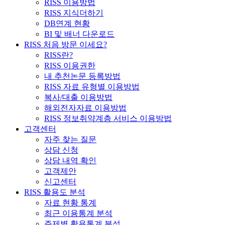
RISS 이용방법
RISS 지식더하기
DB연계 현황
BI 및 배너 다운로드
RISS 처음 방문 이세요?
RISS란?
RISS 이용권한
내 추천논문 등록방법
RISS 자료 유형별 이용방법
복사/대출 이용방법
해외전자자료 이용방법
RISS 정보취약계층 서비스 이용방법
고객센터
자주 찾는 질문
상담 신청
상담 내역 확인
고객제안
신고센터
RISS 활용도 분석
자료 현황 통계
최근 이용통계 분석
주제별 활용통계 분석