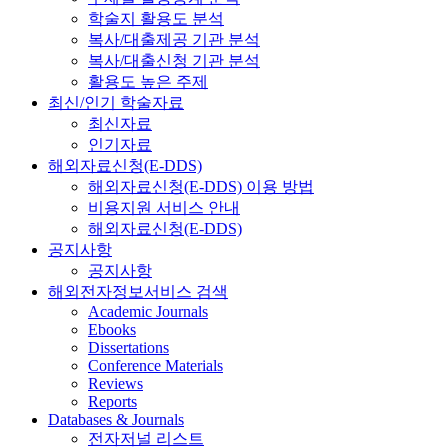
학술지 활용도 분석
복사/대출제공 기관 분석
복사/대출신청 기관 분석
활용도 높은 주제
최신/인기 학술자료
최신자료
인기자료
해외자료신청(E-DDS)
해외자료신청(E-DDS) 이용 방법
비용지원 서비스 안내
해외자료신청(E-DDS)
공지사항
공지사항
해외전자정보서비스 검색
Academic Journals
Ebooks
Dissertations
Conference Materials
Reviews
Reports
Databases & Journals
전자저널 리스트