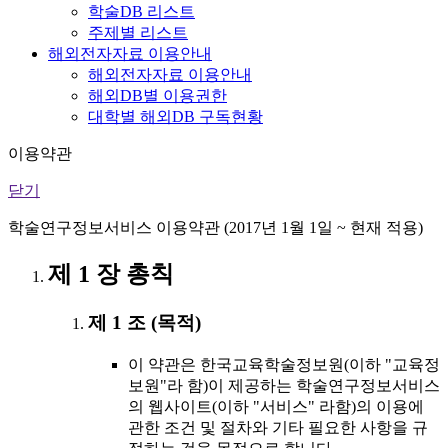
학술DB 리스트
주제별 리스트
해외전자자료 이용안내
해외전자자료 이용안내
해외DB별 이용권한
대학별 해외DB 구독현황
이용약관
닫기
학술연구정보서비스 이용약관 (2017년 1월 1일 ~ 현재 적용)
제 1 장 총칙
제 1 조 (목적)
이 약관은 한국교육학술정보원(이하 "교육정
보원"라 함)이 제공하는 학술연구정보서비스
의 웹사이트(이하 "서비스" 라함)의 이용에
관한 조건 및 절차와 기타 필요한 사항을 규