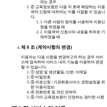
되는 경우
② 교육정보원은 다음 각 호에 해당하는 이용
계약 신청에 대하여는 이를 거절할 수 있습니
다.
1. 다른 사람의 명의를 사용하여 이용신
청을 하였을 때
2. 이용계약 신청서의 내용을 허위로 기
재하였을 때
제 8 조 (계약사항의 변경)
이용자는 다음 사항을 변경하고자 하는 경우 서비
스에 접속하여 서비스 내의 기능을 이용하여 변경
할 수 있습니다.
① 성명 및 생년월일, 신분, 이메일
② 비밀번호
③ 자료신청 / 기관회원서비스 권한설정을 위
한 이용자정보
④ 전화번호 등 개인 연락처
⑤ 기타 교육정보원이 인정하는 경미한 사항