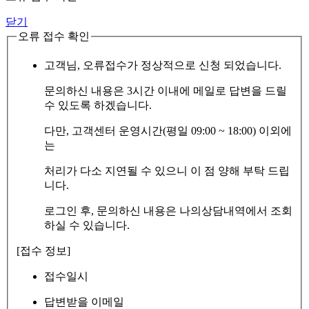
닫기
오류 접수 확인
고객님, 오류접수가 정상적으로 신청 되었습니다.
문의하신 내용은 3시간 이내에 메일로 답변을 드릴
수 있도록 하겠습니다.
다만, 고객센터 운영시간(평일 09:00 ~ 18:00) 이외에
는
처리가 다소 지연될 수 있으니 이 점 양해 부탁 드립
니다.
로그인 후, 문의하신 내용은 나의상담내역에서 조회
하실 수 있습니다.
[접수 정보]
접수일시
답변받을 이메일