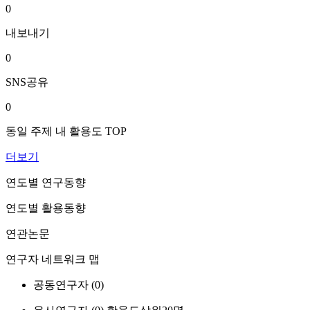
0
내보내기
0
SNS공유
0
동일 주제 내 활용도 TOP
더보기
연도별 연구동향
연도별 활용동향
연관논문
연구자 네트워크 맵
공동연구자 (
0
)