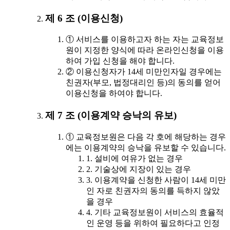
제 6 조 (이용신청)
① 서비스를 이용하고자 하는 자는 교육정보
원이 지정한 양식에 따라 온라인신청을 이용
하여 가입 신청을 해야 합니다.
② 이용신청자가 14세 미만인자일 경우에는
친권자(부모, 법정대리인 등)의 동의를 얻어
이용신청을 하여야 합니다.
제 7 조 (이용계약 승낙의 유보)
① 교육정보원은 다음 각 호에 해당하는 경우
에는 이용계약의 승낙을 유보할 수 있습니다.
1. 설비에 여유가 없는 경우
2. 기술상에 지장이 있는 경우
3. 이용계약을 신청한 사람이 14세 미만
인 자로 친권자의 동의를 득하지 않았
을 경우
4. 기타 교육정보원이 서비스의 효율적
인 운영 등을 위하여 필요하다고 인정