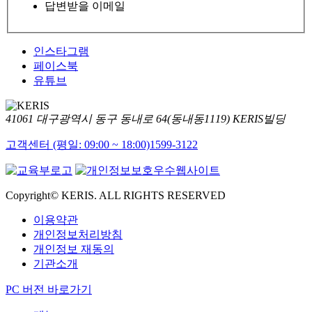
답변받을 이메일
인스타그램
페이스북
유튜브
41061 대구광역시 동구 동내로 64(동내동1119) KERIS빌딩
고객센터 (평일: 09:00 ~ 18:00)
1599-3122
Copyright© KERIS. ALL RIGHTS RESERVED
이용약관
개인정보처리방침
개인정보 재동의
기관소개
PC 버전 바로가기