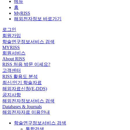
메뉴
홈
MyRISS
해외전자정보 바로가기
로그인
회원가입
학술연구정보서비스 검색
MYRISS
회원서비스
About RISS
RISS 처음 방문 이세요?
고객센터
RISS 활용도 분석
최신/인기 학술자료
해외자료신청(E-DDS)
공지사항
해외전자정보서비스 검색
Databases & Journals
해외전자자료 이용안내
학술연구정보서비스 검색
통합검색