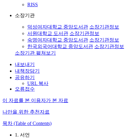
RISS
소장기관
덕성여자대학교 중앙도서관
소장기관정보
서원대학교 도서관
소장기관정보
숙명여자대학교 중앙도서관
소장기관정보
한국외국어대학교 중앙도서관
소장기관정보
소장기관 펼쳐보기
내보내기
내책장담기
공유하기
URL 복사
오류접수
이 자료를 본 이용자가 본 자료
나만을 위한 추천자료
목차 (Table of Contents)
1. 서언