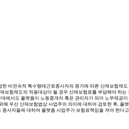
함한 비전속적 특수형태근로종사자의 증가에 따른 산재보험제도 
보험제도의 적용대상이 될 경우 산재보험료를 부담해야 하는 것은
운데에서도 플랫폼이 노동중개자 혹은 관리자가 되어 노무제공이
 위해 우선 산재보험법상 사업주의 의미에 대하여 검토한 후, 
 종사자들에 대하여 플랫폼 사업주가 보험료책임을 져야 한다고