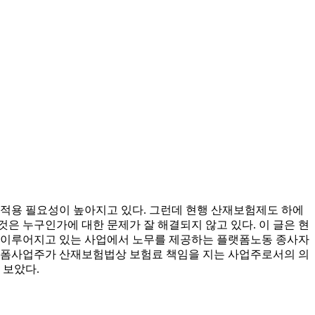
적용 필요성이 높아지고 있다. 그런데 현행 산재보험제도 하에
 누구인가에 대한 문제가 잘 해결되지 않고 있다. 이 글은 현
 이루어지고 있는 사업에서 노무를 제공하는 플랫폼노동 종사자
플랫폼사업주가 산재보험법상 보험료 책임을 지는 사업주로서의 의
 보았다.