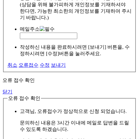
(상담을 위해 불가피하게 개인정보를 기재하셔야
한다면, 가능한 최소한의 개인정보를 기재하여 주시
기 바랍니다.)
메일주소
작성하신 내용을 완료하시려면 [보내기] 버튼을, 수
정하시려면 [수정]버튼을 눌러주세요.
취소
오류접수
수정
보내기
오류 접수 확인
닫기
오류 접수 확인
고객님, 오류접수가 정상적으로 신청 되었습니다.
문의하신 내용은 3시간 이내에 메일로 답변을 드릴
수 있도록 하겠습니다.