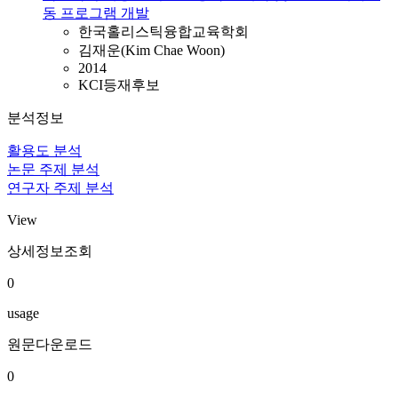
동 프로그램 개발
한국홀리스틱융합교육학회
김재운(Kim Chae Woon)
2014
KCI등재후보
분석정보
활용도 분석
논문 주제 분석
연구자 주제 분석
View
상세정보조회
0
usage
원문다운로드
0