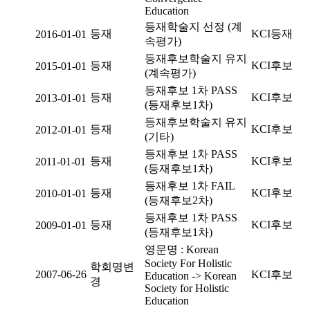
Education
등재학술지 선정 (계
등재
KCI등재
2016-01-01
속평가)
등재후보학술지 유지
등재
KCI후보
2015-01-01
(계속평가)
등재후보 1차 PASS
등재
KCI후보
2013-01-01
(등재후보1차)
등재후보학술지 유지
등재
KCI후보
2012-01-01
(기타)
등재후보 1차 PASS
등재
KCI후보
2011-01-01
(등재후보1차)
등재후보 1차 FAIL
등재
KCI후보
2010-01-01
(등재후보2차)
등재후보 1차 PASS
등재
KCI후보
2009-01-01
(등재후보1차)
영문명 : Korean
Society For Holistic
학회명변
2007-06-26
KCI후보
Education -> Korean
경
Society for Holistic
Education