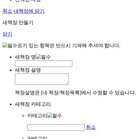
취소
내책장에 담기
새책장 만들기
닫기
표가 있는 항목은 반드시 기재해 주셔야 합니다.
새책장 명
새책장 설명
책장설명은 [내 책장/책장목록]에서 수정할 수 있습니다.
새책장 카테고리
카테고리
취소
카테고리