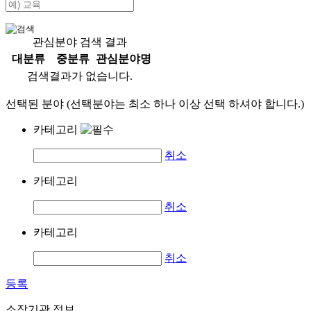
관심분야 검색 결과
대분류
중분류
관심분야명
검색결과가 없습니다.
선택된 분야 (선택분야는 최소 하나 이상 선택 하셔야 합니다.)
카테고리
취소
카테고리
취소
카테고리
취소
등록
소장기관 정보