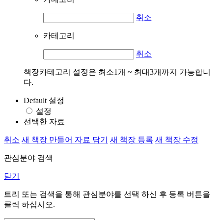
취소
카테고리
취소
책장카테고리 설정은 최소1개 ~ 최대3개까지 가능합니
다.
Default 설정
설정
선택한 자료
취소
새 책장 만들어 자료 담기
새 책장 등록
새 책장 수정
관심분야 검색
닫기
트리 또는 검색을 통해 관심분야를 선택 하신 후
등록
버튼을
클릭 하십시오.