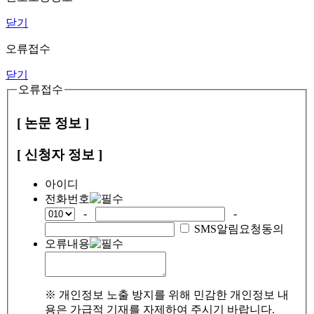
닫기
오류접수
닫기
오류접수
[ 논문 정보 ]
[ 신청자 정보 ]
아이디
전화번호
-
-
SMS알림요청동의
오류내용
※ 개인정보 노출 방지를 위해 민감한 개인정보 내
용은 가급적 기재를 자제하여 주시기 바랍니다.