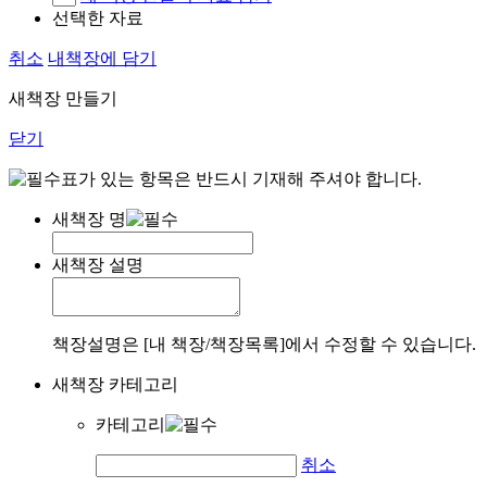
선택한 자료
취소
내책장에 담기
새책장 만들기
닫기
표가 있는 항목은 반드시 기재해 주셔야 합니다.
새책장 명
새책장 설명
책장설명은 [내 책장/책장목록]에서 수정할 수 있습니다.
새책장 카테고리
카테고리
취소