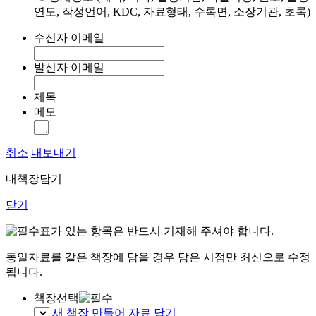
연도, 작성언어, KDC, 자료형태, 수록면, 소장기관, 초록)
수신자 이메일
발신자 이메일
제목
메모
취소
내보내기
내책장담기
닫기
표가 있는 항목은 반드시 기재해 주셔야 합니다.
동일자료를 같은 책장에 담을 경우 담은 시점만 최신으로 수정
됩니다.
책장선택
새 책장 만들어 자료 담기