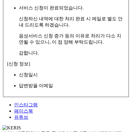
서비스 신청이 완료되었습니다.
신청하신 내역에 대한 처리 완료 시 메일로 별도 안
내 드리도록 하겠습니다.
음성서비스 신청 증가 등의 이유로 처리가 다소 지
연될 수 있으니, 이 점 양해 부탁드립니다.
감합니다.
[신청 정보]
신청일시
답변받을 이메일
인스타그램
페이스북
유튜브