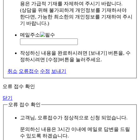
용은 가급적 기재를 자제하여 주시기 바랍니다.
(상담을 위해 불가피하게 개인정보를 기재하셔야
한다면, 가능한 최소한의 개인정보를 기재하여 주시
기 바랍니다.)
메일주소
작성하신 내용을 완료하시려면 [보내기] 버튼을, 수
정하시려면 [수정]버튼을 눌러주세요.
취소
오류접수
수정
보내기
오류 접수 확인
닫기
오류 접수 확인
고객님, 오류접수가 정상적으로 신청 되었습니다.
문의하신 내용은 3시간 이내에 메일로 답변을 드릴
수 있도록 하겠습니다.