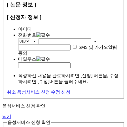
[ 논문 정보 ]
[ 신청자 정보 ]
아이디
전화번호
-
-
SMS 및 카카오알림
동의
메일주소
작성하신 내용을 완료하시려면 [신청] 버튼을, 수정
하시려면 [수정]버튼을 눌러주세요.
취소
음성서비스 신청
수정
신청
음성서비스 신청 확인
닫기
음성서비스 신청 확인