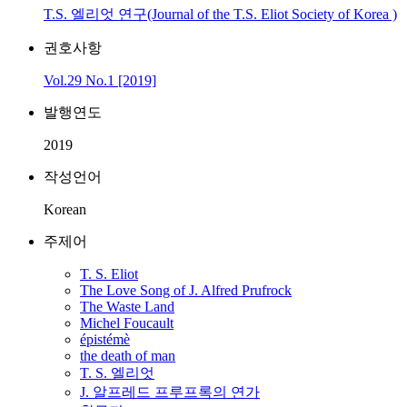
T.S. 엘리엇 연구(Journal of the T.S. Eliot Society of Korea )
권호사항
Vol.29 No.1 [2019]
발행연도
2019
작성언어
Korean
주제어
T. S. Eliot
The Love Song of J. Alfred Prufrock
The Waste Land
Michel Foucault
épistémè
the death of man
T. S. 엘리엇
J. 알프레드 프루프록의 연가