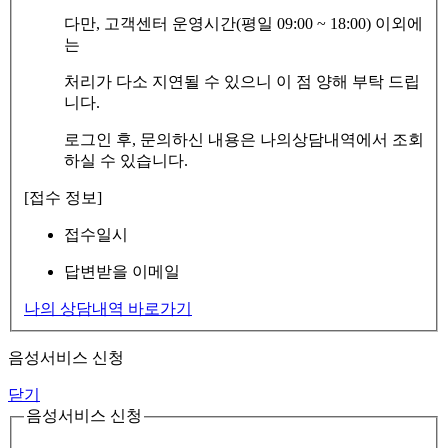
다만, 고객센터 운영시간(평일 09:00 ~ 18:00) 이외에
는
처리가 다소 지연될 수 있으니 이 점 양해 부탁 드립
니다.
로그인 후, 문의하신 내용은 나의상담내역에서 조회
하실 수 있습니다.
[접수 정보]
접수일시
답변받을 이메일
나의 상담내역 바로가기
음성서비스 신청
닫기
음성서비스 신청