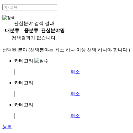
관심분야 검색 결과
대분류
중분류
관심분야명
검색결과가 없습니다.
선택된 분야 (선택분야는 최소 하나 이상 선택 하셔야 합니다.)
카테고리
취소
카테고리
취소
카테고리
취소
등록