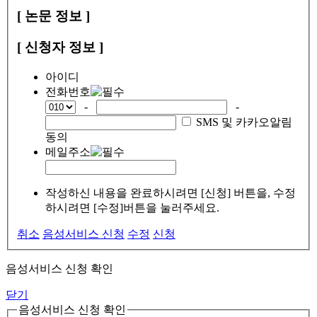
[ 논문 정보 ]
[ 신청자 정보 ]
아이디
전화번호
-
-
SMS 및 카카오알림
동의
메일주소
작성하신 내용을 완료하시려면 [신청] 버튼을, 수정
하시려면 [수정]버튼을 눌러주세요.
취소
음성서비스 신청
수정
신청
음성서비스 신청 확인
닫기
음성서비스 신청 확인