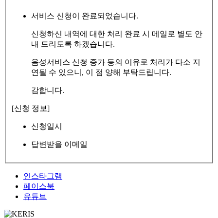
서비스 신청이 완료되었습니다.
신청하신 내역에 대한 처리 완료 시 메일로 별도 안
내 드리도록 하겠습니다.
음성서비스 신청 증가 등의 이유로 처리가 다소 지
연될 수 있으니, 이 점 양해 부탁드립니다.
감합니다.
[신청 정보]
신청일시
답변받을 이메일
인스타그램
페이스북
유튜브