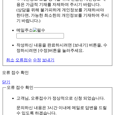
용은 가급적 기재를 자제하여 주시기 바랍니다.
(상담을 위해 불가피하게 개인정보를 기재하셔야
한다면, 가능한 최소한의 개인정보를 기재하여 주시
기 바랍니다.)
메일주소
작성하신 내용을 완료하시려면 [보내기] 버튼을, 수
정하시려면 [수정]버튼을 눌러주세요.
취소
오류접수
수정
보내기
오류 접수 확인
닫기
오류 접수 확인
고객님, 오류접수가 정상적으로 신청 되었습니다.
문의하신 내용은 3시간 이내에 메일로 답변을 드릴
수 있도록 하겠습니다.