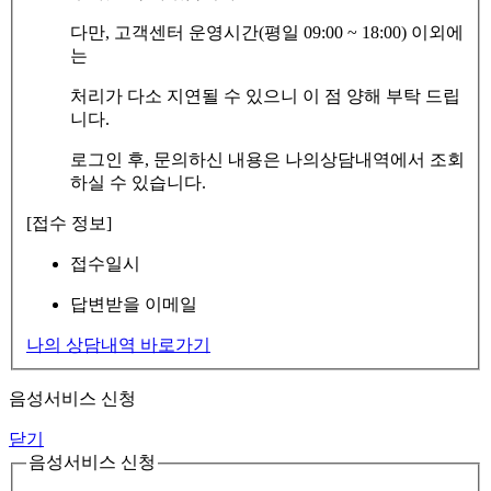
다만, 고객센터 운영시간(평일 09:00 ~ 18:00) 이외에
는
처리가 다소 지연될 수 있으니 이 점 양해 부탁 드립
니다.
로그인 후, 문의하신 내용은 나의상담내역에서 조회
하실 수 있습니다.
[접수 정보]
접수일시
답변받을 이메일
나의 상담내역 바로가기
음성서비스 신청
닫기
음성서비스 신청