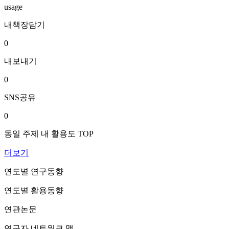
usage
내책장담기
0
내보내기
0
SNS공유
0
동일 주제 내 활용도 TOP
더보기
연도별 연구동향
연도별 활용동향
연관논문
연구자 네트워크 맵