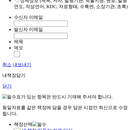
상세정보 (제목, 저자, 발행기관, 학술지명, 권호, 발행
연도, 작성언어, KDC, 자료형태, 수록면, 소장기관, 초록)
수신자 이메일
발신자 이메일
제목
메모
취소
내보내기
내책장담기
닫기
표가 있는 항목은 반드시 기재해 주셔야 합니다.
동일자료를 같은 책장에 담을 경우 담은 시점만 최신으로 수정
됩니다.
책장선택