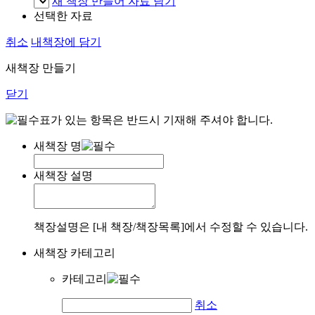
새 책장 만들어 자료 담기
선택한 자료
취소
내책장에 담기
새책장 만들기
닫기
표가 있는 항목은 반드시 기재해 주셔야 합니다.
새책장 명
새책장 설명
책장설명은 [내 책장/책장목록]에서 수정할 수 있습니다.
새책장 카테고리
카테고리
취소