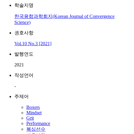
학술지명
한국융합과학회지(Korean Journal of Convergence
Science)
권호사항
Vol.10 No.3 [2021]
발행연도
2021
작성언어
-
주제어
Boxers
Mindset
Grit
Performance
복싱선수