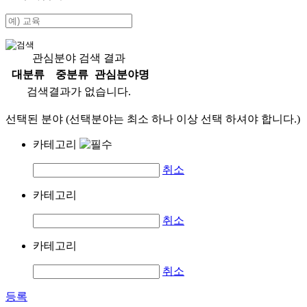
관심분야 검색 결과
대분류
중분류
관심분야명
검색결과가 없습니다.
선택된 분야 (선택분야는 최소 하나 이상 선택 하셔야 합니다.)
카테고리
취소
카테고리
취소
카테고리
취소
등록