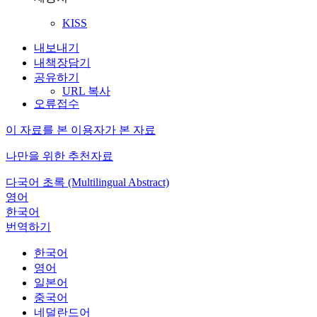
KISS
내보내기
내책장담기
공유하기
URL 복사
오류접수
이 자료를 본 이용자가 본 자료
나만을 위한 추천자료
다국어 초록 (Multilingual Abstract)
영어
한국어
번역하기
한국어
영어
일본어
중국어
네덜란드어