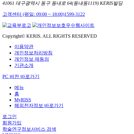
41061 대구광역시 동구 동내로 64(동내동1119) KERIS빌딩
고객센터 (평일: 09:00 ~ 18:00)
1599-3122
Copyright© KERIS. ALL RIGHTS RESERVED
이용약관
개인정보처리방침
개인정보 재동의
기관소개
PC 버전 바로가기
메뉴
홈
MyRISS
해외전자정보 바로가기
로그인
회원가입
학술연구정보서비스 검색