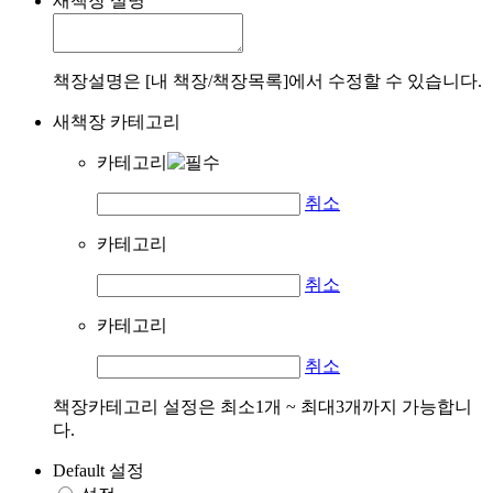
새책장 설명
책장설명은 [내 책장/책장목록]에서 수정할 수 있습니다.
새책장 카테고리
카테고리
취소
카테고리
취소
카테고리
취소
책장카테고리 설정은 최소1개 ~ 최대3개까지 가능합니
다.
Default 설정