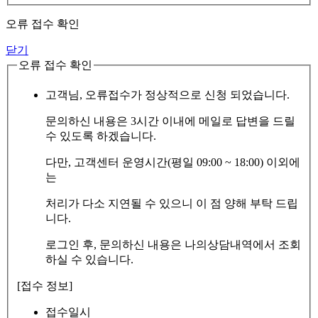
오류 접수 확인
닫기
오류 접수 확인
고객님, 오류접수가 정상적으로 신청 되었습니다.
문의하신 내용은 3시간 이내에 메일로 답변을 드릴
수 있도록 하겠습니다.
다만, 고객센터 운영시간(평일 09:00 ~ 18:00) 이외에
는
처리가 다소 지연될 수 있으니 이 점 양해 부탁 드립
니다.
로그인 후, 문의하신 내용은 나의상담내역에서 조회
하실 수 있습니다.
[접수 정보]
접수일시