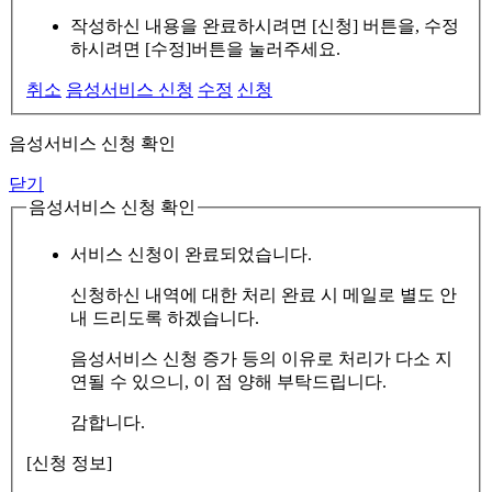
작성하신 내용을 완료하시려면 [신청] 버튼을, 수정
하시려면 [수정]버튼을 눌러주세요.
취소
음성서비스 신청
수정
신청
음성서비스 신청 확인
닫기
음성서비스 신청 확인
서비스 신청이 완료되었습니다.
신청하신 내역에 대한 처리 완료 시 메일로 별도 안
내 드리도록 하겠습니다.
음성서비스 신청 증가 등의 이유로 처리가 다소 지
연될 수 있으니, 이 점 양해 부탁드립니다.
감합니다.
[신청 정보]