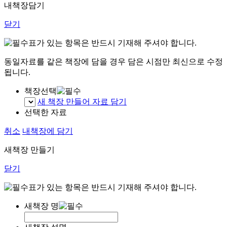
내책장담기
닫기
표가 있는 항목은 반드시 기재해 주셔야 합니다.
동일자료를 같은 책장에 담을 경우 담은 시점만 최신으로 수정
됩니다.
책장선택
새 책장 만들어 자료 담기
선택한 자료
취소
내책장에 담기
새책장 만들기
닫기
표가 있는 항목은 반드시 기재해 주셔야 합니다.
새책장 명