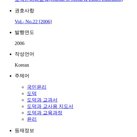
권호사항
Vol.- No.22 [2006]
발행연도
2006
작성언어
Korean
주제어
국민윤리
도덕
도덕과 교과서
도덕과 교사용 지도서
도덕과 교육과정
윤리
등재정보