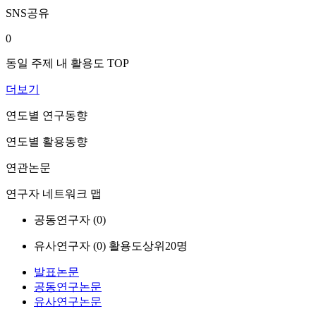
SNS공유
0
동일 주제 내 활용도 TOP
더보기
연도별 연구동향
연도별 활용동향
연관논문
연구자 네트워크 맵
공동연구자 (
0
)
유사연구자 (
0
)
활용도상위20명
발표논문
공동연구논문
유사연구논문