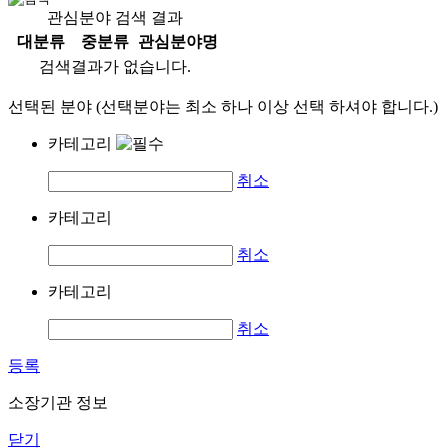
관심분야 검색 결과
대분류
중분류
관심분야명
검색결과가 없습니다.
선택된 분야 (선택분야는 최소 하나 이상 선택 하셔야 합니다.)
카테고리
취소
카테고리
취소
카테고리
취소
등록
소장기관 정보
닫기