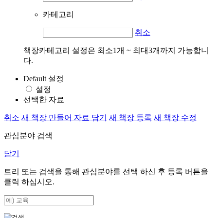
카테고리
취소
책장카테고리 설정은 최소1개 ~ 최대3개까지 가능합니
다.
Default 설정
설정
선택한 자료
취소
새 책장 만들어 자료 담기
새 책장 등록
새 책장 수정
관심분야 검색
닫기
트리 또는 검색을 통해 관심분야를 선택 하신 후
등록
버튼을
클릭 하십시오.