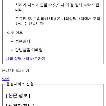
처리가 다소 지연될 수 있으니 이 점 양해 부탁 드립
니다.
로그인 후, 문의하신 내용은 나의상담내역에서 조회
하실 수 있습니다.
[접수 정보]
접수일시
답변받을 이메일
나의 상담내역 바로가기
음성서비스 신청
닫기
음성서비스 신청
[ 논문 정보 ]
[ 신청자 정보 ]