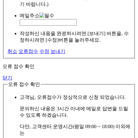
기 바랍니다.)
메일주소
작성하신 내용을 완료하시려면 [보내기] 버튼을, 수
정하시려면 [수정]버튼을 눌러주세요.
취소
오류접수
수정
보내기
오류 접수 확인
닫기
오류 접수 확인
고객님, 오류접수가 정상적으로 신청 되었습니다.
문의하신 내용은 3시간 이내에 메일로 답변을 드릴
수 있도록 하겠습니다.
다만, 고객센터 운영시간(평일 09:00 ~ 18:00) 이외에
는