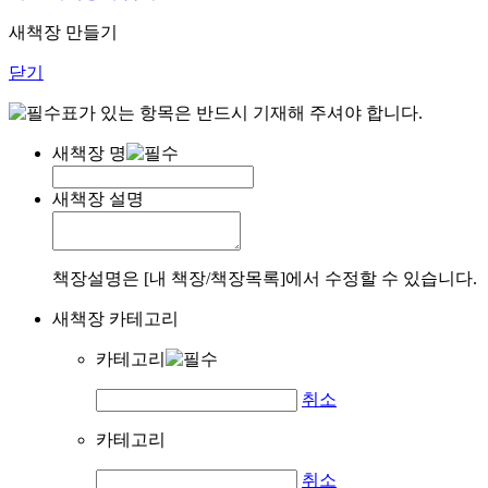
새책장 만들기
닫기
표가 있는 항목은 반드시 기재해 주셔야 합니다.
새책장 명
새책장 설명
책장설명은 [내 책장/책장목록]에서 수정할 수 있습니다.
새책장 카테고리
카테고리
취소
카테고리
취소