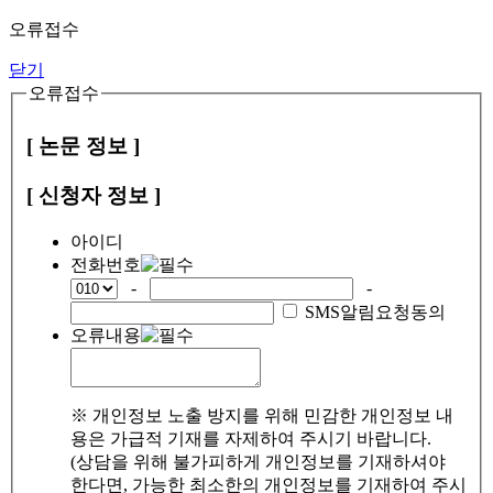
오류접수
닫기
오류접수
[ 논문 정보 ]
[ 신청자 정보 ]
아이디
전화번호
-
-
SMS알림요청동의
오류내용
※ 개인정보 노출 방지를 위해 민감한 개인정보 내
용은 가급적 기재를 자제하여 주시기 바랍니다.
(상담을 위해 불가피하게 개인정보를 기재하셔야
한다면, 가능한 최소한의 개인정보를 기재하여 주시