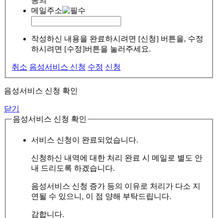
동의
메일주소
작성하신 내용을 완료하시려면 [신청] 버튼을, 수정
하시려면 [수정]버튼을 눌러주세요.
취소
음성서비스 신청
수정
신청
음성서비스 신청 확인
닫기
음성서비스 신청 확인
서비스 신청이 완료되었습니다.
신청하신 내역에 대한 처리 완료 시 메일로 별도 안
내 드리도록 하겠습니다.
음성서비스 신청 증가 등의 이유로 처리가 다소 지
연될 수 있으니, 이 점 양해 부탁드립니다.
감합니다.