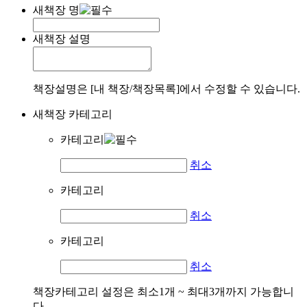
새책장 명
새책장 설명
책장설명은 [내 책장/책장목록]에서 수정할 수 있습니다.
새책장 카테고리
카테고리
취소
카테고리
취소
카테고리
취소
책장카테고리 설정은 최소1개 ~ 최대3개까지 가능합니
다.