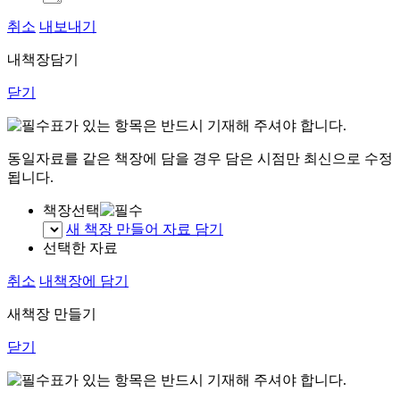
취소
내보내기
내책장담기
닫기
표가 있는 항목은 반드시 기재해 주셔야 합니다.
동일자료를 같은 책장에 담을 경우 담은 시점만 최신으로 수정
됩니다.
책장선택
새 책장 만들어 자료 담기
선택한 자료
취소
내책장에 담기
새책장 만들기
닫기
표가 있는 항목은 반드시 기재해 주셔야 합니다.