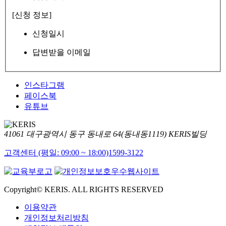
[신청 정보]
신청일시
답변받을 이메일
인스타그램
페이스북
유튜브
41061 대구광역시 동구 동내로 64(동내동1119) KERIS빌딩
고객센터 (평일: 09:00 ~ 18:00)
1599-3122
Copyright© KERIS. ALL RIGHTS RESERVED
이용약관
개인정보처리방침