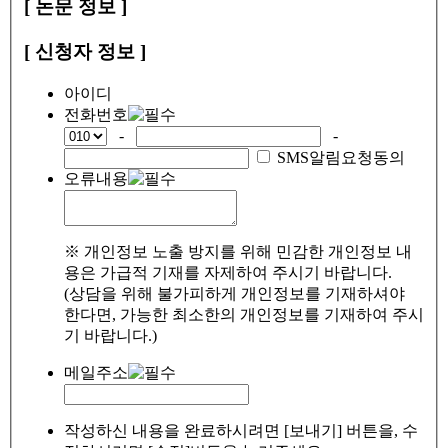
[ 논문 정보 ]
[ 신청자 정보 ]
아이디
전화번호
-
-
SMS알림요청동의
오류내용
※ 개인정보 노출 방지를 위해 민감한 개인정보 내
용은 가급적 기재를 자제하여 주시기 바랍니다.
(상담을 위해 불가피하게 개인정보를 기재하셔야
한다면, 가능한 최소한의 개인정보를 기재하여 주시
기 바랍니다.)
메일주소
작성하신 내용을 완료하시려면 [보내기] 버튼을, 수