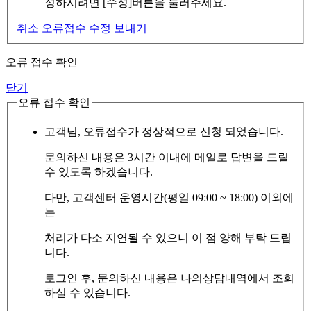
정하시려면 [수정]버튼을 눌러주세요.
취소
오류접수
수정
보내기
오류 접수 확인
닫기
오류 접수 확인
고객님, 오류접수가 정상적으로 신청 되었습니다.
문의하신 내용은 3시간 이내에 메일로 답변을 드릴
수 있도록 하겠습니다.
다만, 고객센터 운영시간(평일 09:00 ~ 18:00) 이외에
는
처리가 다소 지연될 수 있으니 이 점 양해 부탁 드립
니다.
로그인 후, 문의하신 내용은 나의상담내역에서 조회
하실 수 있습니다.