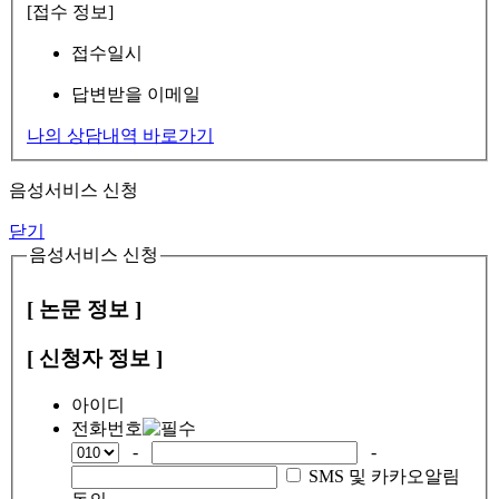
[접수 정보]
접수일시
답변받을 이메일
나의 상담내역 바로가기
음성서비스 신청
닫기
음성서비스 신청
[ 논문 정보 ]
[ 신청자 정보 ]
아이디
전화번호
-
-
SMS 및 카카오알림