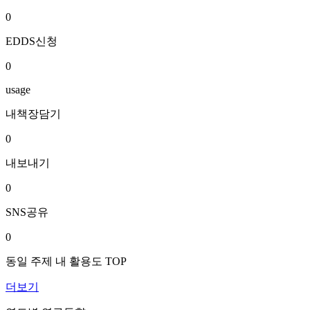
0
EDDS신청
0
usage
내책장담기
0
내보내기
0
SNS공유
0
동일 주제 내 활용도 TOP
더보기