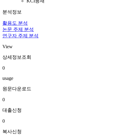
KCI등재
분석정보
활용도 분석
논문 주제 분석
연구자 주제 분석
View
상세정보조회
0
usage
원문다운로드
0
대출신청
0
복사신청