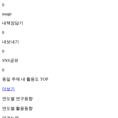
0
usage
내책장담기
0
내보내기
0
SNS공유
0
동일 주제 내 활용도 TOP
더보기
연도별 연구동향
연도별 활용동향