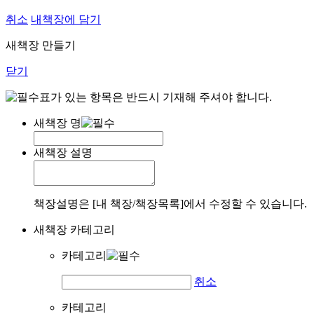
취소
내책장에 담기
새책장 만들기
닫기
표가 있는 항목은 반드시 기재해 주셔야 합니다.
새책장 명
새책장 설명
책장설명은 [내 책장/책장목록]에서 수정할 수 있습니다.
새책장 카테고리
카테고리
취소
카테고리