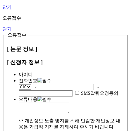
닫기
오류접수
닫기
오류접수
[ 논문 정보 ]
[ 신청자 정보 ]
아이디
전화번호
-
-
SMS알림요청동의
오류내용
※ 개인정보 노출 방지를 위해 민감한 개인정보 내
용은 가급적 기재를 자제하여 주시기 바랍니다.