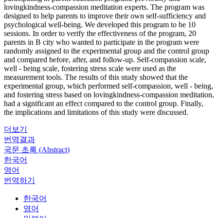
lovingkindness-compassion meditation experts. The program was
designed to help parents to improve their own self-sufficiency and
psychological well-being. We developed this program to be 10
sessions. In order to verify the effectiveness of the program, 20
parents in B city who wanted to participate in the program were
randomly assigned to the experimental group and the control group
and compared before, after, and follow-up. Self-compassion scale,
well - being scale, fostering stress scale were used as the
measurement tools. The results of this study showed that the
experimental group, which performed self-compassion, well - being,
and fostering stress based on lovingkindness-compassion meditation,
had a significant an effect compared to the control group. Finally,
the implications and limitations of this study were discussed.
더보기
번역결과
국문 초록 (Abstract)
한국어
영어
번역하기
한국어
영어