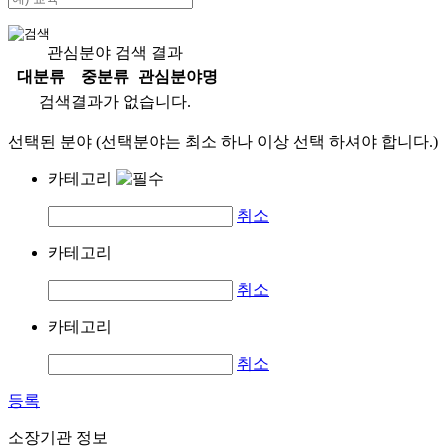
관심분야 검색 결과
대분류
중분류
관심분야명
검색결과가 없습니다.
선택된 분야 (선택분야는 최소 하나 이상 선택 하셔야 합니다.)
카테고리
취소
카테고리
취소
카테고리
취소
등록
소장기관 정보