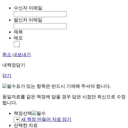
수신자 이메일
발신자 이메일
제목
메모
취소
내보내기
내책장담기
닫기
표가 있는 항목은 반드시 기재해 주셔야 합니다.
동일자료를 같은 책장에 담을 경우 담은 시점만 최신으로 수정
됩니다.
책장선택
새 책장 만들어 자료 담기
선택한 자료