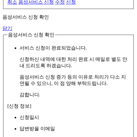
취소
음성서비스 신청
수정
신청
음성서비스 신청 확인
닫기
음성서비스 신청 확인
서비스 신청이 완료되었습니다.
신청하신 내역에 대한 처리 완료 시 메일로 별도 안
내 드리도록 하겠습니다.
음성서비스 신청 증가 등의 이유로 처리가 다소 지
연될 수 있으니, 이 점 양해 부탁드립니다.
감합니다.
[신청 정보]
신청일시
답변받을 이메일