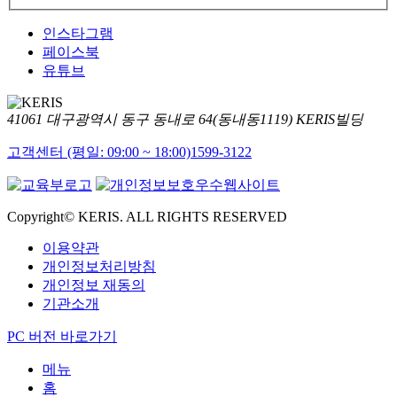
인스타그램
페이스북
유튜브
41061 대구광역시 동구 동내로 64(동내동1119) KERIS빌딩
고객센터 (평일: 09:00 ~ 18:00)
1599-3122
Copyright© KERIS. ALL RIGHTS RESERVED
이용약관
개인정보처리방침
개인정보 재동의
기관소개
PC 버전 바로가기
메뉴
홈