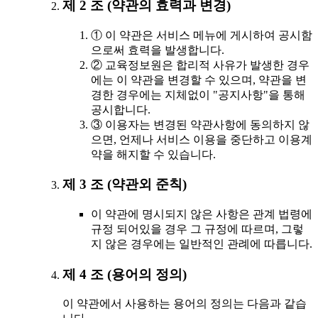
제 2 조 (약관의 효력과 변경)
① 이 약관은 서비스 메뉴에 게시하여 공시함
으로써 효력을 발생합니다.
② 교육정보원은 합리적 사유가 발생한 경우
에는 이 약관을 변경할 수 있으며, 약관을 변
경한 경우에는 지체없이 "공지사항"을 통해
공시합니다.
③ 이용자는 변경된 약관사항에 동의하지 않
으면, 언제나 서비스 이용을 중단하고 이용계
약을 해지할 수 있습니다.
제 3 조 (약관외 준칙)
이 약관에 명시되지 않은 사항은 관계 법령에
규정 되어있을 경우 그 규정에 따르며, 그렇
지 않은 경우에는 일반적인 관례에 따릅니다.
제 4 조 (용어의 정의)
이 약관에서 사용하는 용어의 정의는 다음과 같습