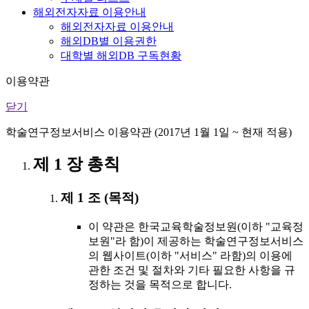
해외전자자료 이용안내
해외전자자료 이용안내
해외DB별 이용권한
대학별 해외DB 구독현황
이용약관
닫기
학술연구정보서비스 이용약관 (2017년 1월 1일 ~ 현재 적용)
제 1 장 총칙
제 1 조 (목적)
이 약관은 한국교육학술정보원(이하 "교육정
보원"라 함)이 제공하는 학술연구정보서비스
의 웹사이트(이하 "서비스" 라함)의 이용에
관한 조건 및 절차와 기타 필요한 사항을 규
정하는 것을 목적으로 합니다.