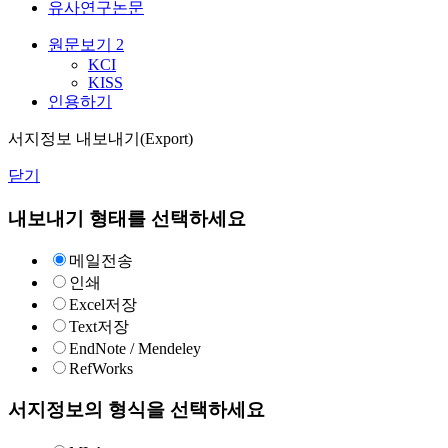
유사연구논문
원문보기
2
KCI
KISS
인용하기
서지정보 내보내기(Export)
닫기
내보내기 형태를 선택하세요
메일전송
인쇄
Excel저장
Text저장
EndNote / Mendeley
RefWorks
서지정보의 형식을 선택하세요