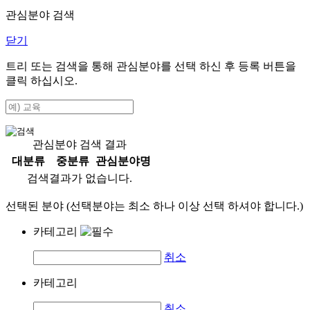
관심분야 검색
닫기
트리 또는 검색을 통해 관심분야를 선택 하신 후
등록
버튼을
클릭 하십시오.
관심분야 검색 결과
대분류
중분류
관심분야명
검색결과가 없습니다.
선택된 분야 (선택분야는 최소 하나 이상 선택 하셔야 합니다.)
카테고리
취소
카테고리
취소