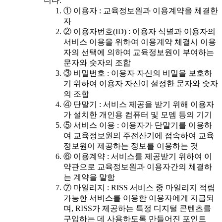
니다.
① 이용자 : 교육정보원과 이용계약을 체결한
자
② 이용자번호(ID) : 이용자 식별과 이용자의
서비스 이용을 위하여 이용계약 체결시 이용
자의 선택에 의하여 교육정보원이 부여하는
문자와 숫자의 조합
③ 비밀번호 : 이용자 자신의 비밀을 보호하
기 위하여 이용자 자신이 설정한 문자와 숫자
의 조합
④ 단말기 : 서비스 제공을 받기 위해 이용자
가 설치한 개인용 컴퓨터 및 모뎀 등의 기기
⑤ 서비스 이용 : 이용자가 단말기를 이용하
여 교육정보원의 주전산기에 접속하여 교육
정보원이 제공하는 정보를 이용하는 것
⑥ 이용계약 : 서비스를 제공받기 위하여 이
약관으로 교육정보원과 이용자간의 체결하
는 계약을 말함
⑦ 마일리지 : RISS 서비스 중 마일리지 적립
가능한 서비스를 이용한 이용자에게 지급되
며, RISS가 제공하는 특정 디지털 콘텐츠를
구입하는 데 사용하도록 만들어진 포인트