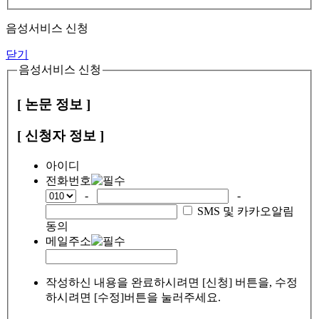
음성서비스 신청
닫기
음성서비스 신청
[ 논문 정보 ]
[ 신청자 정보 ]
아이디
전화번호
-
-
SMS 및 카카오알림
동의
메일주소
작성하신 내용을 완료하시려면 [신청] 버튼을, 수정
하시려면 [수정]버튼을 눌러주세요.