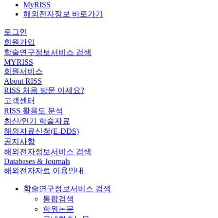
MyRISS
해외전자정보 바로가기
로그인
회원가입
학술연구정보서비스 검색
MYRISS
회원서비스
About RISS
RISS 처음 방문 이세요?
고객센터
RISS 활용도 분석
최신/인기 학술자료
해외자료신청(E-DDS)
공지사항
해외전자정보서비스 검색
Databases & Journals
해외전자자료 이용안내
학술연구정보서비스 검색
통합검색
학위논문