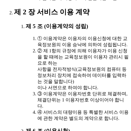
제 2 장 서비스 이용 계약
제 5 조 (이용계약의 성립)
① 이용계약은 이용자의 이용신청에 대한 교
육정보원의 이용 승낙에 의하여 성립됩니다.
② 제 1항의 규정에 의해 이용자가 이용 신청
을 할 때에는 교육정보원이 이용자 관리시 필
요로 하는
사항을 전자적방식(교육정보원의 컴퓨터 등
정보처리 장치에 접속하여 데이터를 입력하
는 것을 말합니다)
이나 서면으로 하여야 합니다.
③ 이용계약은 이용자번호 단위로 체결하며,
체결단위는 1 이용자번호 이상이어야 합니
다.
④ 서비스의 대량이용 등 특별한 서비스 이용
에 관한 계약은 별도의 계약으로 합니다.
제 6 조 (이용신청)