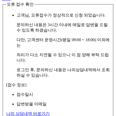
오류 접수 확인
고객님, 오류접수가 정상적으로 신청 되었습니다.
문의하신 내용은 3시간 이내에 메일로 답변을 드릴
수 있도록 하겠습니다.
다만, 고객센터 운영시간(평일 09:00 ~ 18:00) 이외에
는
처리가 다소 지연될 수 있으니 이 점 양해 부탁 드립
니다.
로그인 후, 문의하신 내용은 나의상담내역에서 조회
하실 수 있습니다.
[접수 정보]
접수일시
답변받을 이메일
나의 상담내역 바로가기