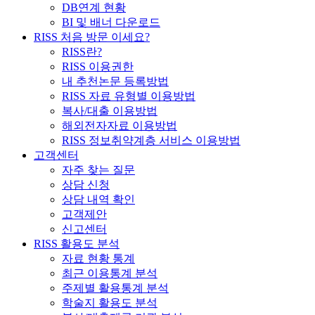
DB연계 현황
BI 및 배너 다운로드
RISS 처음 방문 이세요?
RISS란?
RISS 이용권한
내 추천논문 등록방법
RISS 자료 유형별 이용방법
복사/대출 이용방법
해외전자자료 이용방법
RISS 정보취약계층 서비스 이용방법
고객센터
자주 찾는 질문
상담 신청
상담 내역 확인
고객제안
신고센터
RISS 활용도 분석
자료 현황 통계
최근 이용통계 분석
주제별 활용통계 분석
학술지 활용도 분석