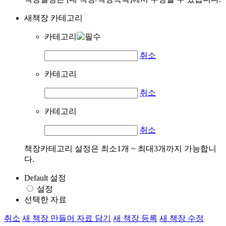
새책장 카테고리
카테고리
취소
카테고리
취소
카테고리
취소
책장카테고리 설정은 최소1개 ~ 최대3개까지 가능합니
다.
Default 설정
설정
선택한 자료
취소
새 책장 만들어 자료 담기
새 책장 등록
새 책장 수정