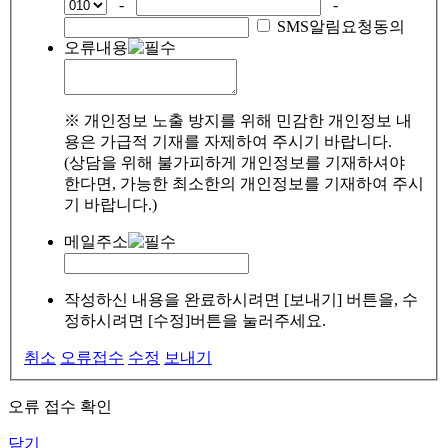
-
-
SMS알림요청동의
오류내용
※ 개인정보 노출 방지를 위해 민감한 개인정보 내
용은 가급적 기재를 자제하여 주시기 바랍니다.
(상담을 위해 불가피하게 개인정보를 기재하셔야
한다면, 가능한 최소한의 개인정보를 기재하여 주시
기 바랍니다.)
메일주소
작성하신 내용을 완료하시려면 [보내기] 버튼을, 수
정하시려면 [수정]버튼을 눌러주세요.
취소
오류접수
수정
보내기
오류 접수 확인
닫기