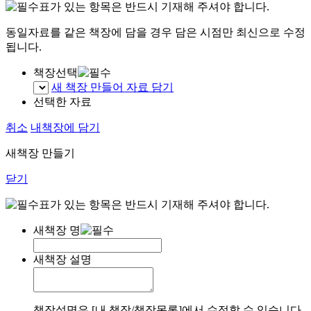
표가 있는 항목은 반드시 기재해 주셔야 합니다.
동일자료를 같은 책장에 담을 경우 담은 시점만 최신으로 수정
됩니다.
책장선택
새 책장 만들어 자료 담기
선택한 자료
취소
내책장에 담기
새책장 만들기
닫기
표가 있는 항목은 반드시 기재해 주셔야 합니다.
새책장 명
새책장 설명
책장설명은 [내 책장/책장목록]에서 수정할 수 있습니다.