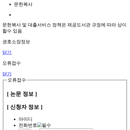
문헌복사
문헌복사 및 대출서비스 정책은 제공도서관 규정에 따라 상이
할수 있음
권호소장정보
닫기
오류접수
닫기
오류접수
[ 논문 정보 ]
[ 신청자 정보 ]
아이디
전화번호