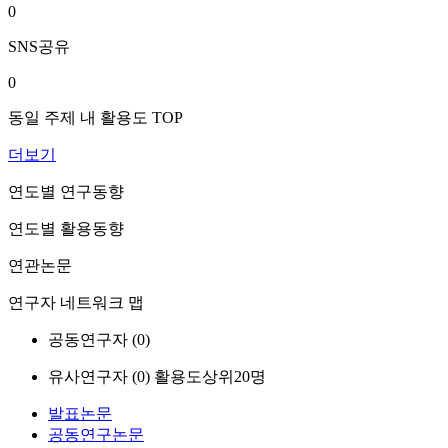
0
SNS공유
0
동일 주제 내 활용도 TOP
더보기
연도별 연구동향
연도별 활용동향
연관논문
연구자 네트워크 맵
공동연구자 (
0
)
유사연구자 (
0
)
활용도상위20명
발표논문
공동연구논문