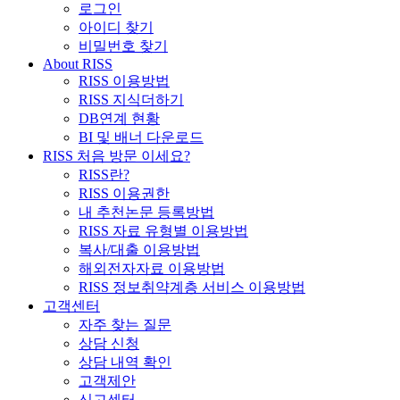
로그인
아이디 찾기
비밀번호 찾기
About RISS
RISS 이용방법
RISS 지식더하기
DB연계 현황
BI 및 배너 다운로드
RISS 처음 방문 이세요?
RISS란?
RISS 이용권한
내 추천논문 등록방법
RISS 자료 유형별 이용방법
복사/대출 이용방법
해외전자자료 이용방법
RISS 정보취약계층 서비스 이용방법
고객센터
자주 찾는 질문
상담 신청
상담 내역 확인
고객제안
신고센터