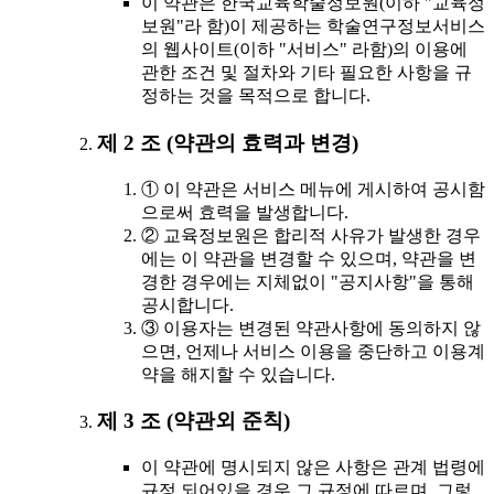
이 약관은 한국교육학술정보원(이하 "교육정
보원"라 함)이 제공하는 학술연구정보서비스
의 웹사이트(이하 "서비스" 라함)의 이용에
관한 조건 및 절차와 기타 필요한 사항을 규
정하는 것을 목적으로 합니다.
제 2 조 (약관의 효력과 변경)
① 이 약관은 서비스 메뉴에 게시하여 공시함
으로써 효력을 발생합니다.
② 교육정보원은 합리적 사유가 발생한 경우
에는 이 약관을 변경할 수 있으며, 약관을 변
경한 경우에는 지체없이 "공지사항"을 통해
공시합니다.
③ 이용자는 변경된 약관사항에 동의하지 않
으면, 언제나 서비스 이용을 중단하고 이용계
약을 해지할 수 있습니다.
제 3 조 (약관외 준칙)
이 약관에 명시되지 않은 사항은 관계 법령에
규정 되어있을 경우 그 규정에 따르며, 그렇