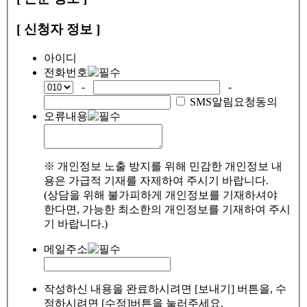
[ 신청자 정보 ]
아이디
전화번호
-
-
SMS알림요청동의
오류내용
※ 개인정보 노출 방지를 위해 민감한 개인정보 내
용은 가급적 기재를 자제하여 주시기 바랍니다.
(상담을 위해 불가피하게 개인정보를 기재하셔야
한다면, 가능한 최소한의 개인정보를 기재하여 주시
기 바랍니다.)
메일주소
작성하신 내용을 완료하시려면 [보내기] 버튼을, 수
정하시려면 [수정]버튼을 눌러주세요.