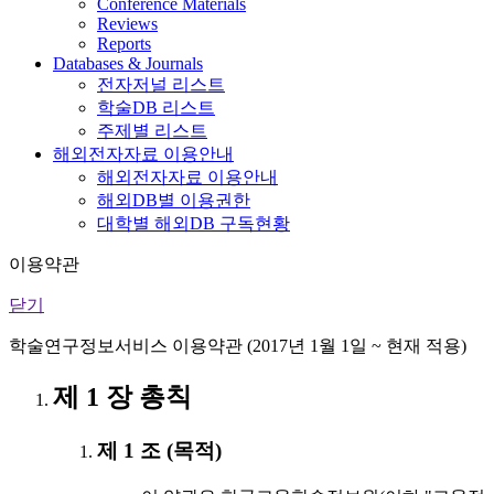
Conference Materials
Reviews
Reports
Databases & Journals
전자저널 리스트
학술DB 리스트
주제별 리스트
해외전자자료 이용안내
해외전자자료 이용안내
해외DB별 이용권한
대학별 해외DB 구독현황
이용약관
닫기
학술연구정보서비스 이용약관 (2017년 1월 1일 ~ 현재 적용)
제 1 장 총칙
제 1 조 (목적)