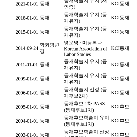
등재학술지 유지 (재
등재
KCI등재
2021-01-01
인증)
등재학술지 유지 (등
등재
KCI등재
2018-01-01
재유지)
등재학술지 유지 (등
등재
KCI등재
2015-01-01
재유지)
영문명 : 미등록 ->
학회명변
2014-09-24
KCI등재
Korean Association of
경
Labor Studies
등재학술지 유지 (등
등재
KCI등재
2011-01-01
재유지)
등재학술지 유지 (등
등재
KCI등재
2009-01-01
재유지)
등재학술지 선정 (등
등재
KCI등재
2006-01-01
재후보2차)
등재후보 1차 PASS
등재
KCI후보
2005-01-01
(등재후보1차)
등재후보학술지 유지
등재
KCI후보
2004-01-01
(등재후보1차)
등재후보학술지 선정
등재
KCI후보
2003-01-01