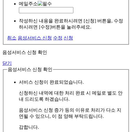
메일주소
작성하신 내용을 완료하시려면 [신청] 버튼을, 수정
하시려면 [수정]버튼을 눌러주세요.
취소
음성서비스 신청
수정
신청
음성서비스 신청 확인
닫기
음성서비스 신청 확인
서비스 신청이 완료되었습니다.
신청하신 내역에 대한 처리 완료 시 메일로 별도 안
내 드리도록 하겠습니다.
음성서비스 신청 증가 등의 이유로 처리가 다소 지
연될 수 있으니, 이 점 양해 부탁드립니다.
감합니다.