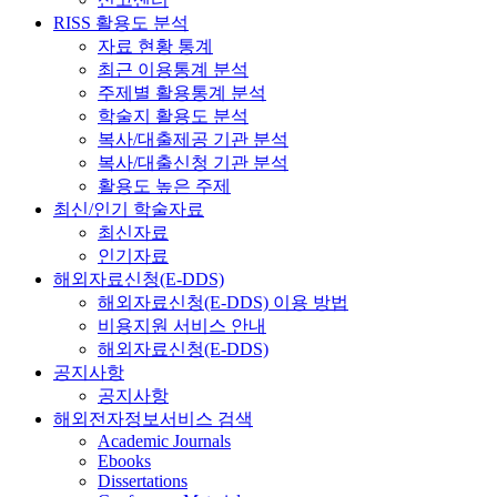
RISS 활용도 분석
자료 현황 통계
최근 이용통계 분석
주제별 활용통계 분석
학술지 활용도 분석
복사/대출제공 기관 분석
복사/대출신청 기관 분석
활용도 높은 주제
최신/인기 학술자료
최신자료
인기자료
해외자료신청(E-DDS)
해외자료신청(E-DDS) 이용 방법
비용지원 서비스 안내
해외자료신청(E-DDS)
공지사항
공지사항
해외전자정보서비스 검색
Academic Journals
Ebooks
Dissertations