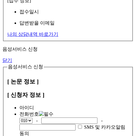
[접수 정보]
접수일시
답변받을 이메일
나의 상담내역 바로가기
음성서비스 신청
닫기
음성서비스 신청
[ 논문 정보 ]
[ 신청자 정보 ]
아이디
전화번호
-
-
SMS 및 카카오알림
동의