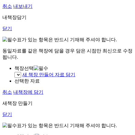
취소
내보내기
내책장담기
닫기
표가 있는 항목은 반드시 기재해 주셔야 합니다.
동일자료를 같은 책장에 담을 경우 담은 시점만 최신으로 수정
됩니다.
책장선택
새 책장 만들어 자료 담기
선택한 자료
취소
내책장에 담기
새책장 만들기
닫기
표가 있는 항목은 반드시 기재해 주셔야 합니다.