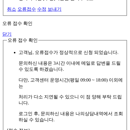
취소
오류접수
수정
보내기
오류 접수 확인
닫기
오류 접수 확인
고객님, 오류접수가 정상적으로 신청 되었습니다.
문의하신 내용은 3시간 이내에 메일로 답변을 드릴
수 있도록 하겠습니다.
다만, 고객센터 운영시간(평일 09:00 ~ 18:00) 이외에
는
처리가 다소 지연될 수 있으니 이 점 양해 부탁 드립
니다.
로그인 후, 문의하신 내용은 나의상담내역에서 조회
하실 수 있습니다.