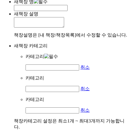
새책장 명
새책장 설명
책장설명은 [내 책장/책장목록]에서 수정할 수 있습니다.
새책장 카테고리
카테고리
취소
카테고리
취소
카테고리
취소
책장카테고리 설정은 최소1개 ~ 최대3개까지 가능합니
다.