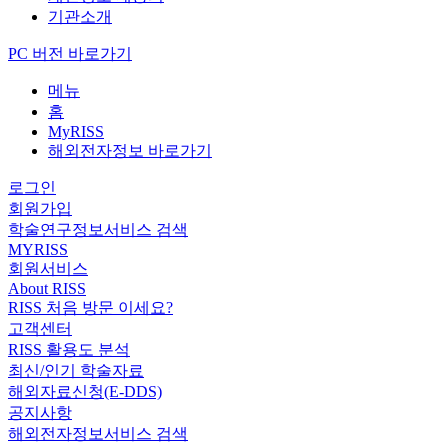
기관소개
PC 버전 바로가기
메뉴
홈
MyRISS
해외전자정보 바로가기
로그인
회원가입
학술연구정보서비스 검색
MYRISS
회원서비스
About RISS
RISS 처음 방문 이세요?
고객센터
RISS 활용도 분석
최신/인기 학술자료
해외자료신청(E-DDS)
공지사항
해외전자정보서비스 검색