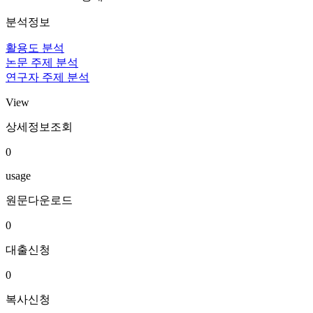
분석정보
활용도 분석
논문 주제 분석
연구자 주제 분석
View
상세정보조회
0
usage
원문다운로드
0
대출신청
0
복사신청