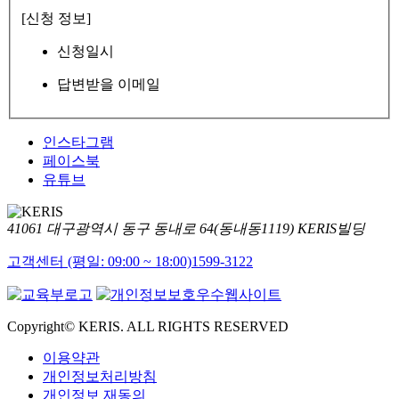
[신청 정보]
신청일시
답변받을 이메일
인스타그램
페이스북
유튜브
41061 대구광역시 동구 동내로 64(동내동1119) KERIS빌딩
고객센터 (평일: 09:00 ~ 18:00)
1599-3122
Copyright© KERIS. ALL RIGHTS RESERVED
이용약관
개인정보처리방침
개인정보 재동의