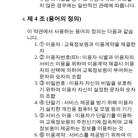
지 않은 경우에는 일반적인 관례에 따릅니다.
제 4 조 (용어의 정의)
이 약관에서 사용하는 용어의 정의는 다음과 같습
니다.
① 이용자 : 교육정보원과 이용계약을 체결한
자
② 이용자번호(ID) : 이용자 식별과 이용자의
서비스 이용을 위하여 이용계약 체결시 이용
자의 선택에 의하여 교육정보원이 부여하는
문자와 숫자의 조합
③ 비밀번호 : 이용자 자신의 비밀을 보호하
기 위하여 이용자 자신이 설정한 문자와 숫자
의 조합
④ 단말기 : 서비스 제공을 받기 위해 이용자
가 설치한 개인용 컴퓨터 및 모뎀 등의 기기
⑤ 서비스 이용 : 이용자가 단말기를 이용하
여 교육정보원의 주전산기에 접속하여 교육
정보원이 제공하는 정보를 이용하는 것
⑥ 이용계약 : 서비스를 제공받기 위하여 이