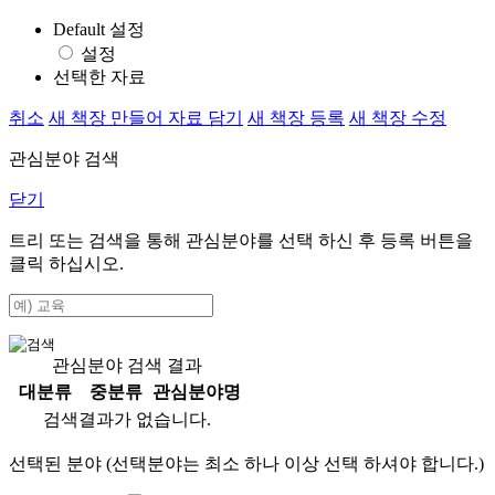
Default 설정
설정
선택한 자료
취소
새 책장 만들어 자료 담기
새 책장 등록
새 책장 수정
관심분야 검색
닫기
트리 또는 검색을 통해 관심분야를 선택 하신 후
등록
버튼을
클릭 하십시오.
관심분야 검색 결과
대분류
중분류
관심분야명
검색결과가 없습니다.
선택된 분야 (선택분야는 최소 하나 이상 선택 하셔야 합니다.)