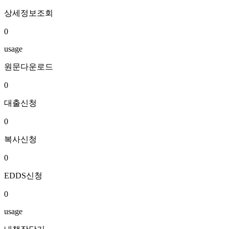
상세정보조회
0
usage
원문다운로드
0
대출신청
0
복사신청
0
EDDS신청
0
usage