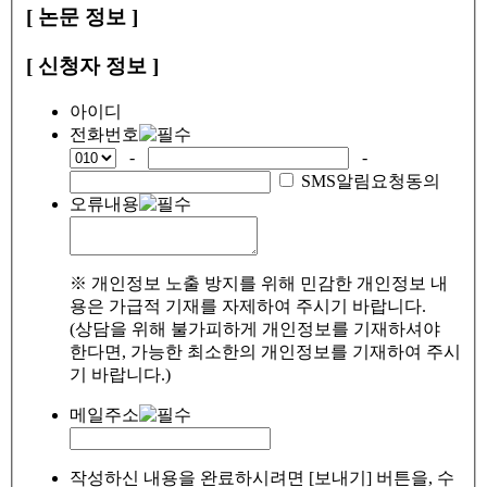
[ 논문 정보 ]
[ 신청자 정보 ]
아이디
전화번호
-
-
SMS알림요청동의
오류내용
※ 개인정보 노출 방지를 위해 민감한 개인정보 내
용은 가급적 기재를 자제하여 주시기 바랍니다.
(상담을 위해 불가피하게 개인정보를 기재하셔야
한다면, 가능한 최소한의 개인정보를 기재하여 주시
기 바랍니다.)
메일주소
작성하신 내용을 완료하시려면 [보내기] 버튼을, 수