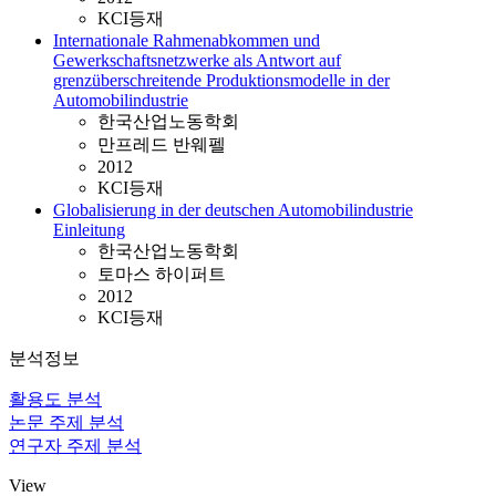
KCI등재
Internationale Rahmenabkommen und
Gewerkschaftsnetzwerke als Antwort auf
grenzüberschreitende Produktionsmodelle in der
Automobilindustrie
한국산업노동학회
만프레드 반웨펠
2012
KCI등재
Globalisierung in der deutschen Automobilindustrie
Einleitung
한국산업노동학회
토마스 하이퍼트
2012
KCI등재
분석정보
활용도 분석
논문 주제 분석
연구자 주제 분석
View