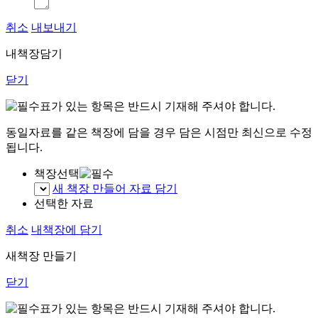
취소
내보내기
내책장담기
닫기
표가 있는 항목은 반드시 기재해 주셔야 합니다.
동일자료를 같은 책장에 담을 경우 담은 시점만 최신으로 수정
됩니다.
책장선택
새 책장 만들어 자료 담기
선택한 자료
취소
내책장에 담기
새책장 만들기
닫기
표가 있는 항목은 반드시 기재해 주셔야 합니다.