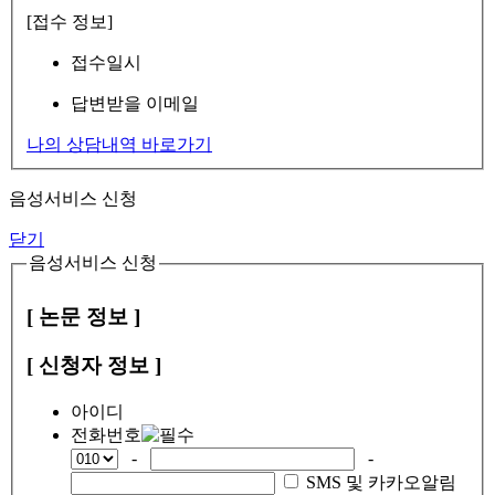
[접수 정보]
접수일시
답변받을 이메일
나의 상담내역 바로가기
음성서비스 신청
닫기
음성서비스 신청
[ 논문 정보 ]
[ 신청자 정보 ]
아이디
전화번호
-
-
SMS 및 카카오알림