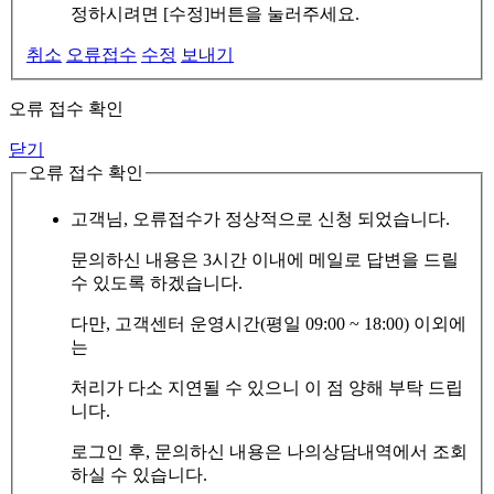
정하시려면 [수정]버튼을 눌러주세요.
취소
오류접수
수정
보내기
오류 접수 확인
닫기
오류 접수 확인
고객님, 오류접수가 정상적으로 신청 되었습니다.
문의하신 내용은 3시간 이내에 메일로 답변을 드릴
수 있도록 하겠습니다.
다만, 고객센터 운영시간(평일 09:00 ~ 18:00) 이외에
는
처리가 다소 지연될 수 있으니 이 점 양해 부탁 드립
니다.
로그인 후, 문의하신 내용은 나의상담내역에서 조회
하실 수 있습니다.