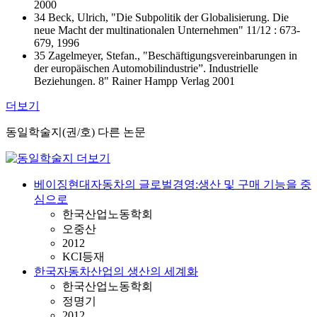
2000
34 Beck, Ulrich, "Die Subpolitik der Globalisierung. Die
neue Macht der multinationalen Unternehmen" 11/12 : 673-
679, 1996
35 Zagelmeyer, Stefan., "Beschäftigungsvereinbarungen in
der europäischen Automobilindustrie”. Industrielle
Beziehungen. 8" Rainer Hampp Verlag 2001
더보기
동일학술지(권/호) 다른 논문
베이징현대자동차의 글로벌경영:생산 및 구매 기능을 중
심으로
한국산업노동학회
오중산
2012
KCI등재
한국자동차산업의 생산의 세계화
한국산업노동학회
정명기
2012