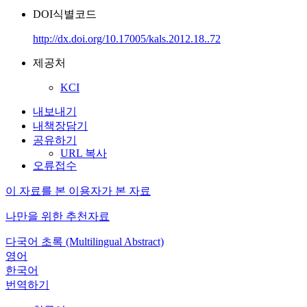
DOI식별코드
http://dx.doi.org/10.17005/kals.2012.18..72
제공처
KCI
내보내기
내책장담기
공유하기
URL 복사
오류접수
이 자료를 본 이용자가 본 자료
나만을 위한 추천자료
다국어 초록 (Multilingual Abstract)
영어
한국어
번역하기