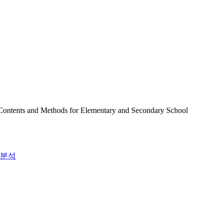
 Methods for Elementary and Secondary School
분석