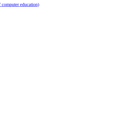
omputer education)