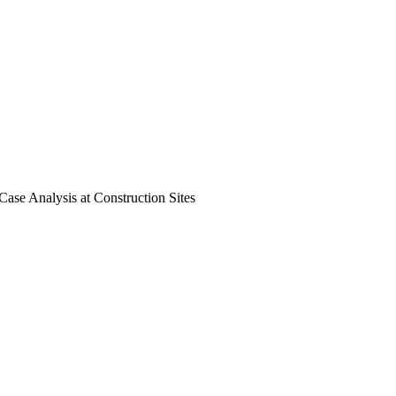
lysis at Construction Sites