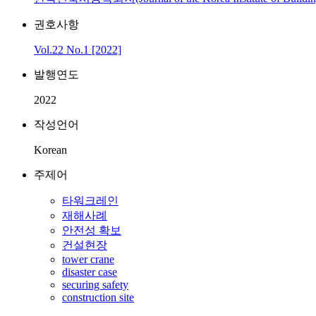
권호사항
Vol.22 No.1 [2022]
발행연도
2022
작성언어
Korean
주제어
타워크레인
재해사례
안전성 확보
건설현장
tower crane
disaster case
securing safety
construction site