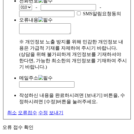
전화번호
-
-
SMS알림요청동의
오류내용
※ 개인정보 노출 방지를 위해 민감한 개인정보 내
용은 가급적 기재를 자제하여 주시기 바랍니다.
(상담을 위해 불가피하게 개인정보를 기재하셔야
한다면, 가능한 최소한의 개인정보를 기재하여 주시
기 바랍니다.)
메일주소
작성하신 내용을 완료하시려면 [보내기] 버튼을, 수
정하시려면 [수정]버튼을 눌러주세요.
취소
오류접수
수정
보내기
오류 접수 확인