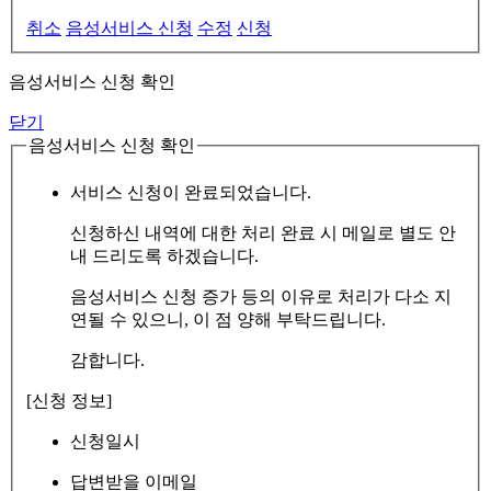
취소
음성서비스 신청
수정
신청
음성서비스 신청 확인
닫기
음성서비스 신청 확인
서비스 신청이 완료되었습니다.
신청하신 내역에 대한 처리 완료 시 메일로 별도 안
내 드리도록 하겠습니다.
음성서비스 신청 증가 등의 이유로 처리가 다소 지
연될 수 있으니, 이 점 양해 부탁드립니다.
감합니다.
[신청 정보]
신청일시
답변받을 이메일