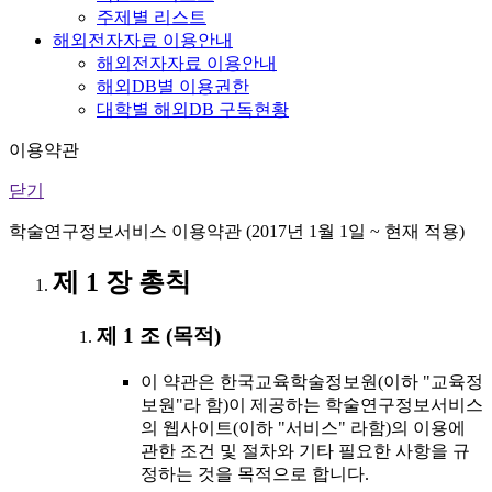
주제별 리스트
해외전자자료 이용안내
해외전자자료 이용안내
해외DB별 이용권한
대학별 해외DB 구독현황
이용약관
닫기
학술연구정보서비스 이용약관 (2017년 1월 1일 ~ 현재 적용)
제 1 장 총칙
제 1 조 (목적)
이 약관은 한국교육학술정보원(이하 "교육정
보원"라 함)이 제공하는 학술연구정보서비스
의 웹사이트(이하 "서비스" 라함)의 이용에
관한 조건 및 절차와 기타 필요한 사항을 규
정하는 것을 목적으로 합니다.