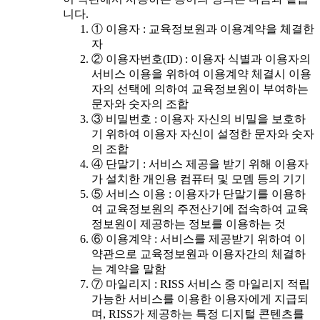
니다.
① 이용자 : 교육정보원과 이용계약을 체결한
자
② 이용자번호(ID) : 이용자 식별과 이용자의
서비스 이용을 위하여 이용계약 체결시 이용
자의 선택에 의하여 교육정보원이 부여하는
문자와 숫자의 조합
③ 비밀번호 : 이용자 자신의 비밀을 보호하
기 위하여 이용자 자신이 설정한 문자와 숫자
의 조합
④ 단말기 : 서비스 제공을 받기 위해 이용자
가 설치한 개인용 컴퓨터 및 모뎀 등의 기기
⑤ 서비스 이용 : 이용자가 단말기를 이용하
여 교육정보원의 주전산기에 접속하여 교육
정보원이 제공하는 정보를 이용하는 것
⑥ 이용계약 : 서비스를 제공받기 위하여 이
약관으로 교육정보원과 이용자간의 체결하
는 계약을 말함
⑦ 마일리지 : RISS 서비스 중 마일리지 적립
가능한 서비스를 이용한 이용자에게 지급되
며, RISS가 제공하는 특정 디지털 콘텐츠를