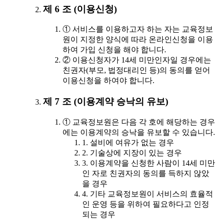
제 6 조 (이용신청)
① 서비스를 이용하고자 하는 자는 교육정보
원이 지정한 양식에 따라 온라인신청을 이용
하여 가입 신청을 해야 합니다.
② 이용신청자가 14세 미만인자일 경우에는
친권자(부모, 법정대리인 등)의 동의를 얻어
이용신청을 하여야 합니다.
제 7 조 (이용계약 승낙의 유보)
① 교육정보원은 다음 각 호에 해당하는 경우
에는 이용계약의 승낙을 유보할 수 있습니다.
1. 설비에 여유가 없는 경우
2. 기술상에 지장이 있는 경우
3. 이용계약을 신청한 사람이 14세 미만
인 자로 친권자의 동의를 득하지 않았
을 경우
4. 기타 교육정보원이 서비스의 효율적
인 운영 등을 위하여 필요하다고 인정
되는 경우