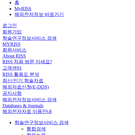
홈
MyRISS
해외전자정보 바로가기
로그인
회원가입
학술연구정보서비스 검색
MYRISS
회원서비스
About RISS
RISS 처음 방문 이세요?
고객센터
RISS 활용도 분석
최신/인기 학술자료
해외자료신청(E-DDS)
공지사항
해외전자정보서비스 검색
Databases & Journals
해외전자자료 이용안내
학술연구정보서비스 검색
통합검색