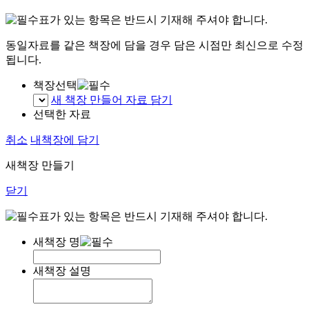
표가 있는 항목은 반드시 기재해 주셔야 합니다.
동일자료를 같은 책장에 담을 경우 담은 시점만 최신으로 수정
됩니다.
책장선택
새 책장 만들어 자료 담기
선택한 자료
취소
내책장에 담기
새책장 만들기
닫기
표가 있는 항목은 반드시 기재해 주셔야 합니다.
새책장 명
새책장 설명