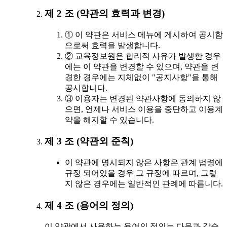
제 2 조 (약관의 효력과 변경)
① 이 약관은 서비스 메뉴에 게시하여 공시함
으로써 효력을 발생합니다.
② 교육정보원은 합리적 사유가 발생한 경우
에는 이 약관을 변경할 수 있으며, 약관을 변
경한 경우에는 지체없이 "공지사항"을 통해
공시합니다.
③ 이용자는 변경된 약관사항에 동의하지 않
으면, 언제나 서비스 이용을 중단하고 이용계
약을 해지할 수 있습니다.
제 3 조 (약관외 준칙)
이 약관에 명시되지 않은 사항은 관계 법령에
규정 되어있을 경우 그 규정에 따르며, 그렇
지 않은 경우에는 일반적인 관례에 따릅니다.
제 4 조 (용어의 정의)
이 약관에서 사용하는 용어의 정의는 다음과 같습