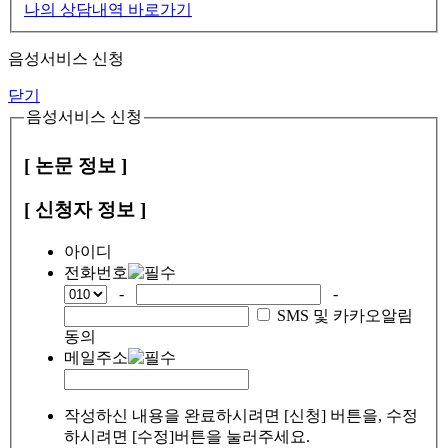
나의 상담내역 바로가기
음성서비스 신청
닫기
음성서비스 신청
[ 논문 정보 ]
[ 신청자 정보 ]
아이디
전화번호
-
-
SMS 및 카카오알림
동의
메일주소
작성하신 내용을 완료하시려면 [신청] 버튼을, 수정
하시려면 [수정]버튼을 눌러주세요.