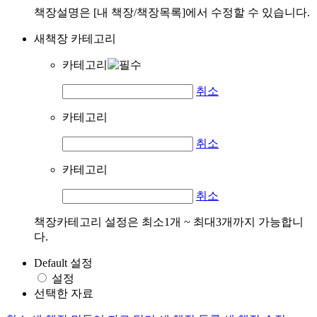
책장설명은 [내 책장/책장목록]에서 수정할 수 있습니다.
새책장 카테고리
카테고리
취소
카테고리
취소
카테고리
취소
책장카테고리 설정은 최소1개 ~ 최대3개까지 가능합니
다.
Default 설정
설정
선택한 자료