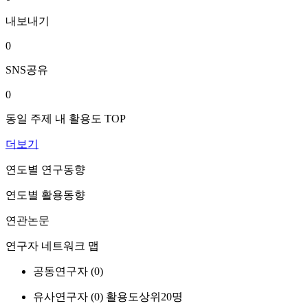
내보내기
0
SNS공유
0
동일 주제 내 활용도 TOP
더보기
연도별 연구동향
연도별 활용동향
연관논문
연구자 네트워크 맵
공동연구자 (
0
)
유사연구자 (
0
)
활용도상위20명