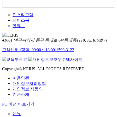
인스타그램
페이스북
유튜브
41061 대구광역시 동구 동내로 64(동내동1119) KERIS빌딩
고객센터 (평일: 09:00 ~ 18:00)
1599-3122
Copyright© KERIS. ALL RIGHTS RESERVED
이용약관
개인정보처리방침
개인정보 재동의
기관소개
PC 버전 바로가기
메뉴