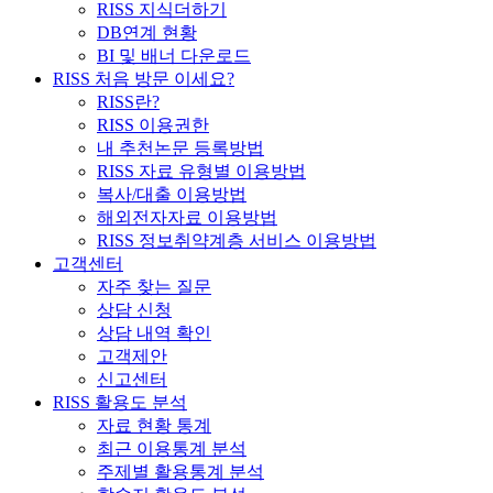
RISS 지식더하기
DB연계 현황
BI 및 배너 다운로드
RISS 처음 방문 이세요?
RISS란?
RISS 이용권한
내 추천논문 등록방법
RISS 자료 유형별 이용방법
복사/대출 이용방법
해외전자자료 이용방법
RISS 정보취약계층 서비스 이용방법
고객센터
자주 찾는 질문
상담 신청
상담 내역 확인
고객제안
신고센터
RISS 활용도 분석
자료 현황 통계
최근 이용통계 분석
주제별 활용통계 분석