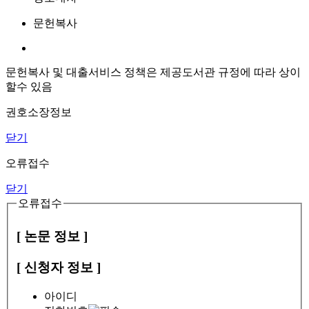
문헌복사
문헌복사 및 대출서비스 정책은 제공도서관 규정에 따라 상이
할수 있음
권호소장정보
닫기
오류접수
닫기
오류접수
[ 논문 정보 ]
[ 신청자 정보 ]
아이디