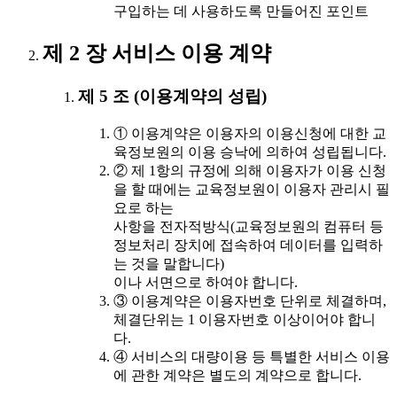
구입하는 데 사용하도록 만들어진 포인트
제 2 장 서비스 이용 계약
제 5 조 (이용계약의 성립)
① 이용계약은 이용자의 이용신청에 대한 교
육정보원의 이용 승낙에 의하여 성립됩니다.
② 제 1항의 규정에 의해 이용자가 이용 신청
을 할 때에는 교육정보원이 이용자 관리시 필
요로 하는
사항을 전자적방식(교육정보원의 컴퓨터 등
정보처리 장치에 접속하여 데이터를 입력하
는 것을 말합니다)
이나 서면으로 하여야 합니다.
③ 이용계약은 이용자번호 단위로 체결하며,
체결단위는 1 이용자번호 이상이어야 합니
다.
④ 서비스의 대량이용 등 특별한 서비스 이용
에 관한 계약은 별도의 계약으로 합니다.