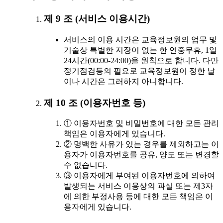
제 9 조 (서비스 이용시간)
서비스의 이용 시간은 교육정보원의 업무 및
기술상 특별한 지장이 없는 한 연중무휴, 1일
24시간(00:00-24:00)을 원칙으로 합니다. 다만
정기점검등의 필요로 교육정보원이 정한 날
이나 시간은 그러하지 아니합니다.
제 10 조 (이용자번호 등)
① 이용자번호 및 비밀번호에 대한 모든 관리
책임은 이용자에게 있습니다.
② 명백한 사유가 있는 경우를 제외하고는 이
용자가 이용자번호를 공유, 양도 또는 변경할
수 없습니다.
③ 이용자에게 부여된 이용자번호에 의하여
발생되는 서비스 이용상의 과실 또는 제3자
에 의한 부정사용 등에 대한 모든 책임은 이
용자에게 있습니다.