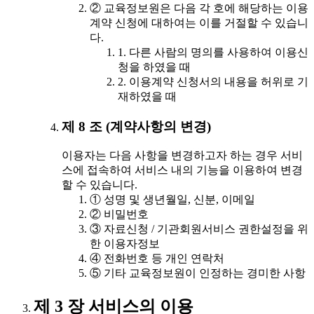
② 교육정보원은 다음 각 호에 해당하는 이용
계약 신청에 대하여는 이를 거절할 수 있습니
다.
1. 다른 사람의 명의를 사용하여 이용신
청을 하였을 때
2. 이용계약 신청서의 내용을 허위로 기
재하였을 때
제 8 조 (계약사항의 변경)
이용자는 다음 사항을 변경하고자 하는 경우 서비
스에 접속하여 서비스 내의 기능을 이용하여 변경
할 수 있습니다.
① 성명 및 생년월일, 신분, 이메일
② 비밀번호
③ 자료신청 / 기관회원서비스 권한설정을 위
한 이용자정보
④ 전화번호 등 개인 연락처
⑤ 기타 교육정보원이 인정하는 경미한 사항
제 3 장 서비스의 이용