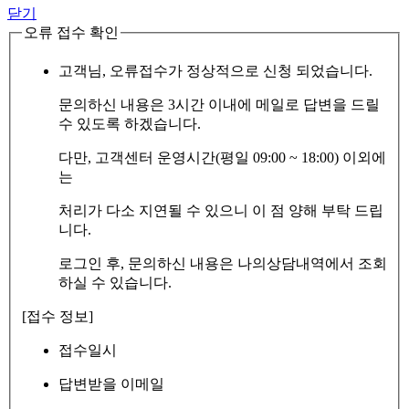
닫기
오류 접수 확인
고객님, 오류접수가 정상적으로 신청 되었습니다.
문의하신 내용은 3시간 이내에 메일로 답변을 드릴
수 있도록 하겠습니다.
다만, 고객센터 운영시간(평일 09:00 ~ 18:00) 이외에
는
처리가 다소 지연될 수 있으니 이 점 양해 부탁 드립
니다.
로그인 후, 문의하신 내용은 나의상담내역에서 조회
하실 수 있습니다.
[접수 정보]
접수일시
답변받을 이메일