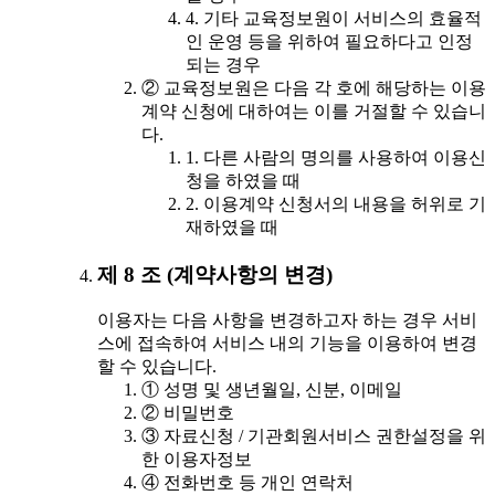
4. 기타 교육정보원이 서비스의 효율적
인 운영 등을 위하여 필요하다고 인정
되는 경우
② 교육정보원은 다음 각 호에 해당하는 이용
계약 신청에 대하여는 이를 거절할 수 있습니
다.
1. 다른 사람의 명의를 사용하여 이용신
청을 하였을 때
2. 이용계약 신청서의 내용을 허위로 기
재하였을 때
제 8 조 (계약사항의 변경)
이용자는 다음 사항을 변경하고자 하는 경우 서비
스에 접속하여 서비스 내의 기능을 이용하여 변경
할 수 있습니다.
① 성명 및 생년월일, 신분, 이메일
② 비밀번호
③ 자료신청 / 기관회원서비스 권한설정을 위
한 이용자정보
④ 전화번호 등 개인 연락처