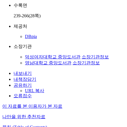
수록면
239-266(28쪽)
제공처
DBpia
소장기관
덕성여자대학교 중앙도서관
소장기관정보
영남대학교 중앙도서관
소장기관정보
내보내기
내책장담기
공유하기
URL 복사
오류접수
이 자료를 본 이용자가 본 자료
나만을 위한 추천자료