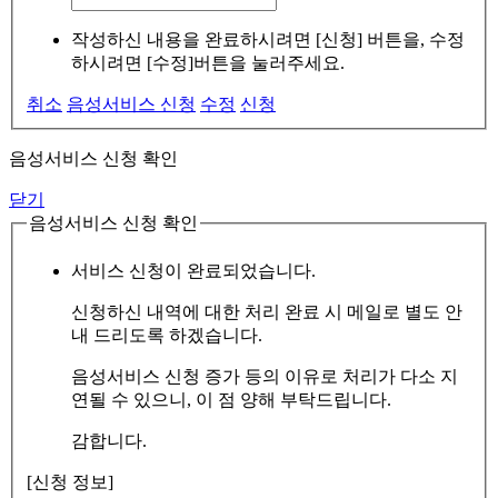
작성하신 내용을 완료하시려면 [신청] 버튼을, 수정
하시려면 [수정]버튼을 눌러주세요.
취소
음성서비스 신청
수정
신청
음성서비스 신청 확인
닫기
음성서비스 신청 확인
서비스 신청이 완료되었습니다.
신청하신 내역에 대한 처리 완료 시 메일로 별도 안
내 드리도록 하겠습니다.
음성서비스 신청 증가 등의 이유로 처리가 다소 지
연될 수 있으니, 이 점 양해 부탁드립니다.
감합니다.
[신청 정보]