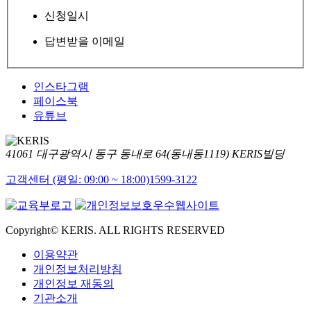
신청일시
답변받을 이메일
인스타그램
페이스북
유튜브
41061 대구광역시 동구 동내로 64(동내동1119) KERIS빌딩
고객센터 (평일: 09:00 ~ 18:00)
1599-3122
Copyright© KERIS. ALL RIGHTS RESERVED
이용약관
개인정보처리방침
개인정보 재동의
기관소개