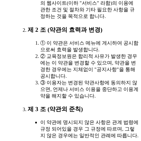
의 웹사이트(이하 "서비스" 라함)의 이용에
관한 조건 및 절차와 기타 필요한 사항을 규
정하는 것을 목적으로 합니다.
제 2 조 (약관의 효력과 변경)
① 이 약관은 서비스 메뉴에 게시하여 공시함
으로써 효력을 발생합니다.
② 교육정보원은 합리적 사유가 발생한 경우
에는 이 약관을 변경할 수 있으며, 약관을 변
경한 경우에는 지체없이 "공지사항"을 통해
공시합니다.
③ 이용자는 변경된 약관사항에 동의하지 않
으면, 언제나 서비스 이용을 중단하고 이용계
약을 해지할 수 있습니다.
제 3 조 (약관외 준칙)
이 약관에 명시되지 않은 사항은 관계 법령에
규정 되어있을 경우 그 규정에 따르며, 그렇
지 않은 경우에는 일반적인 관례에 따릅니다.