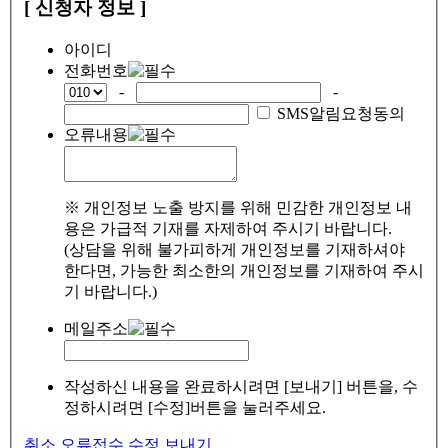
[ 신청자 정보 ]
아이디
전화번호
-
-
SMS알림요청동의
오류내용
※ 개인정보 노출 방지를 위해 민감한 개인정보 내
용은 가급적 기재를 자제하여 주시기 바랍니다.
(상담을 위해 불가피하게 개인정보를 기재하셔야
한다면, 가능한 최소한의 개인정보를 기재하여 주시
기 바랍니다.)
메일주소
작성하신 내용을 완료하시려면 [보내기] 버튼을, 수
정하시려면 [수정]버튼을 눌러주세요.
취소
오류접수
수정
보내기