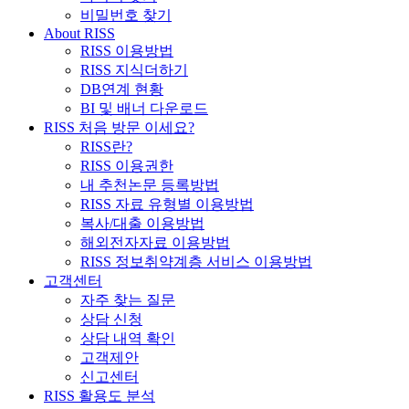
비밀번호 찾기
About RISS
RISS 이용방법
RISS 지식더하기
DB연계 현황
BI 및 배너 다운로드
RISS 처음 방문 이세요?
RISS란?
RISS 이용권한
내 추천논문 등록방법
RISS 자료 유형별 이용방법
복사/대출 이용방법
해외전자자료 이용방법
RISS 정보취약계층 서비스 이용방법
고객센터
자주 찾는 질문
상담 신청
상담 내역 확인
고객제안
신고센터
RISS 활용도 분석