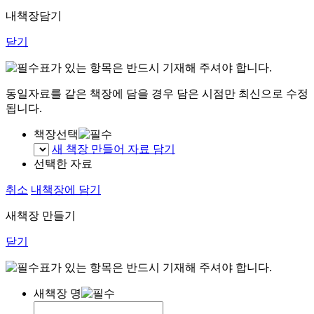
내책장담기
닫기
표가 있는 항목은 반드시 기재해 주셔야 합니다.
동일자료를 같은 책장에 담을 경우 담은 시점만 최신으로 수정
됩니다.
책장선택
새 책장 만들어 자료 담기
선택한 자료
취소
내책장에 담기
새책장 만들기
닫기
표가 있는 항목은 반드시 기재해 주셔야 합니다.
새책장 명