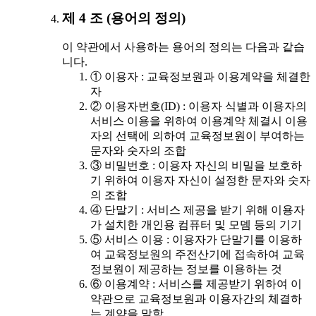
제 4 조 (용어의 정의)
이 약관에서 사용하는 용어의 정의는 다음과 같습
니다.
① 이용자 : 교육정보원과 이용계약을 체결한
자
② 이용자번호(ID) : 이용자 식별과 이용자의
서비스 이용을 위하여 이용계약 체결시 이용
자의 선택에 의하여 교육정보원이 부여하는
문자와 숫자의 조합
③ 비밀번호 : 이용자 자신의 비밀을 보호하
기 위하여 이용자 자신이 설정한 문자와 숫자
의 조합
④ 단말기 : 서비스 제공을 받기 위해 이용자
가 설치한 개인용 컴퓨터 및 모뎀 등의 기기
⑤ 서비스 이용 : 이용자가 단말기를 이용하
여 교육정보원의 주전산기에 접속하여 교육
정보원이 제공하는 정보를 이용하는 것
⑥ 이용계약 : 서비스를 제공받기 위하여 이
약관으로 교육정보원과 이용자간의 체결하
는 계약을 말함