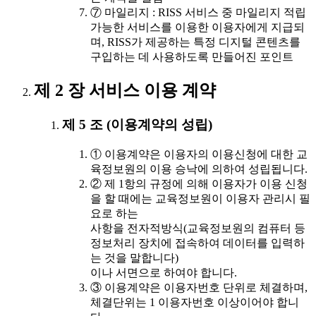
⑦ 마일리지 : RISS 서비스 중 마일리지 적립
가능한 서비스를 이용한 이용자에게 지급되
며, RISS가 제공하는 특정 디지털 콘텐츠를
구입하는 데 사용하도록 만들어진 포인트
제 2 장 서비스 이용 계약
제 5 조 (이용계약의 성립)
① 이용계약은 이용자의 이용신청에 대한 교
육정보원의 이용 승낙에 의하여 성립됩니다.
② 제 1항의 규정에 의해 이용자가 이용 신청
을 할 때에는 교육정보원이 이용자 관리시 필
요로 하는
사항을 전자적방식(교육정보원의 컴퓨터 등
정보처리 장치에 접속하여 데이터를 입력하
는 것을 말합니다)
이나 서면으로 하여야 합니다.
③ 이용계약은 이용자번호 단위로 체결하며,
체결단위는 1 이용자번호 이상이어야 합니