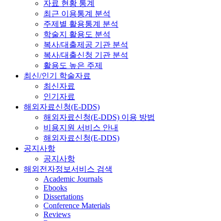
자료 현황 통계
최근 이용통계 분석
주제별 활용통계 분석
학술지 활용도 분석
복사/대출제공 기관 분석
복사/대출신청 기관 분석
활용도 높은 주제
최신/인기 학술자료
최신자료
인기자료
해외자료신청(E-DDS)
해외자료신청(E-DDS) 이용 방법
비용지원 서비스 안내
해외자료신청(E-DDS)
공지사항
공지사항
해외전자정보서비스 검색
Academic Journals
Ebooks
Dissertations
Conference Materials
Reviews