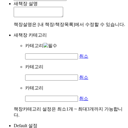
새책장 설명
책장설명은 [내 책장/책장목록]에서 수정할 수 있습니다.
새책장 카테고리
카테고리
취소
카테고리
취소
카테고리
취소
책장카테고리 설정은 최소1개 ~ 최대3개까지 가능합니
다.
Default 설정