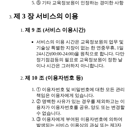
⑤ 기타 교육정보원이 인정하는 경미한 사항
제 3 장 서비스의 이용
제 9 조 (서비스 이용시간)
서비스의 이용 시간은 교육정보원의 업무 및
기술상 특별한 지장이 없는 한 연중무휴, 1일
24시간(00:00-24:00)을 원칙으로 합니다. 다만
정기점검등의 필요로 교육정보원이 정한 날
이나 시간은 그러하지 아니합니다.
제 10 조 (이용자번호 등)
① 이용자번호 및 비밀번호에 대한 모든 관리
책임은 이용자에게 있습니다.
② 명백한 사유가 있는 경우를 제외하고는 이
용자가 이용자번호를 공유, 양도 또는 변경할
수 없습니다.
③ 이용자에게 부여된 이용자번호에 의하여
발생되는 서비스 이용상의 과실 또는 제3자