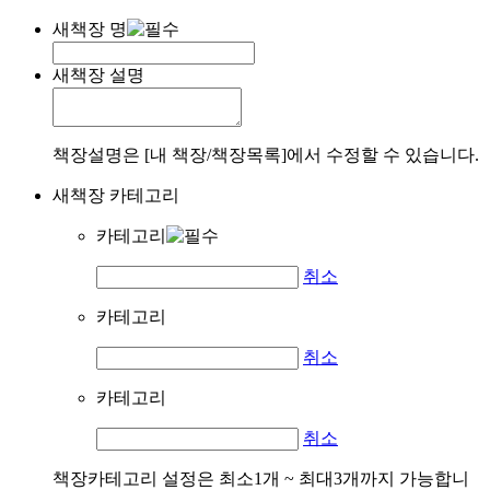
새책장 명
새책장 설명
책장설명은 [내 책장/책장목록]에서 수정할 수 있습니다.
새책장 카테고리
카테고리
취소
카테고리
취소
카테고리
취소
책장카테고리 설정은 최소1개 ~ 최대3개까지 가능합니