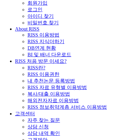
회원가입
로그인
아이디 찾기
비밀번호 찾기
About RISS
RISS 이용방법
RISS 지식더하기
DB연계 현황
BI 및 배너 다운로드
RISS 처음 방문 이세요?
RISS란?
RISS 이용권한
내 추천논문 등록방법
RISS 자료 유형별 이용방법
복사/대출 이용방법
해외전자자료 이용방법
RISS 정보취약계층 서비스 이용방법
고객센터
자주 찾는 질문
상담 신청
상담 내역 확인
고객제안