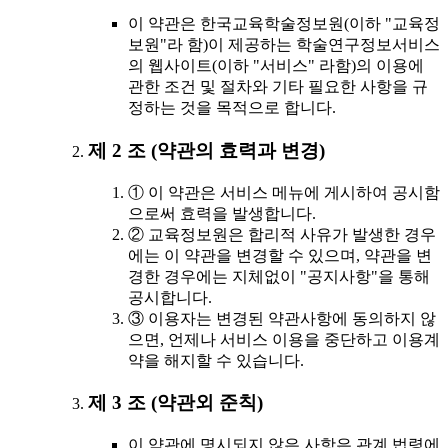
이 약관은 한국교육학술정보원(이하 "교육정
보원"라 함)이 제공하는 학술연구정보서비스
의 웹사이트(이하 "서비스" 라함)의 이용에
관한 조건 및 절차와 기타 필요한 사항을 규
정하는 것을 목적으로 합니다.
제 2 조 (약관의 효력과 변경)
① 이 약관은 서비스 메뉴에 게시하여 공시함
으로써 효력을 발생합니다.
② 교육정보원은 합리적 사유가 발생한 경우
에는 이 약관을 변경할 수 있으며, 약관을 변
경한 경우에는 지체없이 "공지사항"을 통해
공시합니다.
③ 이용자는 변경된 약관사항에 동의하지 않
으면, 언제나 서비스 이용을 중단하고 이용계
약을 해지할 수 있습니다.
제 3 조 (약관외 준칙)
이 약관에 명시되지 않은 사항은 관계 법령에