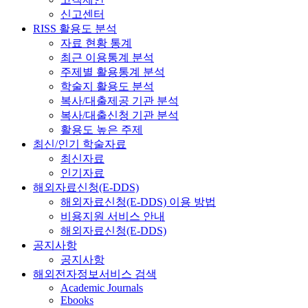
신고센터
RISS 활용도 분석
자료 현황 통계
최근 이용통계 분석
주제별 활용통계 분석
학술지 활용도 분석
복사/대출제공 기관 분석
복사/대출신청 기관 분석
활용도 높은 주제
최신/인기 학술자료
최신자료
인기자료
해외자료신청(E-DDS)
해외자료신청(E-DDS) 이용 방법
비용지원 서비스 안내
해외자료신청(E-DDS)
공지사항
공지사항
해외전자정보서비스 검색
Academic Journals
Ebooks