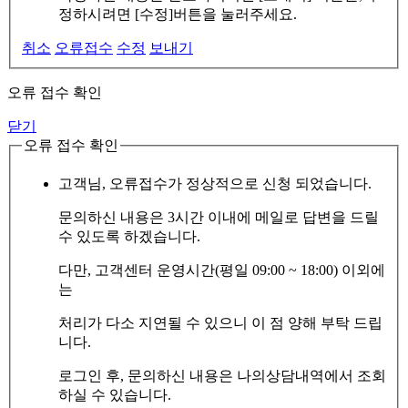
정하시려면 [수정]버튼을 눌러주세요.
취소
오류접수
수정
보내기
오류 접수 확인
닫기
오류 접수 확인
고객님, 오류접수가 정상적으로 신청 되었습니다.
문의하신 내용은 3시간 이내에 메일로 답변을 드릴
수 있도록 하겠습니다.
다만, 고객센터 운영시간(평일 09:00 ~ 18:00) 이외에
는
처리가 다소 지연될 수 있으니 이 점 양해 부탁 드립
니다.
로그인 후, 문의하신 내용은 나의상담내역에서 조회
하실 수 있습니다.