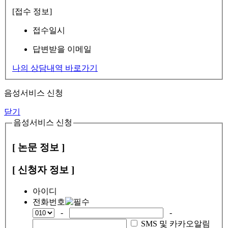
[접수 정보]
접수일시
답변받을 이메일
나의 상담내역 바로가기
음성서비스 신청
닫기
음성서비스 신청
[ 논문 정보 ]
[ 신청자 정보 ]
아이디
전화번호
-
-
SMS 및 카카오알림