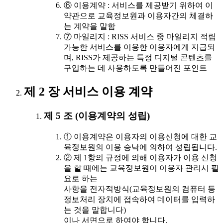
⑥ 이용계약 : 서비스를 제공받기 위하여 이
약관으로 교육정보원과 이용자간의 체결하
는 계약을 말함
⑦ 마일리지 : RISS 서비스 중 마일리지 적립
가능한 서비스를 이용한 이용자에게 지급되
며, RISS가 제공하는 특정 디지털 콘텐츠를
구입하는 데 사용하도록 만들어진 포인트
제 2 장 서비스 이용 계약
제 5 조 (이용계약의 성립)
① 이용계약은 이용자의 이용신청에 대한 교
육정보원의 이용 승낙에 의하여 성립됩니다.
② 제 1항의 규정에 의해 이용자가 이용 신청
을 할 때에는 교육정보원이 이용자 관리시 필
요로 하는
사항을 전자적방식(교육정보원의 컴퓨터 등
정보처리 장치에 접속하여 데이터를 입력하
는 것을 말합니다)
이나 서면으로 하여야 합니다.