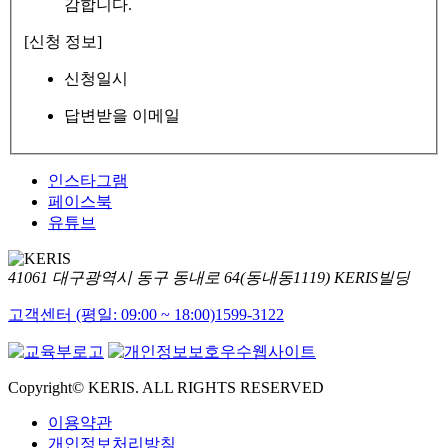
감합니다.
[신청 정보]
신청일시
답변받을 이메일
인스타그램
페이스북
유튜브
41061 대구광역시 동구 동내로 64(동내동1119) KERIS빌딩
고객센터 (평일: 09:00 ~ 18:00)
1599-3122
Copyright© KERIS. ALL RIGHTS RESERVED
이용약관
개인정보처리방침