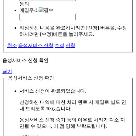
동의
메일주소
작성하신 내용을 완료하시려면 [신청] 버튼을, 수정
하시려면 [수정]버튼을 눌러주세요.
취소
음성서비스 신청
수정
신청
음성서비스 신청 확인
닫기
음성서비스 신청 확인
서비스 신청이 완료되었습니다.
신청하신 내역에 대한 처리 완료 시 메일로 별도 안
내 드리도록 하겠습니다.
음성서비스 신청 증가 등의 이유로 처리가 다소 지
연될 수 있으니, 이 점 양해 부탁드립니다.