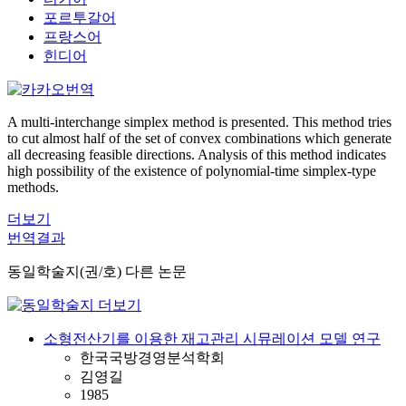
포르투갈어
프랑스어
힌디어
A multi-interchange simplex method is presented. This method tries
to cut almost half of the set of convex combinations which generate
all decreasing feasible directions. Analysis of this method indicates
high possibility of the existence of polynomial-time simplex-type
methods.
더보기
번역결과
동일학술지(권/호) 다른 논문
소형전산기를 이용한 재고관리 시뮤레이션 모델 연구
한국국방경영분석학회
김영길
1985