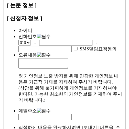
[ 논문 정보 ]
[ 신청자 정보 ]
아이디
전화번호
-
-
SMS알림요청동의
오류내용
※ 개인정보 노출 방지를 위해 민감한 개인정보 내
용은 가급적 기재를 자제하여 주시기 바랍니다.
(상담을 위해 불가피하게 개인정보를 기재하셔야
한다면, 가능한 최소한의 개인정보를 기재하여 주시
기 바랍니다.)
메일주소
작성하신 내용을 완료하시려면 [보내기] 버튼을, 수