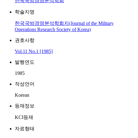
한국국방경영분석학회
학술지명
한국국방경영분석학회지(Journal of the Military
Operations Research Society of Korea)
권호사항
Vol.11 No.1 [1985]
발행연도
1985
작성언어
Korean
등재정보
KCI등재
자료형태