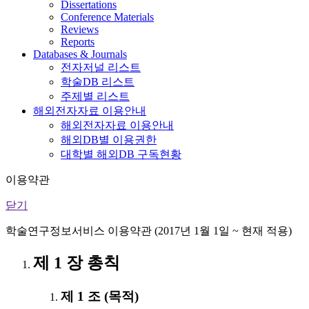
Dissertations
Conference Materials
Reviews
Reports
Databases & Journals
전자저널 리스트
학술DB 리스트
주제별 리스트
해외전자자료 이용안내
해외전자자료 이용안내
해외DB별 이용권한
대학별 해외DB 구독현황
이용약관
닫기
학술연구정보서비스 이용약관 (2017년 1월 1일 ~ 현재 적용)
제 1 장 총칙
제 1 조 (목적)