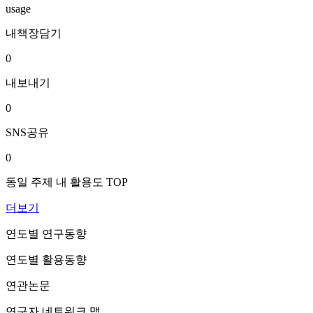
usage
내책장담기
0
내보내기
0
SNS공유
0
동일 주제 내 활용도 TOP
더보기
연도별 연구동향
연도별 활용동향
연관논문
연구자 네트워크 맵