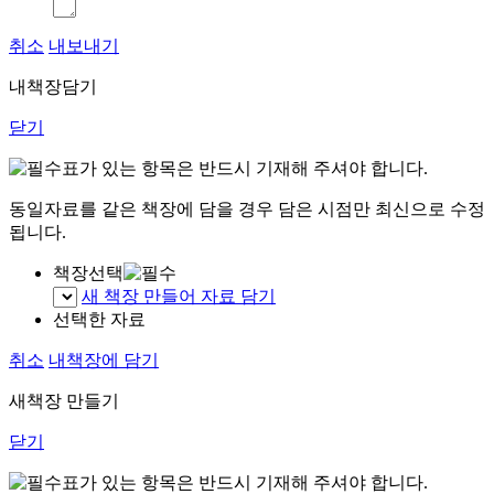
취소
내보내기
내책장담기
닫기
표가 있는 항목은 반드시 기재해 주셔야 합니다.
동일자료를 같은 책장에 담을 경우 담은 시점만 최신으로 수정
됩니다.
책장선택
새 책장 만들어 자료 담기
선택한 자료
취소
내책장에 담기
새책장 만들기
닫기
표가 있는 항목은 반드시 기재해 주셔야 합니다.