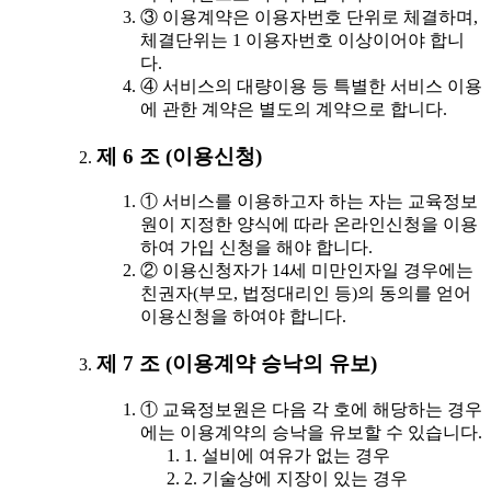
③ 이용계약은 이용자번호 단위로 체결하며,
체결단위는 1 이용자번호 이상이어야 합니
다.
④ 서비스의 대량이용 등 특별한 서비스 이용
에 관한 계약은 별도의 계약으로 합니다.
제 6 조 (이용신청)
① 서비스를 이용하고자 하는 자는 교육정보
원이 지정한 양식에 따라 온라인신청을 이용
하여 가입 신청을 해야 합니다.
② 이용신청자가 14세 미만인자일 경우에는
친권자(부모, 법정대리인 등)의 동의를 얻어
이용신청을 하여야 합니다.
제 7 조 (이용계약 승낙의 유보)
① 교육정보원은 다음 각 호에 해당하는 경우
에는 이용계약의 승낙을 유보할 수 있습니다.
1. 설비에 여유가 없는 경우
2. 기술상에 지장이 있는 경우