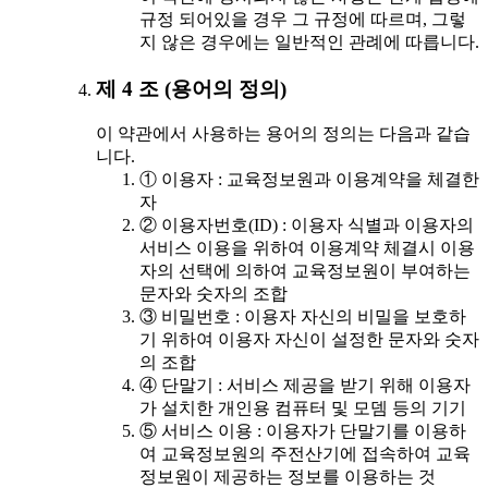
규정 되어있을 경우 그 규정에 따르며, 그렇
지 않은 경우에는 일반적인 관례에 따릅니다.
제 4 조 (용어의 정의)
이 약관에서 사용하는 용어의 정의는 다음과 같습
니다.
① 이용자 : 교육정보원과 이용계약을 체결한
자
② 이용자번호(ID) : 이용자 식별과 이용자의
서비스 이용을 위하여 이용계약 체결시 이용
자의 선택에 의하여 교육정보원이 부여하는
문자와 숫자의 조합
③ 비밀번호 : 이용자 자신의 비밀을 보호하
기 위하여 이용자 자신이 설정한 문자와 숫자
의 조합
④ 단말기 : 서비스 제공을 받기 위해 이용자
가 설치한 개인용 컴퓨터 및 모뎀 등의 기기
⑤ 서비스 이용 : 이용자가 단말기를 이용하
여 교육정보원의 주전산기에 접속하여 교육
정보원이 제공하는 정보를 이용하는 것