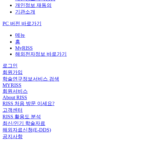
개인정보 재동의
기관소개
PC 버전 바로가기
메뉴
홈
MyRISS
해외전자정보 바로가기
로그인
회원가입
학술연구정보서비스 검색
MYRISS
회원서비스
About RISS
RISS 처음 방문 이세요?
고객센터
RISS 활용도 분석
최신/인기 학술자료
해외자료신청(E-DDS)
공지사항