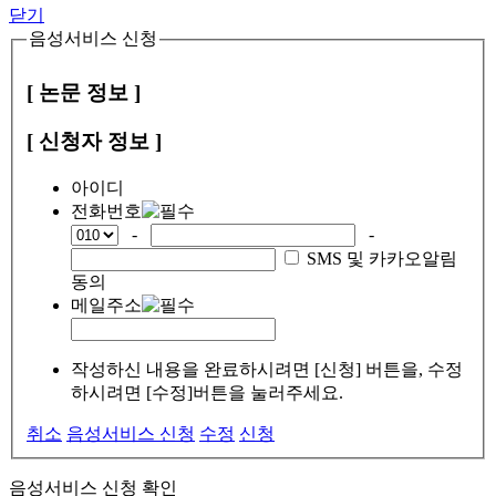
닫기
음성서비스 신청
[ 논문 정보 ]
[ 신청자 정보 ]
아이디
전화번호
-
-
SMS 및 카카오알림
동의
메일주소
작성하신 내용을 완료하시려면 [신청] 버튼을, 수정
하시려면 [수정]버튼을 눌러주세요.
취소
음성서비스 신청
수정
신청
음성서비스 신청 확인