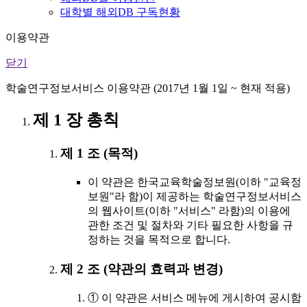
대학별 해외DB 구독현황
이용약관
닫기
학술연구정보서비스 이용약관 (2017년 1월 1일 ~ 현재 적용)
제 1 장 총칙
제 1 조 (목적)
이 약관은 한국교육학술정보원(이하 "교육정
보원"라 함)이 제공하는 학술연구정보서비스
의 웹사이트(이하 "서비스" 라함)의 이용에
관한 조건 및 절차와 기타 필요한 사항을 규
정하는 것을 목적으로 합니다.
제 2 조 (약관의 효력과 변경)
① 이 약관은 서비스 메뉴에 게시하여 공시함