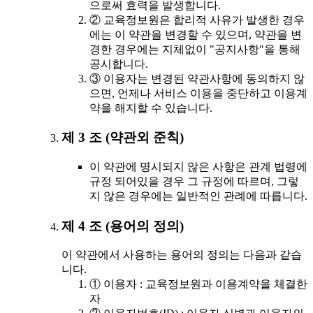
으로써 효력을 발생합니다.
② 교육정보원은 합리적 사유가 발생한 경우
에는 이 약관을 변경할 수 있으며, 약관을 변
경한 경우에는 지체없이 "공지사항"을 통해
공시합니다.
③ 이용자는 변경된 약관사항에 동의하지 않
으면, 언제나 서비스 이용을 중단하고 이용계
약을 해지할 수 있습니다.
제 3 조 (약관외 준칙)
이 약관에 명시되지 않은 사항은 관계 법령에
규정 되어있을 경우 그 규정에 따르며, 그렇
지 않은 경우에는 일반적인 관례에 따릅니다.
제 4 조 (용어의 정의)
이 약관에서 사용하는 용어의 정의는 다음과 같습
니다.
① 이용자 : 교육정보원과 이용계약을 체결한
자