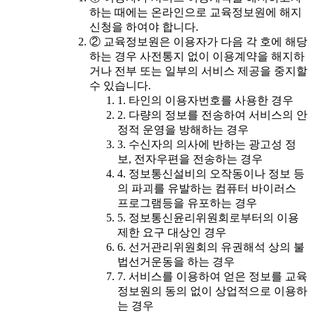
하는 때에는 온라인으로 교육정보원에 해지
신청을 하여야 합니다.
② 교육정보원은 이용자가 다음 각 호에 해당
하는 경우 사전통지 없이 이용계약을 해지하
거나 전부 또는 일부의 서비스 제공을 중지할
수 있습니다.
1. 타인의 이용자번호를 사용한 경우
2. 다량의 정보를 전송하여 서비스의 안
정적 운영을 방해하는 경우
3. 수신자의 의사에 반하는 광고성 정
보, 전자우편을 전송하는 경우
4. 정보통신설비의 오작동이나 정보 등
의 파괴를 유발하는 컴퓨터 바이러스
프로그램등을 유포하는 경우
5. 정보통신윤리위원회로부터의 이용
제한 요구 대상인 경우
6. 선거관리위원회의 유권해석 상의 불
법선거운동을 하는 경우
7. 서비스를 이용하여 얻은 정보를 교육
정보원의 동의 없이 상업적으로 이용하
는 경우