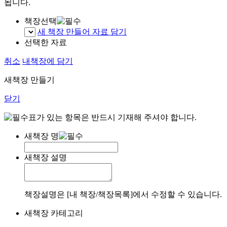
됩니다.
책장선택
새 책장 만들어 자료 담기
선택한 자료
취소
내책장에 담기
새책장 만들기
닫기
표가 있는 항목은 반드시 기재해 주셔야 합니다.
새책장 명
새책장 설명
책장설명은 [내 책장/책장목록]에서 수정할 수 있습니다.
새책장 카테고리