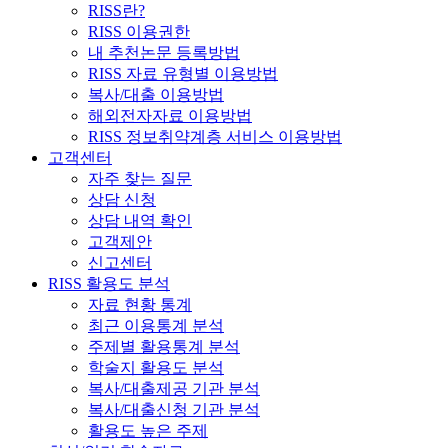
RISS란?
RISS 이용권한
내 추천논문 등록방법
RISS 자료 유형별 이용방법
복사/대출 이용방법
해외전자자료 이용방법
RISS 정보취약계층 서비스 이용방법
고객센터
자주 찾는 질문
상담 신청
상담 내역 확인
고객제안
신고센터
RISS 활용도 분석
자료 현황 통계
최근 이용통계 분석
주제별 활용통계 분석
학술지 활용도 분석
복사/대출제공 기관 분석
복사/대출신청 기관 분석
활용도 높은 주제