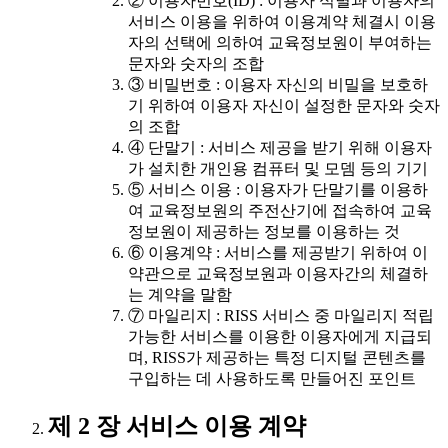
② 이용자번호(ID) : 이용자 식별과 이용자의
서비스 이용을 위하여 이용계약 체결시 이용
자의 선택에 의하여 교육정보원이 부여하는
문자와 숫자의 조합
③ 비밀번호 : 이용자 자신의 비밀을 보호하
기 위하여 이용자 자신이 설정한 문자와 숫자
의 조합
④ 단말기 : 서비스 제공을 받기 위해 이용자
가 설치한 개인용 컴퓨터 및 모뎀 등의 기기
⑤ 서비스 이용 : 이용자가 단말기를 이용하
여 교육정보원의 주전산기에 접속하여 교육
정보원이 제공하는 정보를 이용하는 것
⑥ 이용계약 : 서비스를 제공받기 위하여 이
약관으로 교육정보원과 이용자간의 체결하
는 계약을 말함
⑦ 마일리지 : RISS 서비스 중 마일리지 적립
가능한 서비스를 이용한 이용자에게 지급되
며, RISS가 제공하는 특정 디지털 콘텐츠를
구입하는 데 사용하도록 만들어진 포인트
제 2 장 서비스 이용 계약