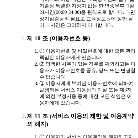
기술상 특별한 지장이 없는 한 연중무휴, 1일
24시간(00:00-24:00)을 원칙으로 합니다. 다만
정기점검등의 필요로 교육정보원이 정한 날
이나 시간은 그러하지 아니합니다.
제 10 조 (이용자번호 등)
① 이용자번호 및 비밀번호에 대한 모든 관리
책임은 이용자에게 있습니다.
② 명백한 사유가 있는 경우를 제외하고는 이
용자가 이용자번호를 공유, 양도 또는 변경할
수 없습니다.
③ 이용자에게 부여된 이용자번호에 의하여
발생되는 서비스 이용상의 과실 또는 제3자
에 의한 부정사용 등에 대한 모든 책임은 이
용자에게 있습니다.
제 11 조 (서비스 이용의 제한 및 이용계약
의 해지)
① 이용자가 서비스 이용계약을 해지하고자