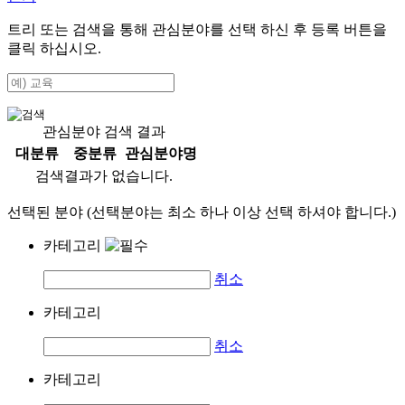
트리 또는 검색을 통해 관심분야를 선택 하신 후
등록
버튼을
클릭 하십시오.
관심분야 검색 결과
대분류
중분류
관심분야명
검색결과가 없습니다.
선택된 분야 (선택분야는 최소 하나 이상 선택 하셔야 합니다.)
카테고리
취소
카테고리
취소
카테고리