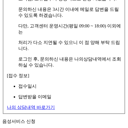
문의하신 내용은 3시간 이내에 메일로 답변을 드릴
수 있도록 하겠습니다.
다만, 고객센터 운영시간(평일 09:00 ~ 18:00) 이외에
는
처리가 다소 지연될 수 있으니 이 점 양해 부탁 드립
니다.
로그인 후, 문의하신 내용은 나의상담내역에서 조회
하실 수 있습니다.
[접수 정보]
접수일시
답변받을 이메일
나의 상담내역 바로가기
음성서비스 신청