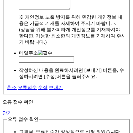
※ 개인정보 노출 방지를 위해 민감한 개인정보 내
용은 가급적 기재를 자제하여 주시기 바랍니다.
(상담을 위해 불가피하게 개인정보를 기재하셔야
한다면, 가능한 최소한의 개인정보를 기재하여 주시
기 바랍니다.)
메일주소
작성하신 내용을 완료하시려면 [보내기] 버튼을, 수
정하시려면 [수정]버튼을 눌러주세요.
취소
오류접수
수정
보내기
오류 접수 확인
닫기
오류 접수 확인
고객님, 오류접수가 정상적으로 신청 되었습니다.