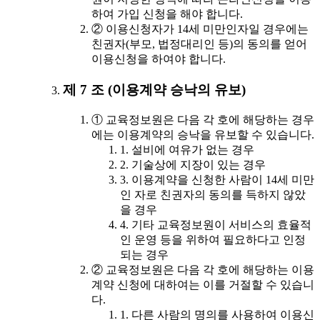
하여 가입 신청을 해야 합니다.
② 이용신청자가 14세 미만인자일 경우에는
친권자(부모, 법정대리인 등)의 동의를 얻어
이용신청을 하여야 합니다.
제 7 조 (이용계약 승낙의 유보)
① 교육정보원은 다음 각 호에 해당하는 경우
에는 이용계약의 승낙을 유보할 수 있습니다.
1. 설비에 여유가 없는 경우
2. 기술상에 지장이 있는 경우
3. 이용계약을 신청한 사람이 14세 미만
인 자로 친권자의 동의를 득하지 않았
을 경우
4. 기타 교육정보원이 서비스의 효율적
인 운영 등을 위하여 필요하다고 인정
되는 경우
② 교육정보원은 다음 각 호에 해당하는 이용
계약 신청에 대하여는 이를 거절할 수 있습니
다.
1. 다른 사람의 명의를 사용하여 이용신