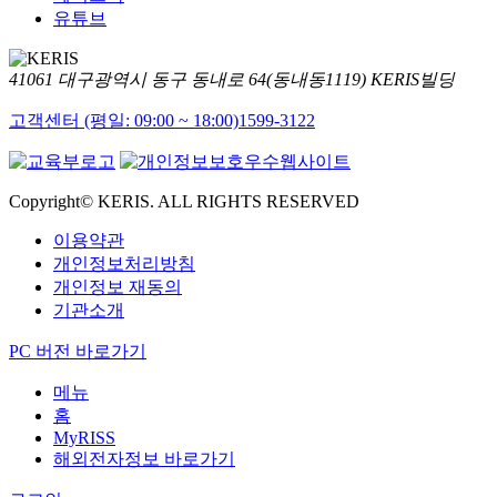
유튜브
41061 대구광역시 동구 동내로 64(동내동1119) KERIS빌딩
고객센터 (평일: 09:00 ~ 18:00)
1599-3122
Copyright© KERIS. ALL RIGHTS RESERVED
이용약관
개인정보처리방침
개인정보 재동의
기관소개
PC 버전 바로가기
메뉴
홈
MyRISS
해외전자정보 바로가기