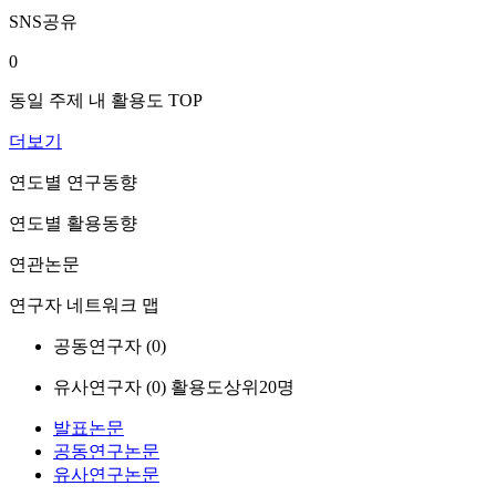
SNS공유
0
동일 주제 내 활용도 TOP
더보기
연도별 연구동향
연도별 활용동향
연관논문
연구자 네트워크 맵
공동연구자 (
0
)
유사연구자 (
0
)
활용도상위20명
발표논문
공동연구논문
유사연구논문