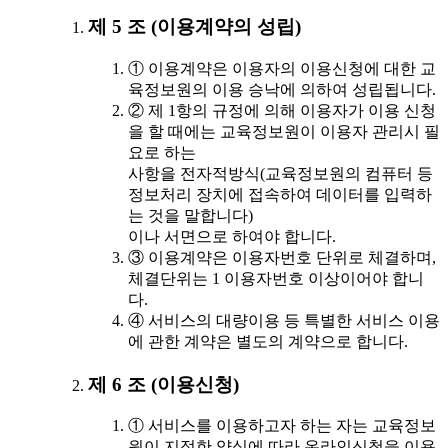
제 5 조 (이용계약의 성립)
① 이용계약은 이용자의 이용신청에 대한 교
육정보원의 이용 승낙에 의하여 성립됩니다.
② 제 1항의 규정에 의해 이용자가 이용 신청
을 할 때에는 교육정보원이 이용자 관리시 필
요로 하는
사항을 전자적방식(교육정보원의 컴퓨터 등
정보처리 장치에 접속하여 데이터를 입력하
는 것을 말합니다)
이나 서면으로 하여야 합니다.
③ 이용계약은 이용자번호 단위로 체결하며,
체결단위는 1 이용자번호 이상이어야 합니
다.
④ 서비스의 대량이용 등 특별한 서비스 이용
에 관한 계약은 별도의 계약으로 합니다.
제 6 조 (이용신청)
① 서비스를 이용하고자 하는 자는 교육정보
원이 지정한 양식에 따라 온라인신청을 이용