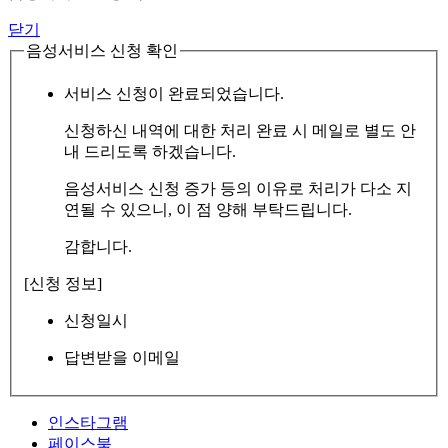
닫기
음성서비스 신청 확인
서비스 신청이 완료되었습니다.
신청하신 내역에 대한 처리 완료 시 메일로 별도 안
내 드리도록 하겠습니다.
음성서비스 신청 증가 등의 이유로 처리가 다소 지
연될 수 있으니, 이 점 양해 부탁드립니다.
감합니다.
[신청 정보]
신청일시
답변받을 이메일
인스타그램
페이스북