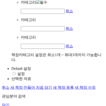
카테고리
취소
카테고리
취소
카테고리
취소
책장카테고리 설정은 최소1개 ~ 최대3개까지 가능합니
다.
Default 설정
설정
선택한 자료
취소
새 책장 만들어 자료 담기
새 책장 등록
새 책장 수정
관심분야 검색
닫기