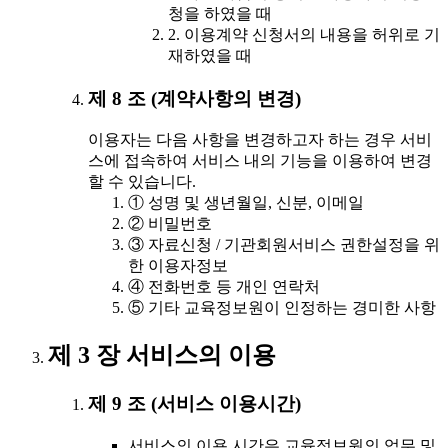
청을 하였을 때
2. 이용계약 신청서의 내용을 허위로 기
재하였을 때
제 8 조 (계약사항의 변경)
이용자는 다음 사항을 변경하고자 하는 경우 서비
스에 접속하여 서비스 내의 기능을 이용하여 변경
할 수 있습니다.
① 성명 및 생년월일, 신분, 이메일
② 비밀번호
③ 자료신청 / 기관회원서비스 권한설정을 위
한 이용자정보
④ 전화번호 등 개인 연락처
⑤ 기타 교육정보원이 인정하는 경미한 사항
제 3 장 서비스의 이용
제 9 조 (서비스 이용시간)
서비스의 이용 시간은 교육정보원의 업무 및