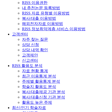
RISS 이용권한
내 추천논문 등록방법
RISS 자료 유형별 이용방법
복사/대출 이용방법
해외전자자료 이용방법
RISS 정보취약계층 서비스 이용방법
고객센터
자주 찾는 질문
상담 신청
상담 내역 확인
고객제안
신고센터
RISS 활용도 분석
자료 현황 통계
최근 이용통계 분석
주제별 활용통계 분석
학술지 활용도 분석
복사/대출제공 기관 분석
복사/대출신청 기관 분석
활용도 높은 주제
최신/인기 학술자료