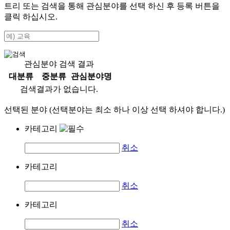
트리 또는 검색을 통해 관심분야를 선택 하신 후
등록
버튼을
클릭 하십시오.
관심분야 검색 결과
대분류
중분류
관심분야명
검색결과가 없습니다.
선택된 분야 (선택분야는 최소 하나 이상 선택 하셔야 합니다.)
카테고리
취소
카테고리
취소
카테고리
취소