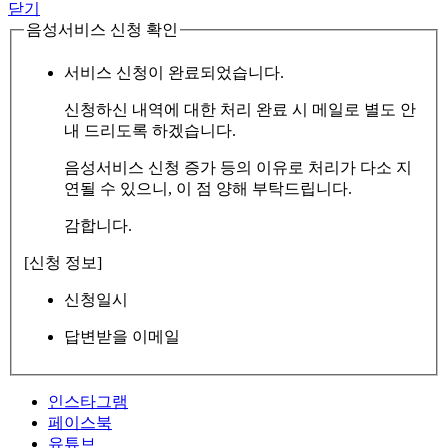
닫기
음성서비스 신청 확인
서비스 신청이 완료되었습니다.
신청하신 내역에 대한 처리 완료 시 메일로 별도 안
내 드리도록 하겠습니다.
음성서비스 신청 증가 등의 이유로 처리가 다소 지
연될 수 있으니, 이 점 양해 부탁드립니다.
감합니다.
[신청 정보]
신청일시
답변받을 이메일
인스타그램
페이스북
유튜브