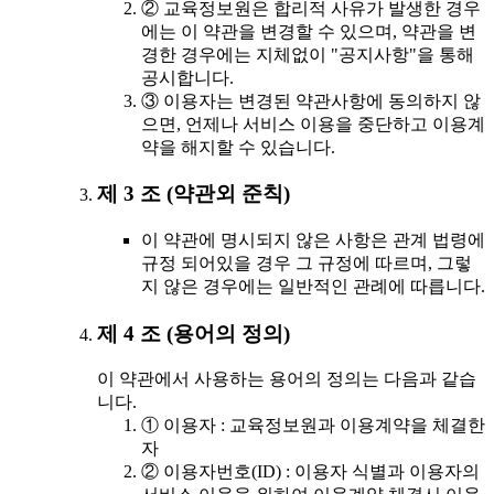
② 교육정보원은 합리적 사유가 발생한 경우
에는 이 약관을 변경할 수 있으며, 약관을 변
경한 경우에는 지체없이 "공지사항"을 통해
공시합니다.
③ 이용자는 변경된 약관사항에 동의하지 않
으면, 언제나 서비스 이용을 중단하고 이용계
약을 해지할 수 있습니다.
제 3 조 (약관외 준칙)
이 약관에 명시되지 않은 사항은 관계 법령에
규정 되어있을 경우 그 규정에 따르며, 그렇
지 않은 경우에는 일반적인 관례에 따릅니다.
제 4 조 (용어의 정의)
이 약관에서 사용하는 용어의 정의는 다음과 같습
니다.
① 이용자 : 교육정보원과 이용계약을 체결한
자
② 이용자번호(ID) : 이용자 식별과 이용자의