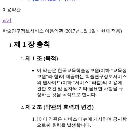
이용약관
닫기
학술연구정보서비스 이용약관 (2017년 1월 1일 ~ 현재 적용)
제 1 장 총칙
제 1 조 (목적)
이 약관은 한국교육학술정보원(이하 "교육정
보원"라 함)이 제공하는 학술연구정보서비스
의 웹사이트(이하 "서비스" 라함)의 이용에
관한 조건 및 절차와 기타 필요한 사항을 규
정하는 것을 목적으로 합니다.
제 2 조 (약관의 효력과 변경)
① 이 약관은 서비스 메뉴에 게시하여 공시함
으로써 효력을 발생합니다.