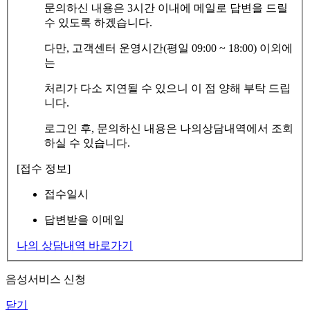
문의하신 내용은 3시간 이내에 메일로 답변을 드릴
수 있도록 하겠습니다.
다만, 고객센터 운영시간(평일 09:00 ~ 18:00) 이외에
는
처리가 다소 지연될 수 있으니 이 점 양해 부탁 드립
니다.
로그인 후, 문의하신 내용은 나의상담내역에서 조회
하실 수 있습니다.
[접수 정보]
접수일시
답변받을 이메일
나의 상담내역 바로가기
음성서비스 신청
닫기