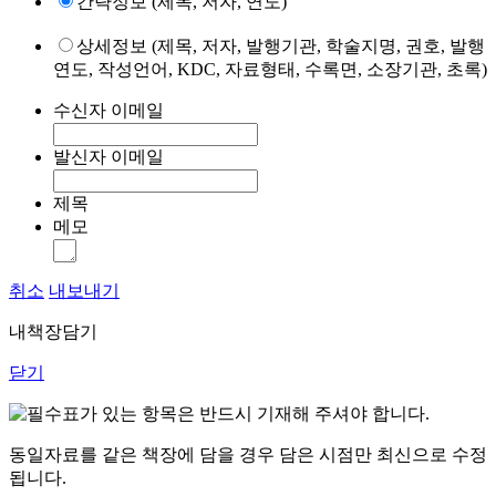
간략정보 (제목, 저자, 연도)
상세정보 (제목, 저자, 발행기관, 학술지명, 권호, 발행
연도, 작성언어, KDC, 자료형태, 수록면, 소장기관, 초록)
수신자 이메일
발신자 이메일
제목
메모
취소
내보내기
내책장담기
닫기
표가 있는 항목은 반드시 기재해 주셔야 합니다.
동일자료를 같은 책장에 담을 경우 담은 시점만 최신으로 수정
됩니다.