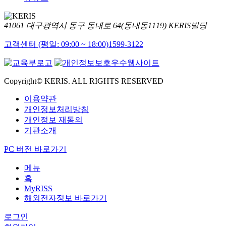
41061 대구광역시 동구 동내로 64(동내동1119) KERIS빌딩
고객센터 (평일: 09:00 ~ 18:00)
1599-3122
Copyright© KERIS. ALL RIGHTS RESERVED
이용약관
개인정보처리방침
개인정보 재동의
기관소개
PC 버전 바로가기
메뉴
홈
MyRISS
해외전자정보 바로가기
로그인