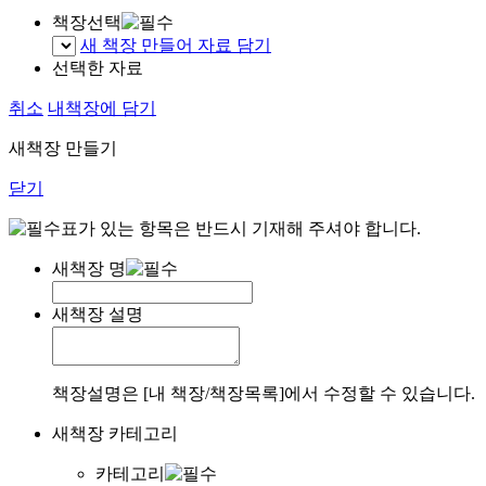
책장선택
새 책장 만들어 자료 담기
선택한 자료
취소
내책장에 담기
새책장 만들기
닫기
표가 있는 항목은 반드시 기재해 주셔야 합니다.
새책장 명
새책장 설명
책장설명은 [내 책장/책장목록]에서 수정할 수 있습니다.
새책장 카테고리
카테고리