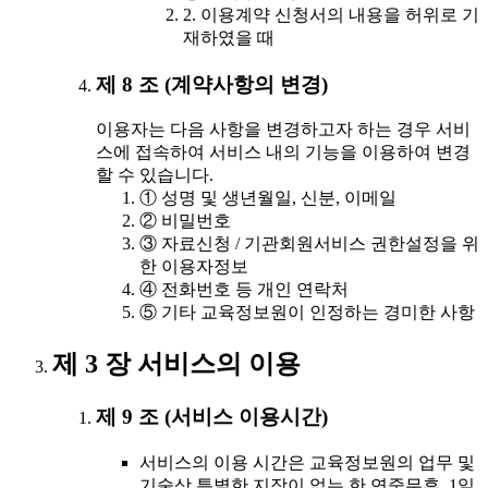
2. 이용계약 신청서의 내용을 허위로 기
재하였을 때
제 8 조 (계약사항의 변경)
이용자는 다음 사항을 변경하고자 하는 경우 서비
스에 접속하여 서비스 내의 기능을 이용하여 변경
할 수 있습니다.
① 성명 및 생년월일, 신분, 이메일
② 비밀번호
③ 자료신청 / 기관회원서비스 권한설정을 위
한 이용자정보
④ 전화번호 등 개인 연락처
⑤ 기타 교육정보원이 인정하는 경미한 사항
제 3 장 서비스의 이용
제 9 조 (서비스 이용시간)
서비스의 이용 시간은 교육정보원의 업무 및
기술상 특별한 지장이 없는 한 연중무휴, 1일