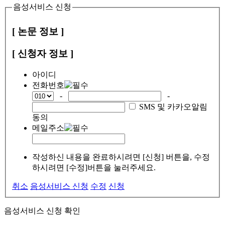
음성서비스 신청
[ 논문 정보 ]
[ 신청자 정보 ]
아이디
전화번호
-
-
SMS 및 카카오알림
동의
메일주소
작성하신 내용을 완료하시려면 [신청] 버튼을, 수정
하시려면 [수정]버튼을 눌러주세요.
취소
음성서비스 신청
수정
신청
음성서비스 신청 확인