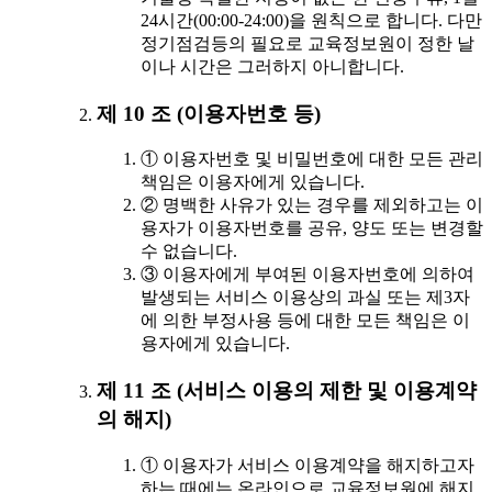
24시간(00:00-24:00)을 원칙으로 합니다. 다만
정기점검등의 필요로 교육정보원이 정한 날
이나 시간은 그러하지 아니합니다.
제 10 조 (이용자번호 등)
① 이용자번호 및 비밀번호에 대한 모든 관리
책임은 이용자에게 있습니다.
② 명백한 사유가 있는 경우를 제외하고는 이
용자가 이용자번호를 공유, 양도 또는 변경할
수 없습니다.
③ 이용자에게 부여된 이용자번호에 의하여
발생되는 서비스 이용상의 과실 또는 제3자
에 의한 부정사용 등에 대한 모든 책임은 이
용자에게 있습니다.
제 11 조 (서비스 이용의 제한 및 이용계약
의 해지)
① 이용자가 서비스 이용계약을 해지하고자
하는 때에는 온라인으로 교육정보원에 해지