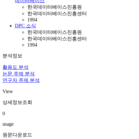
데이터베이스
한국데이터베이스진흥원
한국데이터베이스진흥센터
1994
DPC 소식
한국데이터베이스진흥원
한국데이터베이스진흥센터
1994
분석정보
활용도 분석
논문 주제 분석
연구자 주제 분석
View
상세정보조회
0
usage
원문다운로드