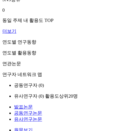
0
동일 주제 내 활용도 TOP
더보기
연도별 연구동향
연도별 활용동향
연관논문
연구자 네트워크 맵
공동연구자 (
0
)
유사연구자 (
0
)
활용도상위20명
발표논문
공동연구논문
유사연구논문
원문보기