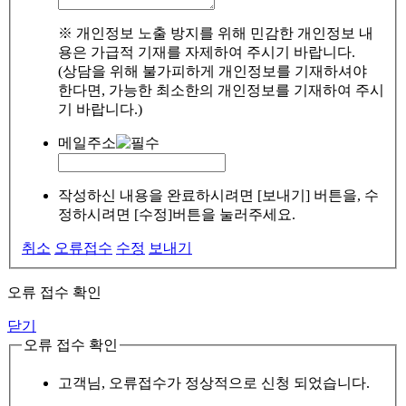
※ 개인정보 노출 방지를 위해 민감한 개인정보 내
용은 가급적 기재를 자제하여 주시기 바랍니다.
(상담을 위해 불가피하게 개인정보를 기재하셔야
한다면, 가능한 최소한의 개인정보를 기재하여 주시
기 바랍니다.)
메일주소
작성하신 내용을 완료하시려면 [보내기] 버튼을, 수
정하시려면 [수정]버튼을 눌러주세요.
취소
오류접수
수정
보내기
오류 접수 확인
닫기
오류 접수 확인
고객님, 오류접수가 정상적으로 신청 되었습니다.