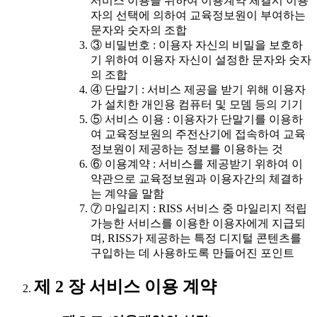
서비스 이용을 위하여 이용계약 체결시 이용
자의 선택에 의하여 교육정보원이 부여하는
문자와 숫자의 조합
③ 비밀번호 : 이용자 자신의 비밀을 보호하
기 위하여 이용자 자신이 설정한 문자와 숫자
의 조합
④ 단말기 : 서비스 제공을 받기 위해 이용자
가 설치한 개인용 컴퓨터 및 모뎀 등의 기기
⑤ 서비스 이용 : 이용자가 단말기를 이용하
여 교육정보원의 주전산기에 접속하여 교육
정보원이 제공하는 정보를 이용하는 것
⑥ 이용계약 : 서비스를 제공받기 위하여 이
약관으로 교육정보원과 이용자간의 체결하
는 계약을 말함
⑦ 마일리지 : RISS 서비스 중 마일리지 적립
가능한 서비스를 이용한 이용자에게 지급되
며, RISS가 제공하는 특정 디지털 콘텐츠를
구입하는 데 사용하도록 만들어진 포인트
제 2 장 서비스 이용 계약