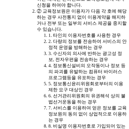
신청을 하여야 합니다.
② 교육정보원은 이용자가 다음 각 호에 해당
하는 경우 사전통지 없이 이용계약을 해지하
거나 전부 또는 일부의 서비스 제공을 중지할
수 있습니다.
1. 타인의 이용자번호를 사용한 경우
2. 다량의 정보를 전송하여 서비스의 안
정적 운영을 방해하는 경우
3. 수신자의 의사에 반하는 광고성 정
보, 전자우편을 전송하는 경우
4. 정보통신설비의 오작동이나 정보 등
의 파괴를 유발하는 컴퓨터 바이러스
프로그램등을 유포하는 경우
5. 정보통신윤리위원회로부터의 이용
제한 요구 대상인 경우
6. 선거관리위원회의 유권해석 상의 불
법선거운동을 하는 경우
7. 서비스를 이용하여 얻은 정보를 교육
정보원의 동의 없이 상업적으로 이용하
는 경우
8. 비실명 이용자번호로 가입되어 있는