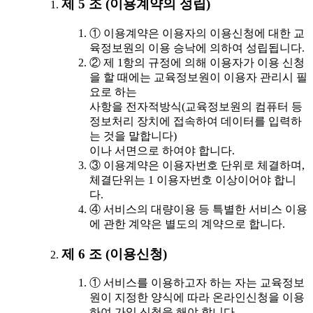
제 5 조 (이용계약의 성립)
① 이용계약은 이용자의 이용신청에 대한 교
육정보원의 이용 승낙에 의하여 성립됩니다.
② 제 1항의 규정에 의해 이용자가 이용 신청
을 할 때에는 교육정보원이 이용자 관리시 필
요로 하는
사항을 전자적방식(교육정보원의 컴퓨터 등
정보처리 장치에 접속하여 데이터를 입력하
는 것을 말합니다)
이나 서면으로 하여야 합니다.
③ 이용계약은 이용자번호 단위로 체결하며,
체결단위는 1 이용자번호 이상이어야 합니
다.
④ 서비스의 대량이용 등 특별한 서비스 이용
에 관한 계약은 별도의 계약으로 합니다.
제 6 조 (이용신청)
① 서비스를 이용하고자 하는 자는 교육정보
원이 지정한 양식에 따라 온라인신청을 이용
하여 가입 신청을 해야 합니다.