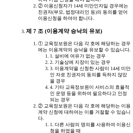
② 이용신청자가 14세 미만인자일 경우에는
친권자(부모, 법정대리인 등)의 동의를 얻어
이용신청을 하여야 합니다.
제 7 조 (이용계약 승낙의 유보)
① 교육정보원은 다음 각 호에 해당하는 경우
에는 이용계약의 승낙을 유보할 수 있습니다.
1. 설비에 여유가 없는 경우
2. 기술상에 지장이 있는 경우
3. 이용계약을 신청한 사람이 14세 미만
인 자로 친권자의 동의를 득하지 않았
을 경우
4. 기타 교육정보원이 서비스의 효율적
인 운영 등을 위하여 필요하다고 인정
되는 경우
② 교육정보원은 다음 각 호에 해당하는 이용
계약 신청에 대하여는 이를 거절할 수 있습니
다.
1. 다른 사람의 명의를 사용하여 이용신
청을 하였을 때