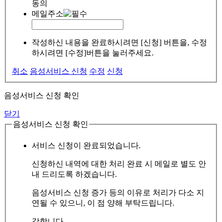
동의
메일주소
작성하신 내용을 완료하시려면 [신청] 버튼을, 수정
하시려면 [수정]버튼을 눌러주세요.
취소
음성서비스 신청
수정
신청
음성서비스 신청 확인
닫기
음성서비스 신청 확인
서비스 신청이 완료되었습니다.
신청하신 내역에 대한 처리 완료 시 메일로 별도 안
내 드리도록 하겠습니다.
음성서비스 신청 증가 등의 이유로 처리가 다소 지
연될 수 있으니, 이 점 양해 부탁드립니다.
감합니다.