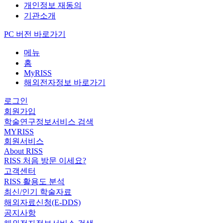
개인정보 재동의
기관소개
PC 버전 바로가기
메뉴
홈
MyRISS
해외전자정보 바로가기
로그인
회원가입
학술연구정보서비스 검색
MYRISS
회원서비스
About RISS
RISS 처음 방문 이세요?
고객센터
RISS 활용도 분석
최신/인기 학술자료
해외자료신청(E-DDS)
공지사항