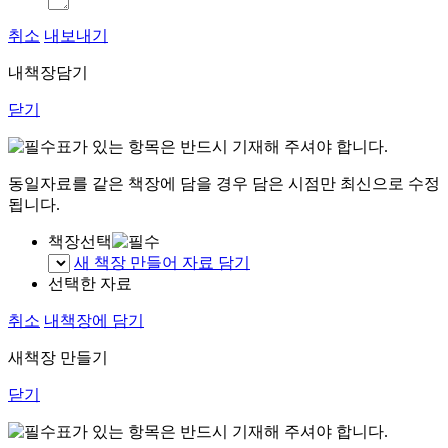
취소
내보내기
내책장담기
닫기
표가 있는 항목은 반드시 기재해 주셔야 합니다.
동일자료를 같은 책장에 담을 경우 담은 시점만 최신으로 수정
됩니다.
책장선택
새 책장 만들어 자료 담기
선택한 자료
취소
내책장에 담기
새책장 만들기
닫기
표가 있는 항목은 반드시 기재해 주셔야 합니다.