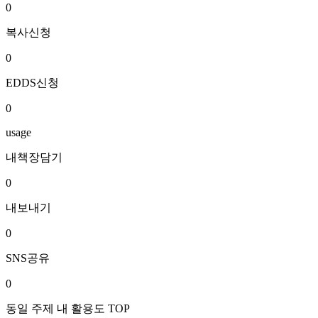
0
복사신청
0
EDDS신청
0
usage
내책장담기
0
내보내기
0
SNS공유
0
동일 주제 내 활용도 TOP