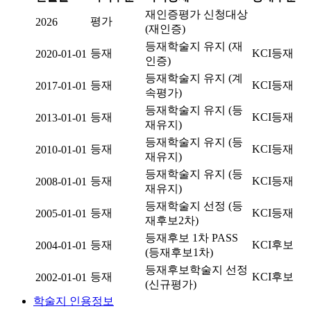
재인증평가 신청대상
평가
2026
(재인증)
등재학술지 유지 (재
등재
KCI등재
2020-01-01
인증)
등재학술지 유지 (계
등재
KCI등재
2017-01-01
속평가)
등재학술지 유지 (등
등재
KCI등재
2013-01-01
재유지)
등재학술지 유지 (등
등재
KCI등재
2010-01-01
재유지)
등재학술지 유지 (등
등재
KCI등재
2008-01-01
재유지)
등재학술지 선정 (등
등재
KCI등재
2005-01-01
재후보2차)
등재후보 1차 PASS
등재
KCI후보
2004-01-01
(등재후보1차)
등재후보학술지 선정
등재
KCI후보
2002-01-01
(신규평가)
학술지 인용정보