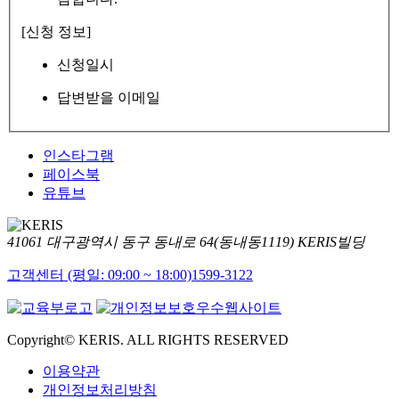
[신청 정보]
신청일시
답변받을 이메일
인스타그램
페이스북
유튜브
41061 대구광역시 동구 동내로 64(동내동1119) KERIS빌딩
고객센터 (평일: 09:00 ~ 18:00)
1599-3122
Copyright© KERIS. ALL RIGHTS RESERVED
이용약관
개인정보처리방침