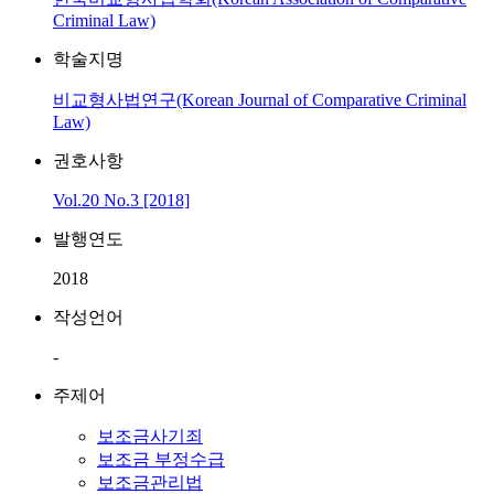
Criminal Law)
학술지명
비교형사법연구(Korean Journal of Comparative Criminal
Law)
권호사항
Vol.20 No.3 [2018]
발행연도
2018
작성언어
-
주제어
보조금사기죄
보조금 부정수급
보조금관리법