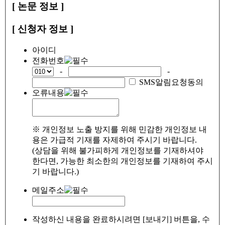
[ 논문 정보 ]
[ 신청자 정보 ]
아이디
전화번호
-
-
SMS알림요청동의
오류내용
※ 개인정보 노출 방지를 위해 민감한 개인정보 내
용은 가급적 기재를 자제하여 주시기 바랍니다.
(상담을 위해 불가피하게 개인정보를 기재하셔야
한다면, 가능한 최소한의 개인정보를 기재하여 주시
기 바랍니다.)
메일주소
작성하신 내용을 완료하시려면 [보내기] 버튼을, 수