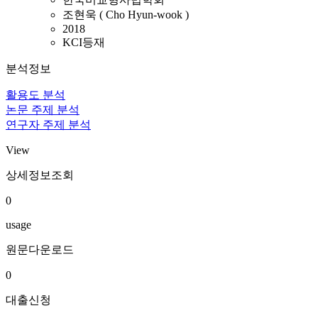
조현욱 ( Cho Hyun-wook )
2018
KCI등재
분석정보
활용도 분석
논문 주제 분석
연구자 주제 분석
View
상세정보조회
0
usage
원문다운로드
0
대출신청