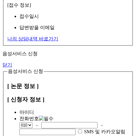
[접수 정보]
접수일시
답변받을 이메일
나의 상담내역 바로가기
음성서비스 신청
닫기
음성서비스 신청
[ 논문 정보 ]
[ 신청자 정보 ]
아이디
전화번호
-
-
SMS 및 카카오알림