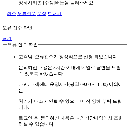
정하시려면 [수정]버튼을 눌러주세요.
취소
오류접수
수정
보내기
오류 접수 확인
닫기
오류 접수 확인
고객님, 오류접수가 정상적으로 신청 되었습니다.
문의하신 내용은 3시간 이내에 메일로 답변을 드릴
수 있도록 하겠습니다.
다만, 고객센터 운영시간(평일 09:00 ~ 18:00) 이외에
는
처리가 다소 지연될 수 있으니 이 점 양해 부탁 드립
니다.
로그인 후, 문의하신 내용은 나의상담내역에서 조회
하실 수 있습니다.