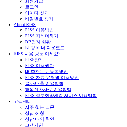
회원가입
로그인
아이디 찾기
비밀번호 찾기
About RISS
RISS 이용방법
RISS 지식더하기
DB연계 현황
BI 및 배너 다운로드
RISS 처음 방문 이세요?
RISS란?
RISS 이용권한
내 추천논문 등록방법
RISS 자료 유형별 이용방법
복사/대출 이용방법
해외전자자료 이용방법
RISS 정보취약계층 서비스 이용방법
고객센터
자주 찾는 질문
상담 신청
상담 내역 확인
고객제안