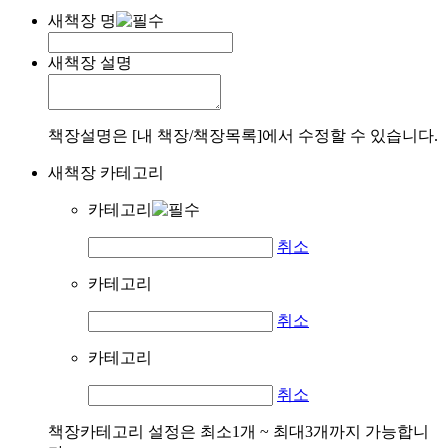
새책장 명
새책장 설명
책장설명은 [내 책장/책장목록]에서 수정할 수 있습니다.
새책장 카테고리
카테고리
취소
카테고리
취소
카테고리
취소
책장카테고리 설정은 최소1개 ~ 최대3개까지 가능합니