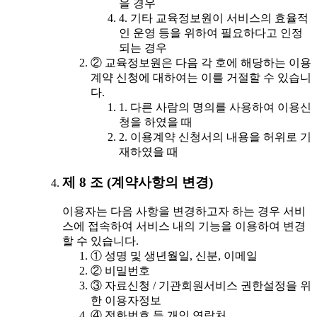
을 경우
4. 기타 교육정보원이 서비스의 효율적
인 운영 등을 위하여 필요하다고 인정
되는 경우
② 교육정보원은 다음 각 호에 해당하는 이용
계약 신청에 대하여는 이를 거절할 수 있습니
다.
1. 다른 사람의 명의를 사용하여 이용신
청을 하였을 때
2. 이용계약 신청서의 내용을 허위로 기
재하였을 때
제 8 조 (계약사항의 변경)
이용자는 다음 사항을 변경하고자 하는 경우 서비
스에 접속하여 서비스 내의 기능을 이용하여 변경
할 수 있습니다.
① 성명 및 생년월일, 신분, 이메일
② 비밀번호
③ 자료신청 / 기관회원서비스 권한설정을 위
한 이용자정보
④ 전화번호 등 개인 연락처