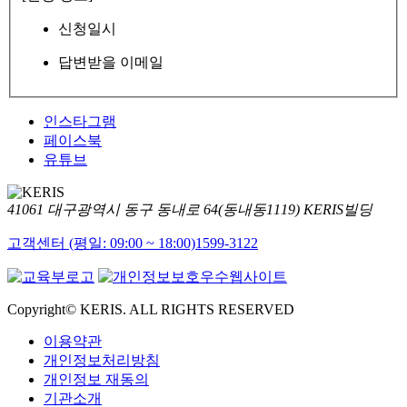
신청일시
답변받을 이메일
인스타그램
페이스북
유튜브
41061 대구광역시 동구 동내로 64(동내동1119) KERIS빌딩
고객센터 (평일: 09:00 ~ 18:00)
1599-3122
Copyright© KERIS. ALL RIGHTS RESERVED
이용약관
개인정보처리방침
개인정보 재동의
기관소개