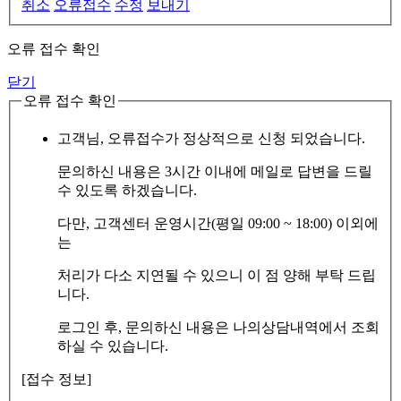
취소
오류접수
수정
보내기
오류 접수 확인
닫기
오류 접수 확인
고객님, 오류접수가 정상적으로 신청 되었습니다.
문의하신 내용은 3시간 이내에 메일로 답변을 드릴
수 있도록 하겠습니다.
다만, 고객센터 운영시간(평일 09:00 ~ 18:00) 이외에
는
처리가 다소 지연될 수 있으니 이 점 양해 부탁 드립
니다.
로그인 후, 문의하신 내용은 나의상담내역에서 조회
하실 수 있습니다.
[접수 정보]