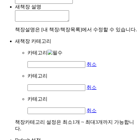
새책장 설명
책장설명은 [내 책장/책장목록]에서 수정할 수 있습니다.
새책장 카테고리
카테고리
취소
카테고리
취소
카테고리
취소
책장카테고리 설정은 최소1개 ~ 최대3개까지 가능합니
다.