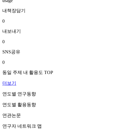
usage
내책장담기
0
내보내기
0
SNS공유
0
동일 주제 내 활용도 TOP
더보기
연도별 연구동향
연도별 활용동향
연관논문
연구자 네트워크 맵