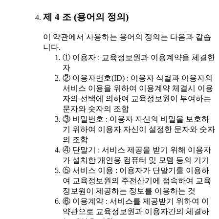
제 4 조 (용어의 정의)
이 약관에서 사용하는 용어의 정의는 다음과 같습
니다.
① 이용자 : 교육정보원과 이용계약을 체결한
자
② 이용자번호(ID) : 이용자 식별과 이용자의
서비스 이용을 위하여 이용계약 체결시 이용
자의 선택에 의하여 교육정보원이 부여하는
문자와 숫자의 조합
③ 비밀번호 : 이용자 자신의 비밀을 보호하
기 위하여 이용자 자신이 설정한 문자와 숫자
의 조합
④ 단말기 : 서비스 제공을 받기 위해 이용자
가 설치한 개인용 컴퓨터 및 모뎀 등의 기기
⑤ 서비스 이용 : 이용자가 단말기를 이용하
여 교육정보원의 주전산기에 접속하여 교육
정보원이 제공하는 정보를 이용하는 것
⑥ 이용계약 : 서비스를 제공받기 위하여 이
약관으로 교육정보원과 이용자간의 체결하