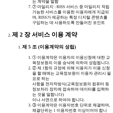
는 계약을 말함
⑦ 마일리지 : RISS 서비스 중 마일리지 적립
가능한 서비스를 이용한 이용자에게 지급되
며, RISS가 제공하는 특정 디지털 콘텐츠를
구입하는 데 사용하도록 만들어진 포인트
제 2 장 서비스 이용 계약
제 5 조 (이용계약의 성립)
① 이용계약은 이용자의 이용신청에 대한 교
육정보원의 이용 승낙에 의하여 성립됩니다.
② 제 1항의 규정에 의해 이용자가 이용 신청
을 할 때에는 교육정보원이 이용자 관리시 필
요로 하는
사항을 전자적방식(교육정보원의 컴퓨터 등
정보처리 장치에 접속하여 데이터를 입력하
는 것을 말합니다)
이나 서면으로 하여야 합니다.
③ 이용계약은 이용자번호 단위로 체결하며,
체결단위는 1 이용자번호 이상이어야 합니