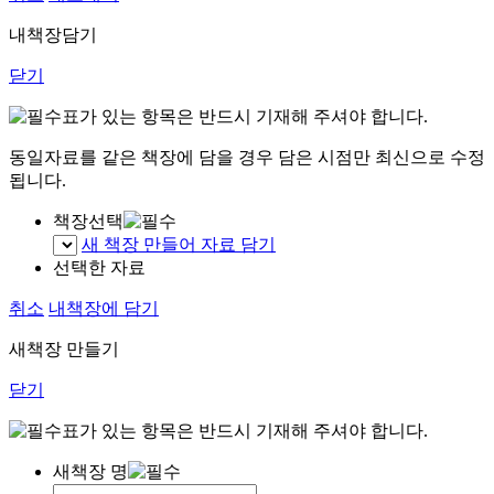
내책장담기
닫기
표가 있는 항목은 반드시 기재해 주셔야 합니다.
동일자료를 같은 책장에 담을 경우 담은 시점만 최신으로 수정
됩니다.
책장선택
새 책장 만들어 자료 담기
선택한 자료
취소
내책장에 담기
새책장 만들기
닫기
표가 있는 항목은 반드시 기재해 주셔야 합니다.
새책장 명