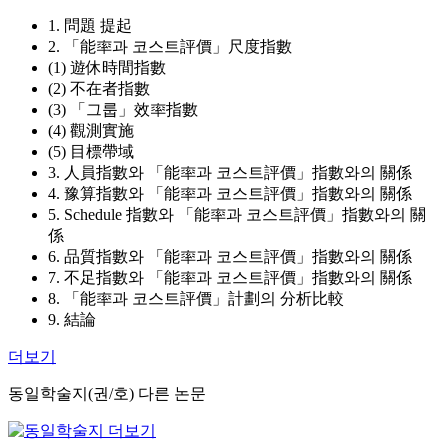
1. 問題 提起
2. 「能率과 코스트評價」尺度指數
(1) 遊休時間指數
(2) 不在者指數
(3) 「그룹」效率指數
(4) 觀測實施
(5) 目標帶域
3. 人員指數와 「能率과 코스트評價」指數와의 關係
4. 豫算指數와 「能率과 코스트評價」指數와의 關係
5. Schedule 指數와 「能率과 코스트評價」指數와의 關
係
6. 品質指數와 「能率과 코스트評價」指數와의 關係
7. 不足指數와 「能率과 코스트評價」指數와의 關係
8. 「能率과 코스트評價」計劃의 分析比較
9. 結論
더보기
동일학술지(권/호) 다른 논문