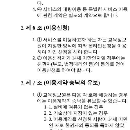
다.
④ 서비스의 대량이용 등 특별한 서비스 이용
에 관한 계약은 별도의 계약으로 합니다.
제 6 조 (이용신청)
① 서비스를 이용하고자 하는 자는 교육정보
원이 지정한 양식에 따라 온라인신청을 이용
하여 가입 신청을 해야 합니다.
② 이용신청자가 14세 미만인자일 경우에는
친권자(부모, 법정대리인 등)의 동의를 얻어
이용신청을 하여야 합니다.
제 7 조 (이용계약 승낙의 유보)
① 교육정보원은 다음 각 호에 해당하는 경우
에는 이용계약의 승낙을 유보할 수 있습니다.
1. 설비에 여유가 없는 경우
2. 기술상에 지장이 있는 경우
3. 이용계약을 신청한 사람이 14세 미만
인 자로 친권자의 동의를 득하지 않았