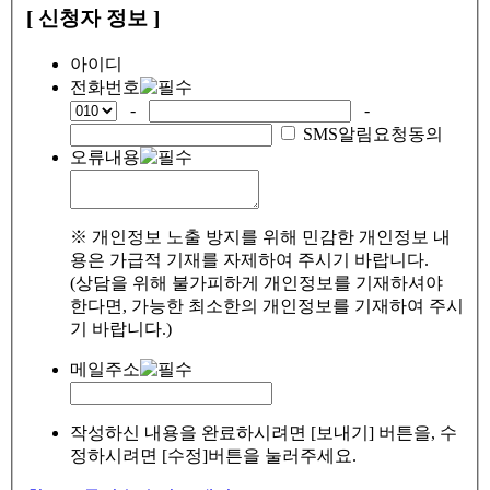
[ 신청자 정보 ]
아이디
전화번호
-
-
SMS알림요청동의
오류내용
※ 개인정보 노출 방지를 위해 민감한 개인정보 내
용은 가급적 기재를 자제하여 주시기 바랍니다.
(상담을 위해 불가피하게 개인정보를 기재하셔야
한다면, 가능한 최소한의 개인정보를 기재하여 주시
기 바랍니다.)
메일주소
작성하신 내용을 완료하시려면 [보내기] 버튼을, 수
정하시려면 [수정]버튼을 눌러주세요.