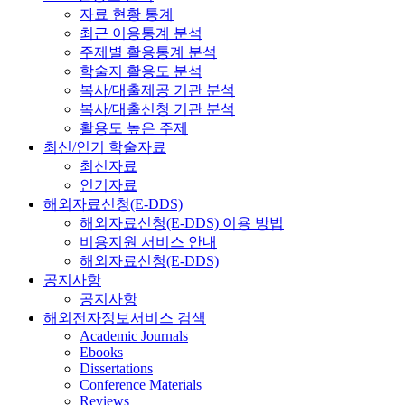
자료 현황 통계
최근 이용통계 분석
주제별 활용통계 분석
학술지 활용도 분석
복사/대출제공 기관 분석
복사/대출신청 기관 분석
활용도 높은 주제
최신/인기 학술자료
최신자료
인기자료
해외자료신청(E-DDS)
해외자료신청(E-DDS) 이용 방법
비용지원 서비스 안내
해외자료신청(E-DDS)
공지사항
공지사항
해외전자정보서비스 검색
Academic Journals
Ebooks
Dissertations
Conference Materials
Reviews