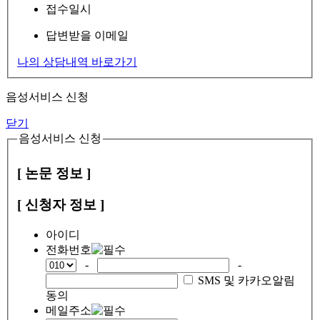
접수일시
답변받을 이메일
나의 상담내역 바로가기
음성서비스 신청
닫기
음성서비스 신청
[ 논문 정보 ]
[ 신청자 정보 ]
아이디
전화번호
-
-
SMS 및 카카오알림
동의
메일주소