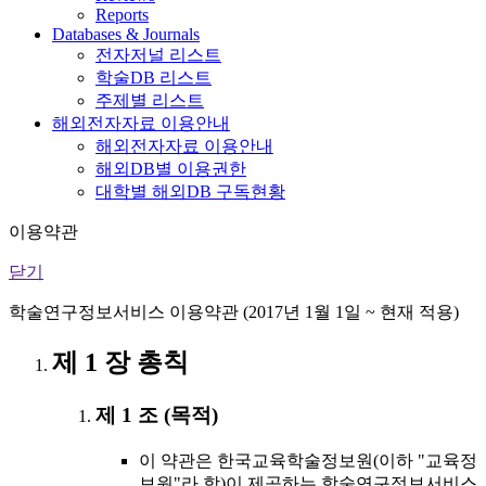
Reports
Databases & Journals
전자저널 리스트
학술DB 리스트
주제별 리스트
해외전자자료 이용안내
해외전자자료 이용안내
해외DB별 이용권한
대학별 해외DB 구독현황
이용약관
닫기
학술연구정보서비스 이용약관 (2017년 1월 1일 ~ 현재 적용)
제 1 장 총칙
제 1 조 (목적)
이 약관은 한국교육학술정보원(이하 "교육정
보원"라 함)이 제공하는 학술연구정보서비스