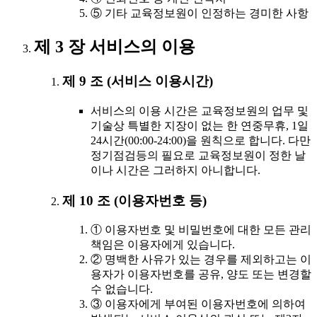
⑤ 기타 교육정보원이 인정하는 경미한 사항
제 3 장 서비스의 이용
제 9 조 (서비스 이용시간)
서비스의 이용 시간은 교육정보원의 업무 및
기술상 특별한 지장이 없는 한 연중무휴, 1일
24시간(00:00-24:00)을 원칙으로 합니다. 다만
정기점검등의 필요로 교육정보원이 정한 날
이나 시간은 그러하지 아니합니다.
제 10 조 (이용자번호 등)
① 이용자번호 및 비밀번호에 대한 모든 관리
책임은 이용자에게 있습니다.
② 명백한 사유가 있는 경우를 제외하고는 이
용자가 이용자번호를 공유, 양도 또는 변경할
수 없습니다.
③ 이용자에게 부여된 이용자번호에 의하여