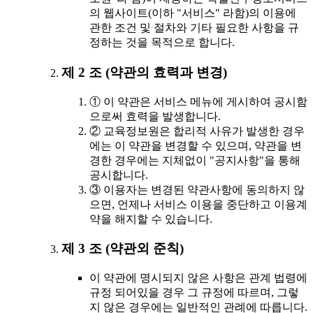
의 웹사이트(이하 "서비스" 라함)의 이용에
관한 조건 및 절차와 기타 필요한 사항을 규
정하는 것을 목적으로 합니다.
제 2 조 (약관의 효력과 변경)
① 이 약관은 서비스 메뉴에 게시하여 공시함
으로써 효력을 발생합니다.
② 교육정보원은 합리적 사유가 발생한 경우
에는 이 약관을 변경할 수 있으며, 약관을 변
경한 경우에는 지체없이 "공지사항"을 통해
공시합니다.
③ 이용자는 변경된 약관사항에 동의하지 않
으면, 언제나 서비스 이용을 중단하고 이용계
약을 해지할 수 있습니다.
제 3 조 (약관외 준칙)
이 약관에 명시되지 않은 사항은 관계 법령에
규정 되어있을 경우 그 규정에 따르며, 그렇
지 않은 경우에는 일반적인 관례에 따릅니다.