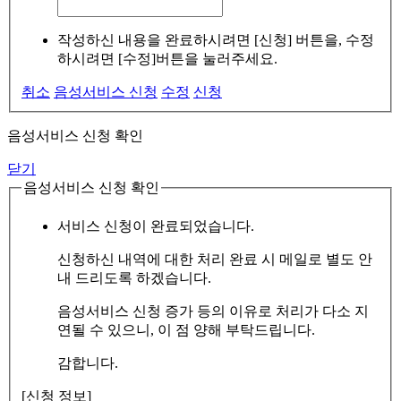
작성하신 내용을 완료하시려면 [신청] 버튼을, 수정
하시려면 [수정]버튼을 눌러주세요.
취소
음성서비스 신청
수정
신청
음성서비스 신청 확인
닫기
음성서비스 신청 확인
서비스 신청이 완료되었습니다.
신청하신 내역에 대한 처리 완료 시 메일로 별도 안
내 드리도록 하겠습니다.
음성서비스 신청 증가 등의 이유로 처리가 다소 지
연될 수 있으니, 이 점 양해 부탁드립니다.
감합니다.
[신청 정보]