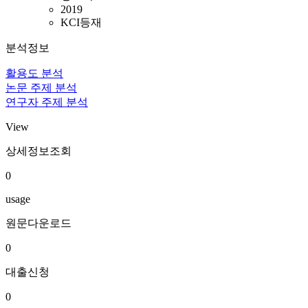
2019
KCI등재
분석정보
활용도 분석
논문 주제 분석
연구자 주제 분석
View
상세정보조회
0
usage
원문다운로드
0
대출신청
0