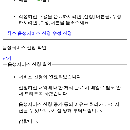
작성하신 내용을 완료하시려면 [신청] 버튼을, 수정
하시려면 [수정]버튼을 눌러주세요.
취소
음성서비스 신청
수정
신청
음성서비스 신청 확인
닫기
음성서비스 신청 확인
서비스 신청이 완료되었습니다.
신청하신 내역에 대한 처리 완료 시 메일로 별도 안
내 드리도록 하겠습니다.
음성서비스 신청 증가 등의 이유로 처리가 다소 지
연될 수 있으니, 이 점 양해 부탁드립니다.
감합니다.