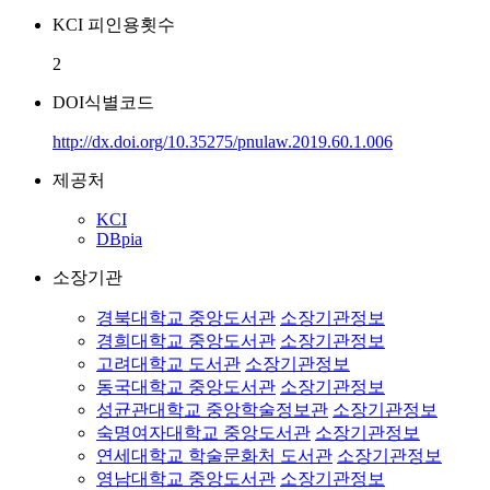
KCI 피인용횟수
2
DOI식별코드
http://dx.doi.org/10.35275/pnulaw.2019.60.1.006
제공처
KCI
DBpia
소장기관
경북대학교 중앙도서관
소장기관정보
경희대학교 중앙도서관
소장기관정보
고려대학교 도서관
소장기관정보
동국대학교 중앙도서관
소장기관정보
성균관대학교 중앙학술정보관
소장기관정보
숙명여자대학교 중앙도서관
소장기관정보
연세대학교 학술문화처 도서관
소장기관정보
영남대학교 중앙도서관
소장기관정보