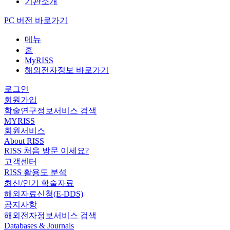
기관소개
PC 버전 바로가기
메뉴
홈
MyRISS
해외전자정보 바로가기
로그인
회원가입
학술연구정보서비스 검색
MYRISS
회원서비스
About RISS
RISS 처음 방문 이세요?
고객센터
RISS 활용도 분석
최신/인기 학술자료
해외자료신청(E-DDS)
공지사항
해외전자정보서비스 검색
Databases & Journals