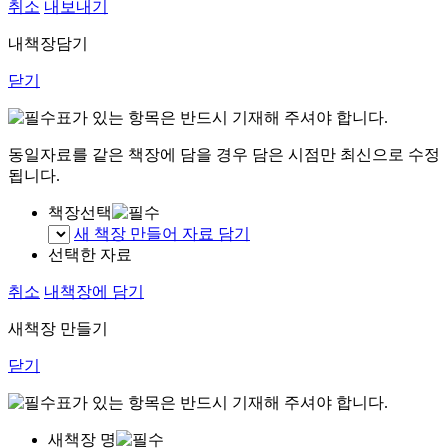
취소
내보내기
내책장담기
닫기
표가 있는 항목은 반드시 기재해 주셔야 합니다.
동일자료를 같은 책장에 담을 경우 담은 시점만 최신으로 수정
됩니다.
책장선택
새 책장 만들어 자료 담기
선택한 자료
취소
내책장에 담기
새책장 만들기
닫기
표가 있는 항목은 반드시 기재해 주셔야 합니다.
새책장 명