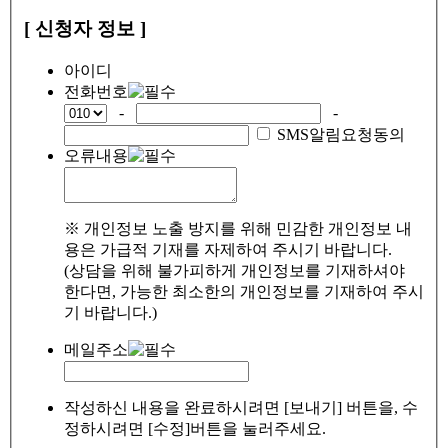
[ 신청자 정보 ]
아이디
전화번호
-
-
SMS알림요청동의
오류내용
※ 개인정보 노출 방지를 위해 민감한 개인정보 내
용은 가급적 기재를 자제하여 주시기 바랍니다.
(상담을 위해 불가피하게 개인정보를 기재하셔야
한다면, 가능한 최소한의 개인정보를 기재하여 주시
기 바랍니다.)
메일주소
작성하신 내용을 완료하시려면 [보내기] 버튼을, 수
정하시려면 [수정]버튼을 눌러주세요.