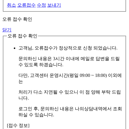
취소
오류접수
수정
보내기
오류 접수 확인
닫기
오류 접수 확인
고객님, 오류접수가 정상적으로 신청 되었습니다.
문의하신 내용은 3시간 이내에 메일로 답변을 드릴
수 있도록 하겠습니다.
다만, 고객센터 운영시간(평일 09:00 ~ 18:00) 이외에
는
처리가 다소 지연될 수 있으니 이 점 양해 부탁 드립
니다.
로그인 후, 문의하신 내용은 나의상담내역에서 조회
하실 수 있습니다.
[접수 정보]