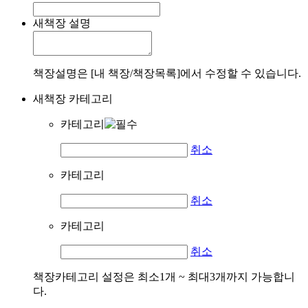
새책장 설명
책장설명은 [내 책장/책장목록]에서 수정할 수 있습니다.
새책장 카테고리
카테고리
취소
카테고리
취소
카테고리
취소
책장카테고리 설정은 최소1개 ~ 최대3개까지 가능합니
다.