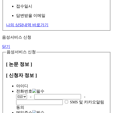
접수일시
답변받을 이메일
나의 상담내역 바로가기
음성서비스 신청
닫기
음성서비스 신청
[ 논문 정보 ]
[ 신청자 정보 ]
아이디
전화번호
-
-
SMS 및 카카오알림
동의
메일주소