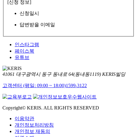
[신청 정보]
신청일시
답변받을 이메일
인스타그램
페이스북
유튜브
41061 대구광역시 동구 동내로 64(동내동1119) KERIS빌딩
고객센터 (평일: 09:00 ~ 18:00)
1599-3122
Copyright© KERIS. ALL RIGHTS RESERVED
이용약관
개인정보처리방침
개인정보 재동의