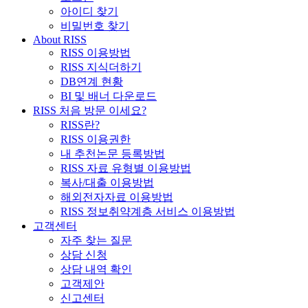
아이디 찾기
비밀번호 찾기
About RISS
RISS 이용방법
RISS 지식더하기
DB연계 현황
BI 및 배너 다운로드
RISS 처음 방문 이세요?
RISS란?
RISS 이용권한
내 추천논문 등록방법
RISS 자료 유형별 이용방법
복사/대출 이용방법
해외전자자료 이용방법
RISS 정보취약계층 서비스 이용방법
고객센터
자주 찾는 질문
상담 신청
상담 내역 확인
고객제안
신고센터