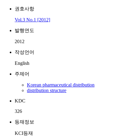
권호사항
Vol.3 No.1 [2012]
발행연도
2012
작성언어
English
주제어
Korean pharmaceutical distribution
distribution structure
KDC
326
등재정보
KCI등재