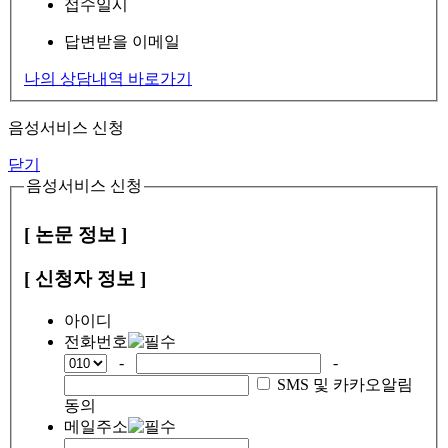
접수일시
답변받을 이메일
나의 상담내역 바로가기
음성서비스 신청
닫기
음성서비스 신청
[ 논문 정보 ]
[ 신청자 정보 ]
아이디
전화번호
-
-
SMS 및 카카오알림
동의
메일주소