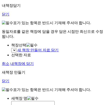
내책장담기
닫기
표가 있는 항목은 반드시 기재해 주셔야 합니다.
동일자료를 같은 책장에 담을 경우 담은 시점만 최신으로 수정
됩니다.
책장선택
새 책장 만들어 자료 담기
선택한 자료
취소
내책장에 담기
새책장 만들기
닫기
표가 있는 항목은 반드시 기재해 주셔야 합니다.
새책장 명