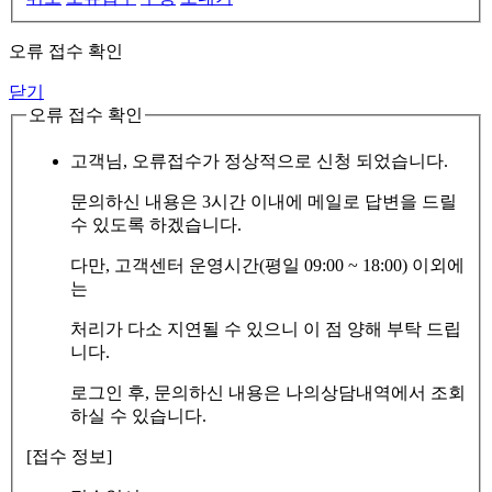
오류 접수 확인
닫기
오류 접수 확인
고객님, 오류접수가 정상적으로 신청 되었습니다.
문의하신 내용은 3시간 이내에 메일로 답변을 드릴
수 있도록 하겠습니다.
다만, 고객센터 운영시간(평일 09:00 ~ 18:00) 이외에
는
처리가 다소 지연될 수 있으니 이 점 양해 부탁 드립
니다.
로그인 후, 문의하신 내용은 나의상담내역에서 조회
하실 수 있습니다.
[접수 정보]