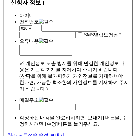
[ 신청자 정보 ]
아이디
전화번호
-
-
SMS알림요청동의
오류내용
※ 개인정보 노출 방지를 위해 민감한 개인정보 내
용은 가급적 기재를 자제하여 주시기 바랍니다.
(상담을 위해 불가피하게 개인정보를 기재하셔야
한다면, 가능한 최소한의 개인정보를 기재하여 주시
기 바랍니다.)
메일주소
작성하신 내용을 완료하시려면 [보내기] 버튼을, 수
정하시려면 [수정]버튼을 눌러주세요.
취소
오류접수
수정
보내기