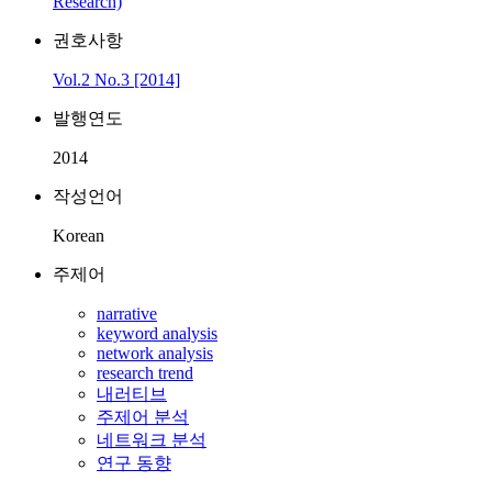
Research)
권호사항
Vol.2 No.3 [2014]
발행연도
2014
작성언어
Korean
주제어
narrative
keyword analysis
network analysis
research trend
내러티브
주제어 분석
네트워크 분석
연구 동향