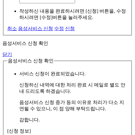
작성하신 내용을 완료하시려면 [신청] 버튼을, 수정
하시려면 [수정]버튼을 눌러주세요.
취소
음성서비스 신청
수정
신청
음성서비스 신청 확인
닫기
음성서비스 신청 확인
서비스 신청이 완료되었습니다.
신청하신 내역에 대한 처리 완료 시 메일로 별도 안
내 드리도록 하겠습니다.
음성서비스 신청 증가 등의 이유로 처리가 다소 지
연될 수 있으니, 이 점 양해 부탁드립니다.
감합니다.
[신청 정보]