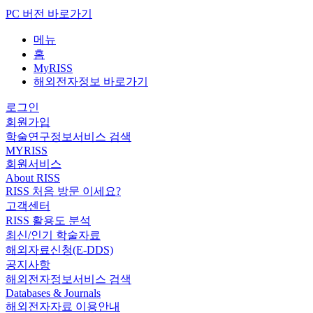
PC 버전 바로가기
메뉴
홈
MyRISS
해외전자정보 바로가기
로그인
회원가입
학술연구정보서비스 검색
MYRISS
회원서비스
About RISS
RISS 처음 방문 이세요?
고객센터
RISS 활용도 분석
최신/인기 학술자료
해외자료신청(E-DDS)
공지사항
해외전자정보서비스 검색
Databases & Journals
해외전자자료 이용안내