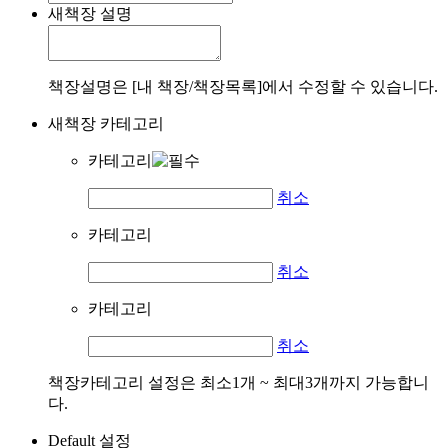
새책장 설명
책장설명은 [내 책장/책장목록]에서 수정할 수 있습니다.
새책장 카테고리
카테고리
취소
카테고리
취소
카테고리
취소
책장카테고리 설정은 최소1개 ~ 최대3개까지 가능합니
다.
Default 설정