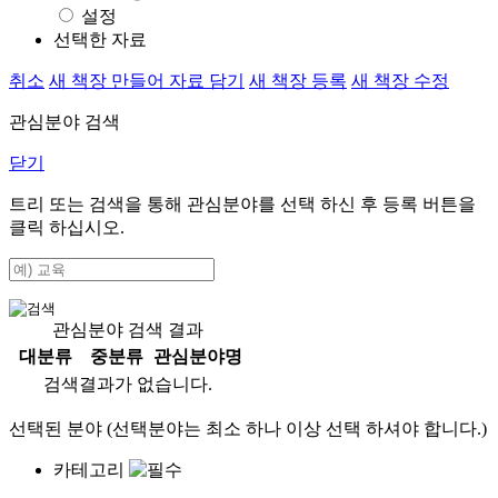
설정
선택한 자료
취소
새 책장 만들어 자료 담기
새 책장 등록
새 책장 수정
관심분야 검색
닫기
트리 또는 검색을 통해 관심분야를 선택 하신 후
등록
버튼을
클릭 하십시오.
관심분야 검색 결과
대분류
중분류
관심분야명
검색결과가 없습니다.
선택된 분야 (선택분야는 최소 하나 이상 선택 하셔야 합니다.)
카테고리