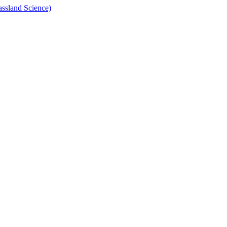
land Science)