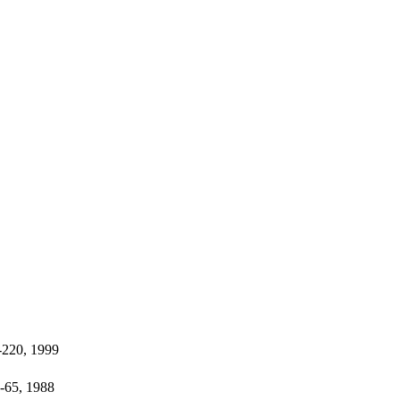
, 1999
, 1988