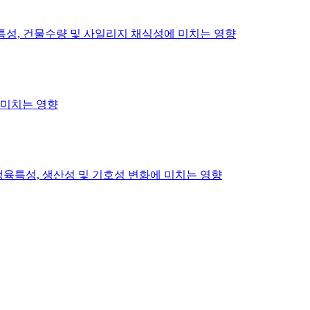
성, 건물수량 및 사일리지 채식성에 미치는 영향
 미치는 영향
 생육특성, 생산성 및 기호성 변화에 미치는 영향