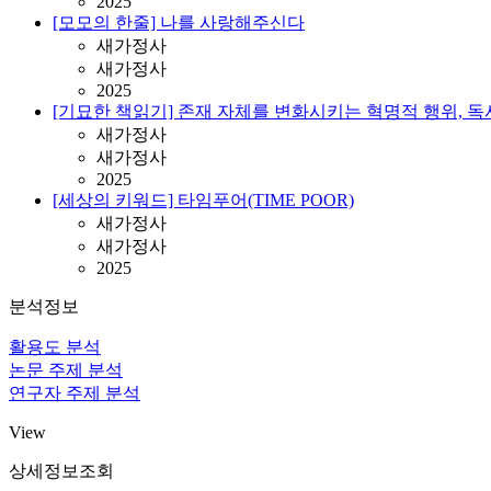
2025
[모모의 한줄] 나를 사랑해주신다
새가정사
새가정사
2025
[기묘한 책읽기] 존재 자체를 변화시키는 혁명적 행위, 독
새가정사
새가정사
2025
[세상의 키워드] 타임푸어(TIME POOR)
새가정사
새가정사
2025
분석정보
활용도 분석
논문 주제 분석
연구자 주제 분석
View
상세정보조회