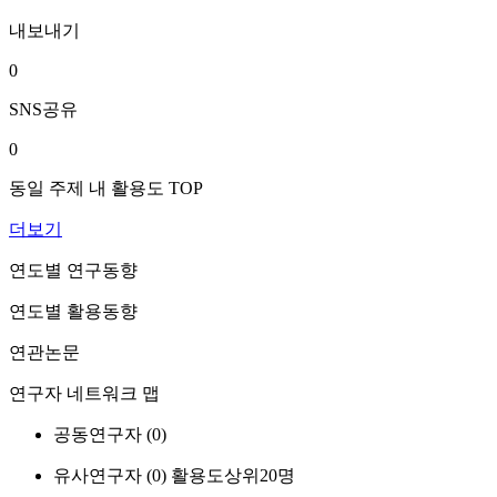
내보내기
0
SNS공유
0
동일 주제 내 활용도 TOP
더보기
연도별 연구동향
연도별 활용동향
연관논문
연구자 네트워크 맵
공동연구자 (
0
)
유사연구자 (
0
)
활용도상위20명