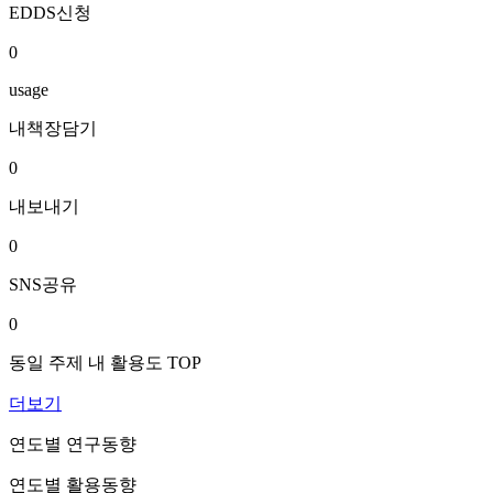
EDDS신청
0
usage
내책장담기
0
내보내기
0
SNS공유
0
동일 주제 내 활용도 TOP
더보기
연도별 연구동향
연도별 활용동향