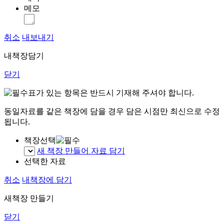
메모
취소
내보내기
내책장담기
닫기
표가 있는 항목은 반드시 기재해 주셔야 합니다.
동일자료를 같은 책장에 담을 경우 담은 시점만 최신으로 수정
됩니다.
책장선택
새 책장 만들어 자료 담기
선택한 자료
취소
내책장에 담기
새책장 만들기
닫기