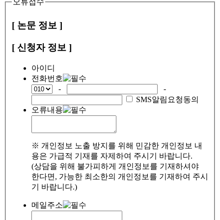
오류접수
[ 논문 정보 ]
[ 신청자 정보 ]
아이디
전화번호
-
-
SMS알림요청동의
오류내용
※ 개인정보 노출 방지를 위해 민감한 개인정보 내
용은 가급적 기재를 자제하여 주시기 바랍니다.
(상담을 위해 불가피하게 개인정보를 기재하셔야
한다면, 가능한 최소한의 개인정보를 기재하여 주시
기 바랍니다.)
메일주소