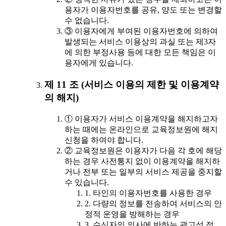
용자가 이용자번호를 공유, 양도 또는 변경할
수 없습니다.
③ 이용자에게 부여된 이용자번호에 의하여
발생되는 서비스 이용상의 과실 또는 제3자
에 의한 부정사용 등에 대한 모든 책임은 이
용자에게 있습니다.
제 11 조 (서비스 이용의 제한 및 이용계약
의 해지)
① 이용자가 서비스 이용계약을 해지하고자
하는 때에는 온라인으로 교육정보원에 해지
신청을 하여야 합니다.
② 교육정보원은 이용자가 다음 각 호에 해당
하는 경우 사전통지 없이 이용계약을 해지하
거나 전부 또는 일부의 서비스 제공을 중지할
수 있습니다.
1. 타인의 이용자번호를 사용한 경우
2. 다량의 정보를 전송하여 서비스의 안
정적 운영을 방해하는 경우
3. 수신자의 의사에 반하는 광고성 정