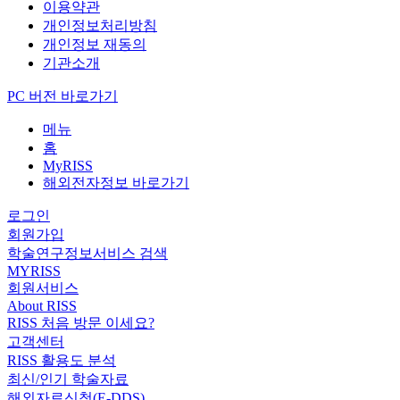
이용약관
개인정보처리방침
개인정보 재동의
기관소개
PC 버전 바로가기
메뉴
홈
MyRISS
해외전자정보 바로가기
로그인
회원가입
학술연구정보서비스 검색
MYRISS
회원서비스
About RISS
RISS 처음 방문 이세요?
고객센터
RISS 활용도 분석
최신/인기 학술자료
해외자료신청(E-DDS)