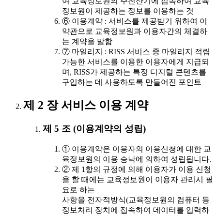
여 교육정보원의 주전산기에 접속하여 교육
정보원이 제공하는 정보를 이용하는 것
⑥ 이용계약 : 서비스를 제공받기 위하여 이
약관으로 교육정보원과 이용자간의 체결하
는 계약을 말함
⑦ 마일리지 : RISS 서비스 중 마일리지 적립
가능한 서비스를 이용한 이용자에게 지급되
며, RISS가 제공하는 특정 디지털 콘텐츠를
구입하는 데 사용하도록 만들어진 포인트
제 2 장 서비스 이용 계약
제 5 조 (이용계약의 성립)
① 이용계약은 이용자의 이용신청에 대한 교
육정보원의 이용 승낙에 의하여 성립됩니다.
② 제 1항의 규정에 의해 이용자가 이용 신청
을 할 때에는 교육정보원이 이용자 관리시 필
요로 하는
사항을 전자적방식(교육정보원의 컴퓨터 등
정보처리 장치에 접속하여 데이터를 입력하