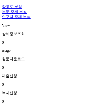
활용도 분석
논문 주제 분석
연구자 주제 분석
View
상세정보조회
0
usage
원문다운로드
0
대출신청
0
복사신청
0