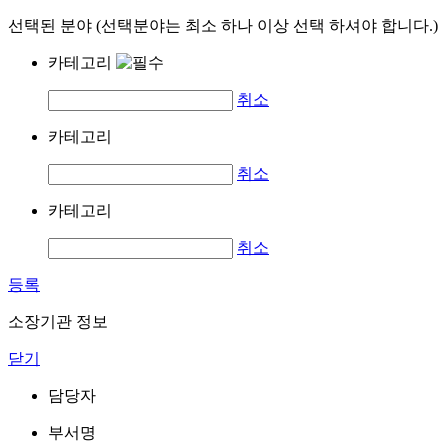
선택된 분야 (선택분야는 최소 하나 이상 선택 하셔야 합니다.)
카테고리
취소
카테고리
취소
카테고리
취소
등록
소장기관 정보
닫기
담당자
부서명