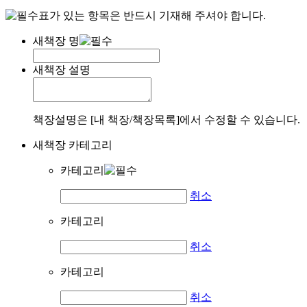
표가 있는 항목은 반드시 기재해 주셔야 합니다.
새책장 명
새책장 설명
책장설명은 [내 책장/책장목록]에서 수정할 수 있습니다.
새책장 카테고리
카테고리
취소
카테고리
취소
카테고리
취소