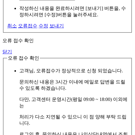
작성하신 내용을 완료하시려면 [보내기] 버튼을, 수
정하시려면 [수정]버튼을 눌러주세요.
취소
오류접수
수정
보내기
오류 접수 확인
닫기
오류 접수 확인
고객님, 오류접수가 정상적으로 신청 되었습니다.
문의하신 내용은 3시간 이내에 메일로 답변을 드릴
수 있도록 하겠습니다.
다만, 고객센터 운영시간(평일 09:00 ~ 18:00) 이외에
는
처리가 다소 지연될 수 있으니 이 점 양해 부탁 드립
니다.
로그인 후, 문의하신 내용은 나의상담내역에서 조회