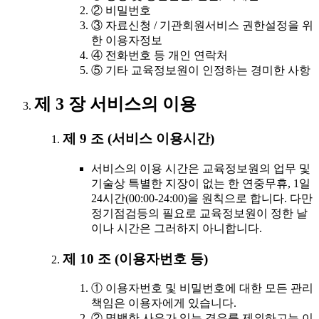
② 비밀번호
③ 자료신청 / 기관회원서비스 권한설정을 위
한 이용자정보
④ 전화번호 등 개인 연락처
⑤ 기타 교육정보원이 인정하는 경미한 사항
제 3 장 서비스의 이용
제 9 조 (서비스 이용시간)
서비스의 이용 시간은 교육정보원의 업무 및
기술상 특별한 지장이 없는 한 연중무휴, 1일
24시간(00:00-24:00)을 원칙으로 합니다. 다만
정기점검등의 필요로 교육정보원이 정한 날
이나 시간은 그러하지 아니합니다.
제 10 조 (이용자번호 등)
① 이용자번호 및 비밀번호에 대한 모든 관리
책임은 이용자에게 있습니다.
② 명백한 사유가 있는 경우를 제외하고는 이