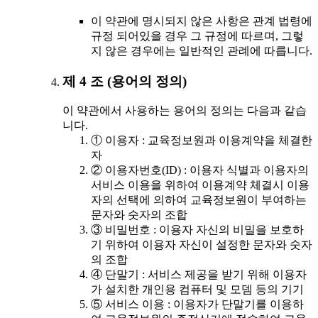
이 약관에 명시되지 않은 사항은 관계 법령에
규정 되어있을 경우 그 규정에 따르며, 그렇
지 않은 경우에는 일반적인 관례에 따릅니다.
제 4 조 (용어의 정의)
이 약관에서 사용하는 용어의 정의는 다음과 같습
니다.
① 이용자 : 교육정보원과 이용계약을 체결한
자
② 이용자번호(ID) : 이용자 식별과 이용자의
서비스 이용을 위하여 이용계약 체결시 이용
자의 선택에 의하여 교육정보원이 부여하는
문자와 숫자의 조합
③ 비밀번호 : 이용자 자신의 비밀을 보호하
기 위하여 이용자 자신이 설정한 문자와 숫자
의 조합
④ 단말기 : 서비스 제공을 받기 위해 이용자
가 설치한 개인용 컴퓨터 및 모뎀 등의 기기
⑤ 서비스 이용 : 이용자가 단말기를 이용하