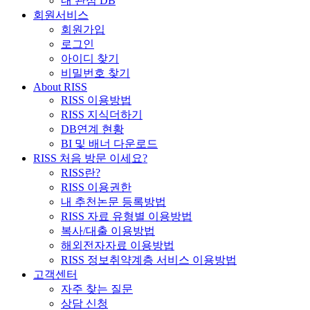
내 관심 DB
회원서비스
회원가입
로그인
아이디 찾기
비밀번호 찾기
About RISS
RISS 이용방법
RISS 지식더하기
DB연계 현황
BI 및 배너 다운로드
RISS 처음 방문 이세요?
RISS란?
RISS 이용권한
내 추천논문 등록방법
RISS 자료 유형별 이용방법
복사/대출 이용방법
해외전자자료 이용방법
RISS 정보취약계층 서비스 이용방법
고객센터
자주 찾는 질문
상담 신청