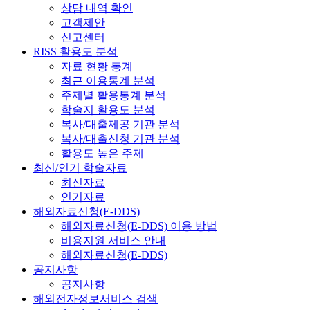
상담 내역 확인
고객제안
신고센터
RISS 활용도 분석
자료 현황 통계
최근 이용통계 분석
주제별 활용통계 분석
학술지 활용도 분석
복사/대출제공 기관 분석
복사/대출신청 기관 분석
활용도 높은 주제
최신/인기 학술자료
최신자료
인기자료
해외자료신청(E-DDS)
해외자료신청(E-DDS) 이용 방법
비용지원 서비스 안내
해외자료신청(E-DDS)
공지사항
공지사항
해외전자정보서비스 검색