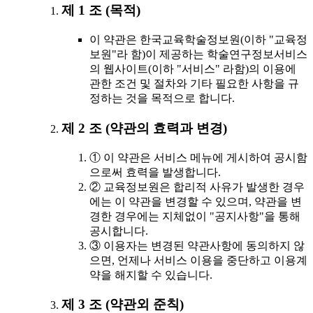
제 1 조 (목적)
이 약관은 한국교육학술정보원(이하 "교육정
보원"라 함)이 제공하는 학술연구정보서비스
의 웹사이트(이하 "서비스" 라함)의 이용에
관한 조건 및 절차와 기타 필요한 사항을 규
정하는 것을 목적으로 합니다.
제 2 조 (약관의 효력과 변경)
① 이 약관은 서비스 메뉴에 게시하여 공시함
으로써 효력을 발생합니다.
② 교육정보원은 합리적 사유가 발생한 경우
에는 이 약관을 변경할 수 있으며, 약관을 변
경한 경우에는 지체없이 "공지사항"을 통해
공시합니다.
③ 이용자는 변경된 약관사항에 동의하지 않
으면, 언제나 서비스 이용을 중단하고 이용계
약을 해지할 수 있습니다.
제 3 조 (약관외 준칙)