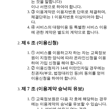
는 것을 말합니다)
이나 서면으로 하여야 합니다.
③ 이용계약은 이용자번호 단위로 체결하며,
체결단위는 1 이용자번호 이상이어야 합니
다.
④ 서비스의 대량이용 등 특별한 서비스 이용
에 관한 계약은 별도의 계약으로 합니다.
제 6 조 (이용신청)
① 서비스를 이용하고자 하는 자는 교육정보
원이 지정한 양식에 따라 온라인신청을 이용
하여 가입 신청을 해야 합니다.
② 이용신청자가 14세 미만인자일 경우에는
친권자(부모, 법정대리인 등)의 동의를 얻어
이용신청을 하여야 합니다.
제 7 조 (이용계약 승낙의 유보)
① 교육정보원은 다음 각 호에 해당하는 경우
에는 이용계약의 승낙을 유보할 수 있습니다.