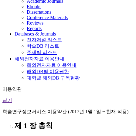
Academic Journals
Ebooks
Dissertations
Conference Materials
Reviews
Reports
Databases & Journals
전자저널 리스트
학술DB 리스트
주제별 리스트
해외전자자료 이용안내
해외전자자료 이용안내
해외DB별 이용권한
대학별 해외DB 구독현황
이용약관
닫기
학술연구정보서비스 이용약관 (2017년 1월 1일 ~ 현재 적용)
제 1 장 총칙