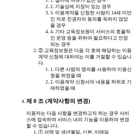
1. 설비에 여유가 없는 경우
2. 기술상에 지장이 있는 경우
3. 이용계약을 신청한 사람이 14세 미만
인 자로 친권자의 동의를 득하지 않았
을 경우
4. 기타 교육정보원이 서비스의 효율적
인 운영 등을 위하여 필요하다고 인정
되는 경우
② 교육정보원은 다음 각 호에 해당하는 이용
계약 신청에 대하여는 이를 거절할 수 있습니
다.
1. 다른 사람의 명의를 사용하여 이용신
청을 하였을 때
2. 이용계약 신청서의 내용을 허위로 기
재하였을 때
제 8 조 (계약사항의 변경)
이용자는 다음 사항을 변경하고자 하는 경우 서비
스에 접속하여 서비스 내의 기능을 이용하여 변경
할 수 있습니다.
① 성명 및 생년월일, 신분, 이메일