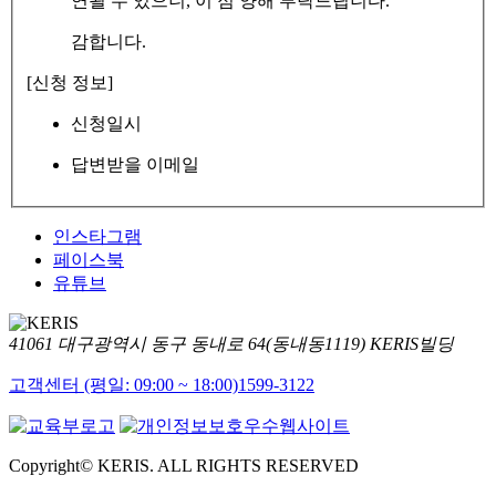
연될 수 있으니, 이 점 양해 부탁드립니다.
감합니다.
[신청 정보]
신청일시
답변받을 이메일
인스타그램
페이스북
유튜브
41061 대구광역시 동구 동내로 64(동내동1119) KERIS빌딩
고객센터 (평일: 09:00 ~ 18:00)
1599-3122
Copyright© KERIS. ALL RIGHTS RESERVED