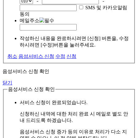
-
-
SMS 및 카카오알림
동의
메일주소
작성하신 내용을 완료하시려면 [신청] 버튼을, 수정
하시려면 [수정]버튼을 눌러주세요.
취소
음성서비스 신청
수정
신청
음성서비스 신청 확인
닫기
음성서비스 신청 확인
서비스 신청이 완료되었습니다.
신청하신 내역에 대한 처리 완료 시 메일로 별도 안
내 드리도록 하겠습니다.
음성서비스 신청 증가 등의 이유로 처리가 다소 지