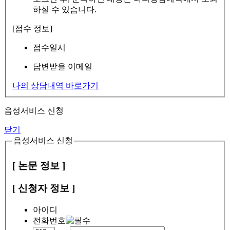
하실 수 있습니다.
[접수 정보]
접수일시
답변받을 이메일
나의 상담내역 바로가기
음성서비스 신청
닫기
음성서비스 신청
[ 논문 정보 ]
[ 신청자 정보 ]
아이디
전화번호