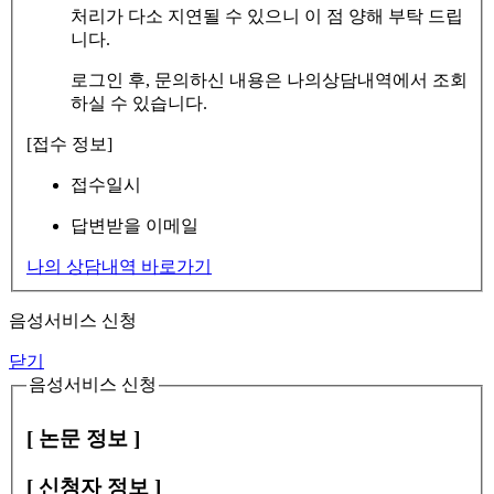
처리가 다소 지연될 수 있으니 이 점 양해 부탁 드립
니다.
로그인 후, 문의하신 내용은 나의상담내역에서 조회
하실 수 있습니다.
[접수 정보]
접수일시
답변받을 이메일
나의 상담내역 바로가기
음성서비스 신청
닫기
음성서비스 신청
[ 논문 정보 ]
[ 신청자 정보 ]