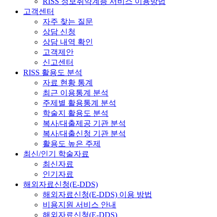
RISS 정보취약계층 서비스 이용방법
고객센터
자주 찾는 질문
상담 신청
상담 내역 확인
고객제안
신고센터
RISS 활용도 분석
자료 현황 통계
최근 이용통계 분석
주제별 활용통계 분석
학술지 활용도 분석
복사/대출제공 기관 분석
복사/대출신청 기관 분석
활용도 높은 주제
최신/인기 학술자료
최신자료
인기자료
해외자료신청(E-DDS)
해외자료신청(E-DDS) 이용 방법
비용지원 서비스 안내
해외자료신청(E-DDS)