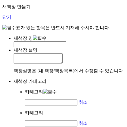
새책장 만들기
닫기
표가 있는 항목은 반드시 기재해 주셔야 합니다.
새책장 명
새책장 설명
책장설명은 [내 책장/책장목록]에서 수정할 수 있습니다.
새책장 카테고리
카테고리
취소
카테고리
취소