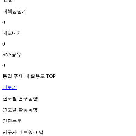
usage
내책장담기
0
내보내기
0
SNS공유
0
동일 주제 내 활용도 TOP
더보기
연도별 연구동향
연도별 활용동향
연관논문
연구자 네트워크 맵