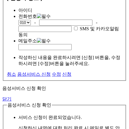
아이디
전화번호
-
-
SMS 및 카카오알림
동의
메일주소
작성하신 내용을 완료하시려면 [신청] 버튼을, 수정
하시려면 [수정]버튼을 눌러주세요.
취소
음성서비스 신청
수정
신청
음성서비스 신청 확인
닫기
음성서비스 신청 확인
서비스 신청이 완료되었습니다.
신청하신 내역에 대한 처리 완료 시 메일로 별도 안