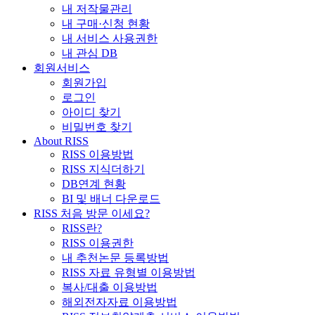
내 저작물관리
내 구매·신청 현황
내 서비스 사용권한
내 관심 DB
회원서비스
회원가입
로그인
아이디 찾기
비밀번호 찾기
About RISS
RISS 이용방법
RISS 지식더하기
DB연계 현황
BI 및 배너 다운로드
RISS 처음 방문 이세요?
RISS란?
RISS 이용권한
내 추천논문 등록방법
RISS 자료 유형별 이용방법
복사/대출 이용방법
해외전자자료 이용방법