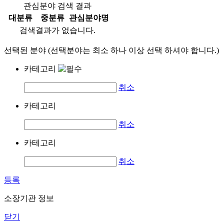
관심분야 검색 결과
대분류
중분류
관심분야명
검색결과가 없습니다.
선택된 분야 (선택분야는 최소 하나 이상 선택 하셔야 합니다.)
카테고리
취소
카테고리
취소
카테고리
취소
등록
소장기관 정보
닫기