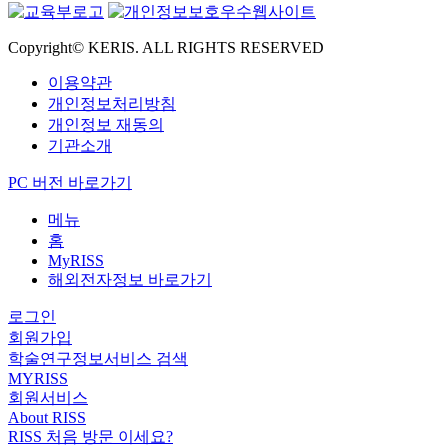
Copyright© KERIS. ALL RIGHTS RESERVED
이용약관
개인정보처리방침
개인정보 재동의
기관소개
PC 버전 바로가기
메뉴
홈
MyRISS
해외전자정보 바로가기
로그인
회원가입
학술연구정보서비스 검색
MYRISS
회원서비스
About RISS
RISS 처음 방문 이세요?