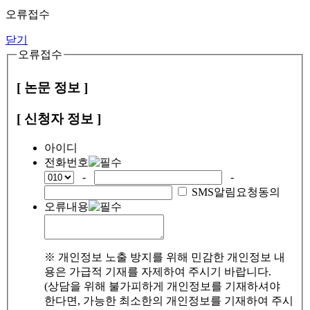
오류접수
닫기
오류접수
[ 논문 정보 ]
[ 신청자 정보 ]
아이디
전화번호
-
-
SMS알림요청동의
오류내용
※ 개인정보 노출 방지를 위해 민감한 개인정보 내
용은 가급적 기재를 자제하여 주시기 바랍니다.
(상담을 위해 불가피하게 개인정보를 기재하셔야
한다면, 가능한 최소한의 개인정보를 기재하여 주시