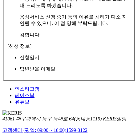
내 드리도록 하겠습니다.
음성서비스 신청 증가 등의 이유로 처리가 다소 지
연될 수 있으니, 이 점 양해 부탁드립니다.
감합니다.
[신청 정보]
신청일시
답변받을 이메일
인스타그램
페이스북
유튜브
41061 대구광역시 동구 동내로 64(동내동1119) KERIS빌딩
고객센터 (평일: 09:00 ~ 18:00)
1599-3122