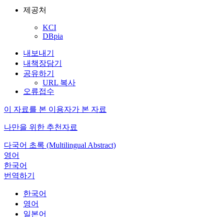
제공처
KCI
DBpia
내보내기
내책장담기
공유하기
URL 복사
오류접수
이 자료를 본 이용자가 본 자료
나만을 위한 추천자료
다국어 초록 (Multilingual Abstract)
영어
한국어
번역하기
한국어
영어
일본어