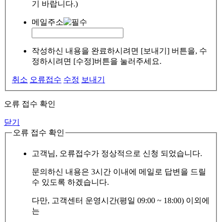
기 바랍니다.)
메일주소
작성하신 내용을 완료하시려면 [보내기] 버튼을, 수
정하시려면 [수정]버튼을 눌러주세요.
취소
오류접수
수정
보내기
오류 접수 확인
닫기
오류 접수 확인
고객님, 오류접수가 정상적으로 신청 되었습니다.
문의하신 내용은 3시간 이내에 메일로 답변을 드릴
수 있도록 하겠습니다.
다만, 고객센터 운영시간(평일 09:00 ~ 18:00) 이외에
는