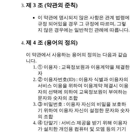
제 3 조 (약관외 준칙)
이 약관에 명시되지 않은 사항은 관계 법령에
규정 되어있을 경우 그 규정에 따르며, 그렇
지 않은 경우에는 일반적인 관례에 따릅니다.
제 4 조 (용어의 정의)
이 약관에서 사용하는 용어의 정의는 다음과 같습
니다.
① 이용자 : 교육정보원과 이용계약을 체결한
자
② 이용자번호(ID) : 이용자 식별과 이용자의
서비스 이용을 위하여 이용계약 체결시 이용
자의 선택에 의하여 교육정보원이 부여하는
문자와 숫자의 조합
③ 비밀번호 : 이용자 자신의 비밀을 보호하
기 위하여 이용자 자신이 설정한 문자와 숫자
의 조합
④ 단말기 : 서비스 제공을 받기 위해 이용자
가 설치한 개인용 컴퓨터 및 모뎀 등의 기기