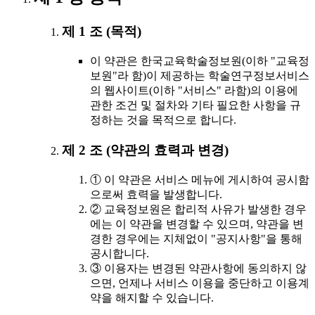
제 1 조 (목적)
이 약관은 한국교육학술정보원(이하 "교육정
보원"라 함)이 제공하는 학술연구정보서비스
의 웹사이트(이하 "서비스" 라함)의 이용에
관한 조건 및 절차와 기타 필요한 사항을 규
정하는 것을 목적으로 합니다.
제 2 조 (약관의 효력과 변경)
① 이 약관은 서비스 메뉴에 게시하여 공시함
으로써 효력을 발생합니다.
② 교육정보원은 합리적 사유가 발생한 경우
에는 이 약관을 변경할 수 있으며, 약관을 변
경한 경우에는 지체없이 "공지사항"을 통해
공시합니다.
③ 이용자는 변경된 약관사항에 동의하지 않
으면, 언제나 서비스 이용을 중단하고 이용계
약을 해지할 수 있습니다.