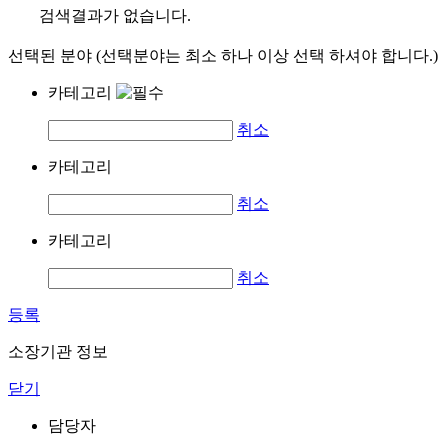
검색결과가 없습니다.
선택된 분야 (선택분야는 최소 하나 이상 선택 하셔야 합니다.)
카테고리
취소
카테고리
취소
카테고리
취소
등록
소장기관 정보
닫기
담당자