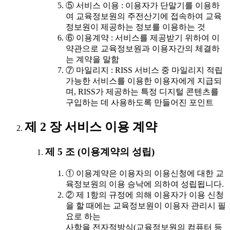
⑤ 서비스 이용 : 이용자가 단말기를 이용하
여 교육정보원의 주전산기에 접속하여 교육
정보원이 제공하는 정보를 이용하는 것
⑥ 이용계약 : 서비스를 제공받기 위하여 이
약관으로 교육정보원과 이용자간의 체결하
는 계약을 말함
⑦ 마일리지 : RISS 서비스 중 마일리지 적립
가능한 서비스를 이용한 이용자에게 지급되
며, RISS가 제공하는 특정 디지털 콘텐츠를
구입하는 데 사용하도록 만들어진 포인트
제 2 장 서비스 이용 계약
제 5 조 (이용계약의 성립)
① 이용계약은 이용자의 이용신청에 대한 교
육정보원의 이용 승낙에 의하여 성립됩니다.
② 제 1항의 규정에 의해 이용자가 이용 신청
을 할 때에는 교육정보원이 이용자 관리시 필
요로 하는
사항을 전자적방식(교육정보원의 컴퓨터 등