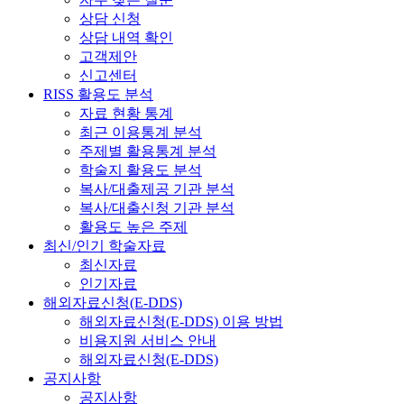
상담 신청
상담 내역 확인
고객제안
신고센터
RISS 활용도 분석
자료 현황 통계
최근 이용통계 분석
주제별 활용통계 분석
학술지 활용도 분석
복사/대출제공 기관 분석
복사/대출신청 기관 분석
활용도 높은 주제
최신/인기 학술자료
최신자료
인기자료
해외자료신청(E-DDS)
해외자료신청(E-DDS) 이용 방법
비용지원 서비스 안내
해외자료신청(E-DDS)
공지사항
공지사항