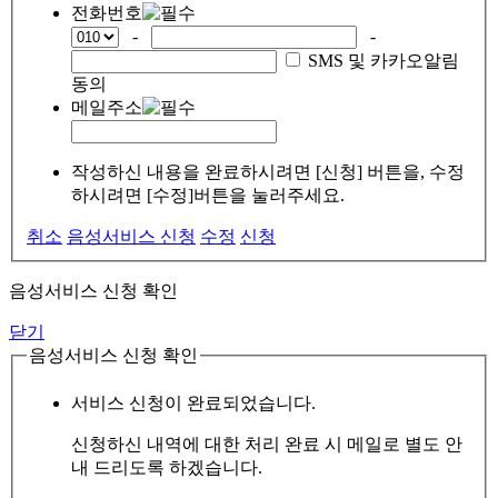
전화번호
-
-
SMS 및 카카오알림
동의
메일주소
작성하신 내용을 완료하시려면 [신청] 버튼을, 수정
하시려면 [수정]버튼을 눌러주세요.
취소
음성서비스 신청
수정
신청
음성서비스 신청 확인
닫기
음성서비스 신청 확인
서비스 신청이 완료되었습니다.
신청하신 내역에 대한 처리 완료 시 메일로 별도 안
내 드리도록 하겠습니다.