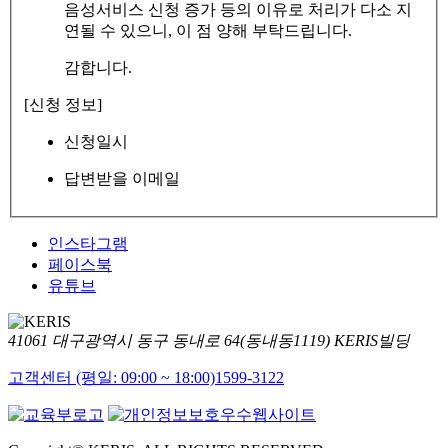
음성서비스 신청 증가 등의 이유로 처리가 다소 지
연될 수 있으니, 이 점 양해 부탁드립니다.
감합니다.
[신청 정보]
신청일시
답변받을 이메일
인스타그램
페이스북
유튜브
41061 대구광역시 동구 동내로 64(동내동1119) KERIS빌딩
고객센터 (평일: 09:00 ~ 18:00)
1599-3122