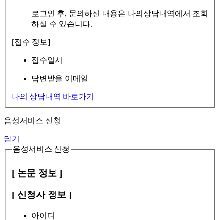
로그인 후, 문의하신 내용은 나의상담내역에서 조회
하실 수 있습니다.
[접수 정보]
접수일시
답변받을 이메일
나의 상담내역 바로가기
음성서비스 신청
닫기
음성서비스 신청
[ 논문 정보 ]
[ 신청자 정보 ]
아이디