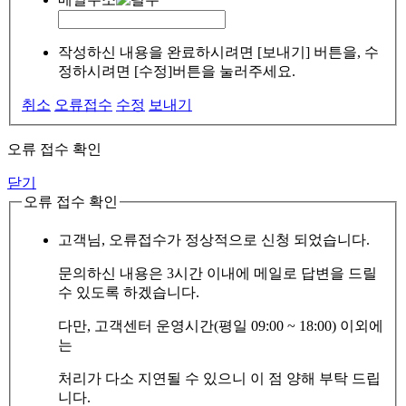
작성하신 내용을 완료하시려면 [보내기] 버튼을, 수
정하시려면 [수정]버튼을 눌러주세요.
취소
오류접수
수정
보내기
오류 접수 확인
닫기
오류 접수 확인
고객님, 오류접수가 정상적으로 신청 되었습니다.
문의하신 내용은 3시간 이내에 메일로 답변을 드릴
수 있도록 하겠습니다.
다만, 고객센터 운영시간(평일 09:00 ~ 18:00) 이외에
는
처리가 다소 지연될 수 있으니 이 점 양해 부탁 드립
니다.