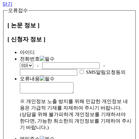
닫기
오류접수
[ 논문 정보 ]
[ 신청자 정보 ]
아이디
전화번호
-
-
SMS알림요청동의
오류내용
※ 개인정보 노출 방지를 위해 민감한 개인정보 내
용은 가급적 기재를 자제하여 주시기 바랍니다.
(상담을 위해 불가피하게 개인정보를 기재하셔야
한다면, 가능한 최소한의 개인정보를 기재하여 주시
기 바랍니다.)
메일주소