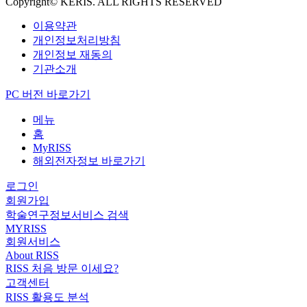
Copyright© KERIS. ALL RIGHTS RESERVED
이용약관
개인정보처리방침
개인정보 재동의
기관소개
PC 버전 바로가기
메뉴
홈
MyRISS
해외전자정보 바로가기
로그인
회원가입
학술연구정보서비스 검색
MYRISS
회원서비스
About RISS
RISS 처음 방문 이세요?
고객센터
RISS 활용도 분석