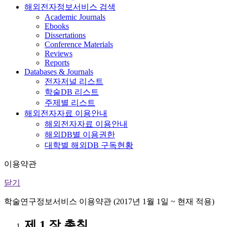
해외전자정보서비스 검색
Academic Journals
Ebooks
Dissertations
Conference Materials
Reviews
Reports
Databases & Journals
전자저널 리스트
학술DB 리스트
주제별 리스트
해외전자자료 이용안내
해외전자자료 이용안내
해외DB별 이용권한
대학별 해외DB 구독현황
이용약관
닫기
학술연구정보서비스 이용약관 (2017년 1월 1일 ~ 현재 적용)
제 1 장 총칙