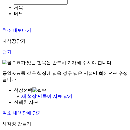
제목
메모
취소
내보내기
내책장담기
닫기
표가 있는 항목은 반드시 기재해 주셔야 합니다.
동일자료를 같은 책장에 담을 경우 담은 시점만 최신으로 수정
됩니다.
책장선택
새 책장 만들어 자료 담기
선택한 자료
취소
내책장에 담기
새책장 만들기