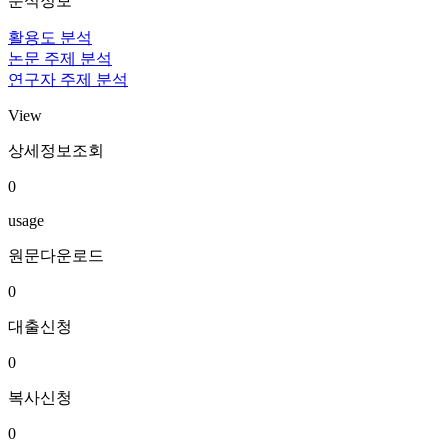
분석정보
활용도 분석
논문 주제 분석
연구자 주제 분석
View
상세정보조회
0
usage
원문다운로드
0
대출신청
0
복사신청
0