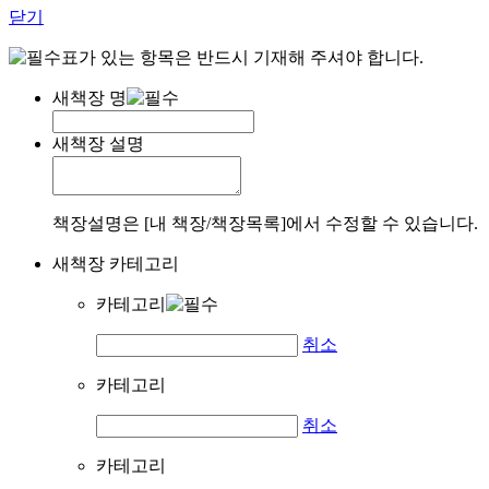
닫기
표가 있는 항목은 반드시 기재해 주셔야 합니다.
새책장 명
새책장 설명
책장설명은 [내 책장/책장목록]에서 수정할 수 있습니다.
새책장 카테고리
카테고리
취소
카테고리
취소
카테고리