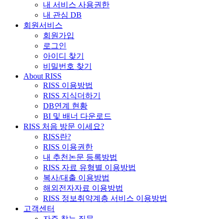
내 서비스 사용권한
내 관심 DB
회원서비스
회원가입
로그인
아이디 찾기
비밀번호 찾기
About RISS
RISS 이용방법
RISS 지식더하기
DB연계 현황
BI 및 배너 다운로드
RISS 처음 방문 이세요?
RISS란?
RISS 이용권한
내 추천논문 등록방법
RISS 자료 유형별 이용방법
복사/대출 이용방법
해외전자자료 이용방법
RISS 정보취약계층 서비스 이용방법
고객센터
자주 찾는 질문