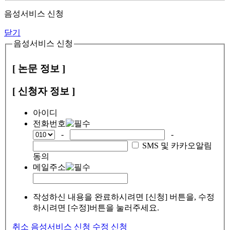
음성서비스 신청
닫기
음성서비스 신청
[ 논문 정보 ]
[ 신청자 정보 ]
아이디
전화번호
-
-
SMS 및 카카오알림
동의
메일주소
작성하신 내용을 완료하시려면 [신청] 버튼을, 수정
하시려면 [수정]버튼을 눌러주세요.
취소
음성서비스 신청
수정
신청