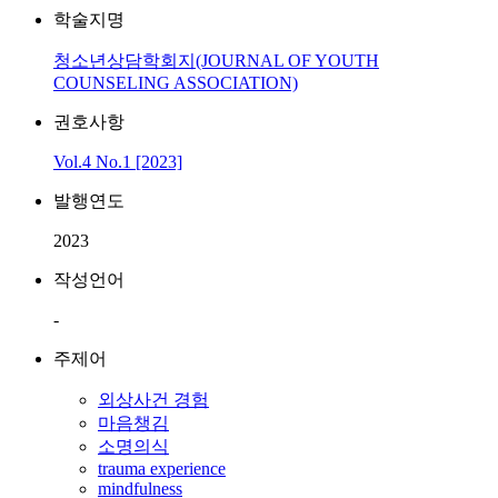
학술지명
청소년상담학회지(JOURNAL OF YOUTH
COUNSELING ASSOCIATION)
권호사항
Vol.4 No.1 [2023]
발행연도
2023
작성언어
-
주제어
외상사건 경험
마음챙김
소명의식
trauma experience
mindfulness