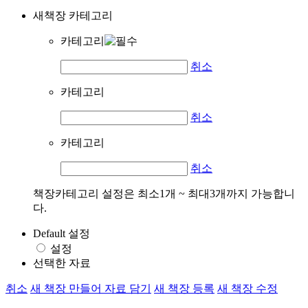
새책장 카테고리
카테고리
취소
카테고리
취소
카테고리
취소
책장카테고리 설정은 최소1개 ~ 최대3개까지 가능합니
다.
Default 설정
설정
선택한 자료
취소
새 책장 만들어 자료 담기
새 책장 등록
새 책장 수정