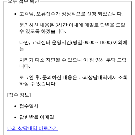
오류 접수 확인
고객님, 오류접수가 정상적으로 신청 되었습니다.
문의하신 내용은 3시간 이내에 메일로 답변을 드릴
수 있도록 하겠습니다.
다만, 고객센터 운영시간(평일 09:00 ~ 18:00) 이외에
는
처리가 다소 지연될 수 있으니 이 점 양해 부탁 드립
니다.
로그인 후, 문의하신 내용은 나의상담내역에서 조회
하실 수 있습니다.
[접수 정보]
접수일시
답변받을 이메일
나의 상담내역 바로가기