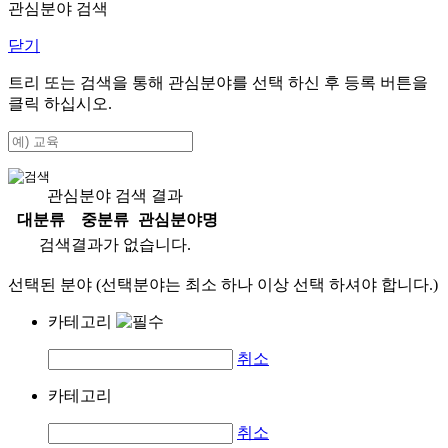
관심분야 검색
닫기
트리 또는 검색을 통해 관심분야를 선택 하신 후
등록
버튼을
클릭 하십시오.
관심분야 검색 결과
대분류
중분류
관심분야명
검색결과가 없습니다.
선택된 분야 (선택분야는 최소 하나 이상 선택 하셔야 합니다.)
카테고리
취소
카테고리
취소