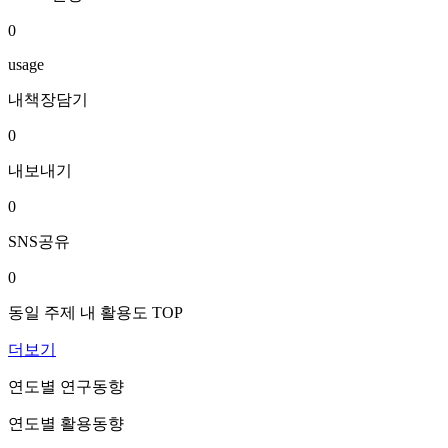
0
usage
내책장담기
0
내보내기
0
SNS공유
0
동일 주제 내 활용도 TOP
더보기
연도별 연구동향
연도별 활용동향