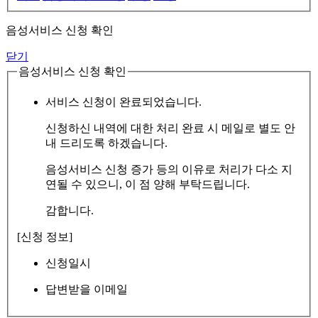
음성서비스 신청 확인
닫기
음성서비스 신청 확인
서비스 신청이 완료되었습니다.
신청하신 내역에 대한 처리 완료 시 메일로 별도 안
내 드리도록 하겠습니다.
음성서비스 신청 증가 등의 이유로 처리가 다소 지
연될 수 있으니, 이 점 양해 부탁드립니다.
감합니다.
[신청 정보]
신청일시
답변받을 이메일