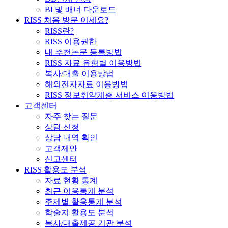
BI 및 배너 다운로드
RISS 처음 방문 이세요?
RISS란?
RISS 이용권한
내 추천논문 등록방법
RISS 자료 유형별 이용방법
복사/대출 이용방법
해외전자자료 이용방법
RISS 정보취약계층 서비스 이용방법
고객센터
자주 찾는 질문
상담 신청
상담 내역 확인
고객제안
신고센터
RISS 활용도 분석
자료 현황 통계
최근 이용통계 분석
주제별 활용통계 분석
학술지 활용도 분석
복사/대출제공 기관 분석