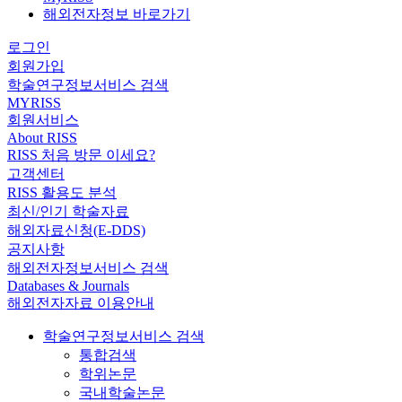
해외전자정보 바로가기
로그인
회원가입
학술연구정보서비스 검색
MYRISS
회원서비스
About RISS
RISS 처음 방문 이세요?
고객센터
RISS 활용도 분석
최신/인기 학술자료
해외자료신청(E-DDS)
공지사항
해외전자정보서비스 검색
Databases & Journals
해외전자자료 이용안내
학술연구정보서비스 검색
통합검색
학위논문
국내학술논문