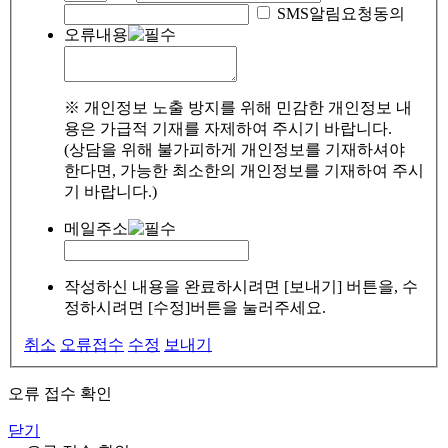
SMS알림요청동의
오류내용
※ 개인정보 노출 방지를 위해 민감한 개인정보 내
용은 가급적 기재를 자제하여 주시기 바랍니다.
(상담을 위해 불가피하게 개인정보를 기재하셔야
한다면, 가능한 최소한의 개인정보를 기재하여 주시
기 바랍니다.)
메일주소
작성하신 내용을 완료하시려면 [보내기] 버튼을, 수
정하시려면 [수정]버튼을 눌러주세요.
취소
오류접수
수정
보내기
오류 접수 확인
닫기