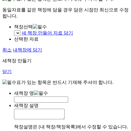
동일자료를 같은 책장에 담을 경우 담은 시점만 최신으로 수정
됩니다.
책장선택
새 책장 만들어 자료 담기
선택한 자료
취소
내책장에 담기
새책장 만들기
닫기
표가 있는 항목은 반드시 기재해 주셔야 합니다.
새책장 명
새책장 설명
책장설명은 [내 책장/책장목록]에서 수정할 수 있습니다.