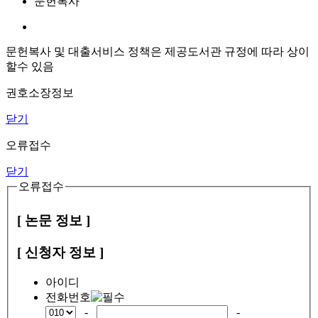
문헌복사
문헌복사 및 대출서비스 정책은 제공도서관 규정에 따라 상이
할수 있음
권호소장정보
닫기
오류접수
닫기
오류접수
[ 논문 정보 ]
[ 신청자 정보 ]
아이디
전화번호
-
-