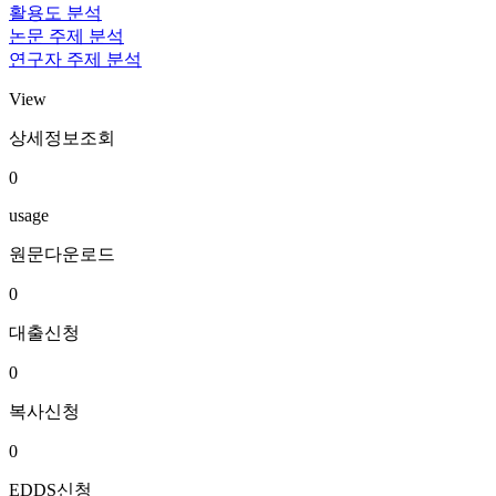
활용도 분석
논문 주제 분석
연구자 주제 분석
View
상세정보조회
0
usage
원문다운로드
0
대출신청
0
복사신청
0
EDDS신청