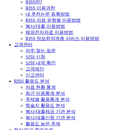
RISS란?
RISS 이용권한
내 추천논문 등록방법
RISS 자료 유형별 이용방법
복사/대출 이용방법
해외전자자료 이용방법
RISS 정보취약계층 서비스 이용방법
고객센터
자주 찾는 질문
상담 신청
상담 내역 확인
고객제안
신고센터
RISS 활용도 분석
자료 현황 통계
최근 이용통계 분석
주제별 활용통계 분석
학술지 활용도 분석
복사/대출제공 기관 분석
복사/대출신청 기관 분석
활용도 높은 주제
최신/인기 학술자료