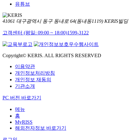
유튜브
41061 대구광역시 동구 동내로 64(동내동1119) KERIS빌딩
고객센터 (평일: 09:00 ~ 18:00)
1599-3122
Copyright© KERIS. ALL RIGHTS RESERVED
이용약관
개인정보처리방침
개인정보 재동의
기관소개
PC 버전 바로가기
메뉴
홈
MyRISS
해외전자정보 바로가기
로그인