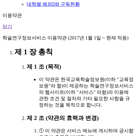
대학별 해외DB 구독현황
이용약관
닫기
학술연구정보서비스 이용약관 (2017년 1월 1일 ~ 현재 적용)
제 1 장 총칙
제 1 조 (목적)
이 약관은 한국교육학술정보원(이하 "교육정
보원"라 함)이 제공하는 학술연구정보서비스
의 웹사이트(이하 "서비스" 라함)의 이용에
관한 조건 및 절차와 기타 필요한 사항을 규
정하는 것을 목적으로 합니다.
제 2 조 (약관의 효력과 변경)
① 이 약관은 서비스 메뉴에 게시하여 공시함