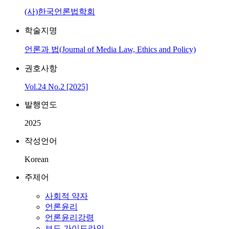
(사)한국언론법학회
학술지명
언론과 법(Journal of Media Law, Ethics and Policy)
권호사항
Vol.24 No.2 [2025]
발행연도
2025
작성언어
Korean
주제어
사회적 약자
언론윤리
언론윤리강령
보도 가이드라인