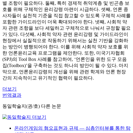
별 조항이 필요하다. 둘째, 특히 경제적 취약계층 및 빈곤층 보
호를 위해 구체적인 윤리강령 마련이 시급하다. 셋째, 언론 종
사자들이 실천적 기준을 직접 참고할 수 있도록 구체적 사례를
포함한 가이드라인이 더욱 확대되어야 한다. 넷째, 사회적 약
자 관련 조항을 보다 세밀하고 구체적으로 나눠서 규정할 필요
가 있다. 다섯째, 사회적 약자 관련 윤리강령 및 가이드라인이
현장에서 실질적으로 작동하기 위해서는 실천 기반을 강화하
는 방안이 병행되어야 한다. 이를 위해 사회적 약자 보호를 위
한 언론윤리교육 프로그램을 제안한다. 또한, 미국기자협회
(SPJ)의 Tool Box 사례를 참고하여, ‘언론인을 위한 도구 모음
집(Toolbox)’을 구축하는 것도 하나의 방안이 될 수 있다. 마지
막으로, 언론윤리강령의 개선을 위해 관련 학계와 언론 현장
간의 지속적이고 유기적인 협력이 필요하다.
더보기
번역결과
동일학술지(권/호) 다른 논문
온라인게임의 혐오표현과 규제 — 심층인터뷰를 통한 탐