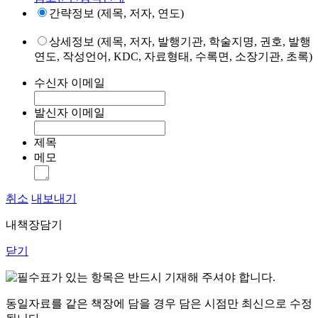
간략정보 (제목, 저자, 연도)
상세정보 (제목, 저자, 발행기관, 학술지명, 권호, 발행
연도, 작성언어, KDC, 자료형태, 수록면, 소장기관, 초록)
수신자 이메일
발신자 이메일
제목
메모
취소
내보내기
내책장담기
닫기
표가 있는 항목은 반드시 기재해 주셔야 합니다.
동일자료를 같은 책장에 담을 경우 담은 시점만 최신으로 수정