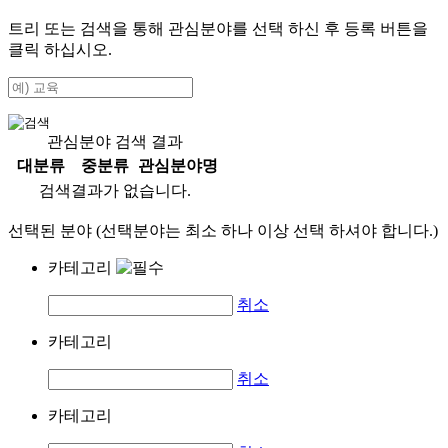
트리 또는 검색을 통해 관심분야를 선택 하신 후
등록
버튼을
클릭 하십시오.
관심분야 검색 결과
대분류
중분류
관심분야명
검색결과가 없습니다.
선택된 분야 (선택분야는 최소 하나 이상 선택 하셔야 합니다.)
카테고리
취소
카테고리
취소
카테고리