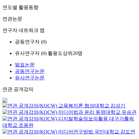
연도별 활용동향
연관논문
연구자 네트워크 맵
공동연구자 (
0
)
유사연구자 (
0
)
활용도상위20명
발표논문
공동연구논문
유사연구논문
연관 공개강의
교육복지론
협성대학교
김성기
미디어법과 윤리
동명대학교
유승관
디지털학술정보의활용
대구가톨릭
대학교
조용완
미디어연구방법
국민대학교
김도연