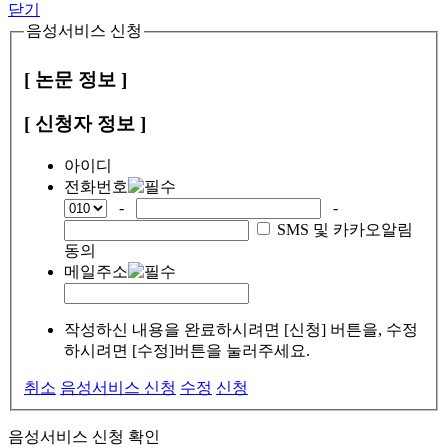
닫기
음성서비스 신청
[ 논문 정보 ]
[ 신청자 정보 ]
아이디
전화번호
-
-
SMS 및 카카오알림
동의
메일주소
작성하신 내용을 완료하시려면 [신청] 버튼을, 수정
하시려면 [수정]버튼을 눌러주세요.
취소
음성서비스 신청
수정
신청
음성서비스 신청 확인