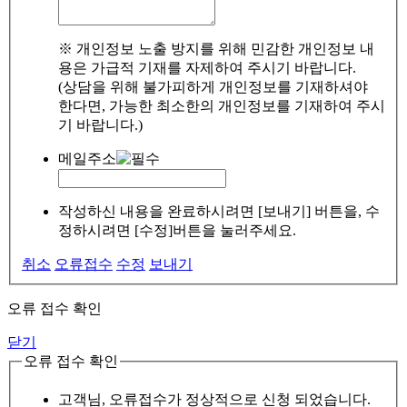
※ 개인정보 노출 방지를 위해 민감한 개인정보 내
용은 가급적 기재를 자제하여 주시기 바랍니다.
(상담을 위해 불가피하게 개인정보를 기재하셔야
한다면, 가능한 최소한의 개인정보를 기재하여 주시
기 바랍니다.)
메일주소
작성하신 내용을 완료하시려면 [보내기] 버튼을, 수
정하시려면 [수정]버튼을 눌러주세요.
취소
오류접수
수정
보내기
오류 접수 확인
닫기
오류 접수 확인
고객님, 오류접수가 정상적으로 신청 되었습니다.