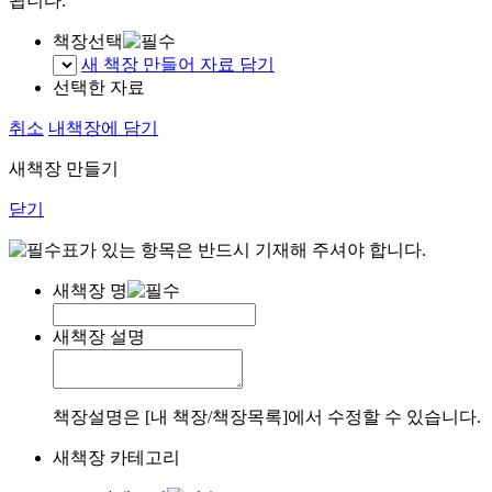
됩니다.
책장선택
새 책장 만들어 자료 담기
선택한 자료
취소
내책장에 담기
새책장 만들기
닫기
표가 있는 항목은 반드시 기재해 주셔야 합니다.
새책장 명
새책장 설명
책장설명은 [내 책장/책장목록]에서 수정할 수 있습니다.
새책장 카테고리