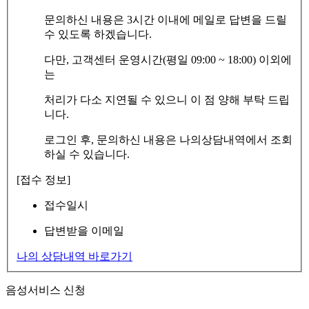
문의하신 내용은 3시간 이내에 메일로 답변을 드릴
수 있도록 하겠습니다.
다만, 고객센터 운영시간(평일 09:00 ~ 18:00) 이외에
는
처리가 다소 지연될 수 있으니 이 점 양해 부탁 드립
니다.
로그인 후, 문의하신 내용은 나의상담내역에서 조회
하실 수 있습니다.
[접수 정보]
접수일시
답변받을 이메일
나의 상담내역 바로가기
음성서비스 신청