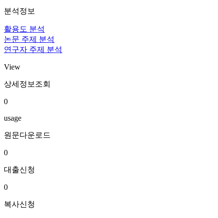
분석정보
활용도 분석
논문 주제 분석
연구자 주제 분석
View
상세정보조회
0
usage
원문다운로드
0
대출신청
0
복사신청