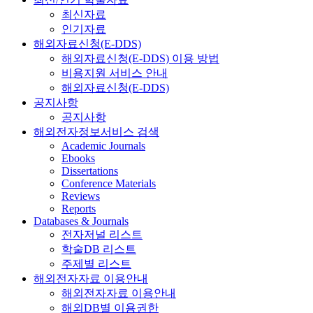
최신자료
인기자료
해외자료신청(E-DDS)
해외자료신청(E-DDS) 이용 방법
비용지원 서비스 안내
해외자료신청(E-DDS)
공지사항
공지사항
해외전자정보서비스 검색
Academic Journals
Ebooks
Dissertations
Conference Materials
Reviews
Reports
Databases & Journals
전자저널 리스트
학술DB 리스트
주제별 리스트
해외전자자료 이용안내
해외전자자료 이용안내
해외DB별 이용권한