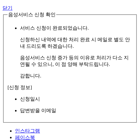
닫기
음성서비스 신청 확인
서비스 신청이 완료되었습니다.
신청하신 내역에 대한 처리 완료 시 메일로 별도 안
내 드리도록 하겠습니다.
음성서비스 신청 증가 등의 이유로 처리가 다소 지
연될 수 있으니, 이 점 양해 부탁드립니다.
감합니다.
[신청 정보]
신청일시
답변받을 이메일
인스타그램
페이스북