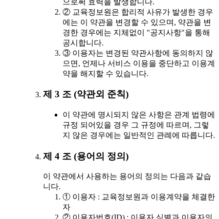
으로써 효력을 발생합니다.
② 교육정보원은 합리적 사유가 발생한 경우
에는 이 약관을 변경할 수 있으며, 약관을 변
경한 경우에는 지체없이 "공지사항"을 통해
공시합니다.
③ 이용자는 변경된 약관사항에 동의하지 않
으면, 언제나 서비스 이용을 중단하고 이용계
약을 해지할 수 있습니다.
제 3 조 (약관외 준칙)
이 약관에 명시되지 않은 사항은 관계 법령에
규정 되어있을 경우 그 규정에 따르며, 그렇
지 않은 경우에는 일반적인 관례에 따릅니다.
제 4 조 (용어의 정의)
이 약관에서 사용하는 용어의 정의는 다음과 같습
니다.
① 이용자 : 교육정보원과 이용계약을 체결한
자
② 이용자번호(ID) : 이용자 식별과 이용자의