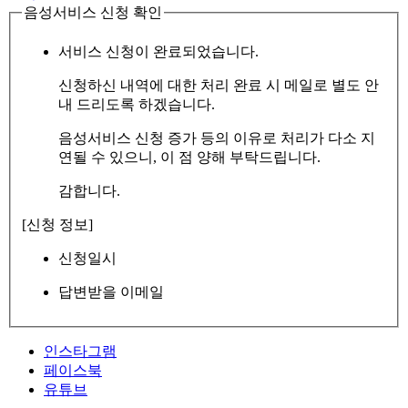
음성서비스 신청 확인
서비스 신청이 완료되었습니다.
신청하신 내역에 대한 처리 완료 시 메일로 별도 안
내 드리도록 하겠습니다.
음성서비스 신청 증가 등의 이유로 처리가 다소 지
연될 수 있으니, 이 점 양해 부탁드립니다.
감합니다.
[신청 정보]
신청일시
답변받을 이메일
인스타그램
페이스북
유튜브