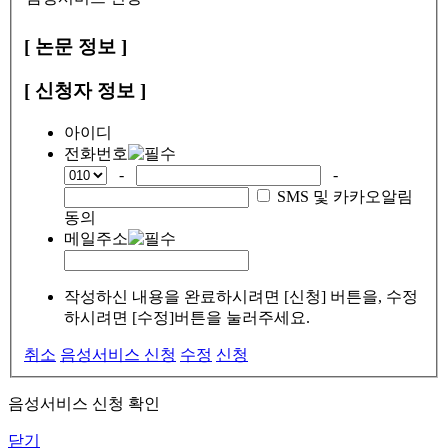
[ 논문 정보 ]
[ 신청자 정보 ]
아이디
전화번호
-
-
SMS 및 카카오알림
동의
메일주소
작성하신 내용을 완료하시려면 [신청] 버튼을, 수정
하시려면 [수정]버튼을 눌러주세요.
취소
음성서비스 신청
수정
신청
음성서비스 신청 확인
닫기