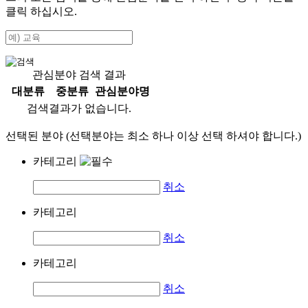
클릭 하십시오.
관심분야 검색 결과
대분류
중분류
관심분야명
검색결과가 없습니다.
선택된 분야 (선택분야는 최소 하나 이상 선택 하셔야 합니다.)
카테고리
취소
카테고리
취소
카테고리
취소