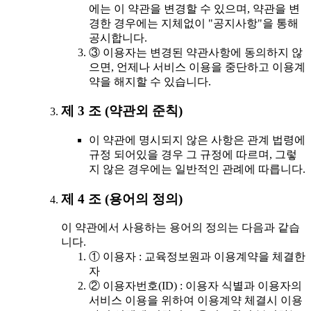
에는 이 약관을 변경할 수 있으며, 약관을 변
경한 경우에는 지체없이 "공지사항"을 통해
공시합니다.
③ 이용자는 변경된 약관사항에 동의하지 않
으면, 언제나 서비스 이용을 중단하고 이용계
약을 해지할 수 있습니다.
제 3 조 (약관외 준칙)
이 약관에 명시되지 않은 사항은 관계 법령에
규정 되어있을 경우 그 규정에 따르며, 그렇
지 않은 경우에는 일반적인 관례에 따릅니다.
제 4 조 (용어의 정의)
이 약관에서 사용하는 용어의 정의는 다음과 같습
니다.
① 이용자 : 교육정보원과 이용계약을 체결한
자
② 이용자번호(ID) : 이용자 식별과 이용자의
서비스 이용을 위하여 이용계약 체결시 이용