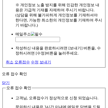
※ 개인정보 노출 방지를 위해 민감한 개인정보 내
용은 가급적 기재를 자제하여 주시기 바랍니다.
(상담을 위해 불가피하게 개인정보를 기재하셔야
한다면, 가능한 최소한의 개인정보를 기재하여 주시
기 바랍니다.)
메일주소
작성하신 내용을 완료하시려면 [보내기] 버튼을, 수
정하시려면 [수정]버튼을 눌러주세요.
취소
오류접수
수정
보내기
오류 접수 확인
닫기
오류 접수 확인
고객님, 오류접수가 정상적으로 신청 되었습니다.
문의하신 내용은 3시간 이내에 메일로 답변을 드릴