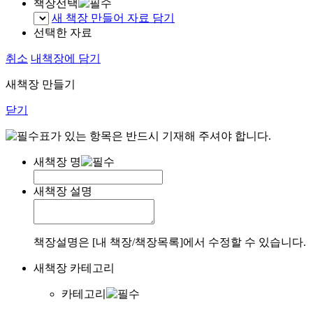
책장선택
새 책장 만들어 자료 담기
선택한 자료
취소
내책장에 담기
새책장 만들기
닫기
표가 있는 항목은 반드시 기재해 주셔야 합니다.
새책장 명
새책장 설명
책장설명은 [내 책장/책장목록]에서 수정할 수 있습니다.
새책장 카테고리
카테고리