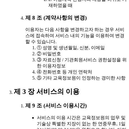
재하였을 때
제 8 조 (계약사항의 변경)
이용자는 다음 사항을 변경하고자 하는 경우 서비
스에 접속하여 서비스 내의 기능을 이용하여 변경
할 수 있습니다.
① 성명 및 생년월일, 신분, 이메일
② 비밀번호
③ 자료신청 / 기관회원서비스 권한설정을 위
한 이용자정보
④ 전화번호 등 개인 연락처
⑤ 기타 교육정보원이 인정하는 경미한 사항
제 3 장 서비스의 이용
제 9 조 (서비스 이용시간)
서비스의 이용 시간은 교육정보원의 업무 및
기술상 특별한 지장이 없는 한 연중무휴, 1일