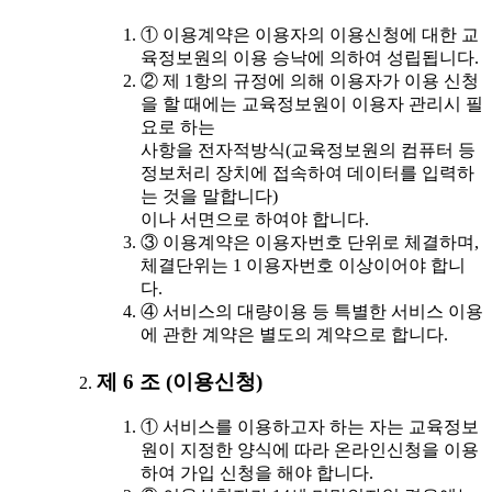
① 이용계약은 이용자의 이용신청에 대한 교
육정보원의 이용 승낙에 의하여 성립됩니다.
② 제 1항의 규정에 의해 이용자가 이용 신청
을 할 때에는 교육정보원이 이용자 관리시 필
요로 하는
사항을 전자적방식(교육정보원의 컴퓨터 등
정보처리 장치에 접속하여 데이터를 입력하
는 것을 말합니다)
이나 서면으로 하여야 합니다.
③ 이용계약은 이용자번호 단위로 체결하며,
체결단위는 1 이용자번호 이상이어야 합니
다.
④ 서비스의 대량이용 등 특별한 서비스 이용
에 관한 계약은 별도의 계약으로 합니다.
제 6 조 (이용신청)
① 서비스를 이용하고자 하는 자는 교육정보
원이 지정한 양식에 따라 온라인신청을 이용
하여 가입 신청을 해야 합니다.