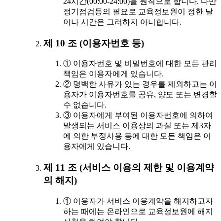
24시간(00:00-24:00)을 원칙으로 합니다. 다만
정기점검등의 필요로 교육정보원이 정한 날
이나 시간은 그러하지 아니합니다.
제 10 조 (이용자번호 등)
① 이용자번호 및 비밀번호에 대한 모든 관리
책임은 이용자에게 있습니다.
② 명백한 사유가 있는 경우를 제외하고는 이
용자가 이용자번호를 공유, 양도 또는 변경할
수 없습니다.
③ 이용자에게 부여된 이용자번호에 의하여
발생되는 서비스 이용상의 과실 또는 제3자
에 의한 부정사용 등에 대한 모든 책임은 이
용자에게 있습니다.
제 11 조 (서비스 이용의 제한 및 이용계약
의 해지)
① 이용자가 서비스 이용계약을 해지하고자
하는 때에는 온라인으로 교육정보원에 해지