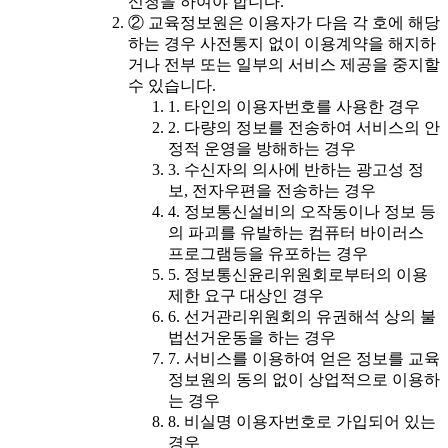
신청을 하여야 합니다.
② 교육정보원은 이용자가 다음 각 호에 해당
하는 경우 사전통지 없이 이용계약을 해지하
거나 전부 또는 일부의 서비스 제공을 중지할
수 있습니다.
1. 타인의 이용자번호를 사용한 경우
2. 다량의 정보를 전송하여 서비스의 안
정적 운영을 방해하는 경우
3. 수신자의 의사에 반하는 광고성 정
보, 전자우편을 전송하는 경우
4. 정보통신설비의 오작동이나 정보 등
의 파괴를 유발하는 컴퓨터 바이러스
프로그램등을 유포하는 경우
5. 정보통신윤리위원회로부터의 이용
제한 요구 대상인 경우
6. 선거관리위원회의 유권해석 상의 불
법선거운동을 하는 경우
7. 서비스를 이용하여 얻은 정보를 교육
정보원의 동의 없이 상업적으로 이용하
는 경우
8. 비실명 이용자번호로 가입되어 있는
경우