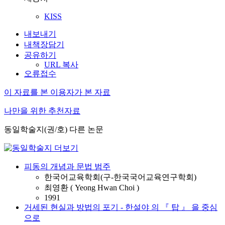
KISS
내보내기
내책장담기
공유하기
URL 복사
오류접수
이 자료를 본 이용자가 본 자료
나만을 위한 추천자료
동일학술지(권/호) 다른 논문
피동의 개념과 문법 범주
한국어교육학회(구-한국국어교육연구학회)
최영환 ( Yeong Hwan Choi )
1991
거세된 현실과 방법의 포기 - 한설야 의 『 탑 』 을 중심
으로