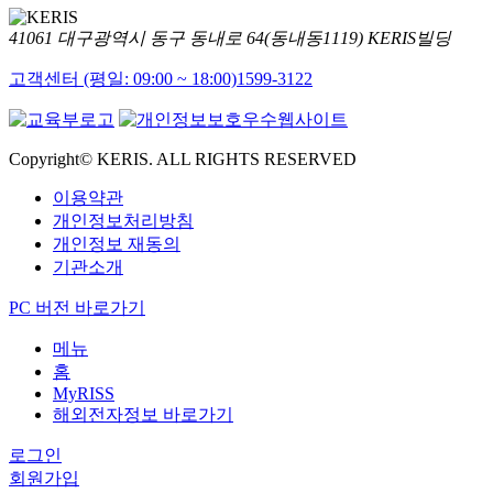
41061 대구광역시 동구 동내로 64(동내동1119) KERIS빌딩
고객센터 (평일: 09:00 ~ 18:00)
1599-3122
Copyright© KERIS. ALL RIGHTS RESERVED
이용약관
개인정보처리방침
개인정보 재동의
기관소개
PC 버전 바로가기
메뉴
홈
MyRISS
해외전자정보 바로가기
로그인
회원가입