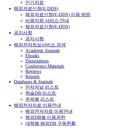
인기자료
해외자료신청(E-DDS)
해외자료신청(E-DDS) 이용 방법
비용지원 서비스 안내
해외자료신청(E-DDS)
공지사항
공지사항
해외전자정보서비스 검색
Academic Journals
Ebooks
Dissertations
Conference Materials
Reviews
Reports
Databases & Journals
전자저널 리스트
학술DB 리스트
주제별 리스트
해외전자자료 이용안내
해외전자자료 이용안내
해외DB별 이용권한
대학별 해외DB 구독현황