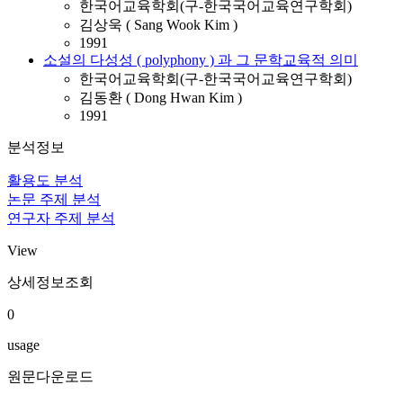
한국어교육학회(구-한국국어교육연구학회)
김상욱 ( Sang Wook Kim )
1991
소설의 다성성 ( polyphony ) 과 그 문학교육적 의미
한국어교육학회(구-한국국어교육연구학회)
김동환 ( Dong Hwan Kim )
1991
분석정보
활용도 분석
논문 주제 분석
연구자 주제 분석
View
상세정보조회
0
usage
원문다운로드