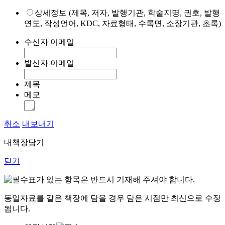
상세정보 (제목, 저자, 발행기관, 학술지명, 권호, 발행
연도, 작성언어, KDC, 자료형태, 수록면, 소장기관, 초록)
수신자 이메일
발신자 이메일
제목
메모
취소
내보내기
내책장담기
닫기
표가 있는 항목은 반드시 기재해 주셔야 합니다.
동일자료를 같은 책장에 담을 경우 담은 시점만 최신으로 수정
됩니다.