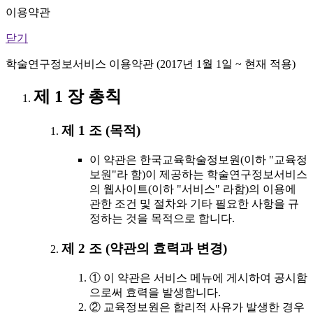
이용약관
닫기
학술연구정보서비스 이용약관 (2017년 1월 1일 ~ 현재 적용)
제 1 장 총칙
제 1 조 (목적)
이 약관은 한국교육학술정보원(이하 "교육정
보원"라 함)이 제공하는 학술연구정보서비스
의 웹사이트(이하 "서비스" 라함)의 이용에
관한 조건 및 절차와 기타 필요한 사항을 규
정하는 것을 목적으로 합니다.
제 2 조 (약관의 효력과 변경)
① 이 약관은 서비스 메뉴에 게시하여 공시함
으로써 효력을 발생합니다.
② 교육정보원은 합리적 사유가 발생한 경우