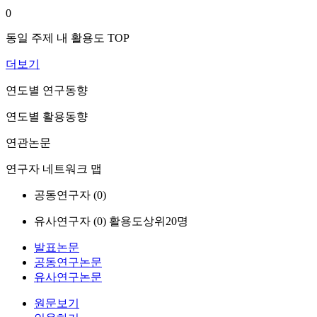
0
동일 주제 내 활용도 TOP
더보기
연도별 연구동향
연도별 활용동향
연관논문
연구자 네트워크 맵
공동연구자 (
0
)
유사연구자 (
0
)
활용도상위20명
발표논문
공동연구논문
유사연구논문
원문보기