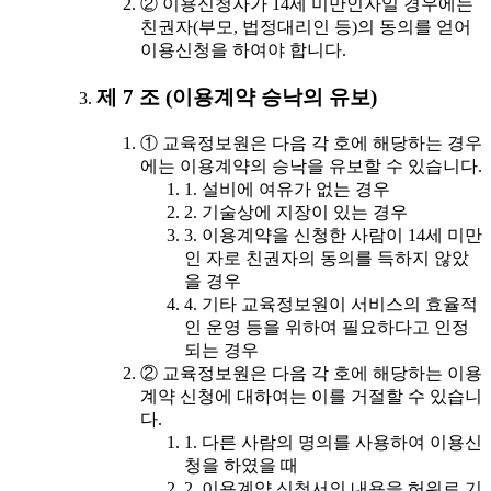
② 이용신청자가 14세 미만인자일 경우에는
친권자(부모, 법정대리인 등)의 동의를 얻어
이용신청을 하여야 합니다.
제 7 조 (이용계약 승낙의 유보)
① 교육정보원은 다음 각 호에 해당하는 경우
에는 이용계약의 승낙을 유보할 수 있습니다.
1. 설비에 여유가 없는 경우
2. 기술상에 지장이 있는 경우
3. 이용계약을 신청한 사람이 14세 미만
인 자로 친권자의 동의를 득하지 않았
을 경우
4. 기타 교육정보원이 서비스의 효율적
인 운영 등을 위하여 필요하다고 인정
되는 경우
② 교육정보원은 다음 각 호에 해당하는 이용
계약 신청에 대하여는 이를 거절할 수 있습니
다.
1. 다른 사람의 명의를 사용하여 이용신
청을 하였을 때
2. 이용계약 신청서의 내용을 허위로 기