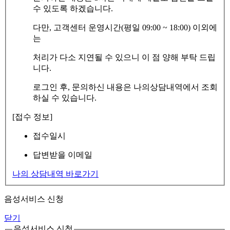
수 있도록 하겠습니다.
다만, 고객센터 운영시간(평일 09:00 ~ 18:00) 이외에
는
처리가 다소 지연될 수 있으니 이 점 양해 부탁 드립
니다.
로그인 후, 문의하신 내용은 나의상담내역에서 조회
하실 수 있습니다.
[접수 정보]
접수일시
답변받을 이메일
나의 상담내역 바로가기
음성서비스 신청
닫기
음성서비스 신청