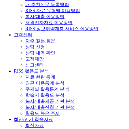
내 추천논문 등록방법
RISS 자료 유형별 이용방법
복사/대출 이용방법
해외전자자료 이용방법
RISS 정보취약계층 서비스 이용방법
고객센터
자주 찾는 질문
상담 신청
상담 내역 확인
고객제안
신고센터
RISS 활용도 분석
자료 현황 통계
최근 이용통계 분석
주제별 활용통계 분석
학술지 활용도 분석
복사/대출제공 기관 분석
복사/대출신청 기관 분석
활용도 높은 주제
최신/인기 학술자료
최신자료