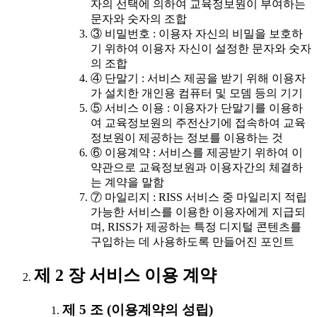
자의 선택에 의하여 교육정보원이 부여하는
문자와 숫자의 조합
③ 비밀번호 : 이용자 자신의 비밀을 보호하
기 위하여 이용자 자신이 설정한 문자와 숫자
의 조합
④ 단말기 : 서비스 제공을 받기 위해 이용자
가 설치한 개인용 컴퓨터 및 모뎀 등의 기기
⑤ 서비스 이용 : 이용자가 단말기를 이용하
여 교육정보원의 주전산기에 접속하여 교육
정보원이 제공하는 정보를 이용하는 것
⑥ 이용계약 : 서비스를 제공받기 위하여 이
약관으로 교육정보원과 이용자간의 체결하
는 계약을 말함
⑦ 마일리지 : RISS 서비스 중 마일리지 적립
가능한 서비스를 이용한 이용자에게 지급되
며, RISS가 제공하는 특정 디지털 콘텐츠를
구입하는 데 사용하도록 만들어진 포인트
제 2 장 서비스 이용 계약
제 5 조 (이용계약의 성립)