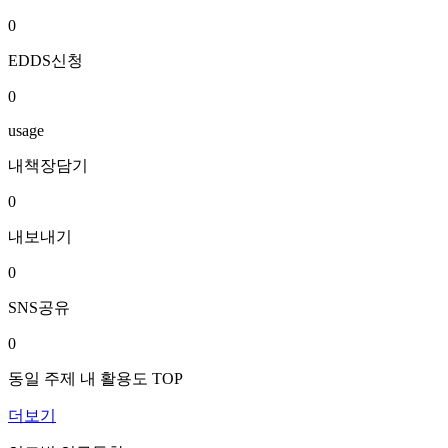
0
EDDS신청
0
usage
내책장담기
0
내보내기
0
SNS공유
0
동일 주제 내 활용도 TOP
더보기