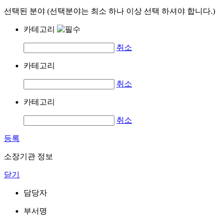
선택된 분야 (선택분야는 최소 하나 이상 선택 하셔야 합니다.)
카테고리
취소
카테고리
취소
카테고리
취소
등록
소장기관 정보
닫기
담당자
부서명