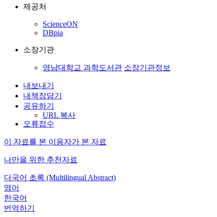
제공처
ScienceON
DBpia
소장기관
영남대학교 과학도서관
소장기관정보
내보내기
내책장담기
공유하기
URL 복사
오류접수
이 자료를 본 이용자가 본 자료
나만을 위한 추천자료
다국어 초록 (Multilingual Abstract)
영어
한국어
번역하기