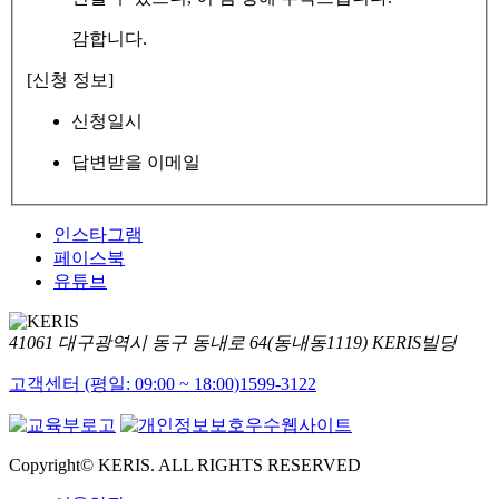
감합니다.
[신청 정보]
신청일시
답변받을 이메일
인스타그램
페이스북
유튜브
41061 대구광역시 동구 동내로 64(동내동1119) KERIS빌딩
고객센터 (평일: 09:00 ~ 18:00)
1599-3122
Copyright© KERIS. ALL RIGHTS RESERVED