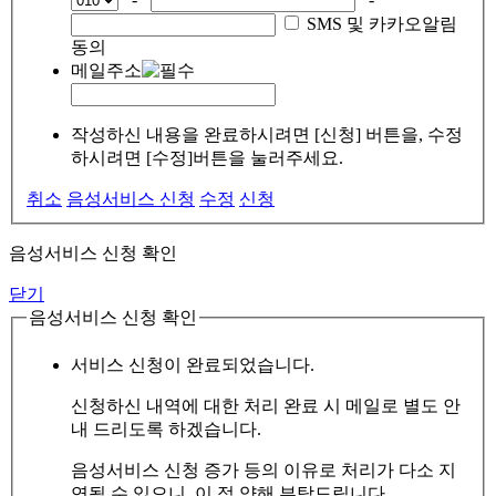
SMS 및 카카오알림
동의
메일주소
작성하신 내용을 완료하시려면 [신청] 버튼을, 수정
하시려면 [수정]버튼을 눌러주세요.
취소
음성서비스 신청
수정
신청
음성서비스 신청 확인
닫기
음성서비스 신청 확인
서비스 신청이 완료되었습니다.
신청하신 내역에 대한 처리 완료 시 메일로 별도 안
내 드리도록 하겠습니다.
음성서비스 신청 증가 등의 이유로 처리가 다소 지
연될 수 있으니, 이 점 양해 부탁드립니다.