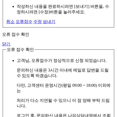
작성하신 내용을 완료하시려면 [보내기] 버튼을, 수
정하시려면 [수정]버튼을 눌러주세요.
취소
오류접수
수정
보내기
오류 접수 확인
닫기
오류 접수 확인
고객님, 오류접수가 정상적으로 신청 되었습니다.
문의하신 내용은 3시간 이내에 메일로 답변을 드릴
수 있도록 하겠습니다.
다만, 고객센터 운영시간(평일 09:00 ~ 18:00) 이외에
는
처리가 다소 지연될 수 있으니 이 점 양해 부탁 드립
니다.
로그인 후, 문의하신 내용은 나의상담내역에서 조회