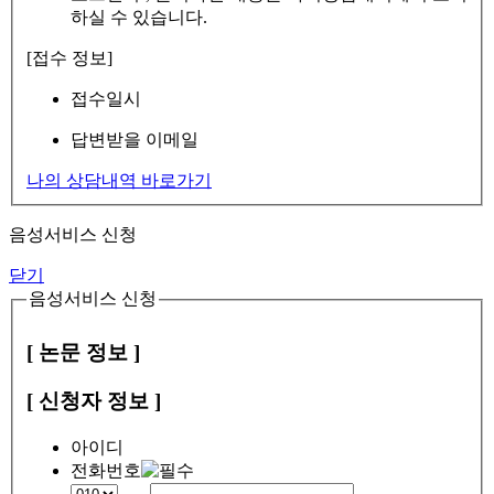
하실 수 있습니다.
[접수 정보]
접수일시
답변받을 이메일
나의 상담내역 바로가기
음성서비스 신청
닫기
음성서비스 신청
[ 논문 정보 ]
[ 신청자 정보 ]
아이디
전화번호
-
-