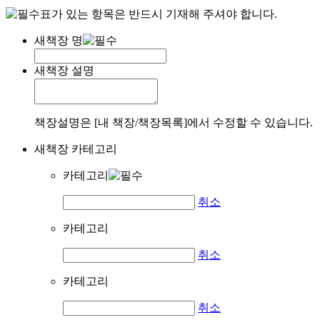
표가 있는 항목은 반드시 기재해 주셔야 합니다.
새책장 명
새책장 설명
책장설명은 [내 책장/책장목록]에서 수정할 수 있습니다.
새책장 카테고리
카테고리
취소
카테고리
취소
카테고리
취소