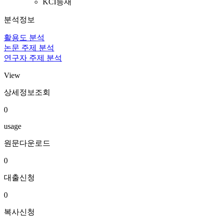
KCI등재
분석정보
활용도 분석
논문 주제 분석
연구자 주제 분석
View
상세정보조회
0
usage
원문다운로드
0
대출신청
0
복사신청