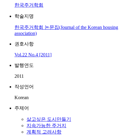
한국주거학회
학술지명
한국주거학회 논문집(Journal of the Korean housing
association)
권호사항
Vol.22 No.4 [2011]
발행연도
2011
작성언어
Korean
주제어
살고싶은 도시만들기
지속가능한 주거지
계획적 고려사항