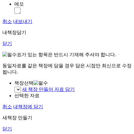
메모
취소
내보내기
내책장담기
닫기
표가 있는 항목은 반드시 기재해 주셔야 합니다.
동일자료를 같은 책장에 담을 경우 담은 시점만 최신으로 수정
됩니다.
책장선택
새 책장 만들어 자료 담기
선택한 자료
취소
내책장에 담기
새책장 만들기
닫기