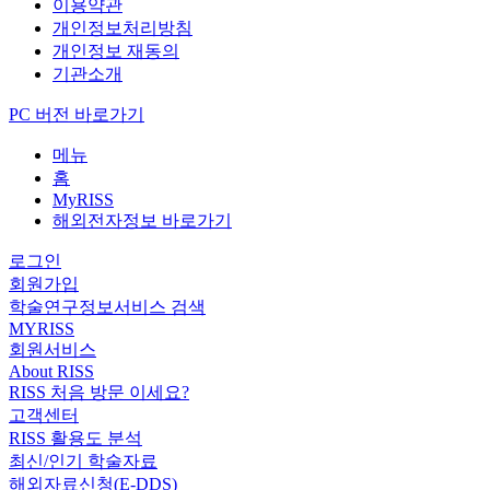
이용약관
개인정보처리방침
개인정보 재동의
기관소개
PC 버전 바로가기
메뉴
홈
MyRISS
해외전자정보 바로가기
로그인
회원가입
학술연구정보서비스 검색
MYRISS
회원서비스
About RISS
RISS 처음 방문 이세요?
고객센터
RISS 활용도 분석
최신/인기 학술자료
해외자료신청(E-DDS)