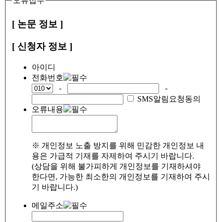
오류접수
[ 논문 정보 ]
[ 신청자 정보 ]
아이디
전화번호
-
-
SMS알림요청동의
오류내용
※ 개인정보 노출 방지를 위해 민감한 개인정보 내
용은 가급적 기재를 자제하여 주시기 바랍니다.
(상담을 위해 불가피하게 개인정보를 기재하셔야
한다면, 가능한 최소한의 개인정보를 기재하여 주시
기 바랍니다.)
메일주소