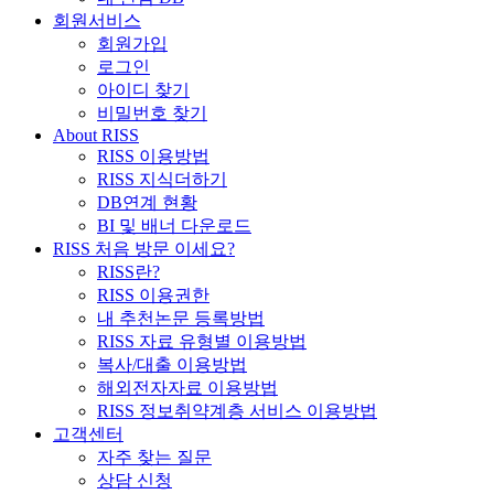
회원서비스
회원가입
로그인
아이디 찾기
비밀번호 찾기
About RISS
RISS 이용방법
RISS 지식더하기
DB연계 현황
BI 및 배너 다운로드
RISS 처음 방문 이세요?
RISS란?
RISS 이용권한
내 추천논문 등록방법
RISS 자료 유형별 이용방법
복사/대출 이용방법
해외전자자료 이용방법
RISS 정보취약계층 서비스 이용방법
고객센터
자주 찾는 질문
상담 신청