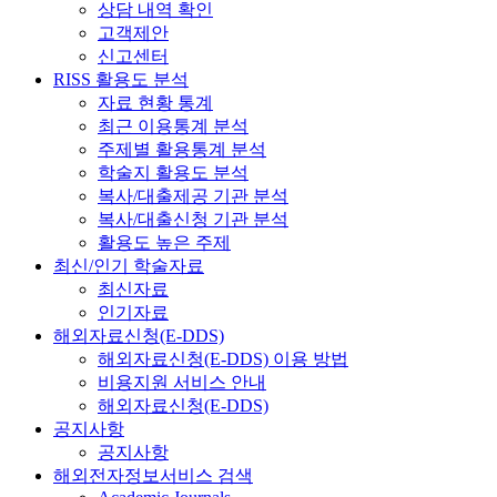
상담 내역 확인
고객제안
신고센터
RISS 활용도 분석
자료 현황 통계
최근 이용통계 분석
주제별 활용통계 분석
학술지 활용도 분석
복사/대출제공 기관 분석
복사/대출신청 기관 분석
활용도 높은 주제
최신/인기 학술자료
최신자료
인기자료
해외자료신청(E-DDS)
해외자료신청(E-DDS) 이용 방법
비용지원 서비스 안내
해외자료신청(E-DDS)
공지사항
공지사항
해외전자정보서비스 검색