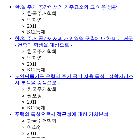
한.일 주거 공간에서의 거주요소와 그 이용 상황
한국주거학회
박지연
2011
KCI등재
한.일 주거 공간에서의 개인영역 구축에 대한 비교 연구
- 건축과 학생을 대상으로 -
한국주거학회
박지연
2011
KCI등재
노인단독가구 유형별 주거 공간 사용 특성 - 생활시간조
사 분석을 중심으로 -
한국주거학회
권오정
2011
KCI등재
주택의 특성으로서 접근성에 대한 가치분석
한국주거학회
이소영
2011