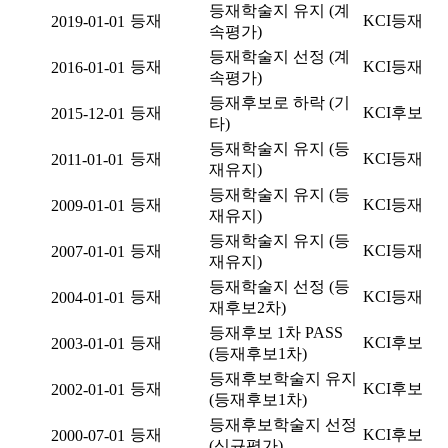
등재학술지 유지 (계
등재
KCI등재
2019-01-01
속평가)
등재학술지 선정 (계
등재
KCI등재
2016-01-01
속평가)
등재후보로 하락 (기
등재
KCI후보
2015-12-01
타)
등재학술지 유지 (등
등재
KCI등재
2011-01-01
재유지)
등재학술지 유지 (등
등재
KCI등재
2009-01-01
재유지)
등재학술지 유지 (등
등재
KCI등재
2007-01-01
재유지)
등재학술지 선정 (등
등재
KCI등재
2004-01-01
재후보2차)
등재후보 1차 PASS
등재
KCI후보
2003-01-01
(등재후보1차)
등재후보학술지 유지
등재
KCI후보
2002-01-01
(등재후보1차)
등재후보학술지 선정
등재
KCI후보
2000-07-01
(신규평가)