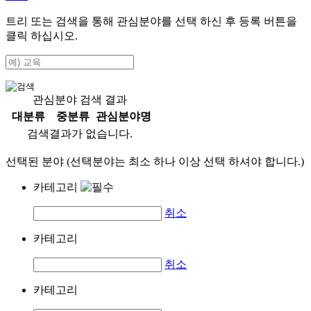
트리 또는 검색을 통해 관심분야를 선택 하신 후
등록
버튼을
클릭 하십시오.
관심분야 검색 결과
대분류
중분류
관심분야명
검색결과가 없습니다.
선택된 분야 (선택분야는 최소 하나 이상 선택 하셔야 합니다.)
카테고리
취소
카테고리
취소
카테고리