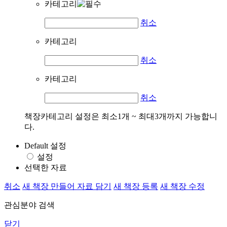
카테고리
취소
카테고리
취소
카테고리
취소
책장카테고리 설정은 최소1개 ~ 최대3개까지 가능합니
다.
Default 설정
설정
선택한 자료
취소
새 책장 만들어 자료 담기
새 책장 등록
새 책장 수정
관심분야 검색
닫기