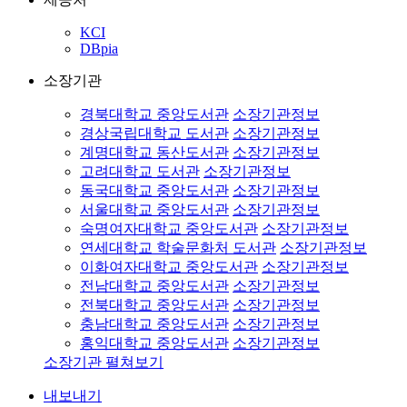
KCI
DBpia
소장기관
경북대학교 중앙도서관
소장기관정보
경상국립대학교 도서관
소장기관정보
계명대학교 동산도서관
소장기관정보
고려대학교 도서관
소장기관정보
동국대학교 중앙도서관
소장기관정보
서울대학교 중앙도서관
소장기관정보
숙명여자대학교 중앙도서관
소장기관정보
연세대학교 학술문화처 도서관
소장기관정보
이화여자대학교 중앙도서관
소장기관정보
전남대학교 중앙도서관
소장기관정보
전북대학교 중앙도서관
소장기관정보
충남대학교 중앙도서관
소장기관정보
홍익대학교 중앙도서관
소장기관정보
소장기관 펼쳐보기
내보내기