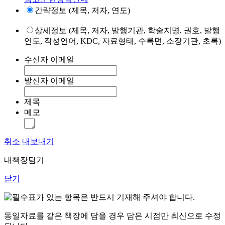
간략정보 (제목, 저자, 연도)
상세정보 (제목, 저자, 발행기관, 학술지명, 권호, 발행
연도, 작성언어, KDC, 자료형태, 수록면, 소장기관, 초록)
수신자 이메일
발신자 이메일
제목
메모
취소
내보내기
내책장담기
닫기
표가 있는 항목은 반드시 기재해 주셔야 합니다.
동일자료를 같은 책장에 담을 경우 담은 시점만 최신으로 수정