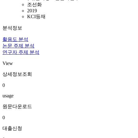
조선화
2019
KCI등재
분석정보
활용도 분석
논문 주제 분석
연구자 주제 분석
View
상세정보조회
0
usage
원문다운로드
0
대출신청