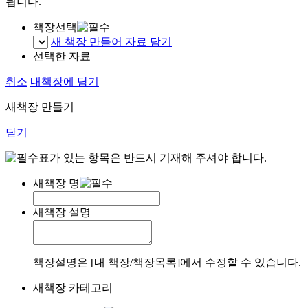
됩니다.
책장선택
새 책장 만들어 자료 담기
선택한 자료
취소
내책장에 담기
새책장 만들기
닫기
표가 있는 항목은 반드시 기재해 주셔야 합니다.
새책장 명
새책장 설명
책장설명은 [내 책장/책장목록]에서 수정할 수 있습니다.
새책장 카테고리