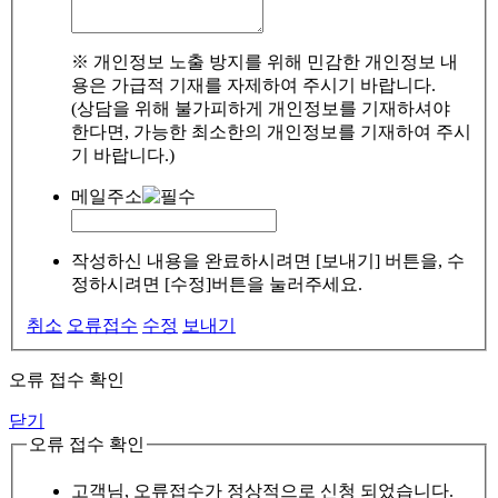
※ 개인정보 노출 방지를 위해 민감한 개인정보 내
용은 가급적 기재를 자제하여 주시기 바랍니다.
(상담을 위해 불가피하게 개인정보를 기재하셔야
한다면, 가능한 최소한의 개인정보를 기재하여 주시
기 바랍니다.)
메일주소
작성하신 내용을 완료하시려면 [보내기] 버튼을, 수
정하시려면 [수정]버튼을 눌러주세요.
취소
오류접수
수정
보내기
오류 접수 확인
닫기
오류 접수 확인
고객님, 오류접수가 정상적으로 신청 되었습니다.