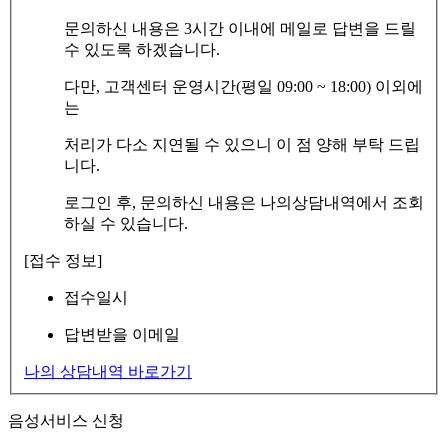
문의하신 내용은 3시간 이내에 메일로 답변을 드릴
수 있도록 하겠습니다.
다만, 고객센터 운영시간(평일 09:00 ~ 18:00) 이외에
는
처리가 다소 지연될 수 있으니 이 점 양해 부탁 드립
니다.
로그인 후, 문의하신 내용은 나의상담내역에서 조회
하실 수 있습니다.
[접수 정보]
접수일시
답변받을 이메일
나의 상담내역 바로가기
음성서비스 신청