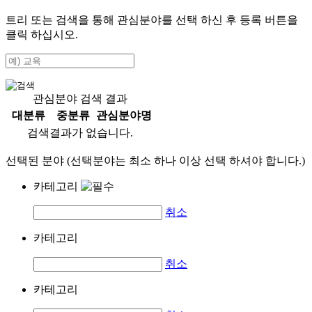
트리 또는 검색을 통해 관심분야를 선택 하신 후
등록
버튼을
클릭 하십시오.
관심분야 검색 결과
대분류
중분류
관심분야명
검색결과가 없습니다.
선택된 분야 (선택분야는 최소 하나 이상 선택 하셔야 합니다.)
카테고리
취소
카테고리
취소
카테고리