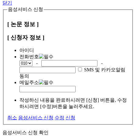
닫기
음성서비스 신청
[ 논문 정보 ]
[ 신청자 정보 ]
아이디
전화번호
-
-
SMS 및 카카오알림
동의
메일주소
작성하신 내용을 완료하시려면 [신청] 버튼을, 수정
하시려면 [수정]버튼을 눌러주세요.
취소
음성서비스 신청
수정
신청
음성서비스 신청 확인