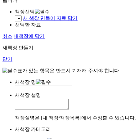
됩니다.
책장선택
새 책장 만들어 자료 담기
선택한 자료
취소
내책장에 담기
새책장 만들기
닫기
표가 있는 항목은 반드시 기재해 주셔야 합니다.
새책장 명
새책장 설명
책장설명은 [내 책장/책장목록]에서 수정할 수 있습니다.
새책장 카테고리