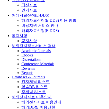
최신자료
인기자료
해외자료신청(E-DDS)
해외자료신청(E-DDS) 이용 방법
비용지원 서비스 안내
해외자료신청(E-DDS)
공지사항
공지사항
해외전자정보서비스 검색
Academic Journals
Ebooks
Dissertations
Conference Materials
Reviews
Reports
Databases & Journals
전자저널 리스트
학술DB 리스트
주제별 리스트
해외전자자료 이용안내
해외전자자료 이용안내
해외DB별 이용권한