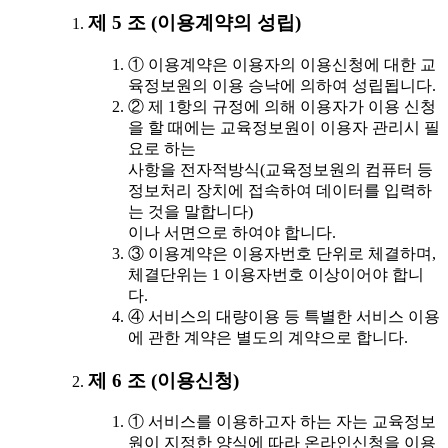
제 5 조 (이용계약의 성립)
① 이용계약은 이용자의 이용신청에 대한 교
육정보원의 이용 승낙에 의하여 성립됩니다.
② 제 1항의 규정에 의해 이용자가 이용 신청
을 할 때에는 교육정보원이 이용자 관리시 필
요로 하는
사항을 전자적방식(교육정보원의 컴퓨터 등
정보처리 장치에 접속하여 데이터를 입력하
는 것을 말합니다)
이나 서면으로 하여야 합니다.
③ 이용계약은 이용자번호 단위로 체결하며,
체결단위는 1 이용자번호 이상이어야 합니
다.
④ 서비스의 대량이용 등 특별한 서비스 이용
에 관한 계약은 별도의 계약으로 합니다.
제 6 조 (이용신청)
① 서비스를 이용하고자 하는 자는 교육정보
원이 지정한 양식에 따라 온라인신청을 이용