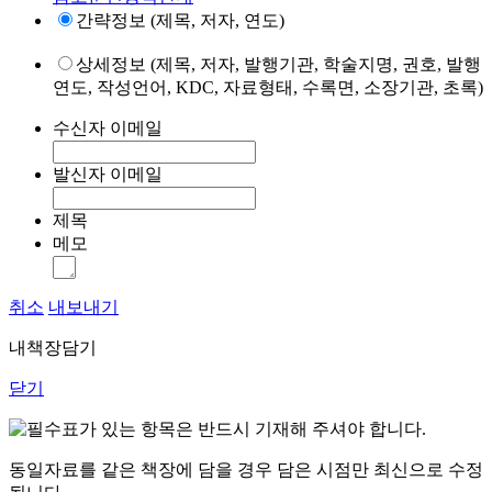
간략정보 (제목, 저자, 연도)
상세정보 (제목, 저자, 발행기관, 학술지명, 권호, 발행
연도, 작성언어, KDC, 자료형태, 수록면, 소장기관, 초록)
수신자 이메일
발신자 이메일
제목
메모
취소
내보내기
내책장담기
닫기
표가 있는 항목은 반드시 기재해 주셔야 합니다.
동일자료를 같은 책장에 담을 경우 담은 시점만 최신으로 수정