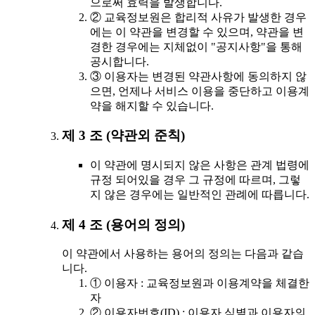
으로써 효력을 발생합니다.
② 교육정보원은 합리적 사유가 발생한 경우
에는 이 약관을 변경할 수 있으며, 약관을 변
경한 경우에는 지체없이 "공지사항"을 통해
공시합니다.
③ 이용자는 변경된 약관사항에 동의하지 않
으면, 언제나 서비스 이용을 중단하고 이용계
약을 해지할 수 있습니다.
제 3 조 (약관외 준칙)
이 약관에 명시되지 않은 사항은 관계 법령에
규정 되어있을 경우 그 규정에 따르며, 그렇
지 않은 경우에는 일반적인 관례에 따릅니다.
제 4 조 (용어의 정의)
이 약관에서 사용하는 용어의 정의는 다음과 같습
니다.
① 이용자 : 교육정보원과 이용계약을 체결한
자
② 이용자번호(ID) : 이용자 식별과 이용자의