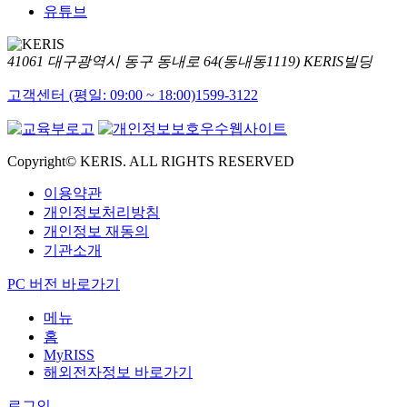
유튜브
41061 대구광역시 동구 동내로 64(동내동1119) KERIS빌딩
고객센터 (평일: 09:00 ~ 18:00)
1599-3122
Copyright© KERIS. ALL RIGHTS RESERVED
이용약관
개인정보처리방침
개인정보 재동의
기관소개
PC 버전 바로가기
메뉴
홈
MyRISS
해외전자정보 바로가기
로그인