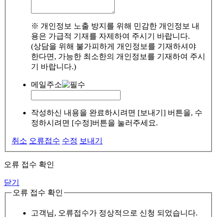
※ 개인정보 노출 방지를 위해 민감한 개인정보 내
용은 가급적 기재를 자제하여 주시기 바랍니다.
(상담을 위해 불가피하게 개인정보를 기재하셔야
한다면, 가능한 최소한의 개인정보를 기재하여 주시
기 바랍니다.)
메일주소
작성하신 내용을 완료하시려면 [보내기] 버튼을, 수
정하시려면 [수정]버튼을 눌러주세요.
취소
오류접수
수정
보내기
오류 접수 확인
닫기
오류 접수 확인
고객님, 오류접수가 정상적으로 신청 되었습니다.