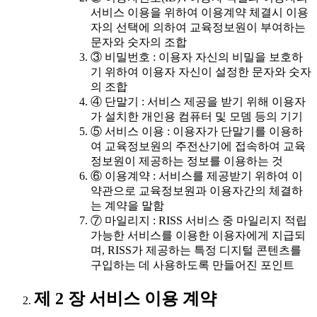
서비스 이용을 위하여 이용계약 체결시 이용
자의 선택에 의하여 교육정보원이 부여하는
문자와 숫자의 조합
③ 비밀번호 : 이용자 자신의 비밀을 보호하
기 위하여 이용자 자신이 설정한 문자와 숫자
의 조합
④ 단말기 : 서비스 제공을 받기 위해 이용자
가 설치한 개인용 컴퓨터 및 모뎀 등의 기기
⑤ 서비스 이용 : 이용자가 단말기를 이용하
여 교육정보원의 주전산기에 접속하여 교육
정보원이 제공하는 정보를 이용하는 것
⑥ 이용계약 : 서비스를 제공받기 위하여 이
약관으로 교육정보원과 이용자간의 체결하
는 계약을 말함
⑦ 마일리지 : RISS 서비스 중 마일리지 적립
가능한 서비스를 이용한 이용자에게 지급되
며, RISS가 제공하는 특정 디지털 콘텐츠를
구입하는 데 사용하도록 만들어진 포인트
제 2 장 서비스 이용 계약