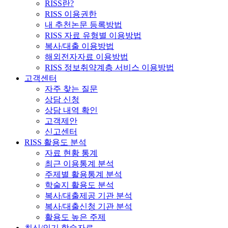
RISS란?
RISS 이용권한
내 추천논문 등록방법
RISS 자료 유형별 이용방법
복사/대출 이용방법
해외전자자료 이용방법
RISS 정보취약계층 서비스 이용방법
고객센터
자주 찾는 질문
상담 신청
상담 내역 확인
고객제안
신고센터
RISS 활용도 분석
자료 현황 통계
최근 이용통계 분석
주제별 활용통계 분석
학술지 활용도 분석
복사/대출제공 기관 분석
복사/대출신청 기관 분석
활용도 높은 주제
최신/인기 학술자료