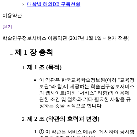
대학별 해외DB 구독현황
이용약관
닫기
학술연구정보서비스 이용약관 (2017년 1월 1일 ~ 현재 적용)
제 1 장 총칙
제 1 조 (목적)
이 약관은 한국교육학술정보원(이하 "교육정
보원"라 함)이 제공하는 학술연구정보서비스
의 웹사이트(이하 "서비스" 라함)의 이용에
관한 조건 및 절차와 기타 필요한 사항을 규
정하는 것을 목적으로 합니다.
제 2 조 (약관의 효력과 변경)
① 이 약관은 서비스 메뉴에 게시하여 공시함