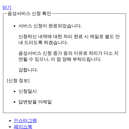
닫기
음성서비스 신청 확인
서비스 신청이 완료되었습니다.
신청하신 내역에 대한 처리 완료 시 메일로 별도 안
내 드리도록 하겠습니다.
음성서비스 신청 증가 등의 이유로 처리가 다소 지
연될 수 있으니, 이 점 양해 부탁드립니다.
감합니다.
[신청 정보]
신청일시
답변받을 이메일
인스타그램
페이스북