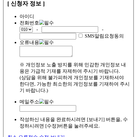
[ 신청자 정보 ]
아이디
전화번호
-
-
SMS알림요청동의
오류내용
※ 개인정보 노출 방지를 위해 민감한 개인정보 내
용은 가급적 기재를 자제하여 주시기 바랍니다.
(상담을 위해 불가피하게 개인정보를 기재하셔야
한다면, 가능한 최소한의 개인정보를 기재하여 주시
기 바랍니다.)
메일주소
작성하신 내용을 완료하시려면 [보내기] 버튼을, 수
정하시려면 [수정]버튼을 눌러주세요.