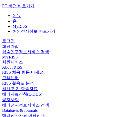
PC 버전 바로가기
메뉴
홈
MyRISS
해외전자정보 바로가기
로그인
회원가입
학술연구정보서비스 검색
MYRISS
회원서비스
About RISS
RISS 처음 방문 이세요?
고객센터
RISS 활용도 분석
최신/인기 학술자료
해외자료신청(E-DDS)
공지사항
해외전자정보서비스 검색
Databases & Journals
해외전자자료 이용안내