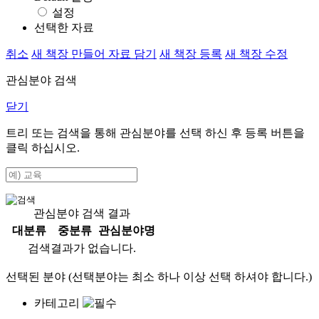
설정
선택한 자료
취소
새 책장 만들어 자료 담기
새 책장 등록
새 책장 수정
관심분야 검색
닫기
트리 또는 검색을 통해 관심분야를 선택 하신 후
등록
버튼을
클릭 하십시오.
관심분야 검색 결과
대분류
중분류
관심분야명
검색결과가 없습니다.
선택된 분야 (선택분야는 최소 하나 이상 선택 하셔야 합니다.)
카테고리