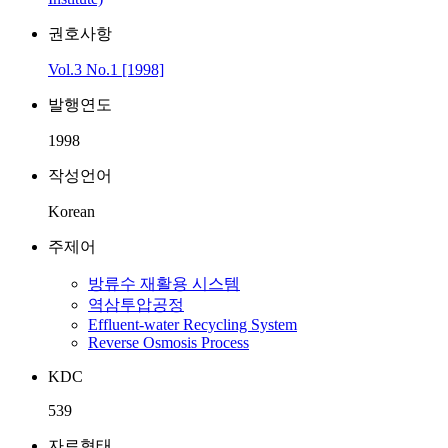
권호사항
Vol.3 No.1 [1998]
발행연도
1998
작성언어
Korean
주제어
방류수 재활용 시스템
역삼투압공정
Effluent-water Recycling System
Reverse Osmosis Process
KDC
539
자료형태