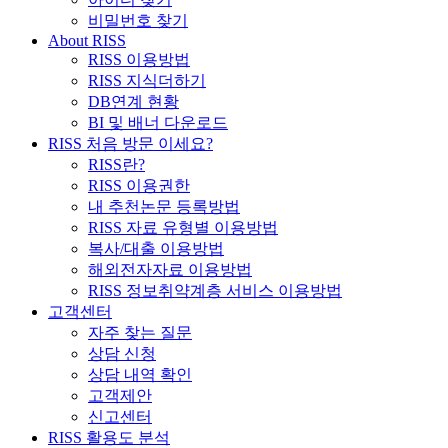
비밀번호 찾기
About RISS
RISS 이용방법
RISS 지식더하기
DB연계 현황
BI 및 배너 다운로드
RISS 처음 방문 이세요?
RISS란?
RISS 이용권한
내 추천논문 등록방법
RISS 자료 유형별 이용방법
복사/대출 이용방법
해외전자자료 이용방법
RISS 정보취약계층 서비스 이용방법
고객센터
자주 찾는 질문
상담 신청
상담 내역 확인
고객제안
신고센터
RISS 활용도 분석