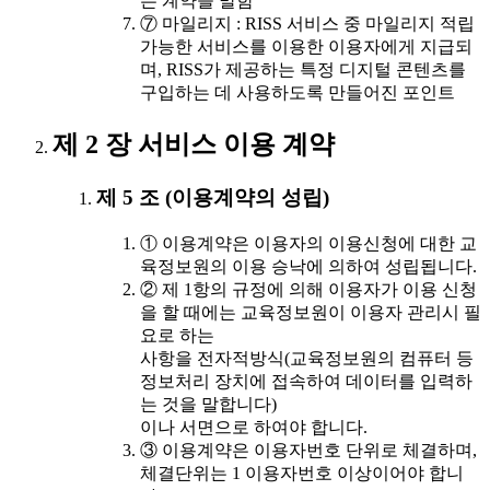
는 계약을 말함
⑦ 마일리지 : RISS 서비스 중 마일리지 적립
가능한 서비스를 이용한 이용자에게 지급되
며, RISS가 제공하는 특정 디지털 콘텐츠를
구입하는 데 사용하도록 만들어진 포인트
제 2 장 서비스 이용 계약
제 5 조 (이용계약의 성립)
① 이용계약은 이용자의 이용신청에 대한 교
육정보원의 이용 승낙에 의하여 성립됩니다.
② 제 1항의 규정에 의해 이용자가 이용 신청
을 할 때에는 교육정보원이 이용자 관리시 필
요로 하는
사항을 전자적방식(교육정보원의 컴퓨터 등
정보처리 장치에 접속하여 데이터를 입력하
는 것을 말합니다)
이나 서면으로 하여야 합니다.
③ 이용계약은 이용자번호 단위로 체결하며,
체결단위는 1 이용자번호 이상이어야 합니