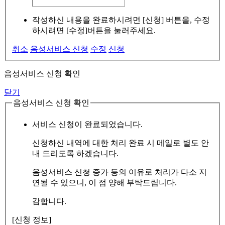
작성하신 내용을 완료하시려면 [신청] 버튼을, 수정
하시려면 [수정]버튼을 눌러주세요.
취소
음성서비스 신청
수정
신청
음성서비스 신청 확인
닫기
음성서비스 신청 확인
서비스 신청이 완료되었습니다.
신청하신 내역에 대한 처리 완료 시 메일로 별도 안
내 드리도록 하겠습니다.
음성서비스 신청 증가 등의 이유로 처리가 다소 지
연될 수 있으니, 이 점 양해 부탁드립니다.
감합니다.
[신청 정보]