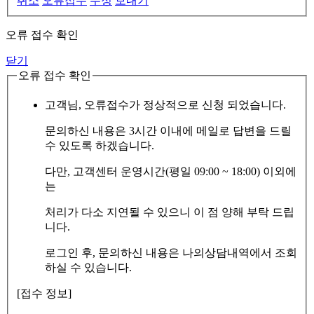
취소
오류접수
수정
보내기
오류 접수 확인
닫기
오류 접수 확인
고객님, 오류접수가 정상적으로 신청 되었습니다.
문의하신 내용은 3시간 이내에 메일로 답변을 드릴
수 있도록 하겠습니다.
다만, 고객센터 운영시간(평일 09:00 ~ 18:00) 이외에
는
처리가 다소 지연될 수 있으니 이 점 양해 부탁 드립
니다.
로그인 후, 문의하신 내용은 나의상담내역에서 조회
하실 수 있습니다.
[접수 정보]