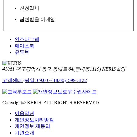
신청일시
답변받을 이메일
인스타그램
페이스북
유튜브
41061 대구광역시 동구 동내로 64(동내동1119) KERIS빌딩
고객센터 (평일: 09:00 ~ 18:00)
1599-3122
Copyright© KERIS. ALL RIGHTS RESERVED
이용약관
개인정보처리방침
개인정보 재동의
기관소개