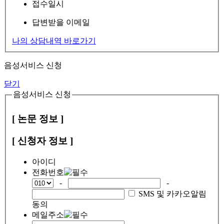
접수일시
답변받을 이메일
나의 상담내역 바로가기
음성서비스 신청
닫기
음성서비스 신청
[ 논문 정보 ]
[ 신청자 정보 ]
아이디
전화번호
-
-
SMS 및 카카오알림
동의
메일주소