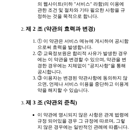
의 웹사이트(이하 "서비스" 라함)의 이용에
관한 조건 및 절차와 기타 필요한 사항을 규
정하는 것을 목적으로 합니다.
제 2 조 (약관의 효력과 변경)
① 이 약관은 서비스 메뉴에 게시하여 공시함
으로써 효력을 발생합니다.
② 교육정보원은 합리적 사유가 발생한 경우
에는 이 약관을 변경할 수 있으며, 약관을 변
경한 경우에는 지체없이 "공지사항"을 통해
공시합니다.
③ 이용자는 변경된 약관사항에 동의하지 않
으면, 언제나 서비스 이용을 중단하고 이용계
약을 해지할 수 있습니다.
제 3 조 (약관외 준칙)
이 약관에 명시되지 않은 사항은 관계 법령에
규정 되어있을 경우 그 규정에 따르며, 그렇
지 않은 경우에는 일반적인 관례에 따릅니다.