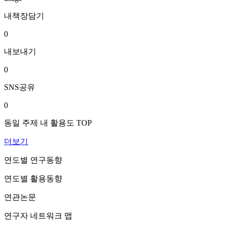
내책장담기
0
내보내기
0
SNS공유
0
동일 주제 내 활용도 TOP
더보기
연도별 연구동향
연도별 활용동향
연관논문
연구자 네트워크 맵