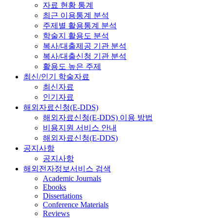
자료 현황 통계
최근 이용통계 분석
주제별 활용통계 분석
학술지 활용도 분석
복사/대출제공 기관 분석
복사/대출신청 기관 분석
활용도 높은 주제
최신/인기 학술자료
최신자료
인기자료
해외자료신청(E-DDS)
해외자료신청(E-DDS) 이용 방법
비용지원 서비스 안내
해외자료신청(E-DDS)
공지사항
공지사항
해외전자정보서비스 검색
Academic Journals
Ebooks
Dissertations
Conference Materials
Reviews