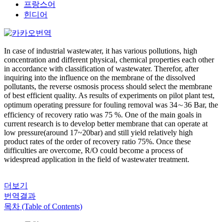
프랑스어
힌디어
In case of industrial wastewater, it has various pollutions, high
concentration and different physical, chemical properties each other
in accordance with classification of wastewater. Therefor, after
inquiring into the influence on the membrane of the dissolved
pollutants, the reverse osmosis process should select the membrane
of best efficient quality. As results of experiments on pilot plant test,
optimum operating pressure for fouling removal was 34∼36 Bar, the
efficiency of recovery ratio was 75 %. One of the main goals in
current research is to develop better membrane that can operate at
low pressure(around 17~20bar) and still yield relatively high
product rates of the order of recovery ratio 75%. Once these
difficulties are overcome, R/O could become a process of
widespread application in the field of wastewater treatment.
더보기
번역결과
목차 (Table of Contents)