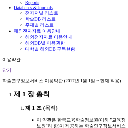
Reports
Databases & Journals
전자저널 리스트
학술DB 리스트
주제별 리스트
해외전자자료 이용안내
해외전자자료 이용안내
해외DB별 이용권한
대학별 해외DB 구독현황
이용약관
닫기
학술연구정보서비스 이용약관 (2017년 1월 1일 ~ 현재 적용)
제 1 장 총칙
제 1 조 (목적)
이 약관은 한국교육학술정보원(이하 "교육정
보원"라 함)이 제공하는 학술연구정보서비스