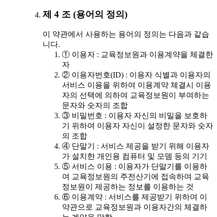
제 4 조 (용어의 정의)
이 약관에서 사용하는 용어의 정의는 다음과 같습
니다.
① 이용자 : 교육정보원과 이용계약을 체결한
자
② 이용자번호(ID) : 이용자 식별과 이용자의
서비스 이용을 위하여 이용계약 체결시 이용
자의 선택에 의하여 교육정보원이 부여하는
문자와 숫자의 조합
③ 비밀번호 : 이용자 자신의 비밀을 보호하
기 위하여 이용자 자신이 설정한 문자와 숫자
의 조합
④ 단말기 : 서비스 제공을 받기 위해 이용자
가 설치한 개인용 컴퓨터 및 모뎀 등의 기기
⑤ 서비스 이용 : 이용자가 단말기를 이용하
여 교육정보원의 주전산기에 접속하여 교육
정보원이 제공하는 정보를 이용하는 것
⑥ 이용계약 : 서비스를 제공받기 위하여 이
약관으로 교육정보원과 이용자간의 체결하