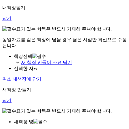
내책장담기
닫기
표가 있는 항목은 반드시 기재해 주셔야 합니다.
동일자료를 같은 책장에 담을 경우 담은 시점만 최신으로 수정
됩니다.
책장선택
새 책장 만들어 자료 담기
선택한 자료
취소
내책장에 담기
새책장 만들기
닫기
표가 있는 항목은 반드시 기재해 주셔야 합니다.
새책장 명