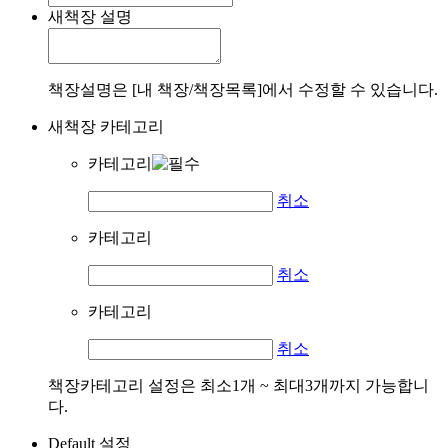
새책장 설명
책장설명은 [내 책장/책장목록]에서 수정할 수 있습니다.
새책장 카테고리
카테고리
취소
카테고리
취소
카테고리
취소
책장카테고리 설정은 최소1개 ~ 최대3개까지 가능합니
다.
Default 설정