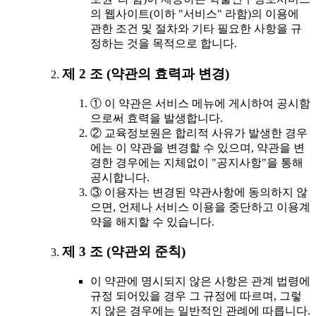
의 웹사이트(이하 "서비스" 라함)의 이용에
관한 조건 및 절차와 기타 필요한 사항을 규
정하는 것을 목적으로 합니다.
제 2 조 (약관의 효력과 변경)
① 이 약관은 서비스 메뉴에 게시하여 공시함
으로써 효력을 발생합니다.
② 교육정보원은 합리적 사유가 발생한 경우
에는 이 약관을 변경할 수 있으며, 약관을 변
경한 경우에는 지체없이 "공지사항"을 통해
공시합니다.
③ 이용자는 변경된 약관사항에 동의하지 않
으면, 언제나 서비스 이용을 중단하고 이용계
약을 해지할 수 있습니다.
제 3 조 (약관외 준칙)
이 약관에 명시되지 않은 사항은 관계 법령에
규정 되어있을 경우 그 규정에 따르며, 그렇
지 않은 경우에는 일반적인 관례에 따릅니다.