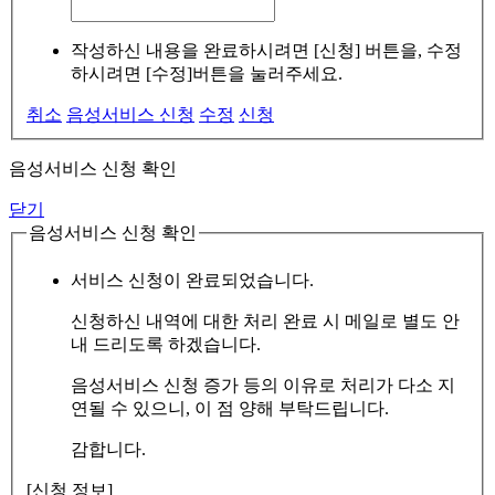
작성하신 내용을 완료하시려면 [신청] 버튼을, 수정
하시려면 [수정]버튼을 눌러주세요.
취소
음성서비스 신청
수정
신청
음성서비스 신청 확인
닫기
음성서비스 신청 확인
서비스 신청이 완료되었습니다.
신청하신 내역에 대한 처리 완료 시 메일로 별도 안
내 드리도록 하겠습니다.
음성서비스 신청 증가 등의 이유로 처리가 다소 지
연될 수 있으니, 이 점 양해 부탁드립니다.
감합니다.
[신청 정보]