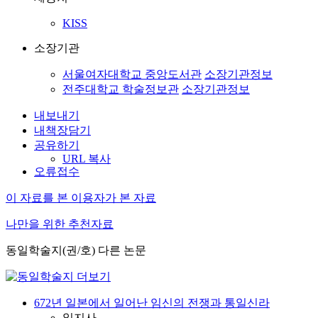
KISS
소장기관
서울여자대학교 중앙도서관
소장기관정보
전주대학교 학술정보관
소장기관정보
내보내기
내책장담기
공유하기
URL 복사
오류접수
이 자료를 본 이용자가 본 자료
나만을 위한 추천자료
동일학술지(권/호) 다른 논문
672년 일본에서 일어난 임신의 전쟁과 통일신라
일지사