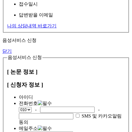
접수일시
답변받을 이메일
나의 상담내역 바로가기
음성서비스 신청
닫기
음성서비스 신청
[ 논문 정보 ]
[ 신청자 정보 ]
아이디
전화번호
-
-
SMS 및 카카오알림
동의
메일주소