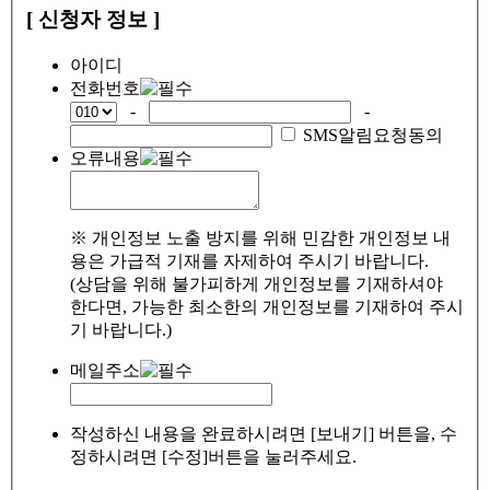
[ 신청자 정보 ]
아이디
전화번호
-
-
SMS알림요청동의
오류내용
※ 개인정보 노출 방지를 위해 민감한 개인정보 내
용은 가급적 기재를 자제하여 주시기 바랍니다.
(상담을 위해 불가피하게 개인정보를 기재하셔야
한다면, 가능한 최소한의 개인정보를 기재하여 주시
기 바랍니다.)
메일주소
작성하신 내용을 완료하시려면 [보내기] 버튼을, 수
정하시려면 [수정]버튼을 눌러주세요.