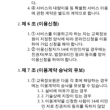
다.
④ 서비스의 대량이용 등 특별한 서비스 이용
에 관한 계약은 별도의 계약으로 합니다.
제 6 조 (이용신청)
① 서비스를 이용하고자 하는 자는 교육정보
원이 지정한 양식에 따라 온라인신청을 이용
하여 가입 신청을 해야 합니다.
② 이용신청자가 14세 미만인자일 경우에는
친권자(부모, 법정대리인 등)의 동의를 얻어
이용신청을 하여야 합니다.
제 7 조 (이용계약 승낙의 유보)
① 교육정보원은 다음 각 호에 해당하는 경우
에는 이용계약의 승낙을 유보할 수 있습니다.
1. 설비에 여유가 없는 경우
2. 기술상에 지장이 있는 경우
3. 이용계약을 신청한 사람이 14세 미만
인 자로 친권자의 동의를 득하지 않았