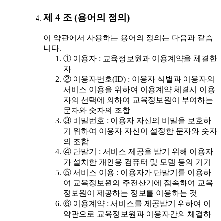
제 4 조 (용어의 정의)
이 약관에서 사용하는 용어의 정의는 다음과 같습
니다.
① 이용자 : 교육정보원과 이용계약을 체결한
자
② 이용자번호(ID) : 이용자 식별과 이용자의
서비스 이용을 위하여 이용계약 체결시 이용
자의 선택에 의하여 교육정보원이 부여하는
문자와 숫자의 조합
③ 비밀번호 : 이용자 자신의 비밀을 보호하
기 위하여 이용자 자신이 설정한 문자와 숫자
의 조합
④ 단말기 : 서비스 제공을 받기 위해 이용자
가 설치한 개인용 컴퓨터 및 모뎀 등의 기기
⑤ 서비스 이용 : 이용자가 단말기를 이용하
여 교육정보원의 주전산기에 접속하여 교육
정보원이 제공하는 정보를 이용하는 것
⑥ 이용계약 : 서비스를 제공받기 위하여 이
약관으로 교육정보원과 이용자간의 체결하