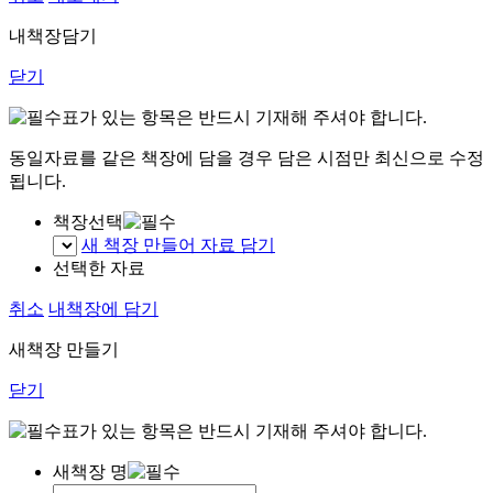
내책장담기
닫기
표가 있는 항목은 반드시 기재해 주셔야 합니다.
동일자료를 같은 책장에 담을 경우 담은 시점만 최신으로 수정
됩니다.
책장선택
새 책장 만들어 자료 담기
선택한 자료
취소
내책장에 담기
새책장 만들기
닫기
표가 있는 항목은 반드시 기재해 주셔야 합니다.
새책장 명