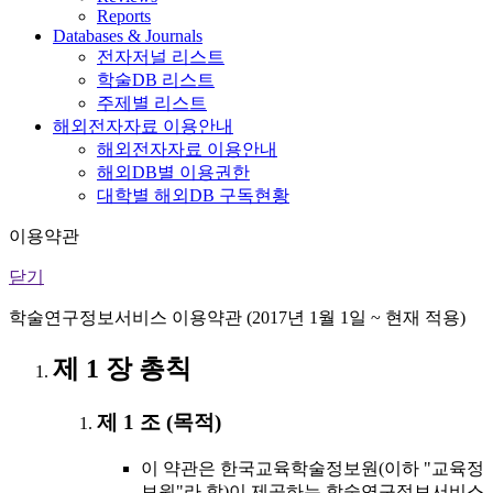
Reports
Databases & Journals
전자저널 리스트
학술DB 리스트
주제별 리스트
해외전자자료 이용안내
해외전자자료 이용안내
해외DB별 이용권한
대학별 해외DB 구독현황
이용약관
닫기
학술연구정보서비스 이용약관 (2017년 1월 1일 ~ 현재 적용)
제 1 장 총칙
제 1 조 (목적)
이 약관은 한국교육학술정보원(이하 "교육정
보원"라 함)이 제공하는 학술연구정보서비스