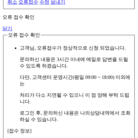
취소
오류접수
수정
보내기
오류 접수 확인
닫기
오류 접수 확인
고객님, 오류접수가 정상적으로 신청 되었습니다.
문의하신 내용은 3시간 이내에 메일로 답변을 드릴
수 있도록 하겠습니다.
다만, 고객센터 운영시간(평일 09:00 ~ 18:00) 이외에
는
처리가 다소 지연될 수 있으니 이 점 양해 부탁 드립
니다.
로그인 후, 문의하신 내용은 나의상담내역에서 조회
하실 수 있습니다.
[접수 정보]