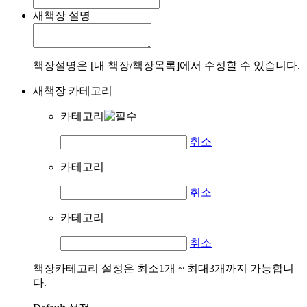
새책장 설명
책장설명은 [내 책장/책장목록]에서 수정할 수 있습니다.
새책장 카테고리
카테고리
취소
카테고리
취소
카테고리
취소
책장카테고리 설정은 최소1개 ~ 최대3개까지 가능합니
다.