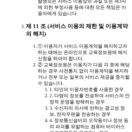
발생되는 서비스 이용상의 과실 또는 제3자
에 의한 부정사용 등에 대한 모든 책임은 이
용자에게 있습니다.
제 11 조 (서비스 이용의 제한 및 이용계약
의 해지)
① 이용자가 서비스 이용계약을 해지하고자
하는 때에는 온라인으로 교육정보원에 해지
신청을 하여야 합니다.
② 교육정보원은 이용자가 다음 각 호에 해당
하는 경우 사전통지 없이 이용계약을 해지하
거나 전부 또는 일부의 서비스 제공을 중지할
수 있습니다.
1. 타인의 이용자번호를 사용한 경우
2. 다량의 정보를 전송하여 서비스의 안
정적 운영을 방해하는 경우
3. 수신자의 의사에 반하는 광고성 정
보, 전자우편을 전송하는 경우
4. 정보통신설비의 오작동이나 정보 등
의 파괴를 유발하는 컴퓨터 바이러스