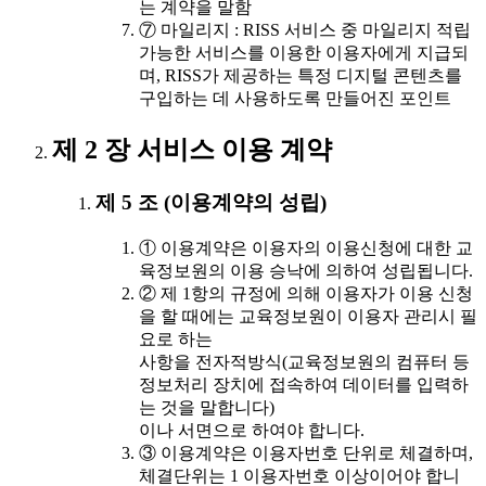
는 계약을 말함
⑦ 마일리지 : RISS 서비스 중 마일리지 적립
가능한 서비스를 이용한 이용자에게 지급되
며, RISS가 제공하는 특정 디지털 콘텐츠를
구입하는 데 사용하도록 만들어진 포인트
제 2 장 서비스 이용 계약
제 5 조 (이용계약의 성립)
① 이용계약은 이용자의 이용신청에 대한 교
육정보원의 이용 승낙에 의하여 성립됩니다.
② 제 1항의 규정에 의해 이용자가 이용 신청
을 할 때에는 교육정보원이 이용자 관리시 필
요로 하는
사항을 전자적방식(교육정보원의 컴퓨터 등
정보처리 장치에 접속하여 데이터를 입력하
는 것을 말합니다)
이나 서면으로 하여야 합니다.
③ 이용계약은 이용자번호 단위로 체결하며,
체결단위는 1 이용자번호 이상이어야 합니