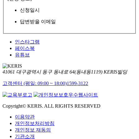
신청일시
답변받을 이메일
인스타그램
페이스북
유튜브
41061 대구광역시 동구 동내로 64(동내동1119) KERIS빌딩
고객센터 (평일: 09:00 ~ 18:00)
1599-3122
Copyright© KERIS. ALL RIGHTS RESERVED
이용약관
개인정보처리방침
개인정보 재동의
기관소개