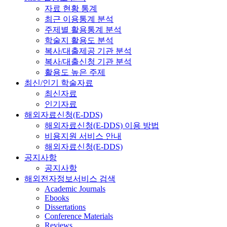
자료 현황 통계
최근 이용통계 분석
주제별 활용통계 분석
학술지 활용도 분석
복사/대출제공 기관 분석
복사/대출신청 기관 분석
활용도 높은 주제
최신/인기 학술자료
최신자료
인기자료
해외자료신청(E-DDS)
해외자료신청(E-DDS) 이용 방법
비용지원 서비스 안내
해외자료신청(E-DDS)
공지사항
공지사항
해외전자정보서비스 검색
Academic Journals
Ebooks
Dissertations
Conference Materials
Reviews