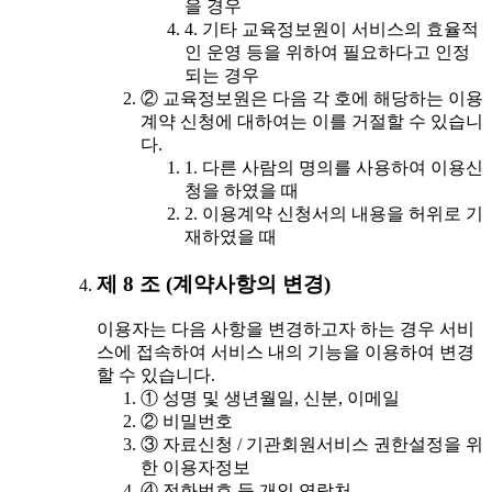
을 경우
4. 기타 교육정보원이 서비스의 효율적
인 운영 등을 위하여 필요하다고 인정
되는 경우
② 교육정보원은 다음 각 호에 해당하는 이용
계약 신청에 대하여는 이를 거절할 수 있습니
다.
1. 다른 사람의 명의를 사용하여 이용신
청을 하였을 때
2. 이용계약 신청서의 내용을 허위로 기
재하였을 때
제 8 조 (계약사항의 변경)
이용자는 다음 사항을 변경하고자 하는 경우 서비
스에 접속하여 서비스 내의 기능을 이용하여 변경
할 수 있습니다.
① 성명 및 생년월일, 신분, 이메일
② 비밀번호
③ 자료신청 / 기관회원서비스 권한설정을 위
한 이용자정보
④ 전화번호 등 개인 연락처