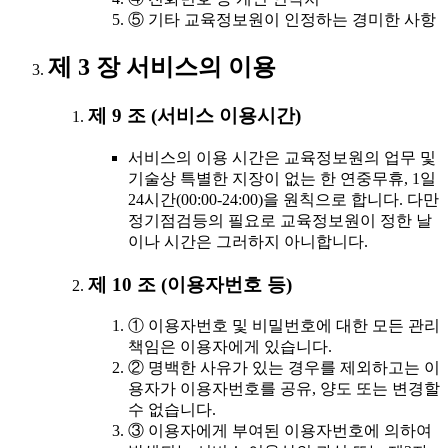
⑤ 기타 교육정보원이 인정하는 경미한 사항
제 3 장 서비스의 이용
제 9 조 (서비스 이용시간)
서비스의 이용 시간은 교육정보원의 업무 및
기술상 특별한 지장이 없는 한 연중무휴, 1일
24시간(00:00-24:00)을 원칙으로 합니다. 다만
정기점검등의 필요로 교육정보원이 정한 날
이나 시간은 그러하지 아니합니다.
제 10 조 (이용자번호 등)
① 이용자번호 및 비밀번호에 대한 모든 관리
책임은 이용자에게 있습니다.
② 명백한 사유가 있는 경우를 제외하고는 이
용자가 이용자번호를 공유, 양도 또는 변경할
수 없습니다.
③ 이용자에게 부여된 이용자번호에 의하여