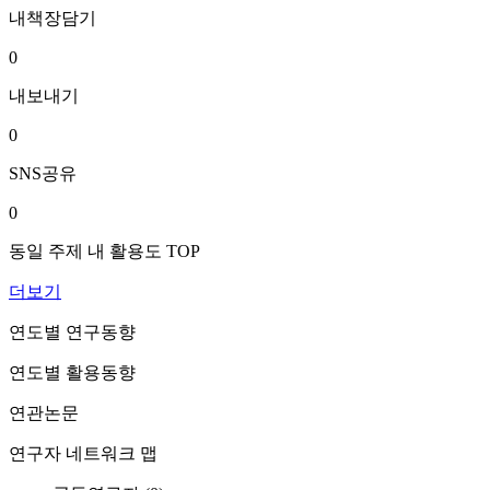
내책장담기
0
내보내기
0
SNS공유
0
동일 주제 내 활용도 TOP
더보기
연도별 연구동향
연도별 활용동향
연관논문
연구자 네트워크 맵