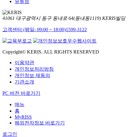
유튜브
41061 대구광역시 동구 동내로 64(동내동1119) KERIS빌딩
고객센터 (평일: 09:00 ~ 18:00)
1599-3122
Copyright© KERIS. ALL RIGHTS RESERVED
이용약관
개인정보처리방침
개인정보 재동의
기관소개
PC 버전 바로가기
메뉴
홈
MyRISS
해외전자정보 바로가기
로그인