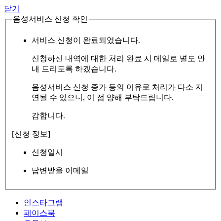
닫기
음성서비스 신청 확인
서비스 신청이 완료되었습니다.
신청하신 내역에 대한 처리 완료 시 메일로 별도 안
내 드리도록 하겠습니다.
음성서비스 신청 증가 등의 이유로 처리가 다소 지
연될 수 있으니, 이 점 양해 부탁드립니다.
감합니다.
[신청 정보]
신청일시
답변받을 이메일
인스타그램
페이스북