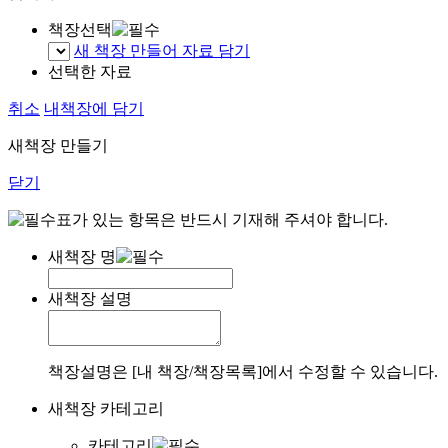
책장선택
새 책장 만들어 자료 담기
선택한 자료
취소
내책장에 담기
새책장 만들기
닫기
표가 있는 항목은 반드시 기재해 주셔야 합니다.
새책장 명
새책장 설명
책장설명은 [내 책장/책장목록]에서 수정할 수 있습니다.
새책장 카테고리
카테고리