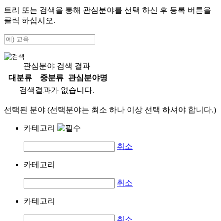
트리 또는 검색을 통해 관심분야를 선택 하신 후
등록
버튼을
클릭 하십시오.
관심분야 검색 결과
대분류
중분류
관심분야명
검색결과가 없습니다.
선택된 분야 (선택분야는 최소 하나 이상 선택 하셔야 합니다.)
카테고리
취소
카테고리
취소
카테고리
취소