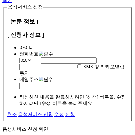
닫기
음성서비스 신청
[ 논문 정보 ]
[ 신청자 정보 ]
아이디
전화번호
-
-
SMS 및 카카오알림
동의
메일주소
작성하신 내용을 완료하시려면 [신청] 버튼을, 수정
하시려면 [수정]버튼을 눌러주세요.
취소
음성서비스 신청
수정
신청
음성서비스 신청 확인