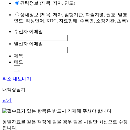
간략정보 (제목, 저자, 연도)
상세정보 (제목, 저자, 발행기관, 학술지명, 권호, 발행
연도, 작성언어, KDC, 자료형태, 수록면, 소장기관, 초록)
수신자 이메일
발신자 이메일
제목
메모
취소
내보내기
내책장담기
닫기
표가 있는 항목은 반드시 기재해 주셔야 합니다.
동일자료를 같은 책장에 담을 경우 담은 시점만 최신으로 수정
됩니다.