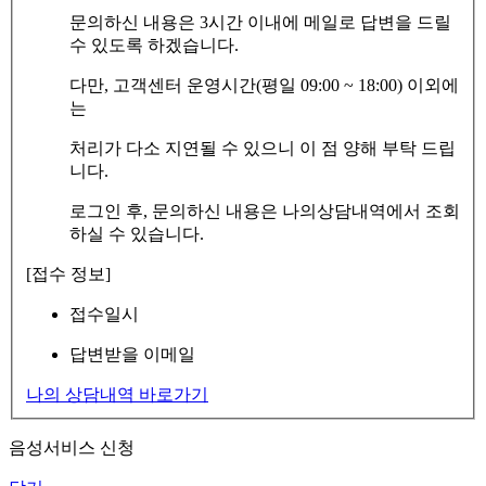
문의하신 내용은 3시간 이내에 메일로 답변을 드릴
수 있도록 하겠습니다.
다만, 고객센터 운영시간(평일 09:00 ~ 18:00) 이외에
는
처리가 다소 지연될 수 있으니 이 점 양해 부탁 드립
니다.
로그인 후, 문의하신 내용은 나의상담내역에서 조회
하실 수 있습니다.
[접수 정보]
접수일시
답변받을 이메일
나의 상담내역 바로가기
음성서비스 신청