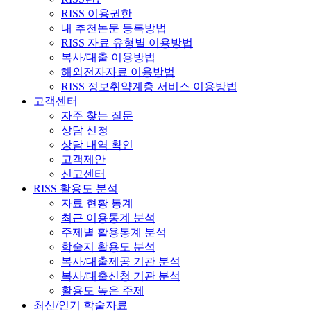
RISS 이용권한
내 추천논문 등록방법
RISS 자료 유형별 이용방법
복사/대출 이용방법
해외전자자료 이용방법
RISS 정보취약계층 서비스 이용방법
고객센터
자주 찾는 질문
상담 신청
상담 내역 확인
고객제안
신고센터
RISS 활용도 분석
자료 현황 통계
최근 이용통계 분석
주제별 활용통계 분석
학술지 활용도 분석
복사/대출제공 기관 분석
복사/대출신청 기관 분석
활용도 높은 주제
최신/인기 학술자료