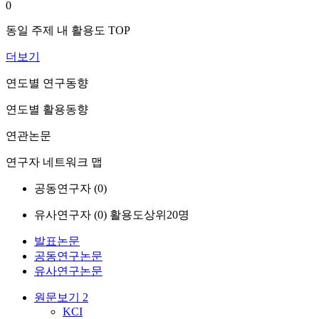
0
동일 주제 내 활용도 TOP
더보기
연도별 연구동향
연도별 활용동향
연관논문
연구자 네트워크 맵
공동연구자 (
0
)
유사연구자 (
0
)
활용도상위20명
발표논문
공동연구논문
유사연구논문
원문보기
2
KCI