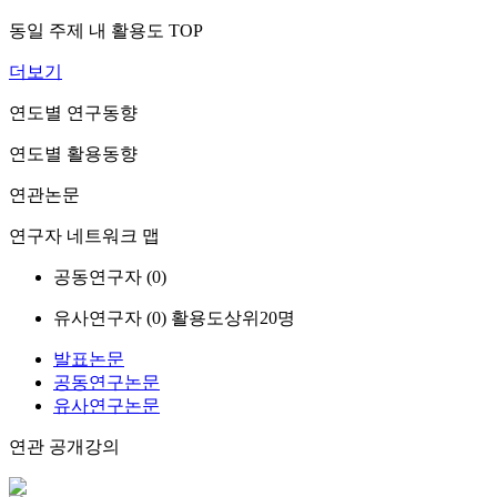
동일 주제 내 활용도 TOP
더보기
연도별 연구동향
연도별 활용동향
연관논문
연구자 네트워크 맵
공동연구자 (
0
)
유사연구자 (
0
)
활용도상위20명
발표논문
공동연구논문
유사연구논문
연관 공개강의