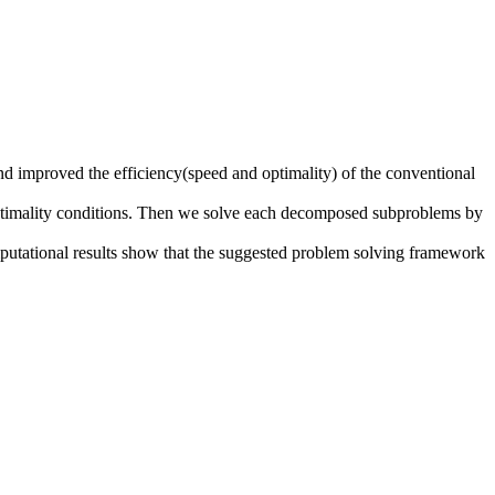
and improved the efficiency(speed and optimality) of the conventional
optimality conditions. Then we solve each decomposed subproblems by
putational results show that the suggested problem solving framework