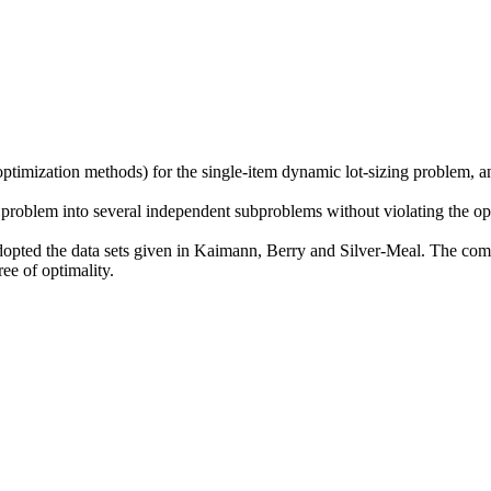
 optimization methods) for the single-item dynamic lot-sizing problem, 
 problem into several independent subproblems without violating the 
adopted the data sets given in Kaimann, Berry and Silver-Meal. The com
ee of optimality.