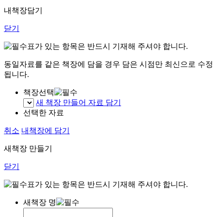
내책장담기
닫기
표가 있는 항목은 반드시 기재해 주셔야 합니다.
동일자료를 같은 책장에 담을 경우 담은 시점만 최신으로 수정
됩니다.
책장선택
새 책장 만들어 자료 담기
선택한 자료
취소
내책장에 담기
새책장 만들기
닫기
표가 있는 항목은 반드시 기재해 주셔야 합니다.
새책장 명