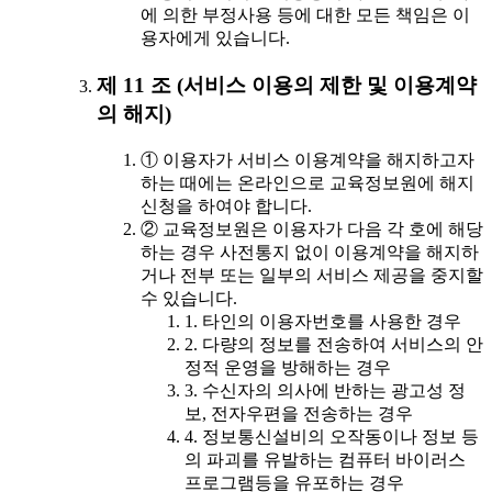
에 의한 부정사용 등에 대한 모든 책임은 이
용자에게 있습니다.
제 11 조 (서비스 이용의 제한 및 이용계약
의 해지)
① 이용자가 서비스 이용계약을 해지하고자
하는 때에는 온라인으로 교육정보원에 해지
신청을 하여야 합니다.
② 교육정보원은 이용자가 다음 각 호에 해당
하는 경우 사전통지 없이 이용계약을 해지하
거나 전부 또는 일부의 서비스 제공을 중지할
수 있습니다.
1. 타인의 이용자번호를 사용한 경우
2. 다량의 정보를 전송하여 서비스의 안
정적 운영을 방해하는 경우
3. 수신자의 의사에 반하는 광고성 정
보, 전자우편을 전송하는 경우
4. 정보통신설비의 오작동이나 정보 등
의 파괴를 유발하는 컴퓨터 바이러스
프로그램등을 유포하는 경우