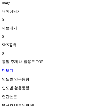
usage
내책장담기
0
내보내기
0
SNS공유
0
동일 주제 내 활용도 TOP
더보기
연도별 연구동향
연도별 활용동향
연관논문
연구자 네트워크 맵