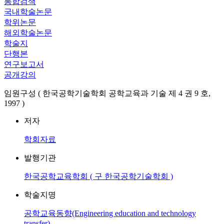
통합검색
국내학술논문
학위논문
해외학술논문
학술지
단행본
연구보고서
공개강의
임원구성 ( 한국공학기술학회 공학교육과 기술 제 4 권 9 호,
1997 )
저자
학회자료
발행기관
한국공학교육학회 ( 구 한국공학기술학회 )
학술지명
공학교육동향(Engineering education and technology
transfer)