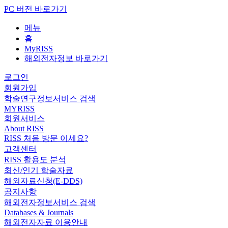
PC 버전 바로가기
메뉴
홈
MyRISS
해외전자정보 바로가기
로그인
회원가입
학술연구정보서비스 검색
MYRISS
회원서비스
About RISS
RISS 처음 방문 이세요?
고객센터
RISS 활용도 분석
최신/인기 학술자료
해외자료신청(E-DDS)
공지사항
해외전자정보서비스 검색
Databases & Journals
해외전자자료 이용안내