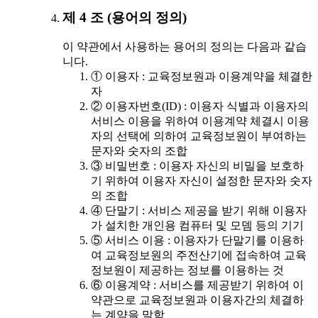
제 4 조 (용어의 정의)
이 약관에서 사용하는 용어의 정의는 다음과 같습
니다.
① 이용자 : 교육정보원과 이용계약을 체결한
자
② 이용자번호(ID) : 이용자 식별과 이용자의
서비스 이용을 위하여 이용계약 체결시 이용
자의 선택에 의하여 교육정보원이 부여하는
문자와 숫자의 조합
③ 비밀번호 : 이용자 자신의 비밀을 보호하
기 위하여 이용자 자신이 설정한 문자와 숫자
의 조합
④ 단말기 : 서비스 제공을 받기 위해 이용자
가 설치한 개인용 컴퓨터 및 모뎀 등의 기기
⑤ 서비스 이용 : 이용자가 단말기를 이용하
여 교육정보원의 주전산기에 접속하여 교육
정보원이 제공하는 정보를 이용하는 것
⑥ 이용계약 : 서비스를 제공받기 위하여 이
약관으로 교육정보원과 이용자간의 체결하
는 계약을 말함