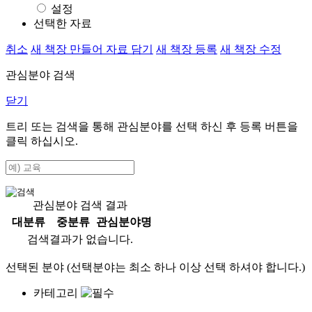
설정
선택한 자료
취소
새 책장 만들어 자료 담기
새 책장 등록
새 책장 수정
관심분야 검색
닫기
트리 또는 검색을 통해 관심분야를 선택 하신 후
등록
버튼을
클릭 하십시오.
관심분야 검색 결과
대분류
중분류
관심분야명
검색결과가 없습니다.
선택된 분야 (선택분야는 최소 하나 이상 선택 하셔야 합니다.)
카테고리