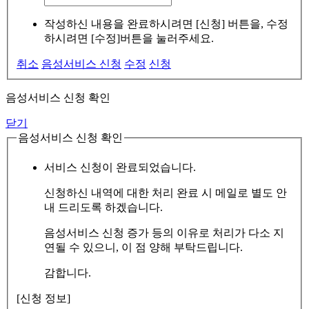
작성하신 내용을 완료하시려면 [신청] 버튼을, 수정
하시려면 [수정]버튼을 눌러주세요.
취소
음성서비스 신청
수정
신청
음성서비스 신청 확인
닫기
음성서비스 신청 확인
서비스 신청이 완료되었습니다.
신청하신 내역에 대한 처리 완료 시 메일로 별도 안
내 드리도록 하겠습니다.
음성서비스 신청 증가 등의 이유로 처리가 다소 지
연될 수 있으니, 이 점 양해 부탁드립니다.
감합니다.
[신청 정보]