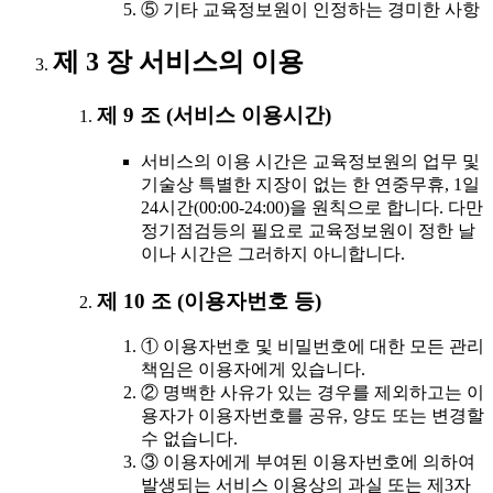
⑤ 기타 교육정보원이 인정하는 경미한 사항
제 3 장 서비스의 이용
제 9 조 (서비스 이용시간)
서비스의 이용 시간은 교육정보원의 업무 및
기술상 특별한 지장이 없는 한 연중무휴, 1일
24시간(00:00-24:00)을 원칙으로 합니다. 다만
정기점검등의 필요로 교육정보원이 정한 날
이나 시간은 그러하지 아니합니다.
제 10 조 (이용자번호 등)
① 이용자번호 및 비밀번호에 대한 모든 관리
책임은 이용자에게 있습니다.
② 명백한 사유가 있는 경우를 제외하고는 이
용자가 이용자번호를 공유, 양도 또는 변경할
수 없습니다.
③ 이용자에게 부여된 이용자번호에 의하여
발생되는 서비스 이용상의 과실 또는 제3자