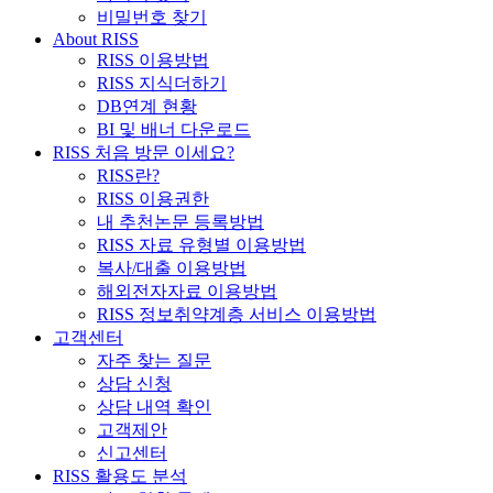
비밀번호 찾기
About RISS
RISS 이용방법
RISS 지식더하기
DB연계 현황
BI 및 배너 다운로드
RISS 처음 방문 이세요?
RISS란?
RISS 이용권한
내 추천논문 등록방법
RISS 자료 유형별 이용방법
복사/대출 이용방법
해외전자자료 이용방법
RISS 정보취약계층 서비스 이용방법
고객센터
자주 찾는 질문
상담 신청
상담 내역 확인
고객제안
신고센터
RISS 활용도 분석