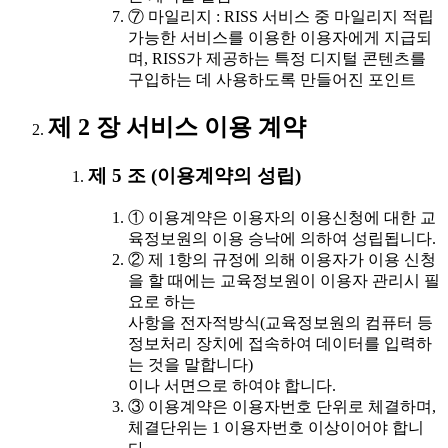
⑦ 마일리지 : RISS 서비스 중 마일리지 적립
가능한 서비스를 이용한 이용자에게 지급되
며, RISS가 제공하는 특정 디지털 콘텐츠를
구입하는 데 사용하도록 만들어진 포인트
제 2 장 서비스 이용 계약
제 5 조 (이용계약의 성립)
① 이용계약은 이용자의 이용신청에 대한 교
육정보원의 이용 승낙에 의하여 성립됩니다.
② 제 1항의 규정에 의해 이용자가 이용 신청
을 할 때에는 교육정보원이 이용자 관리시 필
요로 하는
사항을 전자적방식(교육정보원의 컴퓨터 등
정보처리 장치에 접속하여 데이터를 입력하
는 것을 말합니다)
이나 서면으로 하여야 합니다.
③ 이용계약은 이용자번호 단위로 체결하며,
체결단위는 1 이용자번호 이상이어야 합니