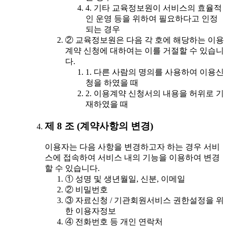
4. 기타 교육정보원이 서비스의 효율적
인 운영 등을 위하여 필요하다고 인정
되는 경우
② 교육정보원은 다음 각 호에 해당하는 이용
계약 신청에 대하여는 이를 거절할 수 있습니
다.
1. 다른 사람의 명의를 사용하여 이용신
청을 하였을 때
2. 이용계약 신청서의 내용을 허위로 기
재하였을 때
제 8 조 (계약사항의 변경)
이용자는 다음 사항을 변경하고자 하는 경우 서비
스에 접속하여 서비스 내의 기능을 이용하여 변경
할 수 있습니다.
① 성명 및 생년월일, 신분, 이메일
② 비밀번호
③ 자료신청 / 기관회원서비스 권한설정을 위
한 이용자정보
④ 전화번호 등 개인 연락처