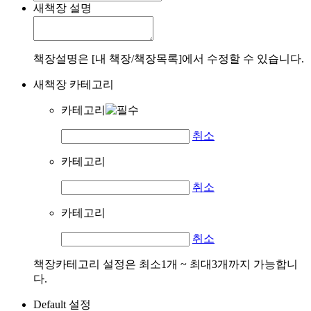
새책장 설명
책장설명은 [내 책장/책장목록]에서 수정할 수 있습니다.
새책장 카테고리
카테고리
취소
카테고리
취소
카테고리
취소
책장카테고리 설정은 최소1개 ~ 최대3개까지 가능합니
다.
Default 설정