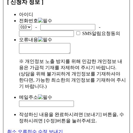
[ 신청자 정보 ]
아이디
전화번호
-
-
SMS알림요청동의
오류내용
※ 개인정보 노출 방지를 위해 민감한 개인정보 내
용은 가급적 기재를 자제하여 주시기 바랍니다.
(상담을 위해 불가피하게 개인정보를 기재하셔야
한다면, 가능한 최소한의 개인정보를 기재하여 주시
기 바랍니다.)
메일주소
작성하신 내용을 완료하시려면 [보내기] 버튼을, 수
정하시려면 [수정]버튼을 눌러주세요.
취소
오류접수
수정
보내기