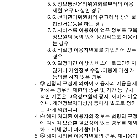
5. 정보통신윤리위원회로부터의 이용
제한 요구 대상인 경우
6. 선거관리위원회의 유권해석 상의 불
법선거운동을 하는 경우
7. 서비스를 이용하여 얻은 정보를 교육
정보원의 동의 없이 상업적으로 이용하
는 경우
8. 비실명 이용자번호로 가입되어 있는
경우
9. 일정기간 이상 서비스에 로그인하지
않거나 개인정보 수집․이용에 대한 재
동의를 하지 않은 경우
③ 전항의 규정에 의하여 이용자의 이용을 제
한하는 경우와 제한의 종류 및 기간 등 구체
적인 기준은 교육정보원의 공지, 서비스 이용
안내, 개인정보처리방침 등에서 별도로 정하
는 바에 의합니다.
④ 해지 처리된 이용자의 정보는 법령의 규정
에 의하여 보존할 필요성이 있는 경우를 제외
하고 지체 없이 파기합니다.
⑤ 해지 처리된 이용자번호의 경우, 재사용이