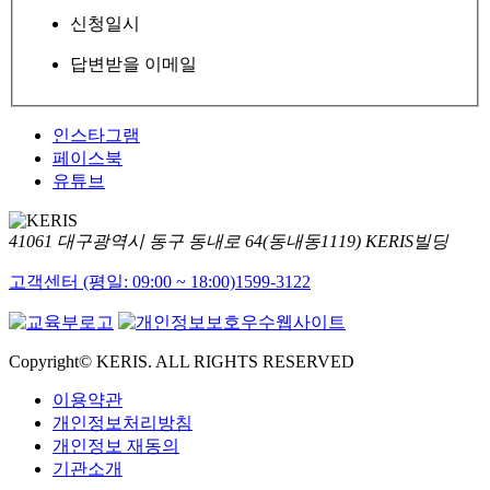
신청일시
답변받을 이메일
인스타그램
페이스북
유튜브
41061 대구광역시 동구 동내로 64(동내동1119) KERIS빌딩
고객센터 (평일: 09:00 ~ 18:00)
1599-3122
Copyright© KERIS. ALL RIGHTS RESERVED
이용약관
개인정보처리방침
개인정보 재동의
기관소개