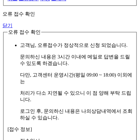
오류 접수 확인
닫기
오류 접수 확인
고객님, 오류접수가 정상적으로 신청 되었습니다.
문의하신 내용은 3시간 이내에 메일로 답변을 드릴
수 있도록 하겠습니다.
다만, 고객센터 운영시간(평일 09:00 ~ 18:00) 이외에
는
처리가 다소 지연될 수 있으니 이 점 양해 부탁 드립
니다.
로그인 후, 문의하신 내용은 나의상담내역에서 조회
하실 수 있습니다.
[접수 정보]