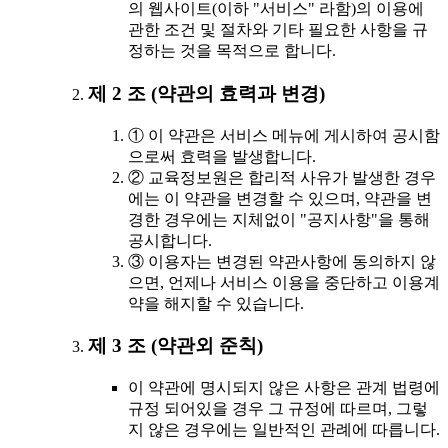
의 웹사이트(이하 "서비스" 라함)의 이용에
관한 조건 및 절차와 기타 필요한 사항을 규
정하는 것을 목적으로 합니다.
제 2 조 (약관의 효력과 변경)
① 이 약관은 서비스 메뉴에 게시하여 공시함
으로써 효력을 발생합니다.
② 교육정보원은 합리적 사유가 발생한 경우
에는 이 약관을 변경할 수 있으며, 약관을 변
경한 경우에는 지체없이 "공지사항"을 통해
공시합니다.
③ 이용자는 변경된 약관사항에 동의하지 않
으면, 언제나 서비스 이용을 중단하고 이용계
약을 해지할 수 있습니다.
제 3 조 (약관외 준칙)
이 약관에 명시되지 않은 사항은 관계 법령에
규정 되어있을 경우 그 규정에 따르며, 그렇
지 않은 경우에는 일반적인 관례에 따릅니다.