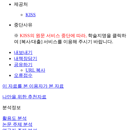
제공처
KISS
중단사유
※
KISS의 원문 서비스 중단에 따라,
학술지명을 클릭하
여 [복사/대출] 서비스를 이용해 주시기 바랍니다.
내보내기
내책장담기
공유하기
URL 복사
오류접수
이 자료를 본 이용자가 본 자료
나만을 위한 추천자료
분석정보
활용도 분석
논문 주제 분석