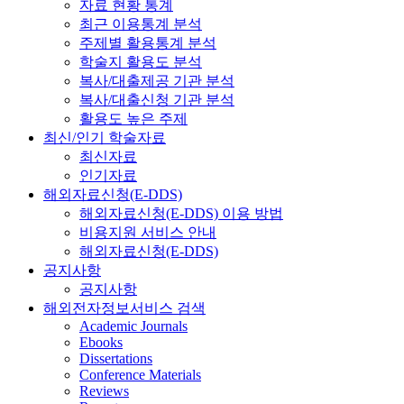
자료 현황 통계
최근 이용통계 분석
주제별 활용통계 분석
학술지 활용도 분석
복사/대출제공 기관 분석
복사/대출신청 기관 분석
활용도 높은 주제
최신/인기 학술자료
최신자료
인기자료
해외자료신청(E-DDS)
해외자료신청(E-DDS) 이용 방법
비용지원 서비스 안내
해외자료신청(E-DDS)
공지사항
공지사항
해외전자정보서비스 검색
Academic Journals
Ebooks
Dissertations
Conference Materials
Reviews