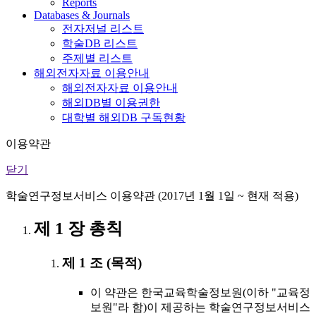
Reports
Databases & Journals
전자저널 리스트
학술DB 리스트
주제별 리스트
해외전자자료 이용안내
해외전자자료 이용안내
해외DB별 이용권한
대학별 해외DB 구독현황
이용약관
닫기
학술연구정보서비스 이용약관 (2017년 1월 1일 ~ 현재 적용)
제 1 장 총칙
제 1 조 (목적)
이 약관은 한국교육학술정보원(이하 "교육정
보원"라 함)이 제공하는 학술연구정보서비스