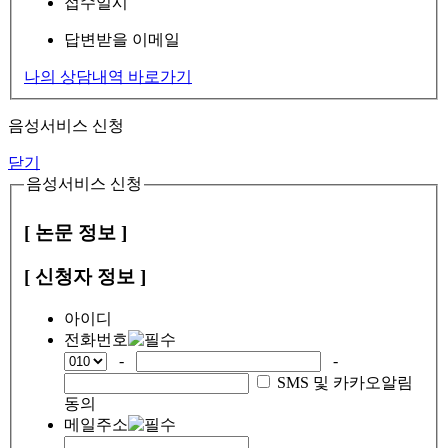
접수일시
답변받을 이메일
나의 상담내역 바로가기
음성서비스 신청
닫기
음성서비스 신청
[ 논문 정보 ]
[ 신청자 정보 ]
아이디
전화번호
-
-
SMS 및 카카오알림
동의
메일주소