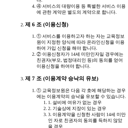
다.
④ 서비스의 대량이용 등 특별한 서비스 이용
에 관한 계약은 별도의 계약으로 합니다.
제 6 조 (이용신청)
① 서비스를 이용하고자 하는 자는 교육정보
원이 지정한 양식에 따라 온라인신청을 이용
하여 가입 신청을 해야 합니다.
② 이용신청자가 14세 미만인자일 경우에는
친권자(부모, 법정대리인 등)의 동의를 얻어
이용신청을 하여야 합니다.
제 7 조 (이용계약 승낙의 유보)
① 교육정보원은 다음 각 호에 해당하는 경우
에는 이용계약의 승낙을 유보할 수 있습니다.
1. 설비에 여유가 없는 경우
2. 기술상에 지장이 있는 경우
3. 이용계약을 신청한 사람이 14세 미만
인 자로 친권자의 동의를 득하지 않았
을 경우