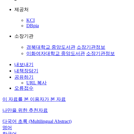
제공처
KCI
DBpia
소장기관
경북대학교 중앙도서관
소장기관정보
이화여자대학교 중앙도서관
소장기관정보
내보내기
내책장담기
공유하기
URL 복사
오류접수
이 자료를 본 이용자가 본 자료
나만을 위한 추천자료
다국어 초록 (Multilingual Abstract)
영어
한국어