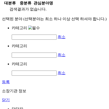
대분류
중분류
관심분야명
검색결과가 없습니다.
선택된 분야 (선택분야는 최소 하나 이상 선택 하셔야 합니다.)
카테고리
취소
카테고리
취소
카테고리
취소
등록
소장기관 정보
닫기
담당자