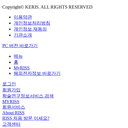
Copyright© KERIS. ALL RIGHTS RESERVED
이용약관
개인정보처리방침
개인정보 재동의
기관소개
PC 버전 바로가기
메뉴
홈
MyRISS
해외전자정보 바로가기
로그인
회원가입
학술연구정보서비스 검색
MYRISS
회원서비스
About RISS
RISS 처음 방문 이세요?
고객센터