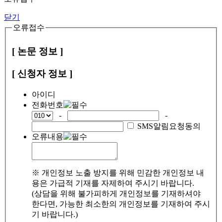
닫기
오류접수
[ 논문 정보 ]
[ 신청자 정보 ]
아이디
전화번호
-
-
SMS알림요청동의
오류내용
※ 개인정보 노출 방지를 위해 민감한 개인정보 내
용은 가급적 기재를 자제하여 주시기 바랍니다.
(상담을 위해 불가피하게 개인정보를 기재하셔야
한다면, 가능한 최소한의 개인정보를 기재하여 주시
기 바랍니다.)