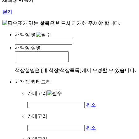
새책장 만들기
닫기
표가 있는 항목은 반드시 기재해 주셔야 합니다.
새책장 명
새책장 설명
책장설명은 [내 책장/책장목록]에서 수정할 수 있습니다.
새책장 카테고리
카테고리
취소
카테고리
취소