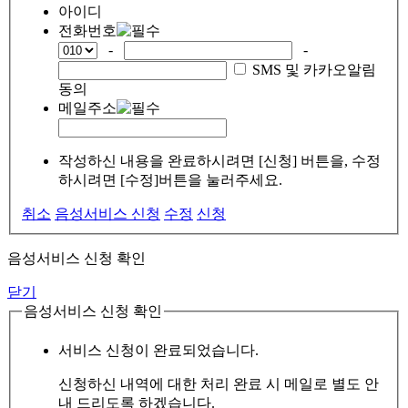
아이디
전화번호
-
-
SMS 및 카카오알림
동의
메일주소
작성하신 내용을 완료하시려면 [신청] 버튼을, 수정
하시려면 [수정]버튼을 눌러주세요.
취소
음성서비스 신청
수정
신청
음성서비스 신청 확인
닫기
음성서비스 신청 확인
서비스 신청이 완료되었습니다.
신청하신 내역에 대한 처리 완료 시 메일로 별도 안
내 드리도록 하겠습니다.