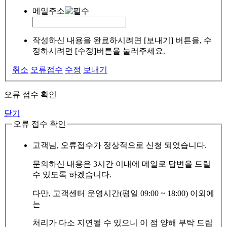
메일주소
작성하신 내용을 완료하시려면 [보내기] 버튼을, 수
정하시려면 [수정]버튼을 눌러주세요.
취소
오류접수
수정
보내기
오류 접수 확인
닫기
오류 접수 확인
고객님, 오류접수가 정상적으로 신청 되었습니다.
문의하신 내용은 3시간 이내에 메일로 답변을 드릴
수 있도록 하겠습니다.
다만, 고객센터 운영시간(평일 09:00 ~ 18:00) 이외에
는
처리가 다소 지연될 수 있으니 이 점 양해 부탁 드립