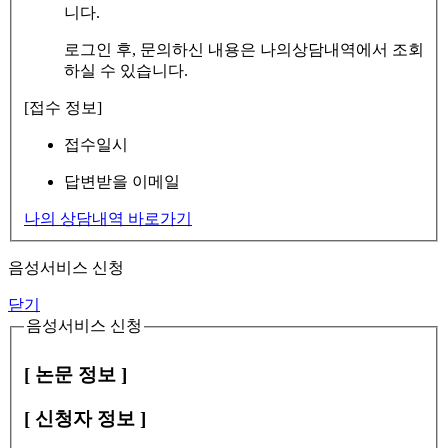
니다.
로그인 후, 문의하신 내용은 나의상담내역에서 조회
하실 수 있습니다.
[접수 정보]
접수일시
답변받을 이메일
나의 상담내역 바로가기
음성서비스 신청
닫기
음성서비스 신청
[ 논문 정보 ]
[ 신청자 정보 ]