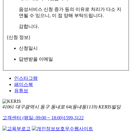
음성서비스 신청 증가 등의 이유로 처리가 다소 지
연될 수 있으니, 이 점 양해 부탁드립니다.
감합니다.
[신청 정보]
신청일시
답변받을 이메일
인스타그램
페이스북
유튜브
41061 대구광역시 동구 동내로 64(동내동1119) KERIS빌딩
고객센터 (평일: 09:00 ~ 18:00)
1599-3122