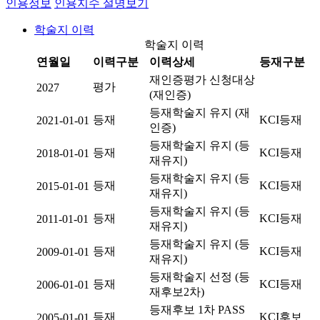
인용정보
인용지수 설명보기
학술지 이력
학술지 이력
연월일
이력구분
이력상세
등재구분
재인증평가 신청대상
평가
2027
(재인증)
등재학술지 유지 (재
등재
KCI등재
2021-01-01
인증)
등재학술지 유지 (등
등재
KCI등재
2018-01-01
재유지)
등재학술지 유지 (등
등재
KCI등재
2015-01-01
재유지)
등재학술지 유지 (등
등재
KCI등재
2011-01-01
재유지)
등재학술지 유지 (등
등재
KCI등재
2009-01-01
재유지)
등재학술지 선정 (등
등재
KCI등재
2006-01-01
재후보2차)
등재후보 1차 PASS
등재
KCI후보
2005-01-01