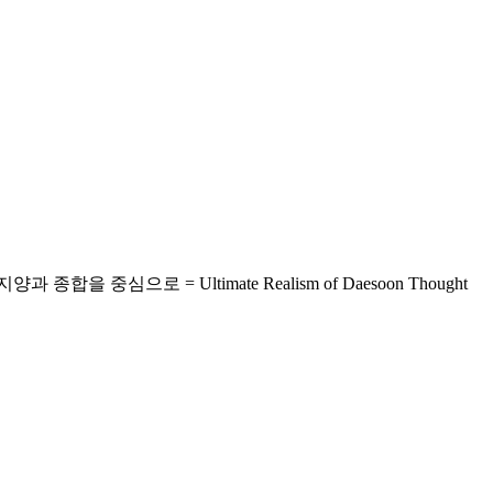
중심으로 = Ultimate Realism of Daesoon Thought